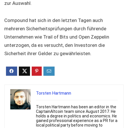
zur Auswahl.
Compound hat sich in den letzten Tagen auch
mehreren Sicherheitsprüfungen durch führende
Unternehmen wie Trail of Bits und Open Zeppelin
unterzogen, da es versucht, den Investoren die
Sicherheit ihrer Gelder zu gewährleisten.
Torsten Hartmann
Torsten Hartmann has been an editor in the
CaptainAltcoin team since August 2017. He
holds a degree in politics and economics. He
gained professional experience as a PR for a
local political party before moving to