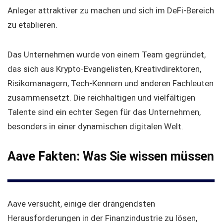
Anleger attraktiver zu machen und sich im DeFi-Bereich
zu etablieren.
Das Unternehmen wurde von einem Team gegründet,
das sich aus Krypto-Evangelisten, Kreativdirektoren,
Risikomanagern, Tech-Kennern und anderen Fachleuten
zusammensetzt. Die reichhaltigen und vielfältigen
Talente sind ein echter Segen für das Unternehmen,
besonders in einer dynamischen digitalen Welt.
Aave Fakten: Was Sie wissen müssen
Aave versucht, einige der drängendsten
Herausforderungen in der Finanzindustrie zu lösen,