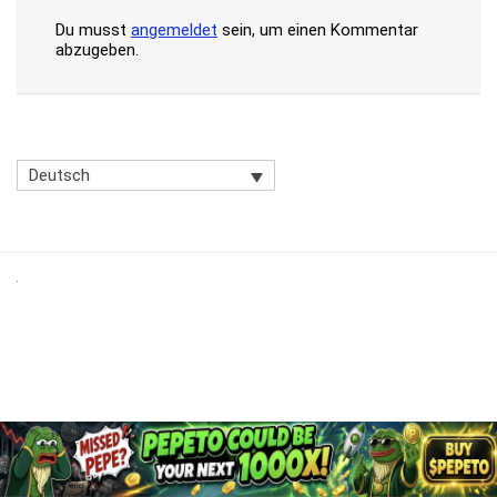
Du musst
angemeldet
sein, um einen Kommentar
abzugeben.
Deutsch
DISCLAIMER