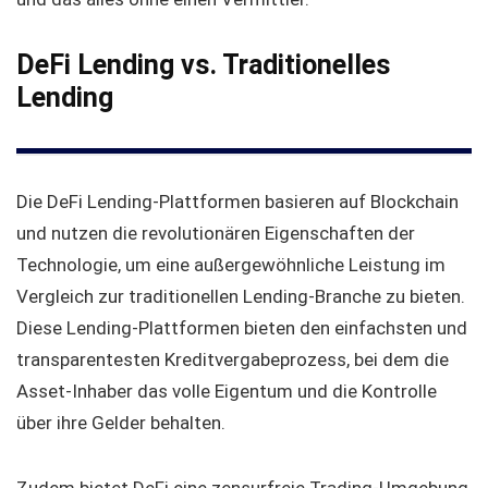
DeFi Lending vs. Traditionelles
Lending
Die DeFi Lending-Plattformen basieren auf Blockchain
und nutzen die revolutionären Eigenschaften der
Technologie, um eine außergewöhnliche Leistung im
Vergleich zur traditionellen Lending-Branche zu bieten.
Diese Lending-Plattformen bieten den einfachsten und
transparentesten Kreditvergabeprozess, bei dem die
Asset-Inhaber das volle Eigentum und die Kontrolle
über ihre Gelder behalten.