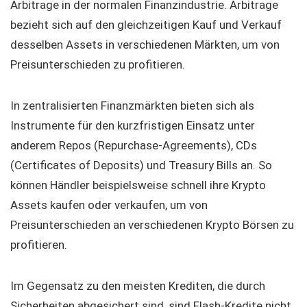
Arbitrage in der normalen Finanzindustrie. Arbitrage
bezieht sich auf den gleichzeitigen Kauf und Verkauf
desselben Assets in verschiedenen Märkten, um von
Preisunterschieden zu profitieren.
In zentralisierten Finanzmärkten bieten sich als
Instrumente für den kurzfristigen Einsatz unter
anderem Repos (Repurchase-Agreements), CDs
(Certificates of Deposits) und Treasury Bills an. So
können Händler beispielsweise schnell ihre Krypto
Assets kaufen oder verkaufen, um von
Preisunterschieden an verschiedenen Krypto Börsen zu
profitieren.
Im Gegensatz zu den meisten Krediten, die durch
Sicherheiten abgesichert sind, sind Flash-Kredite nicht