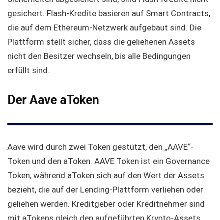
gesichert. Flash-Kredite basieren auf Smart Contracts,
die auf dem Ethereum-Netzwerk aufgebaut sind. Die
Plattform stellt sicher, dass die geliehenen Assets
nicht den Besitzer wechseln, bis alle Bedingungen
erfüllt sind.
Der Aave aToken
Aave wird durch zwei Token gestützt, den „AAVE“-
Token und den aToken. AAVE Token ist ein Governance
Token, während aToken sich auf den Wert der Assets
bezieht, die auf der Lending-Plattform verliehen oder
geliehen werden. Kreditgeber oder Kreditnehmer sind
mit aTokens gleich den aufgeführten Krypto-Assets