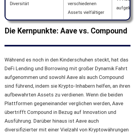
Diversität
verschiedenen
aufgelist
Assets vielfältiger
Die Kernpunkte: Aave vs. Compound
Während es noch in den Kinderschuhen steckt, hat das
DeFi Lending und Borrowing mit großer Dynamik Fahrt
aufgenommen und sowohl Aave als auch Compound
sind führend, indem sie Krypto-Inhabern helfen, an ihren
aufbewahrten Assets zu verdienen. Wenn die beiden
Plattformen gegeneinander verglichen werden, Aave
übertrifft Compound in Bezug auf Innovation und
Ausführung. Darüber hinaus ist Aave auch
diversifizierter mit einer Vielzahl von Kryptowährungen