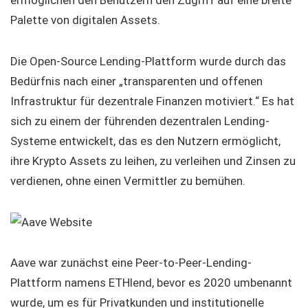
ermöglichen den Benutzern den Zugriff auf eine breite
Palette von digitalen Assets.
Die Open-Source Lending-Plattform wurde durch das
Bedürfnis nach einer „transparenten und offenen
Infrastruktur für dezentrale Finanzen motiviert.“ Es hat
sich zu einem der führenden dezentralen Lending-
Systeme entwickelt, das es den Nutzern ermöglicht,
ihre Krypto Assets zu leihen, zu verleihen und Zinsen zu
verdienen, ohne einen Vermittler zu bemühen.
Aave war zunächst eine Peer-to-Peer-Lending-
Plattform namens ETHlend, bevor es 2020 umbenannt
wurde, um es für Privatkunden und institutionelle