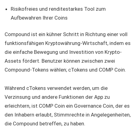
Risikofreies und renditestarkes Tool zum
Aufbewahren Ihrer Coins
Compound ist ein kühner Schritt in Richtung einer voll
funktionsfähigen Kryptowährung-Wirtschaft, indem es
die einfache Bewegung und Investition von Krypto-
Assets fördert. Benutzer können zwischen zwei
Compound-Tokens wählen; cTokens und COMP Coin.
Während cTokens verwendet werden, um die
Verzinsung und andere Funktionen der App zu
erleichtern, ist COMP Coin ein Governance Coin, der es
den Inhabern erlaubt, Stimmrechte in Angelegenheiten,
die Compound betreffen, zu haben.