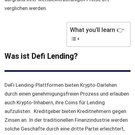
verglichen werden.
What you'll learn 👉
Was ist Defi Lending?
DeFi Lending-Plattformen bieten Krypto-Darlehen
durch einen genehmigungsfreien Prozess und erlauben
auch Krypto-Inhabern, ihre Coins für Lending
aufzulisten. Kreditgeber bieten Kreditnehmern gegen
Zinsen an. In der traditionellen Finanzindustrie werden
solche Geschäfte durch eine dritte Partei erleichtert,