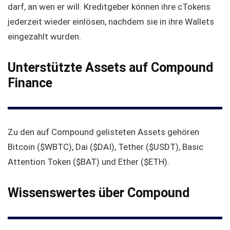
darf, an wen er will. Kreditgeber können ihre cTokens
jederzeit wieder einlösen, nachdem sie in ihre Wallets
eingezahlt wurden.
Unterstützte Assets auf Compound
Finance
Zu den auf Compound gelisteten Assets gehören
Bitcoin ($WBTC), Dai ($DAI), Tether ($USDT), Basic
Attention Token ($BAT) und Ether ($ETH).
Wissenswertes über Compound