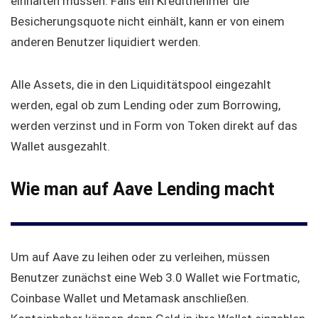
einhalten müssen. Falls ein Kreditnehmer die
Besicherungsquote nicht einhält, kann er von einem
anderen Benutzer liquidiert werden.
Alle Assets, die in den Liquiditätspool eingezahlt
werden, egal ob zum Lending oder zum Borrowing,
werden verzinst und in Form von Token direkt auf das
Wallet ausgezahlt.
Wie man auf Aave Lending macht
Um auf Aave zu leihen oder zu verleihen, müssen
Benutzer zunächst eine Web 3.0 Wallet wie Fortmatic,
Coinbase Wallet und Metamask anschließen.