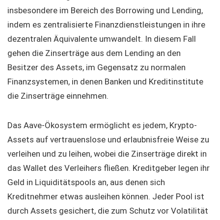
insbesondere im Bereich des Borrowing und Lending,
indem es zentralisierte Finanzdienstleistungen in ihre
dezentralen Äquivalente umwandelt. In diesem Fall
gehen die Zinserträge aus dem Lending an den
Besitzer des Assets, im Gegensatz zu normalen
Finanzsystemen, in denen Banken und Kreditinstitute
die Zinserträge einnehmen.
Das Aave-Ökosystem ermöglicht es jedem, Krypto-
Assets auf vertrauenslose und erlaubnisfreie Weise zu
verleihen und zu leihen, wobei die Zinserträge direkt in
das Wallet des Verleihers fließen. Kreditgeber legen ihr
Geld in Liquiditätspools an, aus denen sich
Kreditnehmer etwas ausleihen können. Jeder Pool ist
durch Assets gesichert, die zum Schutz vor Volatilität