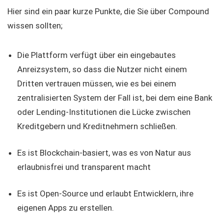
Hier sind ein paar kurze Punkte, die Sie über Compound
wissen sollten;
Die Plattform verfügt über ein eingebautes
Anreizsystem, so dass die Nutzer nicht einem
Dritten vertrauen müssen, wie es bei einem
zentralisierten System der Fall ist, bei dem eine Bank
oder Lending-Institutionen die Lücke zwischen
Kreditgebern und Kreditnehmern schließen.
Es ist Blockchain-basiert, was es von Natur aus
erlaubnisfrei und transparent macht
Es ist Open-Source und erlaubt Entwicklern, ihre
eigenen Apps zu erstellen.