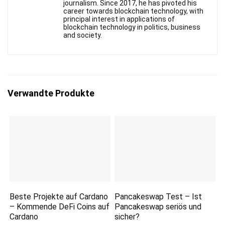
journalism. Since 2017, he has pivoted his
career towards blockchain technology, with
principal interest in applications of
blockchain technology in politics, business
and society.
Verwandte Produkte
Beste Projekte auf Cardano
Pancakeswap Test – Ist
– Kommende DeFi Coins auf
Pancakeswap seriös und
Cardano
sicher?