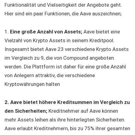
Funktionalität und Vielseitigkeit der Angebote geht.
Hier sind ein paar Funktionen, die Aave auszeichnen;
1.
Eine große Anzahl von Assets;
Aave bietet eine
Vielzahl von Krypto Assets in seinem Kreditpool.
Insgesamt bietet Aave 23 verschiedene Krypto Assets
im Vergleich zu 9, die von Compound angeboten
werden. Die Plattform ist daher für eine große Anzahl
von Anlegern attraktiv, die verschiedene
Kryptowährungen halten
2.
Aave bietet höhere Kreditsummen im Vergleich zu
den Sicherheiten;
Kreditnehmer auf Aave können
mehr Assets leihen als ihre hinterlegten Sicherheiten.
Aave erlaubt Kreditnehmern, bis zu 75% ihrer gesamten