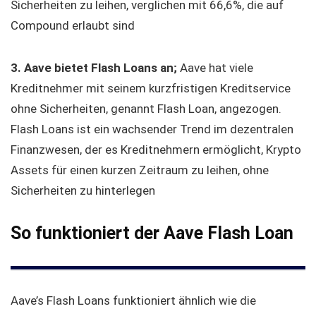
Sicherheiten zu leihen, verglichen mit 66,6%, die auf
Compound erlaubt sind
3.
Aave bietet Flash Loans an;
Aave hat viele
Kreditnehmer mit seinem kurzfristigen Kreditservice
ohne Sicherheiten, genannt Flash Loan, angezogen.
Flash Loans ist ein wachsender Trend im dezentralen
Finanzwesen, der es Kreditnehmern ermöglicht, Krypto
Assets für einen kurzen Zeitraum zu leihen, ohne
Sicherheiten zu hinterlegen
So funktioniert der Aave Flash Loan
Aave’s Flash Loans funktioniert ähnlich wie die