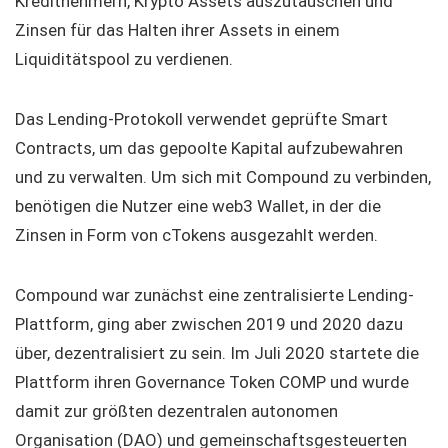
Kreditnehmern, Krypto Assets auszutauschen und
Zinsen für das Halten ihrer Assets in einem
Liquiditätspool zu verdienen.
Das Lending-Protokoll verwendet geprüfte Smart
Contracts, um das gepoolte Kapital aufzubewahren
und zu verwalten. Um sich mit Compound zu verbinden,
benötigen die Nutzer eine web3 Wallet, in der die
Zinsen in Form von cTokens ausgezahlt werden.
Compound war zunächst eine zentralisierte Lending-
Plattform, ging aber zwischen 2019 und 2020 dazu
über, dezentralisiert zu sein. Im Juli 2020 startete die
Plattform ihren Governance Token COMP und wurde
damit zur größten dezentralen autonomen
Organisation (DAO) und gemeinschaftsgesteuerten