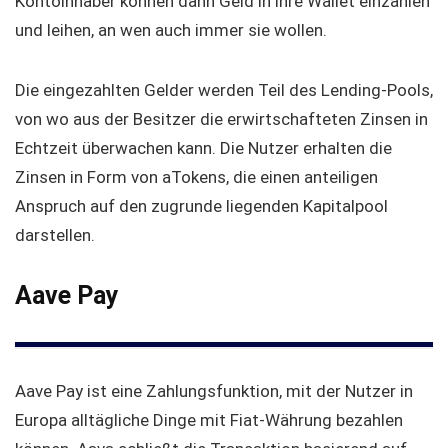
Kontoinhaber können dann Geld in ihre Wallet einzahlen
und leihen, an wen auch immer sie wollen.
Die eingezahlten Gelder werden Teil des Lending-Pools,
von wo aus der Besitzer die erwirtschafteten Zinsen in
Echtzeit überwachen kann. Die Nutzer erhalten die
Zinsen in Form von aTokens, die einen anteiligen
Anspruch auf den zugrunde liegenden Kapitalpool
darstellen.
Aave Pay
Aave Pay ist eine Zahlungsfunktion, mit der Nutzer in
Europa alltägliche Dinge mit Fiat-Währung bezahlen