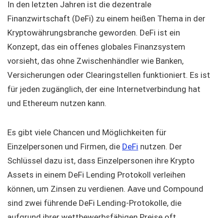
In den letzten Jahren ist die dezentrale
Finanzwirtschaft (DeFi) zu einem heißen Thema in der
Kryptowährungsbranche geworden. DeFi ist ein
Konzept, das ein offenes globales Finanzsystem
vorsieht, das ohne Zwischenhändler wie Banken,
Versicherungen oder Clearingstellen funktioniert. Es ist
für jeden zugänglich, der eine Internetverbindung hat
und Ethereum nutzen kann.
Es gibt viele Chancen und Möglichkeiten für
Einzelpersonen und Firmen, die
DeFi
nutzen. Der
Schlüssel dazu ist, dass Einzelpersonen ihre Krypto
Assets in einem DeFi Lending Protokoll verleihen
können, um Zinsen zu verdienen. Aave und Compound
sind zwei führende DeFi Lending-Protokolle, die
aufgrund ihrer wettbewerbsfähigen Preise oft