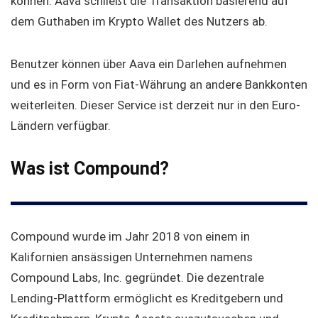
können. Aava schließt die Transaktion basierend auf
dem Guthaben im Krypto Wallet des Nutzers ab.
Benutzer können über Aava ein Darlehen aufnehmen
und es in Form von Fiat-Währung an andere Bankkonten
weiterleiten. Dieser Service ist derzeit nur in den Euro-
Ländern verfügbar.
Was ist Compound?
Compound wurde im Jahr 2018 von einem in
Kalifornien ansässigen Unternehmen namens
Compound Labs, Inc. gegründet. Die dezentrale
Lending-Plattform ermöglicht es Kreditgebern und