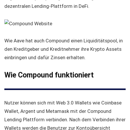
dezentralen Lending-Plattform in DeFi.
Wie Aave hat auch Compound einen Liquiditätspool, in
den Kreditgeber und Kreditnehmer ihre Krypto Assets
einbringen und dafür Zinsen erhalten.
Wie Compound funktioniert
Nutzer können sich mit Web 3.0 Wallets wie Coinbase
Wallet, Argent und Metamask mit der Compound
Lending Plattform verbinden. Nach dem Verbinden ihrer
Wallets werden die Benutzer zur Kontoübersicht