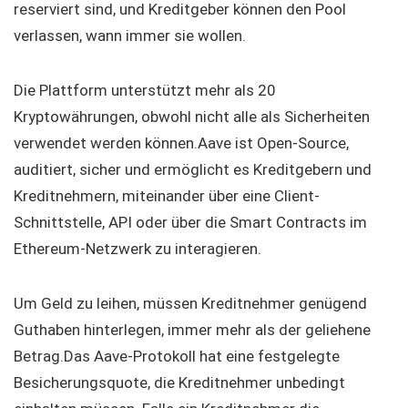
reserviert sind, und Kreditgeber können den Pool
verlassen, wann immer sie wollen.
Die Plattform unterstützt mehr als 20
Kryptowährungen, obwohl nicht alle als Sicherheiten
verwendet werden können.Aave ist Open-Source,
auditiert, sicher und ermöglicht es Kreditgebern und
Kreditnehmern, miteinander über eine Client-
Schnittstelle, API oder über die Smart Contracts im
Ethereum-Netzwerk zu interagieren.
Um Geld zu leihen, müssen Kreditnehmer genügend
Guthaben hinterlegen, immer mehr als der geliehene
Betrag.Das Aave-Protokoll hat eine festgelegte
Besicherungsquote, die Kreditnehmer unbedingt