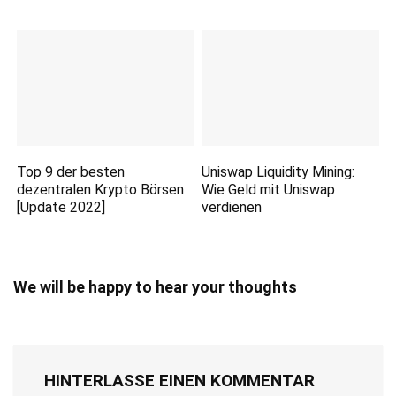
Top 9 der besten
Uniswap Liquidity Mining:
dezentralen Krypto Börsen
Wie Geld mit Uniswap
[Update 2022]
verdienen
We will be happy to hear your thoughts
HINTERLASSE EINEN KOMMENTAR