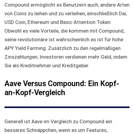
Compound ermöglicht es Benutzern auch, andere Arten
von Coins zu leihen und zu verleihen, einschließlich Dai,
USD Coin, Ethereum und Basic Attention Token.
Obwohl es viele Vorteile, die kommen mit Compound,
seine revolutionäre ist wahrscheinlich es ist für hohe
APY Yield Farming. Zusätzlich zu den regelmäßigen
Zinszahlungen, Investoren verdienen mehr Geld, indem
Sie als Kreditnehmer und Kreditgeber.
Aave Versus Compound: Ein Kopf-
an-Kopf-Vergleich
Generell ist Aave im Vergleich zu Compound ein
besseres Schnäppchen, wenn es um Features,