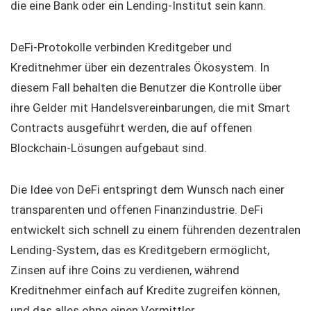
die eine Bank oder ein Lending-Institut sein kann.
DeFi-Protokolle verbinden Kreditgeber und
Kreditnehmer über ein dezentrales Ökosystem. In
diesem Fall behalten die Benutzer die Kontrolle über
ihre Gelder mit Handelsvereinbarungen, die mit Smart
Contracts ausgeführt werden, die auf offenen
Blockchain-Lösungen aufgebaut sind.
Die Idee von DeFi entspringt dem Wunsch nach einer
transparenten und offenen Finanzindustrie. DeFi
entwickelt sich schnell zu einem führenden dezentralen
Lending-System, das es Kreditgebern ermöglicht,
Zinsen auf ihre Coins zu verdienen, während
Kreditnehmer einfach auf Kredite zugreifen können,
und das alles ohne einen Vermittler.