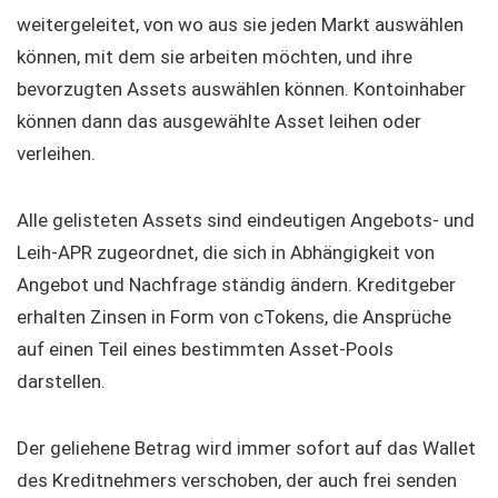
weitergeleitet, von wo aus sie jeden Markt auswählen
können, mit dem sie arbeiten möchten, und ihre
bevorzugten Assets auswählen können. Kontoinhaber
können dann das ausgewählte Asset leihen oder
verleihen.
Alle gelisteten Assets sind eindeutigen Angebots- und
Leih-APR zugeordnet, die sich in Abhängigkeit von
Angebot und Nachfrage ständig ändern. Kreditgeber
erhalten Zinsen in Form von cTokens, die Ansprüche
auf einen Teil eines bestimmten Asset-Pools
darstellen.
Der geliehene Betrag wird immer sofort auf das Wallet
des Kreditnehmers verschoben, der auch frei senden