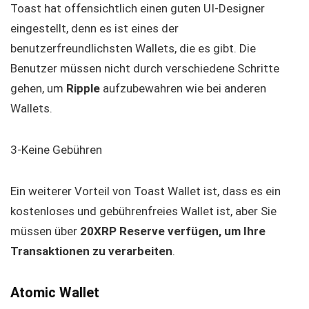
Toast hat offensichtlich einen guten UI-Designer
eingestellt, denn es ist eines der
benutzerfreundlichsten Wallets, die es gibt. Die
Benutzer müssen nicht durch verschiedene Schritte
gehen, um
Ripple
aufzubewahren wie bei anderen
Wallets.
3-Keine Gebühren
Ein weiterer Vorteil von Toast Wallet ist, dass es ein
kostenloses und gebührenfreies Wallet ist, aber Sie
müssen über
20XRP Reserve verfügen, um Ihre
Transaktionen zu verarbeiten
.
Atomic Wallet