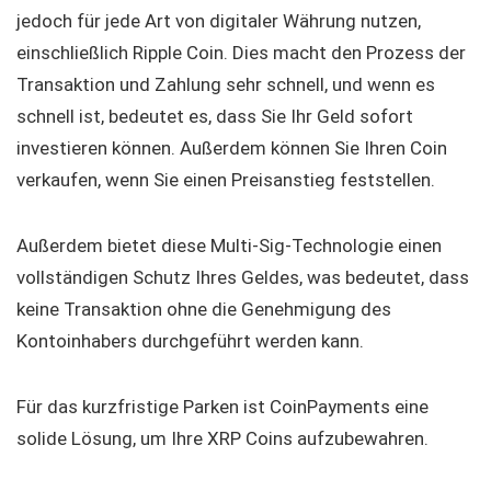
jedoch für jede Art von digitaler Währung nutzen,
einschließlich Ripple Coin. Dies macht den Prozess der
Transaktion und Zahlung sehr schnell, und wenn es
schnell ist, bedeutet es, dass Sie Ihr Geld sofort
investieren können. Außerdem können Sie Ihren Coin
verkaufen, wenn Sie einen Preisanstieg feststellen.
Außerdem bietet diese Multi-Sig-Technologie einen
vollständigen Schutz Ihres Geldes, was bedeutet, dass
keine Transaktion ohne die Genehmigung des
Kontoinhabers durchgeführt werden kann.
Für das kurzfristige Parken ist CoinPayments eine
solide Lösung, um Ihre XRP Coins aufzubewahren.