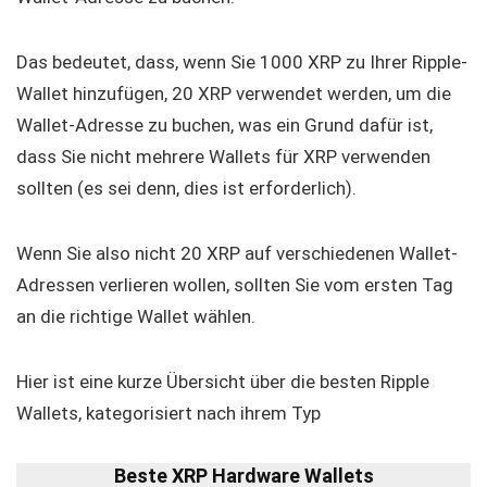
Das bedeutet, dass, wenn Sie 1000 XRP zu Ihrer Ripple-
Wallet hinzufügen, 20 XRP verwendet werden, um die
Wallet-Adresse zu buchen, was ein Grund dafür ist,
dass Sie nicht mehrere Wallets für XRP verwenden
sollten (es sei denn, dies ist erforderlich).
Wenn Sie also nicht 20 XRP auf verschiedenen Wallet-
Adressen verlieren wollen, sollten Sie vom ersten Tag
an die richtige Wallet wählen.
Hier ist eine kurze Übersicht über die besten Ripple
Wallets, kategorisiert nach ihrem Typ
Beste XRP
Hardware Wallets