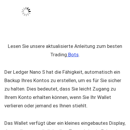
Lesen Sie unsere aktualisierte Anleitung zum besten
Trading
Bots
.
Der Ledger Nano S hat die Fähigkeit, automatisch ein
Backup Ihres Kontos zu erstellen, um es für Sie sicher
zu halten. Dies bedeutet, dass Sie leicht Zugang zu
Ihrem Konto erhalten können, wenn Sie Ihr Wallet
verlieren oder jemand es Ihnen stiehlt.
Das Wallet verfügt über ein kleines eingebautes Display,