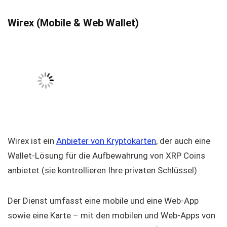
Wirex (Mobile & Web Wallet)
Wirex ist ein
Anbieter von Kryptokarten
, der auch eine
Wallet-Lösung für die Aufbewahrung von XRP Coins
anbietet (sie kontrollieren Ihre privaten Schlüssel).
Der Dienst umfasst eine mobile und eine Web-App
sowie eine Karte – mit den mobilen und Web-Apps von