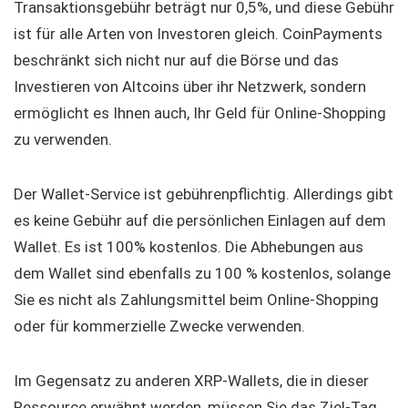
Transaktionsgebühr beträgt nur 0,5%, und diese Gebühr
ist für alle Arten von Investoren gleich. CoinPayments
beschränkt sich nicht nur auf die Börse und das
Investieren von Altcoins über ihr Netzwerk, sondern
ermöglicht es Ihnen auch, Ihr Geld für Online-Shopping
zu verwenden.
Der Wallet-Service ist gebührenpflichtig. Allerdings gibt
es keine Gebühr auf die persönlichen Einlagen auf dem
Wallet. Es ist 100% kostenlos. Die Abhebungen aus
dem Wallet sind ebenfalls zu 100 % kostenlos, solange
Sie es nicht als Zahlungsmittel beim Online-Shopping
oder für kommerzielle Zwecke verwenden.
Im Gegensatz zu anderen XRP-Wallets, die in dieser
Ressource erwähnt werden, müssen Sie das Ziel-Tag