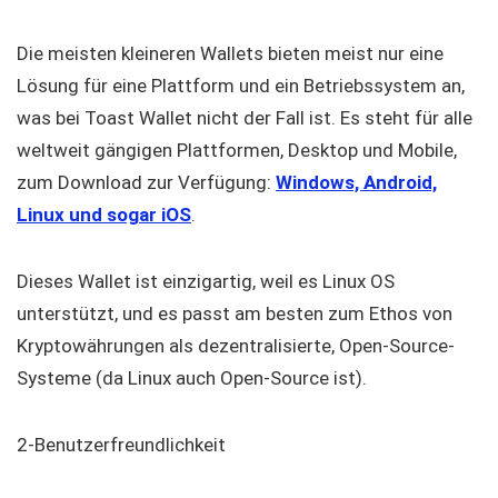
Die meisten kleineren Wallets bieten meist nur eine
Lösung für eine Plattform und ein Betriebssystem an,
was bei Toast Wallet nicht der Fall ist. Es steht für alle
weltweit gängigen Plattformen, Desktop und Mobile,
zum Download zur Verfügung:
Windows, Android,
Linux und sogar iOS
.
Dieses Wallet ist einzigartig, weil es Linux OS
unterstützt, und es passt am besten zum Ethos von
Kryptowährungen als dezentralisierte, Open-Source-
Systeme (da Linux auch Open-Source ist).
2-Benutzerfreundlichkeit