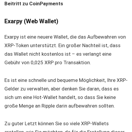
Beitritt zu CoinPayments
Exarpy (Web Wallet)
Exarpy ist eine neuere Wallet, die das Aufbewahren von
XRP-Token unterstützt. Ein großer Nachteil ist, dass
das Wallet nicht kostenlos ist – es verlangt eine
Gebühr von 0,025 XRP pro Transaktion.
Es ist eine schnelle und bequeme Möglichkeit, Ihre XRP-
Gelder zu verwalten, aber denken Sie daran, dass es
sich um eine Hot-Wallet handelt, so dass Sie keine
große Menge an Ripple darin aufbewahren sollten.
Zu guter Letzt können Sie so viele XRP-Wallets
erstellen, wie Sie möchten, da für die Erstellung dieser