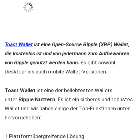
Toast Wallet
ist eine Open-Source Ripple (XRP) Wallet,
die kostenlos ist und von jedermann zum Aufbewahren
von Ripple genutzt werden kann.
Es gibt sowohl
Desktop- als auch mobile Wallet-Versionen.
Toast Wallet
ist eine der beliebtesten Wallets
unter
Ripple Nutzern
. Es ist ein sicheres und robustes
Wallet und wir haben einige der Top-Funktionen unten
hervorgehoben:
1 Plattformübergreifende Lösung