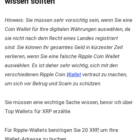
wissen sollten
Hinweis: Sie müssen sehr vorsichtig sein, wenn Sie eine
Coin Wallet für Ihre digitalen Währungen auswählen, da
sie nicht nach dem Recht eines Landes registriert
sind. Sie können Ihr gesamtes Geld in kürzester Zeit
verlieren, wenn Sie eine falsche Ripple Coin Wallet
auswählen. Es ist daher sehr wichtig, sich mit den
verschiedenen Ripple Coin
Wallet
vertraut zu machen,
um sich vor Betrug und Scam zu schützen.
Sie müssen eine wichtige Sache wissen, bevor ich über
Top Wallets für XRP erzähle.
Für Ripple-Wallets benötigen Sie 20 XRP, um Ihre
Wallet-Adresse zu buchen.