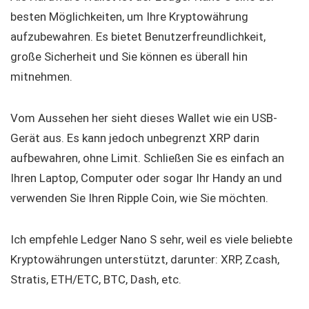
besten Möglichkeiten, um Ihre Kryptowährung
aufzubewahren. Es bietet Benutzerfreundlichkeit,
große Sicherheit und Sie können es überall hin
mitnehmen.
Vom Aussehen her sieht dieses Wallet wie ein USB-
Gerät aus. Es kann jedoch unbegrenzt XRP darin
aufbewahren, ohne Limit. Schließen Sie es einfach an
Ihren Laptop, Computer oder sogar Ihr Handy an und
verwenden Sie Ihren Ripple Coin, wie Sie möchten.
Ich empfehle Ledger Nano S sehr, weil es viele beliebte
Kryptowährungen unterstützt, darunter: XRP, Zcash,
Stratis, ETH/ETC, BTC, Dash, etc.