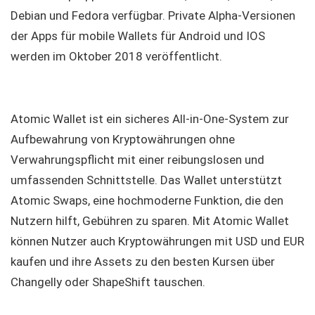
Debian und Fedora verfügbar. Private Alpha-Versionen
der Apps für mobile Wallets für Android und IOS
werden im Oktober 2018 veröffentlicht.
Atomic Wallet ist ein sicheres All-in-One-System zur
Aufbewahrung von Kryptowährungen ohne
Verwahrungspflicht mit einer reibungslosen und
umfassenden Schnittstelle. Das Wallet unterstützt
Atomic Swaps, eine hochmoderne Funktion, die den
Nutzern hilft, Gebühren zu sparen. Mit Atomic Wallet
können Nutzer auch Kryptowährungen mit USD und EUR
kaufen und ihre Assets zu den besten Kursen über
Changelly oder ShapeShift tauschen.