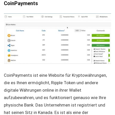
CoinPayments
CoinPayments ist eine Website für Kryptowährungen,
die es Ihnen ermöglicht, Ripple Token und andere
digitale Währungen online in ihrer Wallet
aufzubewahren, und es funktioniert genauso wie Ihre
physische Bank. Das Unternehmen ist registriert und
hat seinen Sitz in Kanada. Es ist als eine der