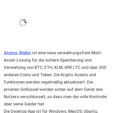
Atomic Wallet
ist eine neue verwahrungsfreie Multi-
Asset-Lösung für die sichere Speicherung und
Verwaltung von BTC, ETH, XLM, XRP, LTC und über 300
anderen Coins und Token. Die Krypto Assets und
Funktionen werden regelmäßig aktualisiert. Die
privaten Schlüssel werden sicher auf dem Gerät des
Nutzers verschlüsselt, so dass man die volle Kontrolle
über seine Gelder hat.
Die Desktop App ist für Windows, MacOS, Ubuntu,