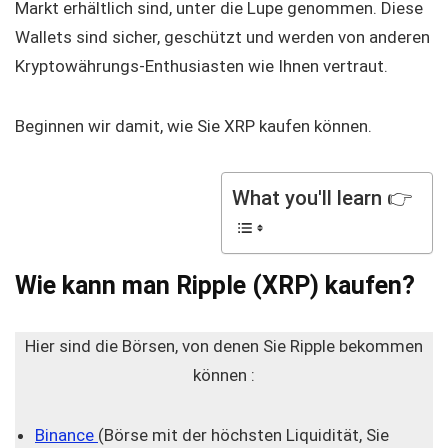
Markt erhältlich sind, unter die Lupe genommen. Diese
Wallets sind sicher, geschützt und werden von anderen
Kryptowährungs-Enthusiasten wie Ihnen vertraut.
Beginnen wir damit, wie Sie XRP kaufen können.
What you'll learn 👉
Wie kann man Ripple (XRP) kaufen?
Hier sind die Börsen, von denen Sie Ripple bekommen
können :
Binance
(Börse mit der höchsten Liquidität, Sie