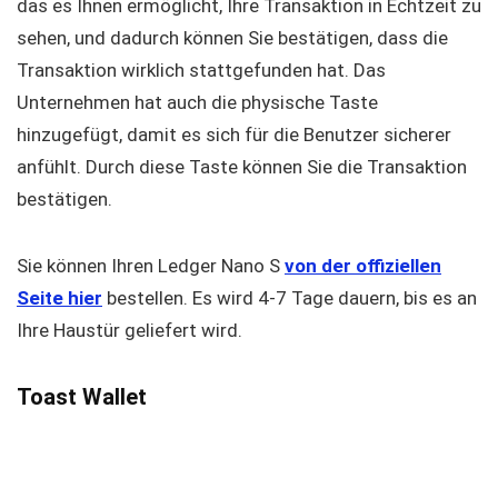
das es Ihnen ermöglicht, Ihre Transaktion in Echtzeit zu
sehen, und dadurch können Sie bestätigen, dass die
Transaktion wirklich stattgefunden hat. Das
Unternehmen hat auch die physische Taste
hinzugefügt, damit es sich für die Benutzer sicherer
anfühlt. Durch diese Taste können Sie die Transaktion
bestätigen.
Sie können Ihren Ledger Nano S
von der offiziellen
Seite hier
bestellen. Es wird 4-7 Tage dauern, bis es an
Ihre Haustür geliefert wird.
Toast Wallet