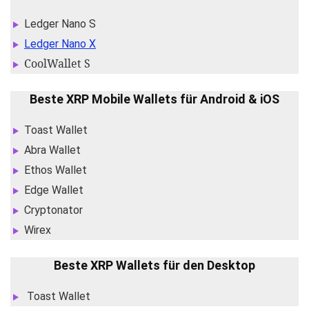
Ledger Nano S
Ledger Nano X
CoolWallet S
Beste XRP Mobile Wallets für Android & iOS
Toast Wallet
Abra Wallet
Ethos Wallet
Edge Wallet
Cryptonator
Wirex
Beste XRP Wallets für den Desktop
Toast Wallet