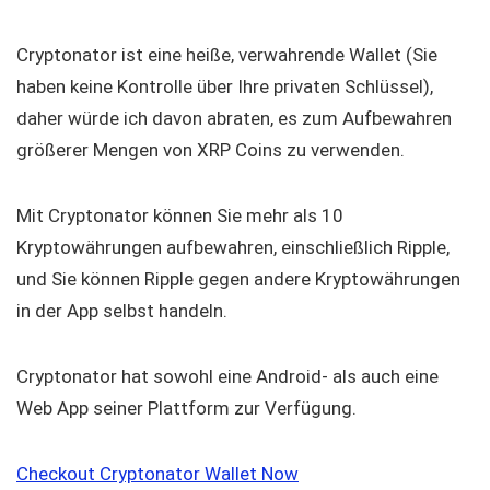
Cryptonator ist eine heiße, verwahrende Wallet (Sie
haben keine Kontrolle über Ihre privaten Schlüssel),
daher würde ich davon abraten, es zum Aufbewahren
größerer Mengen von XRP Coins zu verwenden.
Mit Cryptonator können Sie mehr als 10
Kryptowährungen aufbewahren, einschließlich Ripple,
und Sie können Ripple gegen andere Kryptowährungen
in der App selbst handeln.
Cryptonator hat sowohl eine Android- als auch eine
Web App seiner Plattform zur Verfügung.
Checkout Cryptonator Wallet Now