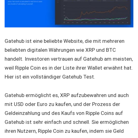
Gatehub ist eine beliebte Website, die mit mehreren
beliebten digitalen Währungen wie XRP und BTC
handelt. Investoren vertrauen auf Gatehub am meisten,
weil Ripple Coin es in der Liste ihrer Wallet erwähnt hat.
Hier ist ein vollständiger Gatehub Test.
Gatehub ermöglicht es, XRP aufzubewahren und auch
mit USD oder Euro zu kaufen, und der Prozess der
Geldeinzahlung und des Kaufs von Ripple Coins auf
Gatehub ist sehr einfach und schnell. Sie ermöglichen
ihren Nutzern, Ripple Coin zu kaufen, indem sie Geld