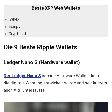
Beste XRP Web Wallets
Wirex
Exarpy
Cryptonator
Die 9 Beste Ripple Wallets
Ledger Nano S
(Hardware wallet)
Der Ledger Nano S
ist eine Hardware Wallet, die für
die digitale Währung entwickelt wurde und seit kurzem
auch XRP unterstützt.