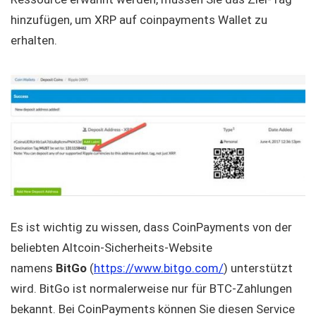
hinzufügen, um XRP auf coinpayments Wallet zu
erhalten.
Es ist wichtig zu wissen, dass CoinPayments von der
beliebten Altcoin-Sicherheits-Website
namens
BitGo
(
https://www.bitgo.com/
) unterstützt
wird. BitGo ist normalerweise nur für BTC-Zahlungen
bekannt. Bei CoinPayments können Sie diesen Service