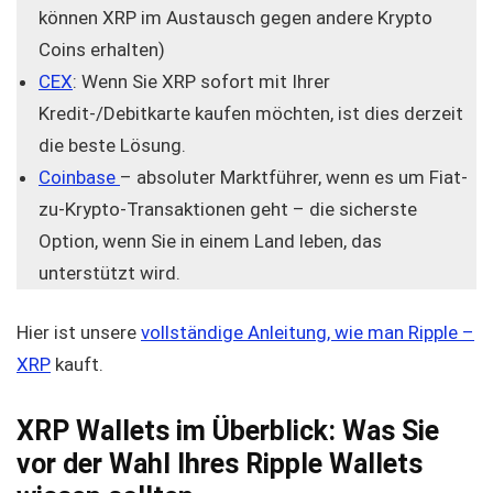
können XRP im Austausch gegen andere Krypto
Coins erhalten)
CEX
: Wenn Sie XRP sofort mit Ihrer
Kredit-/Debitkarte kaufen möchten, ist dies derzeit
die beste Lösung.
Coinbase
– absoluter Marktführer, wenn es um Fiat-
zu-Krypto-Transaktionen geht – die sicherste
Option, wenn Sie in einem Land leben, das
unterstützt wird.
Hier ist unsere
vollständige Anleitung, wie man Ripple –
XRP
kauft.
XRP Wallets im Überblick: Was Sie
vor der Wahl Ihres Ripple Wallets