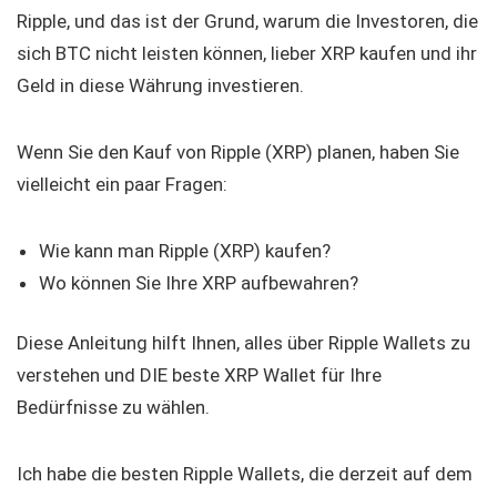
Ripple, und das ist der Grund, warum die Investoren, die
sich BTC nicht leisten können, lieber XRP kaufen und ihr
Geld in diese Währung investieren.
Wenn Sie den Kauf von Ripple (XRP) planen, haben Sie
vielleicht ein paar Fragen:
Wie kann man Ripple (XRP) kaufen?
Wo können Sie Ihre XRP aufbewahren?
Diese Anleitung hilft Ihnen, alles über Ripple Wallets zu
verstehen und DIE beste XRP Wallet für Ihre
Bedürfnisse zu wählen.
Ich habe die besten Ripple Wallets, die derzeit auf dem