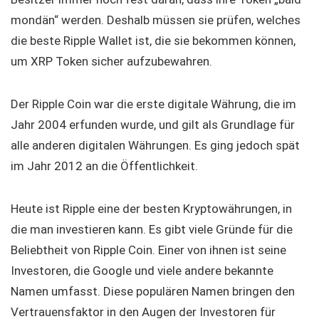
mondän“ werden. Deshalb müssen sie prüfen, welches
die beste Ripple Wallet ist, die sie bekommen können,
um XRP Token sicher aufzubewahren.
Der Ripple Coin war die erste digitale Währung, die im
Jahr 2004 erfunden wurde, und gilt als Grundlage für
alle anderen digitalen Währungen. Es ging jedoch spät
im Jahr 2012 an die Öffentlichkeit.
Heute ist Ripple eine der besten Kryptowährungen, in
die man investieren kann. Es gibt viele Gründe für die
Beliebtheit von Ripple Coin. Einer von ihnen ist seine
Investoren, die Google und viele andere bekannte
Namen umfasst. Diese populären Namen bringen den
Vertrauensfaktor in den Augen der Investoren für