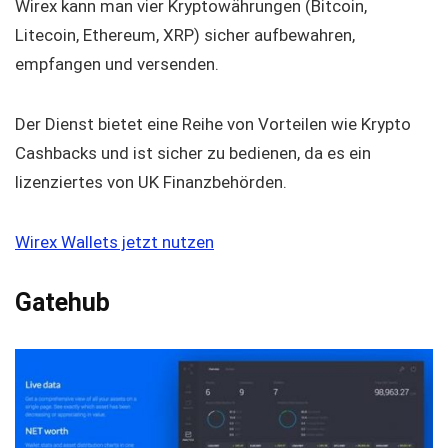
Wirex kann man vier Kryptowährungen (Bitcoin,
Litecoin, Ethereum, XRP) sicher aufbewahren,
empfangen und versenden.
Der Dienst bietet eine Reihe von Vorteilen wie Krypto
Cashbacks und ist sicher zu bedienen, da es ein
lizenziertes von UK Finanzbehörden.
Wirex Wallets jetzt nutzen
Gatehub