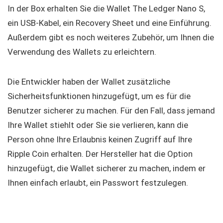
In der Box erhalten Sie die Wallet The Ledger Nano S,
ein USB-Kabel, ein Recovery Sheet und eine Einführung.
Außerdem gibt es noch weiteres Zubehör, um Ihnen die
Verwendung des Wallets zu erleichtern.
Die Entwickler haben der Wallet zusätzliche
Sicherheitsfunktionen hinzugefügt, um es für die
Benutzer sicherer zu machen. Für den Fall, dass jemand
Ihre Wallet stiehlt oder Sie sie verlieren, kann die
Person ohne Ihre Erlaubnis keinen Zugriff auf Ihre
Ripple Coin erhalten. Der Hersteller hat die Option
hinzugefügt, die Wallet sicherer zu machen, indem er
Ihnen einfach erlaubt, ein Passwort festzulegen.