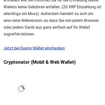
Wallets keine Gebühren anfallen. (20 XRP Einzahlung ist
allerdings ein Muss). Außerdem handelt es sich um
eine reine Webversion, so dass Sie von jedem Browser
oder jedem Gerät aus ganz einfach auf Ihr Wallet
zugreifen können.
Jetzt bei Exarpy Wallet einchecken
Cryptonator (Mobil & Web Wallet)