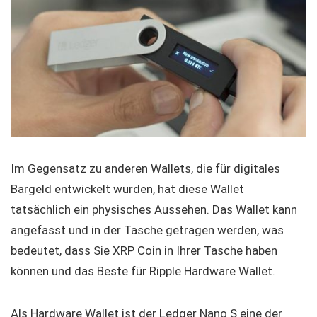
Im Gegensatz zu anderen Wallets, die für digitales
Bargeld entwickelt wurden, hat diese Wallet
tatsächlich ein physisches Aussehen. Das Wallet kann
angefasst und in der Tasche getragen werden, was
bedeutet, dass Sie XRP Coin in Ihrer Tasche haben
können und das Beste für Ripple Hardware Wallet.
Als Hardware Wallet ist der Ledger Nano S eine der