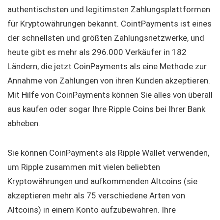
authentischsten und legitimsten Zahlungsplattformen
für Kryptowährungen bekannt. CointPayments ist eines
der schnellsten und größten Zahlungsnetzwerke, und
heute gibt es mehr als 296.000 Verkäufer in 182
Ländern, die jetzt CoinPayments als eine Methode zur
Annahme von Zahlungen von ihren Kunden akzeptieren.
Mit Hilfe von CoinPayments können Sie alles von überall
aus kaufen oder sogar Ihre Ripple Coins bei Ihrer Bank
abheben.
Sie können CoinPayments als Ripple Wallet verwenden,
um Ripple zusammen mit vielen beliebten
Kryptowährungen und aufkommenden Altcoins (sie
akzeptieren mehr als 75 verschiedene Arten von
Altcoins) in einem Konto aufzubewahren. Ihre