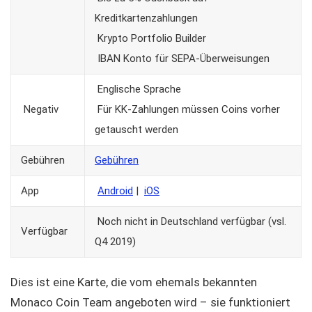
Kreditkartenzahlungen
Krypto Portfolio Builder
IBAN Konto für SEPA-Überweisungen
Englische Sprache
Negativ
Für KK-Zahlungen müssen Coins vorher
getauscht werden
Gebühren
Gebühren
App
Android
|
iOS
Noch nicht in Deutschland verfügbar (vsl.
Verfügbar
Q4 2019)
Dies ist eine Karte, die vom ehemals bekannten
Monaco Coin Team angeboten wird – sie funktioniert