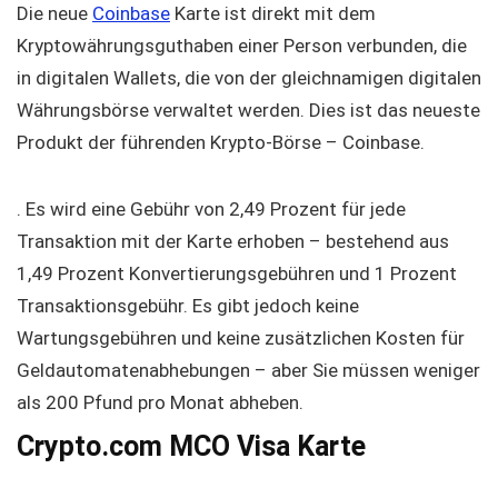
Die neue
Coinbase
Karte ist direkt mit dem
Kryptowährungsguthaben einer Person verbunden, die
in digitalen Wallets, die von der gleichnamigen digitalen
Währungsbörse verwaltet werden. Dies ist das neueste
Produkt der führenden Krypto-Börse – Coinbase.
.
Es wird eine Gebühr von 2,49 Prozent für jede
Transaktion mit der Karte erhoben – bestehend aus
1,49 Prozent Konvertierungsgebühren und 1 Prozent
Transaktionsgebühr. Es gibt jedoch keine
Wartungsgebühren und keine zusätzlichen Kosten für
Geldautomatenabhebungen – aber Sie müssen weniger
als 200 Pfund pro Monat abheben.
Crypto.com MCO Visa Karte