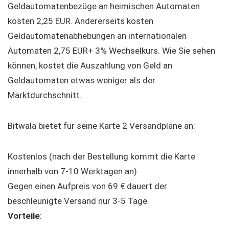
Geldautomatenbezüge an heimischen Automaten
kosten 2,25 EUR. Andererseits kosten
Geldautomatenabhebungen an internationalen
Automaten 2,75 EUR+ 3% Wechselkurs. Wie Sie sehen
können, kostet die Auszahlung von Geld an
Geldautomaten etwas weniger als der
Marktdurchschnitt.
Bitwala bietet für seine Karte 2 Versandpläne an:
Kostenlos (nach der Bestellung kommt die Karte
innerhalb von 7-10 Werktagen an)
Gegen einen Aufpreis von 69 € dauert der
beschleunigte Versand nur 3-5 Tage.
Vorteile
: