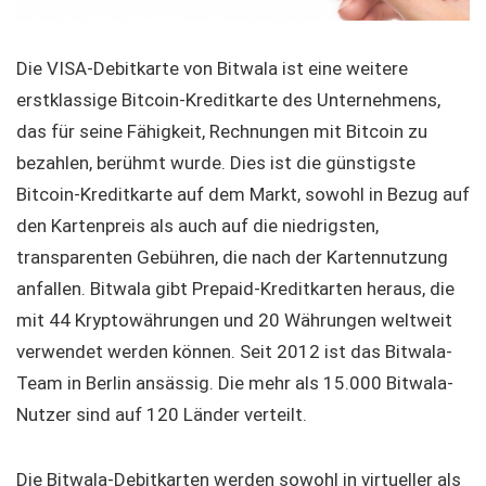
Die VISA-Debitkarte von Bitwala ist eine weitere
erstklassige Bitcoin-Kreditkarte des Unternehmens,
das für seine Fähigkeit, Rechnungen mit Bitcoin zu
bezahlen, berühmt wurde. Dies ist die günstigste
Bitcoin-Kreditkarte auf dem Markt, sowohl in Bezug auf
den Kartenpreis als auch auf die niedrigsten,
transparenten Gebühren, die nach der Kartennutzung
anfallen. Bitwala gibt Prepaid-Kreditkarten heraus, die
mit 44 Kryptowährungen und 20 Währungen weltweit
verwendet werden können. Seit 2012 ist das Bitwala-
Team in Berlin ansässig. Die mehr als 15.000 Bitwala-
Nutzer sind auf 120 Länder verteilt.
Die Bitwala-Debitkarten werden sowohl in virtueller als