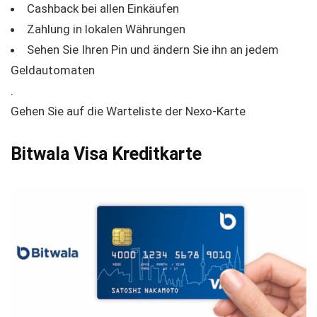
Cashback bei allen Einkäufen
Zahlung in lokalen Währungen
Sehen Sie Ihren Pin und ändern Sie ihn an jedem
Geldautomaten
.
Gehen Sie auf die Warteliste der Nexo-Karte
Bitwala Visa Kreditkarte