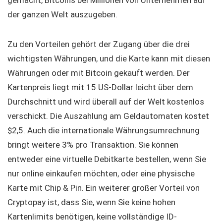
gemacht, Bitcoins bei Millionen von Unternehmen auf
der ganzen Welt auszugeben.
Zu den Vorteilen gehört der Zugang über die drei
wichtigsten Währungen, und die Karte kann mit diesen
Währungen oder mit Bitcoin gekauft werden. Der
Kartenpreis liegt mit 15 US-Dollar leicht über dem
Durchschnitt und wird überall auf der Welt kostenlos
verschickt. Die Auszahlung am Geldautomaten kostet
$2,5. Auch die internationale Währungsumrechnung
bringt weitere 3% pro Transaktion. Sie können
entweder eine virtuelle Debitkarte bestellen, wenn Sie
nur online einkaufen möchten, oder eine physische
Karte mit Chip & Pin. Ein weiterer großer Vorteil von
Cryptopay ist, dass Sie, wenn Sie keine hohen
Kartenlimits benötigen, keine vollständige ID-