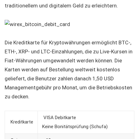
traditionellem und digitalem Geld zu erleichtern.
Die Kreditkarte für Kryptowährungen ermöglicht BTC-,
ETH-, XRP- und LTC-Einzahlungen, die zu Live-Kursen in
Fiat-Währungen umgewandelt werden können. Die
Karten werden auf Bestellung weltweit kostenlos
geliefert, die Benutzer zahlen danach 1,50 USD
Managementgebühr pro Monat, um die Betriebskosten
zu decken.
VISA Debitkarte
Kreditkarte
Keine Bonitätsprüfung (Schufa)