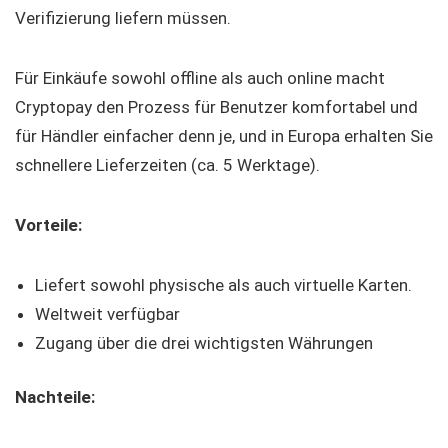
Verifizierung liefern müssen.
Für Einkäufe sowohl offline als auch online macht
Cryptopay den Prozess für Benutzer komfortabel und
für Händler einfacher denn je, und in Europa erhalten Sie
schnellere Lieferzeiten (ca. 5 Werktage).
Vorteile:
Liefert sowohl physische als auch virtuelle Karten.
Weltweit verfügbar
Zugang über die drei wichtigsten Währungen
Nachteile: