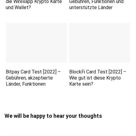
die Wirexapp Krypto Karte
Gebühren, Funktionen und
und Wallet?
unterstützte Länder
Bitpay Card Test [2022] –
BlockFi Card Test [2022] –
Gebühren, akzeptierte
Wie gut ist diese Krypto
Länder, Funktionen
Karte sein?
We will be happy to hear your thoughts