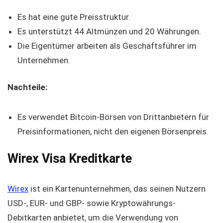
Es hat eine gute Preisstruktur.
Es unterstützt 44 Altmünzen und 20 Währungen.
Die Eigentümer arbeiten als Geschäftsführer im
Unternehmen.
Nachteile:
Es verwendet Bitcoin-Börsen von Drittanbietern für
Preisinformationen, nicht den eigenen Börsenpreis.
Wirex Visa Kreditkarte
Wirex
ist ein Kartenunternehmen, das seinen Nutzern
USD-, EUR- und GBP- sowie Kryptowährungs-
Debitkarten anbietet, um die Verwendung von