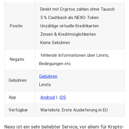
Direkt mit Cryptos zahlen ohne Tausch
5 % Cashback als NEXO-Token
Positiv
Unzählige virtuelle Kreditkarten
Zinsen & Kreditmöglichkeiten
Keine Gebühren
fehlende Informationen über Limits,
Negativ
Bedingungen etc.
Gebühren
Gebühren
Limits
App
Android
|
iOS
Verfügbar
Warteliste. Erste Auslieferung in EU
Nexo ist ein sehr beliebter Service, vor allem für Krypto-