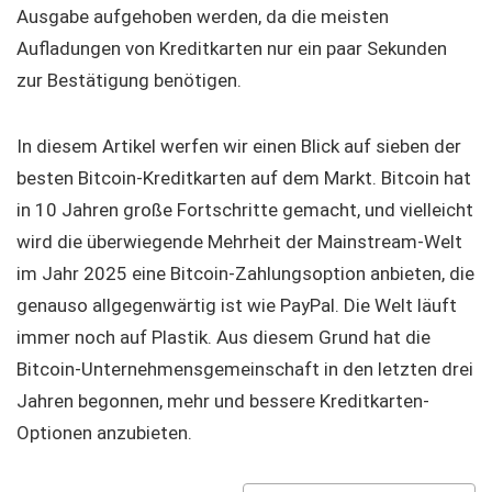
Ausgabe aufgehoben werden, da die meisten
Aufladungen von Kreditkarten nur ein paar Sekunden
zur Bestätigung benötigen.
In diesem Artikel werfen wir einen Blick auf sieben der
besten Bitcoin-Kreditkarten auf dem Markt. Bitcoin hat
in 10 Jahren große Fortschritte gemacht, und vielleicht
wird die überwiegende Mehrheit der Mainstream-Welt
im Jahr 2025 eine Bitcoin-Zahlungsoption anbieten, die
genauso allgegenwärtig ist wie PayPal. Die Welt läuft
immer noch auf Plastik. Aus diesem Grund hat die
Bitcoin-Unternehmensgemeinschaft in den letzten drei
Jahren begonnen, mehr und bessere Kreditkarten-
Optionen anzubieten.