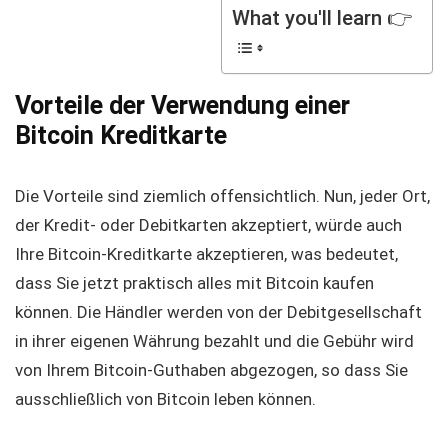
What you'll learn 👉
Vorteile der Verwendung einer
Bitcoin Kreditkarte
Die Vorteile sind ziemlich offensichtlich. Nun, jeder Ort,
der Kredit- oder Debitkarten akzeptiert, würde auch
Ihre Bitcoin-Kreditkarte akzeptieren, was bedeutet,
dass Sie jetzt praktisch alles mit Bitcoin kaufen
können. Die Händler werden von der Debitgesellschaft
in ihrer eigenen Währung bezahlt und die Gebühr wird
von Ihrem Bitcoin-Guthaben abgezogen, so dass Sie
ausschließlich von Bitcoin leben können.