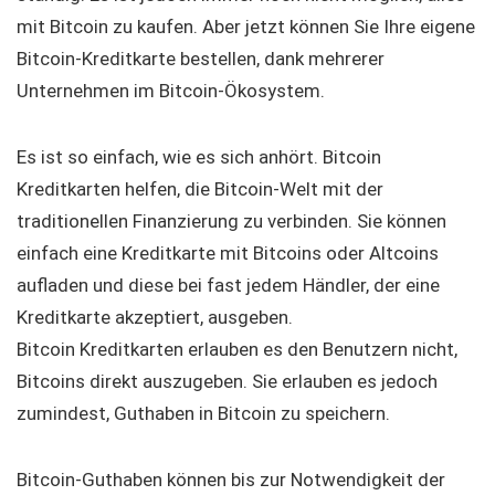
mit Bitcoin zu kaufen. Aber jetzt können Sie Ihre eigene
Bitcoin-Kreditkarte bestellen, dank mehrerer
Unternehmen im Bitcoin-Ökosystem.
Es ist so einfach, wie es sich anhört. Bitcoin
Kreditkarten helfen, die Bitcoin-Welt mit der
traditionellen Finanzierung zu verbinden. Sie können
einfach eine Kreditkarte mit Bitcoins oder Altcoins
aufladen und diese bei fast jedem Händler, der eine
Kreditkarte akzeptiert, ausgeben.
Bitcoin Kreditkarten erlauben es den Benutzern nicht,
Bitcoins direkt auszugeben. Sie erlauben es jedoch
zumindest, Guthaben in Bitcoin zu speichern.
Bitcoin-Guthaben können bis zur Notwendigkeit der