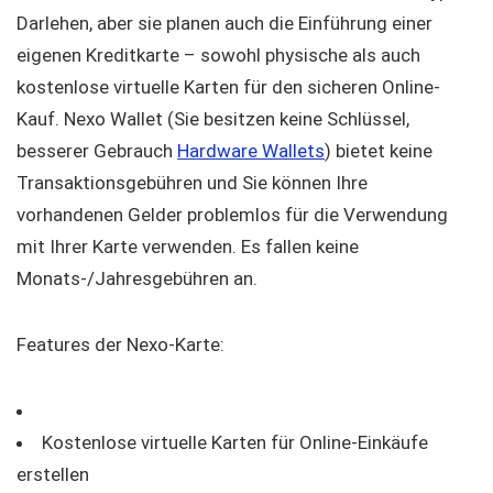
Darlehen, aber sie planen auch die Einführung einer
eigenen Kreditkarte – sowohl physische als auch
kostenlose virtuelle Karten für den sicheren Online-
Kauf. Nexo Wallet (Sie besitzen keine Schlüssel,
besserer Gebrauch
Hardware Wallets
) bietet keine
Transaktionsgebühren und Sie können Ihre
vorhandenen Gelder problemlos für die Verwendung
mit Ihrer Karte verwenden. Es fallen keine
Monats-/Jahresgebühren an.
Features der Nexo-Karte:
Kostenlose virtuelle Karten für Online-Einkäufe
erstellen