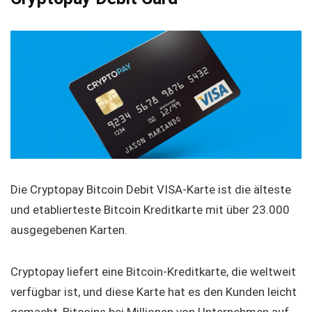
Die Cryptopay Bitcoin Debit VISA-Karte ist die älteste
und etablierteste Bitcoin Kreditkarte mit über 23.000
ausgegebenen Karten.
Cryptopay liefert eine Bitcoin-Kreditkarte, die weltweit
verfügbar ist, und diese Karte hat es den Kunden leicht