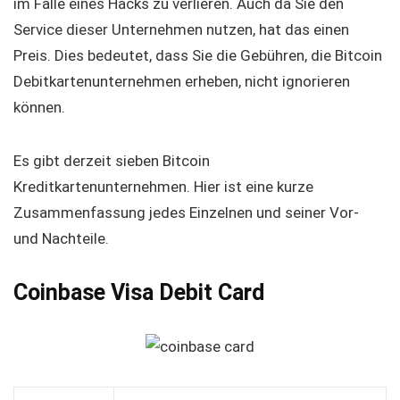
im Falle eines Hacks zu verlieren. Auch da Sie den
Service dieser Unternehmen nutzen, hat das einen
Preis. Dies bedeutet, dass Sie die Gebühren, die Bitcoin
Debitkartenunternehmen erheben, nicht ignorieren
können.
Es gibt derzeit sieben Bitcoin
Kreditkartenunternehmen. Hier ist eine kurze
Zusammenfassung jedes Einzelnen und seiner Vor-
und Nachteile.
Coinbase Visa Debit Card