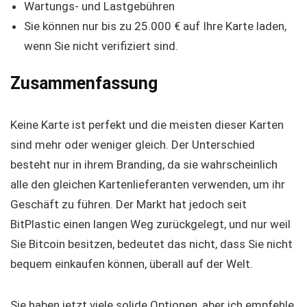
Wartungs- und Lastgebühren
Sie können nur bis zu 25.000 € auf Ihre Karte laden,
wenn Sie nicht verifiziert sind.
Zusammenfassung
Keine Karte ist perfekt und die meisten dieser Karten
sind mehr oder weniger gleich. Der Unterschied
besteht nur in ihrem Branding, da sie wahrscheinlich
alle den gleichen Kartenlieferanten verwenden, um ihr
Geschäft zu führen. Der Markt hat jedoch seit
BitPlastic einen langen Weg zurückgelegt, und nur weil
Sie Bitcoin besitzen, bedeutet das nicht, dass Sie nicht
bequem einkaufen können, überall auf der Welt.
Sie haben jetzt viele solide Optionen, aber ich empfehle