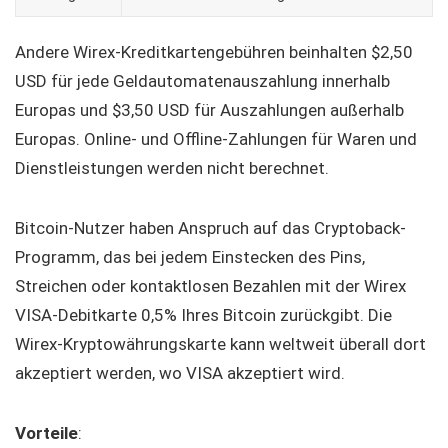
Andere Wirex-Kreditkartengebühren beinhalten $2,50
USD für jede Geldautomatenauszahlung innerhalb
Europas und $3,50 USD für Auszahlungen außerhalb
Europas. Online- und Offline-Zahlungen für Waren und
Dienstleistungen werden nicht berechnet.
Bitcoin-Nutzer haben Anspruch auf das Cryptoback-
Programm, das bei jedem Einstecken des Pins,
Streichen oder kontaktlosen Bezahlen mit der Wirex
VISA-Debitkarte 0,5% Ihres Bitcoin zurückgibt. Die
Wirex-Kryptowährungskarte kann weltweit überall dort
akzeptiert werden, wo VISA akzeptiert wird.
Vorteile
: