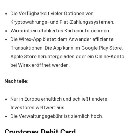
Die Verfügbarkeit vieler Optionen von
Kryptowährungs- und Fiat-Zahlungssystemen.
Wirex ist ein etabliertes Kartenunternehmen.
Die Wirex-App bietet dem Anwender effiziente
Transaktionen. Die App kann im Google Play Store,
Apple Store heruntergeladen oder ein Online-Konto
bei Wirex eröffnet werden.
Nachteile
:
Nur in Europa erhältlich und schließt andere
Investoren weltweit aus.
Die Verwaltungsgebühr ist ziemlich hoch.
Cryptopay Debit Card