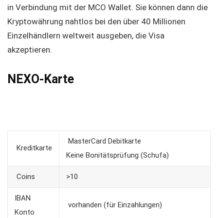
in Verbindung mit der MCO Wallet. Sie können dann die
Kryptowährung nahtlos bei den über 40 Millionen
Einzelhändlern weltweit ausgeben, die Visa
akzeptieren.
NEXO-Karte
MasterCard Debitkarte
Kreditkarte
Keine Bonitätsprüfung (Schufa)
Coins
>10
IBAN
vorhanden (für Einzahlungen)
Konto