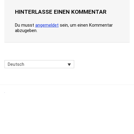
HINTERLASSE EINEN KOMMENTAR
Du musst
angemeldet
sein, um einen Kommentar
abzugeben.
Deutsch