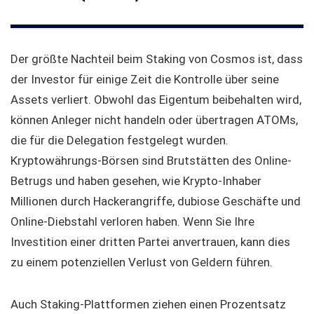
Der größte Nachteil beim Staking von Cosmos ist, dass
der Investor für einige Zeit die Kontrolle über seine
Assets verliert. Obwohl das Eigentum beibehalten wird,
können Anleger nicht handeln oder übertragen ATOMs,
die für die Delegation festgelegt wurden.
Kryptowährungs-Börsen sind Brutstätten des Online-
Betrugs und haben gesehen, wie Krypto-Inhaber
Millionen durch Hackerangriffe, dubiose Geschäfte und
Online-Diebstahl verloren haben. Wenn Sie Ihre
Investition einer dritten Partei anvertrauen, kann dies
zu einem potenziellen Verlust von Geldern führen.
Auch Staking-Plattformen ziehen einen Prozentsatz