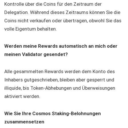
Kontrolle über die Coins für den Zeitraum der
Delegation. Während dieses Zeitraums können Sie die
Coins nicht verkaufen oder übertragen, obwohl Sie das
volle Eigentum behalten.
Werden meine Rewards automatisch an mich oder
meinen Validator gesendet?
Alle gesammelten Rewards werden dem Konto des
Inhabers gutgeschrieben, bleiben aber gesperrt und
illiquide, bis Token-Abhebungen und Überweisungen
aktiviert werden.
Wie Sie Ihre Cosmos Staking-Belohnungen
zusammensetzen