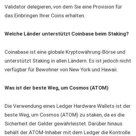
Validator delegieren, von dem Sie eine Provision für
das Einbringen Ihrer Coins erhalten.
Welche Länder unterstützt Coinbase beim Staking?
Coinabase ist eine globale Kryptowährung-Börse und
unterstützt Staking in allen Ländern. Es ist jedoch nicht
verfügbar für Bewohner von New York und Hawaii.
Was ist der beste Weg, um Cosmos (ATOM)
Die Verwendung eines Ledger Hardware Wallets ist der
beste Weg, um Cosmos (ATOM) zu staken, da es die
Sicherheit der Gelder gewährleistet. Darüber hinaus
behält der ATOM-Inhaber mit dem Ledger die Kontrolle