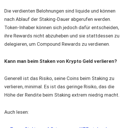
Die verdienten Belohnungen sind liquide und können
nach Ablauf der Staking-Dauer abgerufen werden.
Token-Inhaber können sich jedoch dafür entscheiden,
ihre Rewards nicht abzuheben und sie stattdessen zu
delegieren, um Compound Rewards zu verdienen.
Kann man beim Staken von Krypto Geld verlieren?
Generell ist das Risiko, seine Coins beim Staking zu
verlieren, minimal. Es ist das geringe Risiko, das die
Höhe der Rendite beim Staking extrem niedrig macht.
Auch lesen: