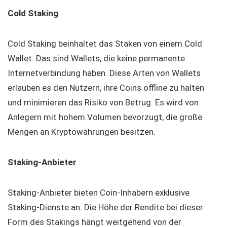
Cold Staking
Cold Staking beinhaltet das Staken von einem Cold
Wallet. Das sind Wallets, die keine permanente
Internetverbindung haben. Diese Arten von Wallets
erlauben es den Nutzern, ihre Coins offline zu halten
und minimieren das Risiko von Betrug. Es wird von
Anlegern mit hohem Volumen bevorzugt, die große
Mengen an Kryptowährungen besitzen.
Staking-Anbieter
Staking-Anbieter bieten Coin-Inhabern exklusive
Staking-Dienste an. Die Höhe der Rendite bei dieser
Form des Stakings hängt weitgehend von der