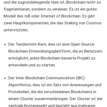
und die zugrundeliegende Idee ist, Blockchain nicht zu
fragmentieren, sondern zu vereinen. Es ist ein gutes
Modell des IoB oder Internet of Blockchain. Es gibt
zwei Hauptkomponenten, die das Staking von Cosmos
unterstützen;
Der Tendermint-Kern; dies ist eine Open-Source-
Blockchain-Entwicklungsplattform, die es Benutzern
ermöglicht, jedes Blockchain-basierte Projekt zu
entwickeln und zu starten.
Der Inter-Blockchain Communication (IBC)
Algorithmus; dies ist ein Satz von Anweisungen und
Protokollen, die die verschiedenen Blockchains in
einem Cluster zusammenbringen. Der Cluster ist der
zentrale Knotenpunkt und besteht aus mehreren