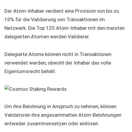
Der Atom-Inhaber verdient eine Provision von bis zu
10% für die Validierung von Transaktionen im
Netzwerk. Die Top 125 Atom-Inhaber mit den meisten
delegierten Atomen werden Validierer.
Delegierte Atome können nicht in Transaktionen
verwendet werden, obwohl der Inhaber das volle
Eigentumsrecht behält.
Um ihre Belohnung in Anspruch zu nehmen, können
Validatoren ihre angesammelten Atom-Belohnungen
entweder zusammensetzen oder einlösen.