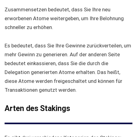
Zusammensetzen bedeutet, dass Sie Ihre neu
erworbenen Atome weitergeben, um Ihre Belohnung
schneller zu erhöhen.
Es bedeutet, dass Sie Ihre Gewinne zurückverteilen, um
mehr Gewinn zu generieren. Auf der anderen Seite
bedeutet einkassieren, dass Sie die durch die
Delegation generierten Atome erhalten. Das heißt,
diese Atome werden freigeschaltet und können für
Transaktionen genutzt werden.
Arten des Stakings