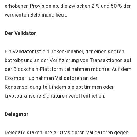
erhobenen Provision ab, die zwischen 2 % und 50 % der
verdienten Belohnung liegt.
Der Validator
Ein Validator ist ein Token-Inhaber, der einen Knoten
betreibt und an der Verifizierung von Transaktionen auf
der Blockchain-Plattform teilnehmen möchte. Auf dem
Cosmos Hub nehmen Validatoren an der
Konsensbildung teil, indem sie abstimmen oder
kryptografische Signaturen veröffentlichen.
Delegator
Delegate staken ihre ATOMs durch Validatoren gegen