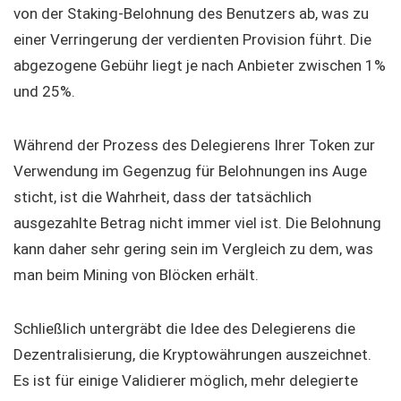
von der Staking-Belohnung des Benutzers ab, was zu
einer Verringerung der verdienten Provision führt. Die
abgezogene Gebühr liegt je nach Anbieter zwischen 1%
und 25%.
Während der Prozess des Delegierens Ihrer Token zur
Verwendung im Gegenzug für Belohnungen ins Auge
sticht, ist die Wahrheit, dass der tatsächlich
ausgezahlte Betrag nicht immer viel ist. Die Belohnung
kann daher sehr gering sein im Vergleich zu dem, was
man beim Mining von Blöcken erhält.
Schließlich untergräbt die Idee des Delegierens die
Dezentralisierung, die Kryptowährungen auszeichnet.
Es ist für einige Validierer möglich, mehr delegierte