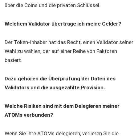
über die Coins und die privaten Schlüssel.
Welchem Validator übertrage ich meine Gelder?
Der Token-Inhaber hat das Recht, einen Validator seiner
Wahl zu wählen, der auf einer Reihe von Faktoren
basiert.
Dazu gehören die Überprüfung der Daten des
Validators und die ausgezahlte Provision.
Welche Risiken sind mit dem Delegieren meiner
ATOMs verbunden?
Wenn Sie Ihre ATOMs delegieren, verlieren Sie die