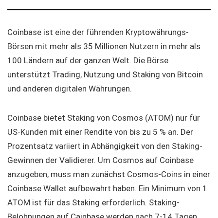
Coinbase ist eine der führenden Kryptowährungs-
Börsen mit mehr als 35 Millionen Nutzern in mehr als
100 Ländern auf der ganzen Welt. Die Börse
unterstützt Trading, Nutzung und Staking von Bitcoin
und anderen digitalen Währungen.
Coinbase bietet Staking von Cosmos (ATOM) nur für
US-Kunden mit einer Rendite von bis zu 5 % an. Der
Prozentsatz variiert in Abhängigkeit von den Staking-
Gewinnen der Validierer. Um Cosmos auf Coinbase
anzugeben, muss man zunächst Cosmos-Coins in einer
Coinbase Wallet aufbewahrt haben. Ein Minimum von 1
ATOM ist für das Staking erforderlich. Staking-
Belohnungen auf Cainbase werden nach 7-14 Tagen