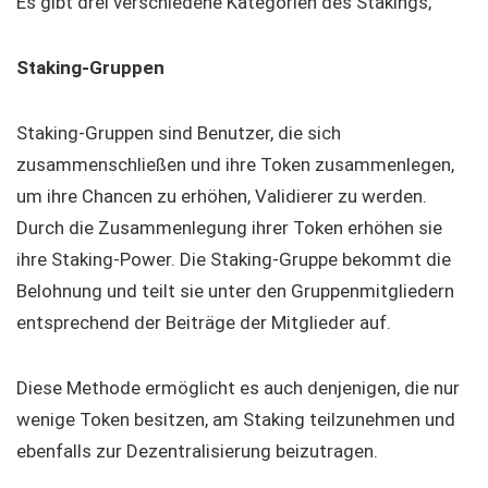
Es gibt drei verschiedene Kategorien des Stakings;
Staking-Gruppen
Staking-Gruppen sind Benutzer, die sich
zusammenschließen und ihre Token zusammenlegen,
um ihre Chancen zu erhöhen, Validierer zu werden.
Durch die Zusammenlegung ihrer Token erhöhen sie
ihre Staking-Power. Die Staking-Gruppe bekommt die
Belohnung und teilt sie unter den Gruppenmitgliedern
entsprechend der Beiträge der Mitglieder auf.
Diese Methode ermöglicht es auch denjenigen, die nur
wenige Token besitzen, am Staking teilzunehmen und
ebenfalls zur Dezentralisierung beizutragen.