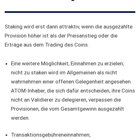
Staking wird erst dann attraktiv, wenn die ausgezahlte
Provision höher ist als der Preisanstieg oder die
Erträge aus dem Trading des Coins.
Eine weitere Möglichkeit, Einnahmen zu erzielen;
nicht zu staken wird im Allgemeinen als nicht
wahrnehmen einer offenen Gelegenheit angesehen.
ATOM-Inhaber, die sich dafür entscheiden, ihre Coins
nicht an Validierer zu delegieren, verpassen die
Provisionen, die vom Gesamtgewinn ausgezahlt
werden.
Transaktionsgebühreneinnahmen;