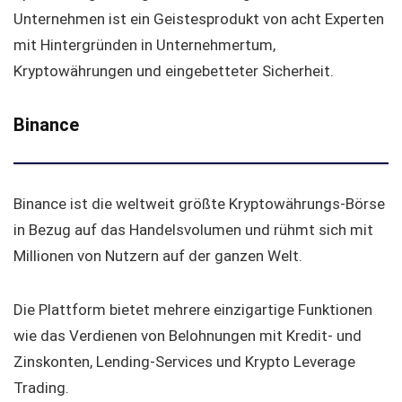
Unternehmen ist ein Geistesprodukt von acht Experten
mit Hintergründen in Unternehmertum,
Kryptowährungen und eingebetteter Sicherheit.
Binance
Binance ist die weltweit größte Kryptowährungs-Börse
in Bezug auf das Handelsvolumen und rühmt sich mit
Millionen von Nutzern auf der ganzen Welt.
Die Plattform bietet mehrere einzigartige Funktionen
wie das Verdienen von Belohnungen mit Kredit- und
Zinskonten, Lending-Services und Krypto Leverage
Trading.