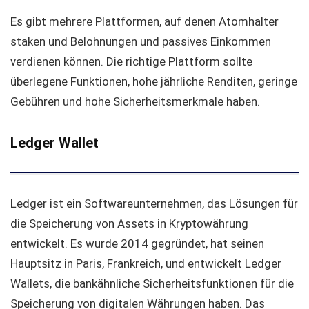
Es gibt mehrere Plattformen, auf denen Atomhalter
staken und Belohnungen und passives Einkommen
verdienen können. Die richtige Plattform sollte
überlegene Funktionen, hohe jährliche Renditen, geringe
Gebühren und hohe Sicherheitsmerkmale haben.
Ledger Wallet
Ledger ist ein Softwareunternehmen, das Lösungen für
die Speicherung von Assets in Kryptowährung
entwickelt. Es wurde 2014 gegründet, hat seinen
Hauptsitz in Paris, Frankreich, und entwickelt Ledger
Wallets, die bankähnliche Sicherheitsfunktionen für die
Speicherung von digitalen Währungen haben. Das