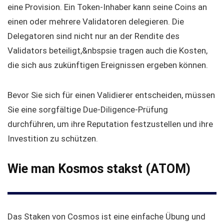
eine Provision. Ein Token-Inhaber kann seine Coins an
einen oder mehrere Validatoren delegieren. Die
Delegatoren sind nicht nur an der Rendite des
Validators beteiligt,&nbspsie tragen auch die Kosten,
die sich aus zukünftigen Ereignissen ergeben können.
Bevor Sie sich für einen Validierer entscheiden, müssen
Sie eine sorgfältige Due-Diligence-Prüfung
durchführen, um ihre Reputation festzustellen und ihre
Investition zu schützen.
Wie man Kosmos stakst (ATOM)
Das Staken von Cosmos ist eine einfache Übung und