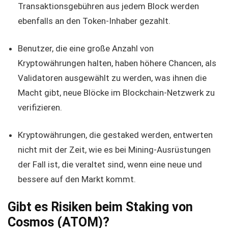
Transaktionsgebühren aus jedem Block werden
ebenfalls an den Token-Inhaber gezahlt.
Benutzer, die eine große Anzahl von
Kryptowährungen halten, haben höhere Chancen, als
Validatoren ausgewählt zu werden, was ihnen die
Macht gibt, neue Blöcke im Blockchain-Netzwerk zu
verifizieren.
Kryptowährungen, die gestaked werden, entwerten
nicht mit der Zeit, wie es bei Mining-Ausrüstungen
der Fall ist, die veraltet sind, wenn eine neue und
bessere auf den Markt kommt.
Gibt es Risiken beim Staking von
Cosmos (ATOM)?