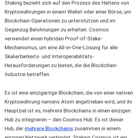
Staking bezieht sich auf den Prozess des Haltens von
Kryptowährungen in einem Wallet oder einer Börse, um
Blockchain-Operationen zu unterstützen und im
Gegenzug Belohnungen zu erhalten. Cosmos
verwendet einen hybriden Proof-of-Stake-
Mechanismus, um eine All-in-One-Lösung für alle
Skalierbarkeits- und Interoperabilitäts-
Herausforderungen zu bieten, die die Blockchain-
Industrie betreffen.
Es ist eine einzigartige Blockchain, die von einer nativen
Kryptowährung namens Atom angetrieben wird, und ihr
Hauptziel ist es, mehrere Blockchains in einen einzigen
Hub zu integrieren – den Cosmos Hub. Es ist dieser
Hub, der
mehrere Blockchains
zusammen in einem
einzigen Netzwerk verbindet. Staking Cosmos ist ein