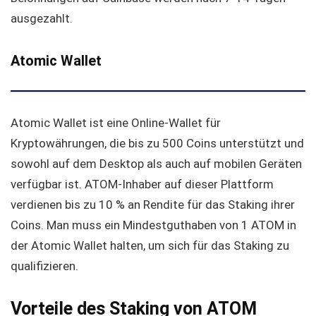
ausgezahlt.
Atomic Wallet
Atomic Wallet ist eine Online-Wallet für
Kryptowährungen, die bis zu 500 Coins unterstützt und
sowohl auf dem Desktop als auch auf mobilen Geräten
verfügbar ist. ATOM-Inhaber auf dieser Plattform
verdienen bis zu 10 % an Rendite für das Staking ihrer
Coins. Man muss ein Mindestguthaben von 1 ATOM in
der Atomic Wallet halten, um sich für das Staking zu
qualifizieren.
Vorteile des Staking von ATOM