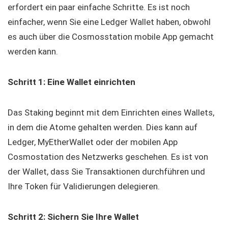
erfordert ein paar einfache Schritte. Es ist noch
einfacher, wenn Sie eine Ledger Wallet haben, obwohl
es auch über die Cosmosstation mobile App gemacht
werden kann.
Schritt 1: Eine Wallet einrichten
Das Staking beginnt mit dem Einrichten eines Wallets,
in dem die Atome gehalten werden. Dies kann auf
Ledger, MyEtherWallet oder der mobilen App
Cosmostation des Netzwerks geschehen. Es ist von
der Wallet, dass Sie Transaktionen durchführen und
Ihre Token für Validierungen delegieren.
Schritt 2: Sichern Sie Ihre Wallet