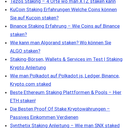
Tezos Staking – 4 Orte wo man XTZ staken kann
KuCoin Staking Erfahrungen Welche Coins können
Sie auf Kucoin staken?
Binance Staking Erfahrung – Wie Coins auf Binance
staken?
Wie kann man Algorand staken? Wo können Sie
ALGO staken?
Staking-Börsen, Wallets & Services im Test | Staking
Krypto Anleitung
Wie man Polkadot auf Polkadot.js, Ledger, Binance,
Krypto.com staked
Beste Ethereum Staking Plattformen & Pools – Hier
ETH staken!
Die Besten Proof Of Stake Kryptowährungen –
Passives Einkommen Verdienen
Synthetix Staking Anleitung – Wie man SNX staked