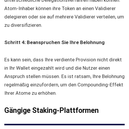
unterschiedliche Delegationsverfahren haben können.
Atom-Inhaber können ihre Token an einen Validierer
delegieren oder sie auf mehrere Validierer verteilen, um
zu diversifizieren.
Schritt 4: Beanspruchen Sie Ihre Belohnung
Es kann sein, dass Ihre verdiente Provision nicht direkt
in Ihr Wallet eingezahlt wird und die Nutzer einen
Anspruch stellen müssen. Es ist ratsam, Ihre Belohnung
regelmäßig einzufordern, um den Compounding-Effekt
Ihrer Atome zu erhöhen.
Gängige Staking-Plattformen