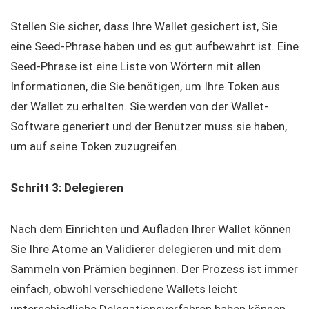
Stellen Sie sicher, dass Ihre Wallet gesichert ist, Sie
eine Seed-Phrase haben und es gut aufbewahrt ist. Eine
Seed-Phrase ist eine Liste von Wörtern mit allen
Informationen, die Sie benötigen, um Ihre Token aus
der Wallet zu erhalten. Sie werden von der Wallet-
Software generiert und der Benutzer muss sie haben,
um auf seine Token zuzugreifen.
Schritt 3: Delegieren
Nach dem Einrichten und Aufladen Ihrer Wallet können
Sie Ihre Atome an Validierer delegieren und mit dem
Sammeln von Prämien beginnen. Der Prozess ist immer
einfach, obwohl verschiedene Wallets leicht