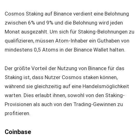
Cosmos Staking auf Binance verdient eine Belohnung
zwischen 6% und 9% und die Belohnung wird jeden
Monat ausgezahlt. Um sich für Staking-Belohnungen zu
qualifizieren, müssen Atom-Inhaber ein Guthaben von
mindestens 0,5 Atoms in der Binance Wallet halten.
Der größte Vorteil der Nutzung von Binance für das
Staking ist, dass Nutzer Cosmos staken können,
während sie gleichzeitig auf eine Handelsmöglichkeit
warten. Dies erlaubt ihnen, sowohl von den Staking-
Provisionen als auch von den Trading-Gewinnen zu
profitieren.
Coinbase