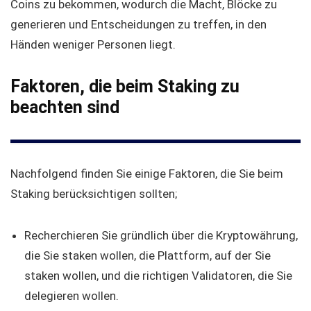
Coins zu bekommen, wodurch die Macht, Blöcke zu
generieren und Entscheidungen zu treffen, in den
Händen weniger Personen liegt.
Faktoren, die beim Staking zu
beachten sind
Nachfolgend finden Sie einige Faktoren, die Sie beim
Staking berücksichtigen sollten;
Recherchieren Sie gründlich über die Kryptowährung,
die Sie staken wollen, die Plattform, auf der Sie
staken wollen, und die richtigen Validatoren, die Sie
delegieren wollen.