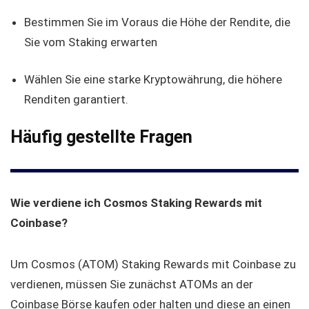
Bestimmen Sie im Voraus die Höhe der Rendite, die
Sie vom Staking erwarten
Wählen Sie eine starke Kryptowährung, die höhere
Renditen garantiert.
Häufig gestellte Fragen
Wie verdiene ich Cosmos Staking Rewards mit
Coinbase?
Um Cosmos (ATOM) Staking Rewards mit Coinbase zu
verdienen, müssen Sie zunächst ATOMs an der
Coinbase Börse kaufen oder halten und diese an einen