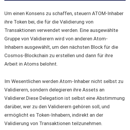
Um einen Konsens zu schaffen, steuern ATOM-Inhaber
ihre Token bei, die für die Validierung von
Transaktionen verwendet werden. Eine ausgewählte
Gruppe von Validierern wird von anderen Atom-
Inhabern ausgewählt, um den nächsten Block für die
Cosmos-Blockchain zu erstellen und dann für ihre
Arbeit in Atoms belohnt.
Im Wesentlichen werden Atom-Inhaber nicht selbst zu
Validierern, sondern delegieren ihre Assets an
Validierer.Diese Delegation ist selbst eine Abstimmung
darüber, wer zu den Validierern gehören soll, und
ermöglicht es Token-Inhabern, indirekt an der
Validierung von Transaktionen teilzunehmen.