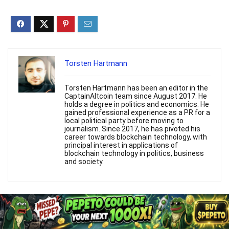
Torsten Hartmann
Torsten Hartmann has been an editor in the
CaptainAltcoin team since August 2017. He
holds a degree in politics and economics. He
gained professional experience as a PR for a
local political party before moving to
journalism. Since 2017, he has pivoted his
career towards blockchain technology, with
principal interest in applications of
blockchain technology in politics, business
and society.
Verwandte Produkte