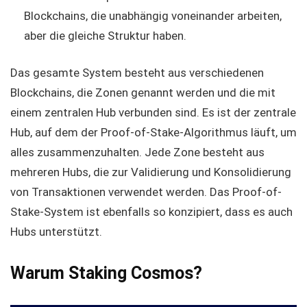
Blockchains, die unabhängig voneinander arbeiten,
aber die gleiche Struktur haben.
Das gesamte System besteht aus verschiedenen
Blockchains, die Zonen genannt werden und die mit
einem zentralen Hub verbunden sind. Es ist der zentrale
Hub, auf dem der Proof-of-Stake-Algorithmus läuft, um
alles zusammenzuhalten. Jede Zone besteht aus
mehreren Hubs, die zur Validierung und Konsolidierung
von Transaktionen verwendet werden. Das Proof-of-
Stake-System ist ebenfalls so konzipiert, dass es auch
Hubs unterstützt.
Warum Staking Cosmos?