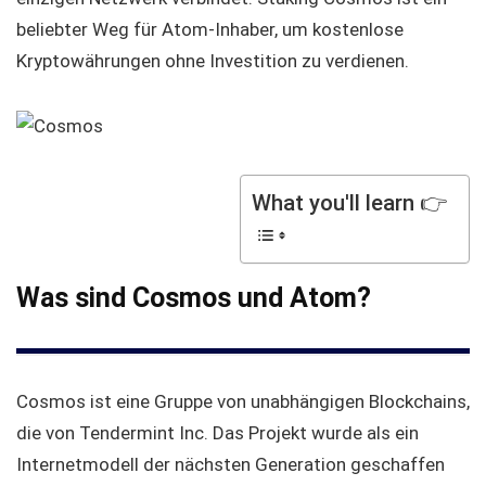
beliebter Weg für Atom-Inhaber, um kostenlose
Kryptowährungen ohne Investition zu verdienen.
What you'll learn 👉
Was sind Cosmos und Atom?
Cosmos ist eine Gruppe von unabhängigen Blockchains,
die von Tendermint Inc. Das Projekt wurde als ein
Internetmodell der nächsten Generation geschaffen