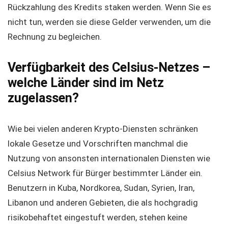
Rückzahlung des Kredits staken werden. Wenn Sie es
nicht tun, werden sie diese Gelder verwenden, um die
Rechnung zu begleichen.
Verfügbarkeit des Celsius-Netzes –
welche Länder sind im Netz
zugelassen?
Wie bei vielen anderen Krypto-Diensten schränken
lokale Gesetze und Vorschriften manchmal die
Nutzung von ansonsten internationalen Diensten wie
Celsius Network für Bürger bestimmter Länder ein.
Benutzern in Kuba, Nordkorea, Sudan, Syrien, Iran,
Libanon und anderen Gebieten, die als hochgradig
risikobehaftet eingestuft werden, stehen keine