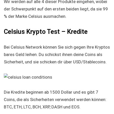
Wir werden auf alle 4 dieser Produkte eingehen, wobei
der Schwerpunkt auf den ersten beiden liegt, da sie 99
% der Marke Celsius ausmachen.
Celsius Krypto Test – Kredite
Bei Celsius Network können Sie sich gegen Ihre Kryptos
bares Geld leihen. Du schickst ihnen deine Coins als
Sicherheit, und sie schicken dir über USD/Stablecoins.
Die Kredite beginnen ab 1500 Dollar und es gibt 7
Coins, die als Sicherheiten verwendet werden können:
BTC, ETH, LTC, BCH, XRP, DASH und EOS.