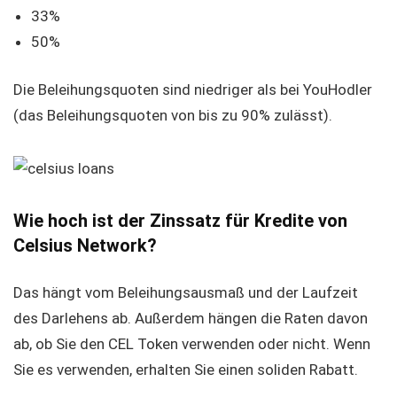
33%
50%
Die Beleihungsquoten sind niedriger als bei YouHodler
(das Beleihungsquoten von bis zu 90% zulässt).
Wie hoch ist der Zinssatz für Kredite von
Celsius Network?
Das hängt vom Beleihungsausmaß und der Laufzeit
des Darlehens ab. Außerdem hängen die Raten davon
ab, ob Sie den CEL Token verwenden oder nicht. Wenn
Sie es verwenden, erhalten Sie einen soliden Rabatt.