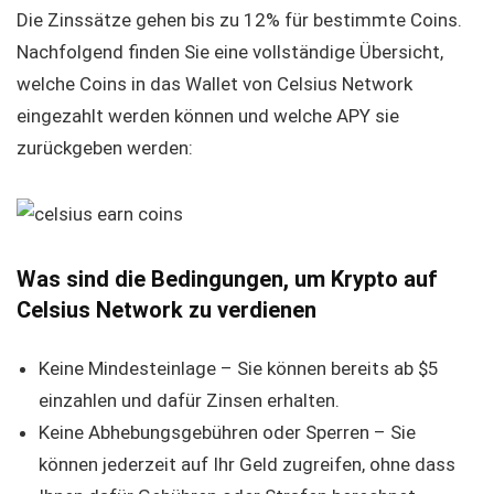
Die Zinssätze gehen bis zu 12% für bestimmte Coins.
Nachfolgend finden Sie eine vollständige Übersicht,
welche Coins in das Wallet von Celsius Network
eingezahlt werden können und welche APY sie
zurückgeben werden:
Was sind die Bedingungen, um Krypto auf
Celsius Network zu verdienen
Keine Mindesteinlage – Sie können bereits ab $5
einzahlen und dafür Zinsen erhalten.
Keine Abhebungsgebühren oder Sperren – Sie
können jederzeit auf Ihr Geld zugreifen, ohne dass