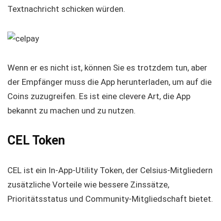
Textnachricht schicken würden.
Wenn er es nicht ist, können Sie es trotzdem tun, aber
der Empfänger muss die App herunterladen, um auf die
Coins zuzugreifen. Es ist eine clevere Art, die App
bekannt zu machen und zu nutzen.
CEL Token
CEL ist ein In-App-Utility Token, der Celsius-Mitgliedern
zusätzliche Vorteile wie bessere Zinssätze,
Prioritätsstatus und Community-Mitgliedschaft bietet.