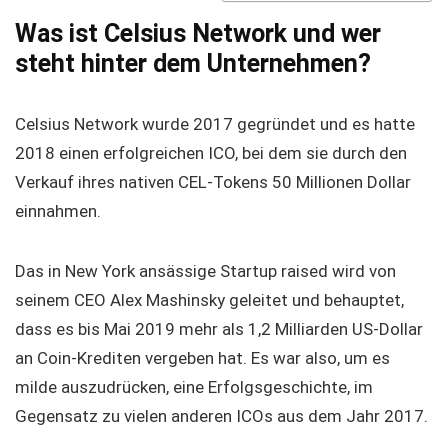
Was ist Celsius Network und wer
steht hinter dem Unternehmen?
Celsius Network wurde 2017 gegründet und es hatte
2018 einen erfolgreichen ICO, bei dem sie durch den
Verkauf ihres nativen CEL-Tokens 50 Millionen Dollar
einnahmen.
Das in New York ansässige Startup raised wird von
seinem CEO Alex Mashinsky geleitet und behauptet,
dass es bis Mai 2019 mehr als 1,2 Milliarden US-Dollar
an Coin-Krediten vergeben hat. Es war also, um es
milde auszudrücken, eine Erfolgsgeschichte, im
Gegensatz zu vielen anderen ICOs aus dem Jahr 2017.