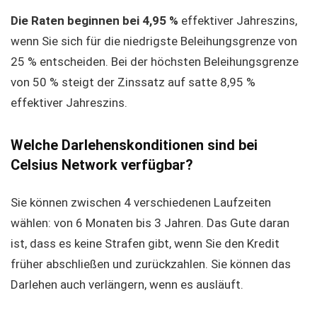
Die Raten beginnen bei 4,95 %
effektiver Jahreszins,
wenn Sie sich für die niedrigste Beleihungsgrenze von
25 % entscheiden. Bei der höchsten Beleihungsgrenze
von 50 % steigt der Zinssatz auf satte 8,95 %
effektiver Jahreszins.
Welche Darlehenskonditionen sind bei
Celsius Network verfügbar?
Sie können zwischen 4 verschiedenen Laufzeiten
wählen: von 6 Monaten bis 3 Jahren. Das Gute daran
ist, dass es keine Strafen gibt, wenn Sie den Kredit
früher abschließen und zurückzahlen. Sie können das
Darlehen auch verlängern, wenn es ausläuft.