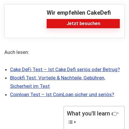
Wir empfehlen CakeDefi
Jetzt besuchen
Auch lesen:
Cake DeFi Test – Ist Cake Defi seriös oder Betrug?
Blockfi Test: Vorteile & Nachteile, Gebühren,
Sicherheit im Test
Coinloan Test – Ist CoinLoan sicher und seriös?
What you'll learn 👉