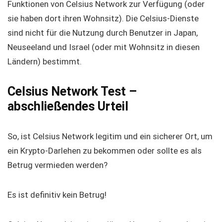
Funktionen von Celsius Network zur Verfügung (oder
sie haben dort ihren Wohnsitz). Die Celsius-Dienste
sind nicht für die Nutzung durch Benutzer in Japan,
Neuseeland und Israel (oder mit Wohnsitz in diesen
Ländern) bestimmt.
Celsius Network Test –
abschließendes Urteil
So, ist Celsius Network legitim und ein sicherer Ort, um
ein Krypto-Darlehen zu bekommen oder sollte es als
Betrug vermieden werden?
Es ist definitiv kein Betrug!