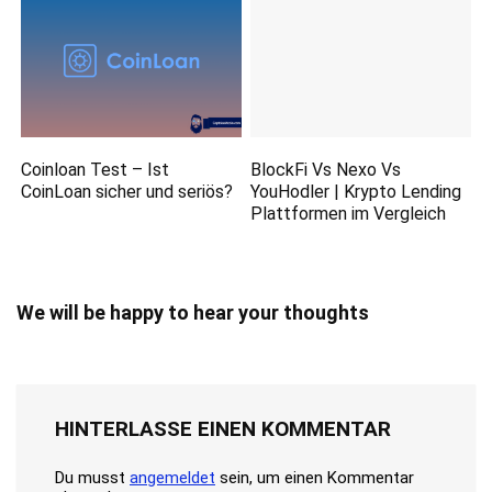
Coinloan Test – Ist
BlockFi Vs Nexo Vs
CoinLoan sicher und seriös?
YouHodler | Krypto Lending
Plattformen im Vergleich
We will be happy to hear your thoughts
HINTERLASSE EINEN KOMMENTAR
Du musst
angemeldet
sein, um einen Kommentar