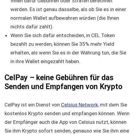
Ihnen dafür Gebühren oder Strafen berechnet
werden. Es ist genau dasselbe, als ob Sie es in einer
normalen Wallet aufbewahren würden (die Ihnen
nichts dafür zahlt).
Wenn Sie sich dafür entscheiden, in CEL Token
bezahlt zu werden, können Sie 35% mehr Yield
erhalten, als wenn Sie es in der Währung tun, die Sie
in ihre Wallet eingezahlt haben.
CelPay – keine Gebühren für das
Senden und Empfangen von Krypto
CelPay ist ein Dienst von
Celsius Network
, mit dem Sie
kostenlos Krypto senden und empfangen können. Wenn
der Empfänger auch die App von Celsius nutzt, können
Sie ihm Krypto sofort senden, genauso wie Sie ihm eine