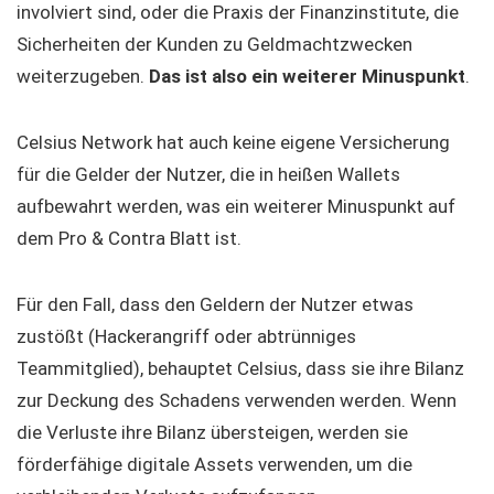
involviert sind, oder die Praxis der Finanzinstitute, die
Sicherheiten der Kunden zu Geldmachtzwecken
weiterzugeben.
Das ist also ein weiterer Minuspunkt
.
Celsius Network hat auch keine eigene Versicherung
für die Gelder der Nutzer, die in heißen Wallets
aufbewahrt werden, was ein weiterer Minuspunkt auf
dem Pro & Contra Blatt ist.
Für den Fall, dass den Geldern der Nutzer etwas
zustößt (Hackerangriff oder abtrünniges
Teammitglied), behauptet Celsius, dass sie ihre Bilanz
zur Deckung des Schadens verwenden werden. Wenn
die Verluste ihre Bilanz übersteigen, werden sie
förderfähige digitale Assets verwenden, um die