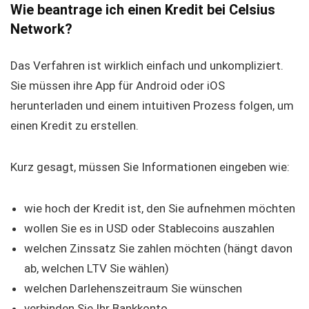
Wie beantrage ich einen Kredit bei Celsius
Network?
Das Verfahren ist wirklich einfach und unkompliziert.
Sie müssen ihre App für Android oder iOS
herunterladen und einem intuitiven Prozess folgen, um
einen Kredit zu erstellen.
Kurz gesagt, müssen Sie Informationen eingeben wie:
wie hoch der Kredit ist, den Sie aufnehmen möchten
wollen Sie es in USD oder Stablecoins auszahlen
welchen Zinssatz Sie zahlen möchten (hängt davon
ab, welchen LTV Sie wählen)
welchen Darlehenszeitraum Sie wünschen
verbinden Sie Ihr Bankkonto