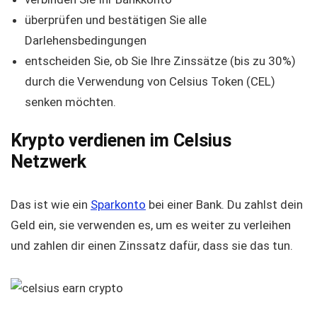
überprüfen und bestätigen Sie alle
Darlehensbedingungen
entscheiden Sie, ob Sie Ihre Zinssätze (bis zu 30%)
durch die Verwendung von Celsius Token (CEL)
senken möchten.
Krypto verdienen im Celsius
Netzwerk
Das ist wie ein
Sparkonto
bei einer Bank. Du zahlst dein
Geld ein, sie verwenden es, um es weiter zu verleihen
und zahlen dir einen Zinssatz dafür, dass sie das tun.