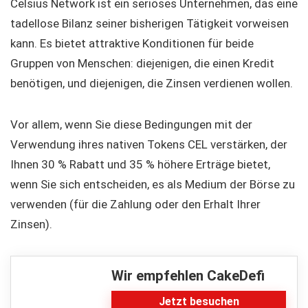
Celsius Network ist ein seriöses Unternehmen, das eine
tadellose Bilanz seiner bisherigen Tätigkeit vorweisen
kann. Es bietet attraktive Konditionen für beide
Gruppen von Menschen: diejenigen, die einen Kredit
benötigen, und diejenigen, die Zinsen verdienen wollen.
Vor allem, wenn Sie diese Bedingungen mit der
Verwendung ihres nativen Tokens CEL verstärken, der
Ihnen 30 % Rabatt und 35 % höhere Erträge bietet,
wenn Sie sich entscheiden, es als Medium der Börse zu
verwenden (für die Zahlung oder den Erhalt Ihrer
Zinsen).
Wir empfehlen CakeDefi
Jetzt besuchen