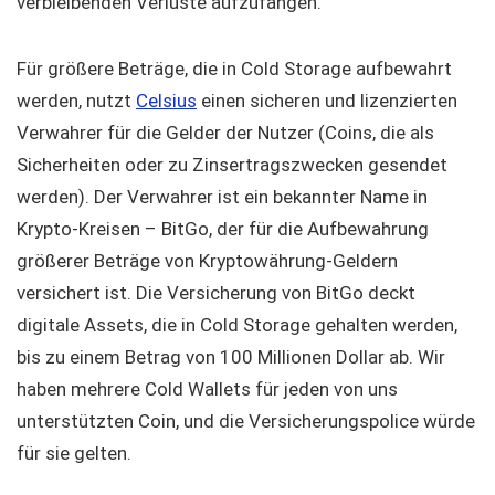
verbleibenden Verluste aufzufangen.
Für größere Beträge, die in Cold Storage aufbewahrt
werden, nutzt
Celsius
einen sicheren und lizenzierten
Verwahrer für die Gelder der Nutzer (Coins, die als
Sicherheiten oder zu Zinsertragszwecken gesendet
werden). Der Verwahrer ist ein bekannter Name in
Krypto-Kreisen – BitGo, der für die Aufbewahrung
größerer Beträge von Kryptowährung-Geldern
versichert ist. Die Versicherung von BitGo deckt
digitale Assets, die in Cold Storage gehalten werden,
bis zu einem Betrag von 100 Millionen Dollar ab. Wir
haben mehrere Cold Wallets für jeden von uns
unterstützten Coin, und die Versicherungspolice würde
für sie gelten.