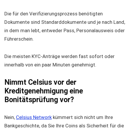
Die für den Verifizierungsprozess benötigten
Dokumente sind Standarddokumente und je nach Land,
in dem man lebt, entweder Pass, Personalausweis oder
Führerschein.
Die meisten KYC-Anträge werden fast sofort oder
innerhalb von ein paar Minuten genehmigt.
Nimmt Celsius vor der
Kreditgenehmigung eine
Bonitätsprüfung vor?
Nein,
Celsius Network
kümmert sich nicht um Ihre
Bankgeschichte, da Sie Ihre Coins als Sicherheit für die