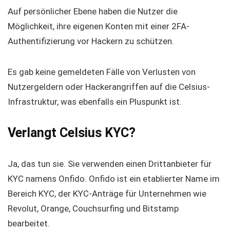
Auf persönlicher Ebene haben die Nutzer die
Möglichkeit, ihre eigenen Konten mit einer 2FA-
Authentifizierung vor Hackern zu schützen.
Es gab keine gemeldeten Fälle von Verlusten von
Nutzergeldern oder Hackerangriffen auf die Celsius-
Infrastruktur, was ebenfalls ein Pluspunkt ist.
Verlangt Celsius KYC?
Ja, das tun sie. Sie verwenden einen Drittanbieter für
KYC namens Onfido. Onfido ist ein etablierter Name im
Bereich KYC, der KYC-Anträge für Unternehmen wie
Revolut, Orange, Couchsurfing und Bitstamp
bearbeitet.