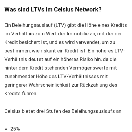
Was sind LTVs im Celsius Network?
Ein Beleihungsauslauf (LTV) gibt die Höhe eines Kredits
im Verhältnis zum Wert der Immobilie an, mit der der
Kredit besichert ist, und es wird verwendet, um zu
bestimmen, wie riskant ein Kredit ist. Ein höheres LTV-
Verhältnis deutet auf ein höheres Risiko hin, da die
hinter dem Kredit stehenden Vermögenswerte mit
zunehmender Höhe des LTV-Verhältnisses mit
geringerer Wahrscheinlichkeit zur Rückzahlung des
Kredits führen.
Celsius bietet drei Stufen des Beleihungsauslaufs an:
25%