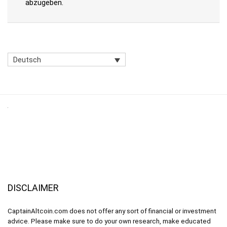
abzugeben.
Deutsch
DISCLAIMER
CaptainAltcoin.com does not offer any sort of financial or investment
advice. Please make sure to do your own research, make educated