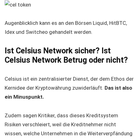
Augenblicklich kann es an den Börsen Liquid, HitBTC,
Idex und Switcheo gehandelt werden.
Ist Celsius Network sicher? Ist
Celsius Network Betrug oder nicht?
Celsius ist ein zentralisierter Dienst, der dem Ethos der
Kernidee der Kryptowährung zuwiderläuft.
Das ist also
ein Minuspunkt.
Zudem sagen Kritiker, dass dieses Kreditsystem
Risiken verschleiert, weil die Kreditnehmer nicht
wissen, welche Unternehmen in die Weiterverpfändung