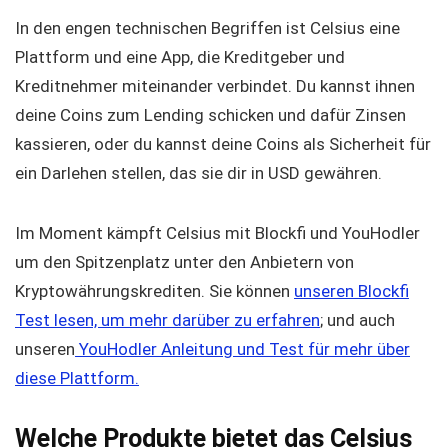
In den engen technischen Begriffen ist Celsius eine
Plattform und eine App, die Kreditgeber und
Kreditnehmer miteinander verbindet. Du kannst ihnen
deine Coins zum Lending schicken und dafür Zinsen
kassieren, oder du kannst deine Coins als Sicherheit für
ein Darlehen stellen, das sie dir in USD gewähren.
Im Moment kämpft Celsius mit Blockfi und YouHodler
um den Spitzenplatz unter den Anbietern von
Kryptowährungskrediten. Sie können
unseren Blockfi
Test lesen, um mehr darüber zu erfahren
; und auch
unseren
YouHodler Anleitung und Test für mehr über
diese Plattform.
Welche Produkte bietet das Celsius