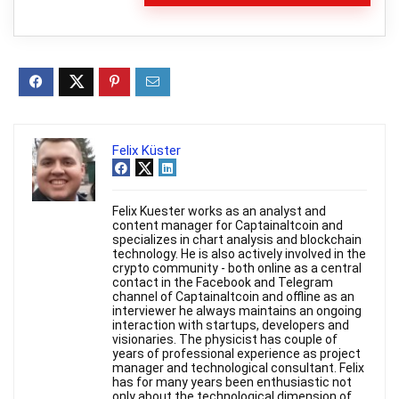
Felix Küster
Felix Kuester works as an analyst and
content manager for Captainaltcoin and
specializes in chart analysis and blockchain
technology. He is also actively involved in the
crypto community - both online as a central
contact in the Facebook and Telegram
channel of Captainaltcoin and offline as an
interviewer he always maintains an ongoing
interaction with startups, developers and
visionaries. The physicist has couple of
years of professional experience as project
manager and technological consultant. Felix
has for many years been enthusiastic not
only about the technological dimension of