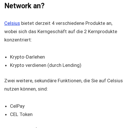
Network an?
Celsius
bietet derzeit 4 verschiedene Produkte an,
wobei sich das Kerngeschäft auf die 2 Kernprodukte
konzentriert:
Krypto-Darlehen
Krypto verdienen (durch Lending)
Zwei weitere, sekundäre Funktionen, die Sie auf Celsius
nutzen können, sind:
CelPay
CEL Token