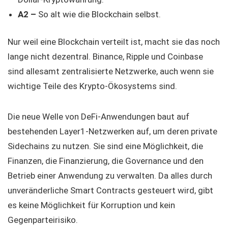
A2 –
So alt wie die Blockchain selbst.
Nur weil eine Blockchain verteilt ist, macht sie das noch
lange nicht dezentral. Binance, Ripple und Coinbase
sind allesamt zentralisierte Netzwerke, auch wenn sie
wichtige Teile des Krypto-Ökosystems sind.
Die neue Welle von DeFi-Anwendungen baut auf
bestehenden Layer1-Netzwerken auf, um deren private
Sidechains zu nutzen. Sie sind eine Möglichkeit, die
Finanzen, die Finanzierung, die Governance und den
Betrieb einer Anwendung zu verwalten. Da alles durch
unveränderliche Smart Contracts gesteuert wird, gibt
es keine Möglichkeit für Korruption und kein
Gegenparteirisiko.