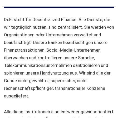
DeFi steht für Decentralized Finance. Alle Dienste, die
wir tagtäglich nutzen, sind zentralisiert. Sie werden von
Organisationen oder Unternehmen verwaltet und
beaufsichtigt. Unsere Banken beaufsichtigen unsere
Finanztransaktionen, Social-Media-Unternehmen
überwachen und kontrollieren unsere Sprache,
Telekommunikationsunternehmen sanktionieren und
spionieren unsere Handynutzung aus. Wir sind alle der
Gnade nicht gewählter, superreicher, nicht
rechenschaftspflichtiger, transnationaler Konzerne
ausgeliefert.
Alle diese Institutionen sind entweder gewinnorientiert