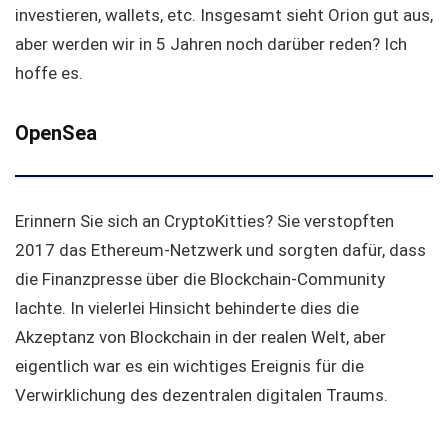
investieren, wallets, etc. Insgesamt sieht Orion gut aus,
aber werden wir in 5 Jahren noch darüber reden? Ich
hoffe es.
OpenSea
Erinnern Sie sich an CryptoKitties? Sie verstopften
2017 das Ethereum-Netzwerk und sorgten dafür, dass
die Finanzpresse über die Blockchain-Community
lachte. In vielerlei Hinsicht behinderte dies die
Akzeptanz von Blockchain in der realen Welt, aber
eigentlich war es ein wichtiges Ereignis für die
Verwirklichung des dezentralen digitalen Traums.