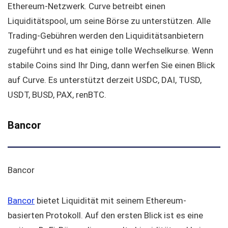
Ethereum-Netzwerk. Curve betreibt einen
Liquiditätspool, um seine Börse zu unterstützen. Alle
Trading-Gebühren werden den Liquiditätsanbietern
zugeführt und es hat einige tolle Wechselkurse. Wenn
stabile Coins sind Ihr Ding, dann werfen Sie einen Blick
auf Curve. Es unterstützt derzeit USDC, DAI, TUSD,
USDT, BUSD, PAX, renBTC.
Bancor
Bancor
Bancor
bietet Liquidität mit seinem Ethereum-
basierten Protokoll. Auf den ersten Blick ist es eine