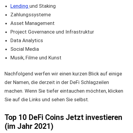
Lending
und Staking
Zahlungssysteme
Asset Management
Project Governance und Infrastruktur
Data Analytics
Social Media
Musik, Filme und Kunst
Nachfolgend werfen wir einen kurzen Blick auf einige
der Namen, die derzeit in der DeFi Schlagzeilen
machen. Wenn Sie tiefer eintauchen möchten, klicken
Sie auf die Links und sehen Sie selbst.
Top 10 DeFi Coins Jetzt investieren
(im Jahr 2021)