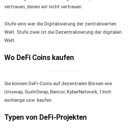
vertrauen, denen wir nicht vertrauen.
Stufe eins war die Digitalisierung der zentralisierten
Welt. Stufe zwei ist die Dezentralisierung der digitalen
Welt.
Wo DeFi Coins kaufen
Sie können DeFi-Coins auf dezentralen Börsen wie
Uniswap, SushiSwap, Bancor, KyberNetwork, 1Inch
exchange usw. kaufen.
Typen von DeFi-Projekten