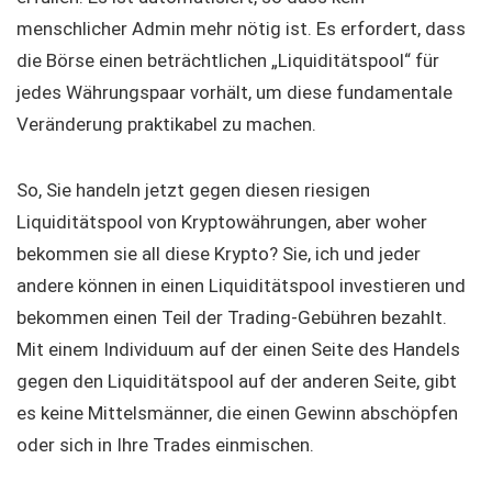
menschlicher Admin mehr nötig ist. Es erfordert, dass
die Börse einen beträchtlichen „Liquiditätspool“ für
jedes Währungspaar vorhält, um diese fundamentale
Veränderung praktikabel zu machen.
So, Sie handeln jetzt gegen diesen riesigen
Liquiditätspool von Kryptowährungen, aber woher
bekommen sie all diese Krypto? Sie, ich und jeder
andere können in einen Liquiditätspool investieren und
bekommen einen Teil der Trading-Gebühren bezahlt.
Mit einem Individuum auf der einen Seite des Handels
gegen den Liquiditätspool auf der anderen Seite, gibt
es keine Mittelsmänner, die einen Gewinn abschöpfen
oder sich in Ihre Trades einmischen.