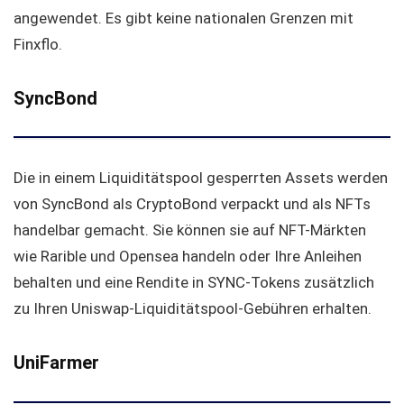
angewendet. Es gibt keine nationalen Grenzen mit
Finxflo.
SyncBond
Die in einem Liquiditätspool gesperrten Assets werden
von SyncBond als CryptoBond verpackt und als NFTs
handelbar gemacht. Sie können sie auf NFT-Märkten
wie Rarible und Opensea handeln oder Ihre Anleihen
behalten und eine Rendite in SYNC-Tokens zusätzlich
zu Ihren Uniswap-Liquiditätspool-Gebühren erhalten.
UniFarmer