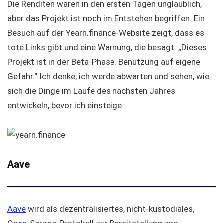
Die Renditen waren in den ersten Tagen unglaublich,
aber das Projekt ist noch im Entstehen begriffen. Ein
Besuch auf der Yearn.finance-Website zeigt, dass es
tote Links gibt und eine Warnung, die besagt: „Dieses
Projekt ist in der Beta-Phase. Benutzung auf eigene
Gefahr.“ Ich denke, ich werde abwarten und sehen, wie
sich die Dinge im Laufe des nächsten Jahres
entwickeln, bevor ich einsteige.
Aave
Aave
wird als dezentralisiertes, nicht-kustodiales,
Open-Source-Protokoll zur Bereitstellung von