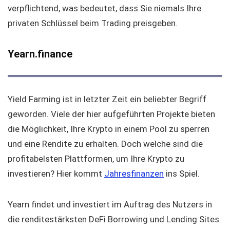
verpflichtend, was bedeutet, dass Sie niemals Ihre
privaten Schlüssel beim Trading preisgeben.
Yearn.finance
Yield Farming ist in letzter Zeit ein beliebter Begriff
geworden. Viele der hier aufgeführten Projekte bieten
die Möglichkeit, Ihre Krypto in einem Pool zu sperren
und eine Rendite zu erhalten. Doch welche sind die
profitabelsten Plattformen, um Ihre Krypto zu
investieren? Hier kommt
Jahresfinanzen
ins Spiel.
Yearn findet und investiert im Auftrag des Nutzers in
die renditestärksten DeFi Borrowing und Lending Sites.