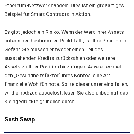
Ethereum-Netzwerk handeln. Dies ist ein großartiges
Beispiel für Smart Contracts in Aktion.
Es gibt jedoch ein Risiko. Wenn der Wert Ihrer Assets
unter einen bestimmten Punkt fällt, ist Ihre Position in
Gefahr. Sie müssen entweder einen Teil des
ausstehenden Kredits zurückzahlen oder weitere
Assets zu Ihrer Position hinzufügen. Aave errechnet
den „Gesundheitsfaktor“ Ihres Kontos, eine Art
finanzielle Wohlfühlnote. Sollte dieser unter eins fallen,
wird ein Abzug ausgelöst, lesen Sie also unbedingt das
Kleingedruckte gründlich durch.
SushiSwap