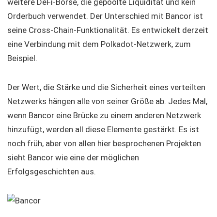
weitere DeFi-Börse, die gepoolte Liquidität und kein
Orderbuch verwendet. Der Unterschied mit Bancor ist
seine Cross-Chain-Funktionalität. Es entwickelt derzeit
eine Verbindung mit dem Polkadot-Netzwerk, zum
Beispiel.
Der Wert, die Stärke und die Sicherheit eines verteilten
Netzwerks hängen alle von seiner Größe ab. Jedes Mal,
wenn Bancor eine Brücke zu einem anderen Netzwerk
hinzufügt, werden all diese Elemente gestärkt. Es ist
noch früh, aber von allen hier besprochenen Projekten
sieht Bancor wie eine der möglichen
Erfolgsgeschichten aus.