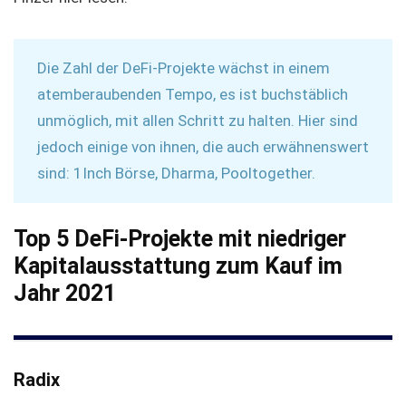
Die Zahl der DeFi-Projekte wächst in einem
atemberaubenden Tempo, es ist buchstäblich
unmöglich, mit allen Schritt zu halten. Hier sind
jedoch einige von ihnen, die auch erwähnenswert
sind: 1Inch Börse, Dharma, Pooltogether.
Top 5 DeFi-Projekte mit niedriger
Kapitalausstattung zum Kauf im
Jahr 2021
Radix