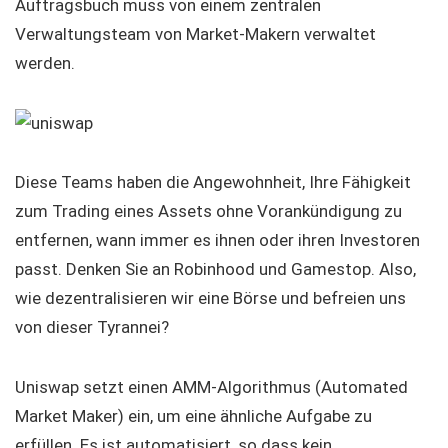
Auftragsbuch muss von einem zentralen
Verwaltungsteam von Market-Makern verwaltet
werden.
Diese Teams haben die Angewohnheit, Ihre Fähigkeit
zum Trading eines Assets ohne Vorankündigung zu
entfernen, wann immer es ihnen oder ihren Investoren
passt. Denken Sie an Robinhood und Gamestop. Also,
wie dezentralisieren wir eine Börse und befreien uns
von dieser Tyrannei?
Uniswap setzt einen AMM-Algorithmus (Automated
Market Maker) ein, um eine ähnliche Aufgabe zu
erfüllen. Es ist automatisiert, so dass kein