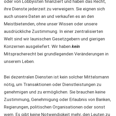
oder von Lobbyisten finanziert und haben das Recht,
ihre Dienste jederzeit zu verweigern. Sie eignen sich
auch unsere Daten an und verkaufen es an den
Meistbietenden, ohne unser Wissen oder unsere
ausdrückliche Zustimmung. In einer zentralisierten
Welt sind wir launischen Gesetzgebern und gierigen
Konzernen ausgeliefert. Wir haben
kein
Mitspracherecht bei grundlegenden Veränderungen in
unserem Leben.
Bei dezentralen Diensten ist kein solcher Mittelsmann
nötig, um Transaktionen oder Dienstleistungen zu
genehmigen und zu ermöglichen. Sie brauchen keine
Zustimmung, Genehmigung oder Erlaubnis von Banken,
Regierungen, politischen Organisationen oder sonst
wem. Es gibt keine Notwendigkeit mehr, den Leuten zu