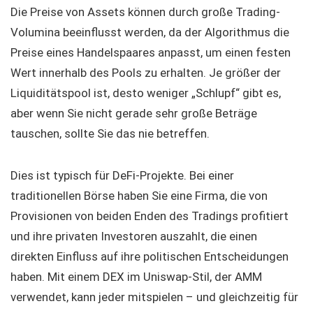
Die Preise von Assets können durch große Trading-
Volumina beeinflusst werden, da der Algorithmus die
Preise eines Handelspaares anpasst, um einen festen
Wert innerhalb des Pools zu erhalten. Je größer der
Liquiditätspool ist, desto weniger „Schlupf“ gibt es,
aber wenn Sie nicht gerade sehr große Beträge
tauschen, sollte Sie das nie betreffen.
Dies ist typisch für DeFi-Projekte. Bei einer
traditionellen Börse haben Sie eine Firma, die von
Provisionen von beiden Enden des Tradings profitiert
und ihre privaten Investoren auszahlt, die einen
direkten Einfluss auf ihre politischen Entscheidungen
haben. Mit einem DEX im Uniswap-Stil, der AMM
verwendet, kann jeder mitspielen – und gleichzeitig für