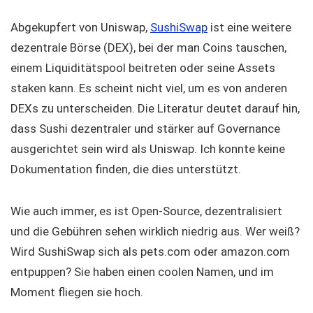
Abgekupfert von Uniswap,
SushiSwap
ist eine weitere
dezentrale Börse (DEX), bei der man Coins tauschen,
einem Liquiditätspool beitreten oder seine Assets
staken kann. Es scheint nicht viel, um es von anderen
DEXs zu unterscheiden. Die Literatur deutet darauf hin,
dass Sushi dezentraler und stärker auf Governance
ausgerichtet sein wird als Uniswap. Ich konnte keine
Dokumentation finden, die dies unterstützt.
Wie auch immer, es ist Open-Source, dezentralisiert
und die Gebühren sehen wirklich niedrig aus. Wer weiß?
Wird SushiSwap sich als pets.com oder amazon.com
entpuppen? Sie haben einen coolen Namen, und im
Moment fliegen sie hoch.