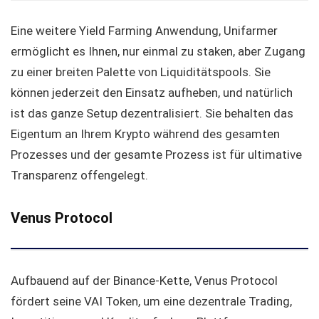
Eine weitere Yield Farming Anwendung, Unifarmer
ermöglicht es Ihnen, nur einmal zu staken, aber Zugang
zu einer breiten Palette von Liquiditätspools. Sie
können jederzeit den Einsatz aufheben, und natürlich
ist das ganze Setup dezentralisiert. Sie behalten das
Eigentum an Ihrem Krypto während des gesamten
Prozesses und der gesamte Prozess ist für ultimative
Transparenz offengelegt.
Venus Protocol
Aufbauend auf der Binance-Kette, Venus Protocol
fördert seine VAI Token, um eine dezentrale Trading,