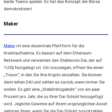
beide Teams spielen. Es hat das Konzept der Börse
demokratisiert.
Maker
Maker
ist eine dezentrale Plattform für die
Kreditaufnahme. Es basiert auf dem Ethereum-
Netzwerk und verwendet den Stablecoin Dai, der auf
1US$ festgelegt ist. Um loszulegen, öffnen Sie einen
„Tresor“, in den Sie Ihre Krypto einzahlen. Sie können
dann leihen DAI und zahlen es zurück, wann immer Sie
wollen. Es gibt eine „Stabilitätsgebühr“ von ein paar
Prozent pro Jahr, die zu Ihrer Dai-Schuld hinzugefügt
wird. Jegliche Gewinne auf Ihrem ursprünglichen Asset
gehören Ihnen, wenn Sie die Dai-Schuld zurückzahlen