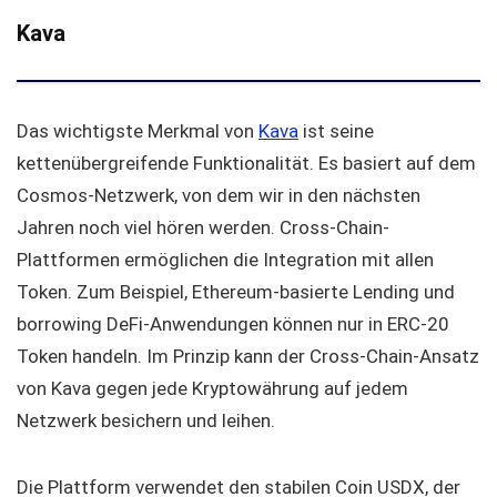
Kava
Das wichtigste Merkmal von
Kava
ist seine
kettenübergreifende Funktionalität. Es basiert auf dem
Cosmos-Netzwerk, von dem wir in den nächsten
Jahren noch viel hören werden. Cross-Chain-
Plattformen ermöglichen die Integration mit allen
Token. Zum Beispiel, Ethereum-basierte Lending und
borrowing DeFi-Anwendungen können nur in ERC-20
Token handeln. Im Prinzip kann der Cross-Chain-Ansatz
von Kava gegen jede Kryptowährung auf jedem
Netzwerk besichern und leihen.
Die Plattform verwendet den stabilen Coin USDX, der