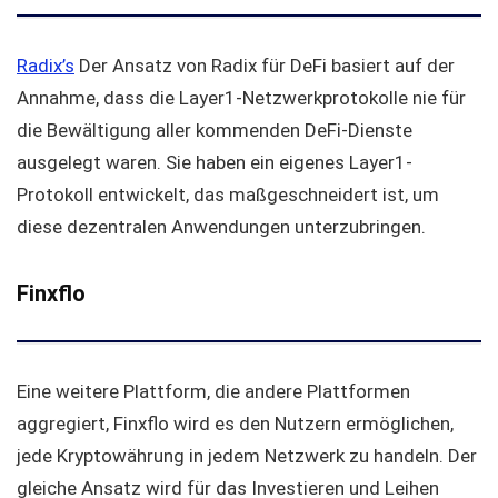
Radix’s
Der Ansatz von Radix für DeFi basiert auf der
Annahme, dass die Layer1-Netzwerkprotokolle nie für
die Bewältigung aller kommenden DeFi-Dienste
ausgelegt waren. Sie haben ein eigenes Layer1-
Protokoll entwickelt, das maßgeschneidert ist, um
diese dezentralen Anwendungen unterzubringen.
Finxflo
Eine weitere Plattform, die andere Plattformen
aggregiert, Finxflo wird es den Nutzern ermöglichen,
jede Kryptowährung in jedem Netzwerk zu handeln. Der
gleiche Ansatz wird für das Investieren und Leihen