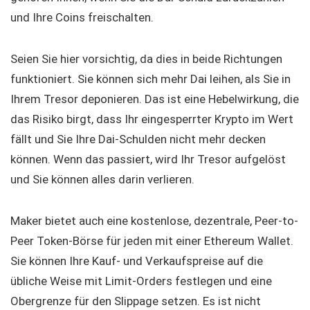
und Ihre Coins freischalten.
Seien Sie hier vorsichtig, da dies in beide Richtungen
funktioniert. Sie können sich mehr Dai leihen, als Sie in
Ihrem Tresor deponieren. Das ist eine Hebelwirkung, die
das Risiko birgt, dass Ihr eingesperrter Krypto im Wert
fällt und Sie Ihre Dai-Schulden nicht mehr decken
können. Wenn das passiert, wird Ihr Tresor aufgelöst
und Sie können alles darin verlieren.
Maker bietet auch eine kostenlose, dezentrale, Peer-to-
Peer Token-Börse für jeden mit einer Ethereum Wallet.
Sie können Ihre Kauf- und Verkaufspreise auf die
übliche Weise mit Limit-Orders festlegen und eine
Obergrenze für den Slippage setzen. Es ist nicht