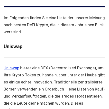
Im Folgenden finden Sie eine Liste der unserer Meinung
nach besten DeFi Krypto, die in diesem Jahr einen Blick
wert sind.
Uniswap
Uniswap
bietet eine DEX (Decentralized Exchange), um
Ihre Krypto Token zu handeln, aber unter der Haube gibt
es einige echte Innovation. Traditionelle zentralisierte
Börsen verwenden ein Orderbuch – eine Liste von Kauf-
und Verkaufsaufträgen, die die Trades repräsentieren,
die die Leute gerne machen würden. Dieses