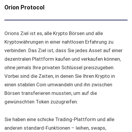
Orion Protocol
Orions Ziel ist es, alle Krypto Börsen und alle
Kryptowährungen in einer nahtlosen Erfahrung zu
verbinden. Das Ziel ist, dass Sie jedes Asset auf einer
dezentralen Plattform kaufen und verkaufen können,
ohne jemals Ihre privaten Schlüssel preiszugeben.
Vorbei sind die Zeiten, in denen Sie Ihren Krypto in
einen stabilen Coin umwandeln und ihn zwischen
Börsen transferieren mussten, um auf die
gewünschten Token zuzugreifen.
Sie haben eine schicke Trading-Plattform und alle
anderen standard-Funktionen – leihen, swaps,