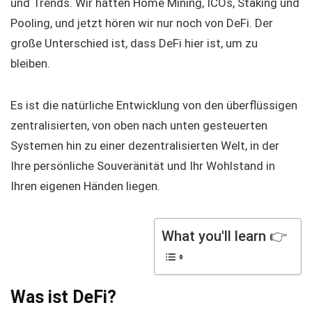
und Trends. Wir hatten Home Mining, ICOs, Staking und
Pooling, und jetzt hören wir nur noch von DeFi. Der
große Unterschied ist, dass DeFi hier ist, um zu
bleiben.
Es ist die natürliche Entwicklung von den überflüssigen
zentralisierten, von oben nach unten gesteuerten
Systemen hin zu einer dezentralisierten Welt, in der
Ihre persönliche Souveränität und Ihr Wohlstand in
Ihren eigenen Händen liegen.
What you'll learn 👉
Was ist DeFi?