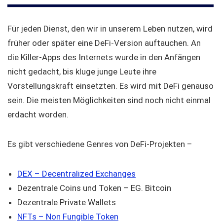
Für jeden Dienst, den wir in unserem Leben nutzen, wird
früher oder später eine DeFi-Version auftauchen. An
die Killer-Apps des Internets wurde in den Anfängen
nicht gedacht, bis kluge junge Leute ihre
Vorstellungskraft einsetzten. Es wird mit DeFi genauso
sein. Die meisten Möglichkeiten sind noch nicht einmal
erdacht worden.
Es gibt verschiedene Genres von DeFi-Projekten –
DEX – Decentralized Exchanges
Dezentrale Coins und Token – EG. Bitcoin
Dezentrale Private Wallets
NFTs – Non Fungible Token