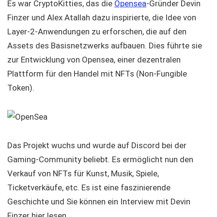
Es war CryptoKitties, das die
Opensea
-Gründer Devin
Finzer und Alex Atallah dazu inspirierte, die Idee von
Layer-2-Anwendungen zu erforschen, die auf den
Assets des Basisnetzwerks aufbauen. Dies führte sie
zur Entwicklung von Opensea, einer dezentralen
Plattform für den Handel mit NFTs (Non-Fungible
Token).
Das Projekt wuchs und wurde auf Discord bei der
Gaming-Community beliebt. Es ermöglicht nun den
Verkauf von NFTs für Kunst, Musik, Spiele,
Ticketverkäufe, etc. Es ist eine faszinierende
Geschichte und Sie können ein Interview mit Devin
Finzer hier lesen.