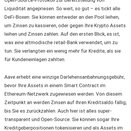
Liquidität angepriesen. So weit, so gut – es tickt alle
DeFi-Boxen. Sie können entweder an den Pool leihen,
um Zinsen zu kassieren, oder gegen Ihre Krypto Assets
leihen und Zinsen zahlen. Auf den ersten Blick, es ist,
was eine altmodische retail-Bank verwendet, um zu
tun. Sie verlangten ein wenig mehr für Kredite, als sie
für Kundeneinlagen zahlten.
Aave erhebt eine winzige Darlehensanbahnungsgebühr,
bevor Ihre Assets in einem Smart Contract im
Ethereum-Netzwerk zugewiesen werden. Von diesem
Zeitpunkt an werden Zinsen auf Ihren Kreditsaldo fällig,
bis Sie es zurückzahlen. Auch hier ist alles super-
transparent und Open-Source. Sie können sogar Ihre
Kreditgeberpositionen tokenisieren und als Assets im