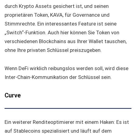
durch Krypto Assets gesichert ist, und seinen
proprietären Token, KAVA, für Governance und
Stimmrechte. Ein interessantes Feature ist seine
„Switch“-Funktion. Auch hier können Sie Token von
verschiedenen Blockchains aus Ihrer Wallet tauschen,
ohne Ihre privaten Schlüssel preiszugeben.
Wenn DeFi wirklich reibungslos werden soll, wird diese
Inter-Chain-Kommunikation der Schlüssel sein.
Curve
Ein weiterer Renditeoptimierer mit einem Haken: Es ist
auf Stablecoins spezialisiert und läuft auf dem