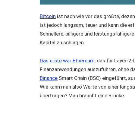
Bitcoin
ist nach wie vor das größte, dezen
ist jedoch langsam, teuer und kann die er
Schnellere, billigere und leistungsfähige
Kapital zu schlagen.
Das erste war Ethereum
, das für Layer-2
Finanzanwendungen auszuführen, ohne da
Binance
Smart Chain (BSC) eingeführt, 
Wie kann man also Werte von einer langsam
übertragen? Man braucht eine Brücke.