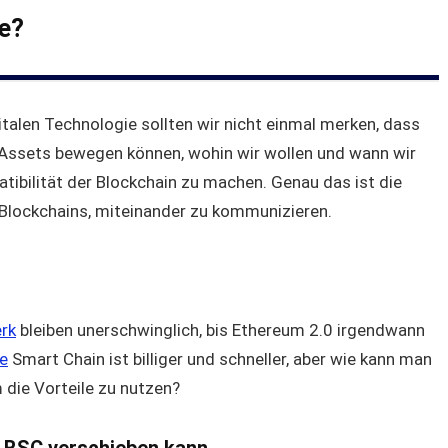
e?
italen Technologie sollten wir nicht einmal merken, dass
e Assets bewegen können, wohin wir wollen und wann wir
tibilität der Blockchain zu machen. Genau das ist die
 Blockchains, miteinander zu kommunizieren.
rk
bleiben unerschwinglich, bis Ethereum 2.0 irgendwann
e
Smart Chain ist billiger und schneller, aber wie kann man
 die Vorteile zu nutzen?