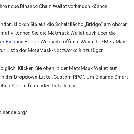
Ihre neue Binance Chain Wallet verbinden können.
nden, klicken Sie auf die Schaltfläche „Bridge“ am oberen
nativ können Sie die Metmask Wallet auch über die
der
Binance
Bridge Webseite öffnen. Wenn Ihre MetaMask
 zur Liste der MetaMask-Netzwerke hinzufügen.
olglich. Klicken Sie oben in der MetaMask Wallet auf
 in der Dropdown-Liste „Custom RPC“. Um Binance Smart
ben Sie die folgenden Details ein
binance.org/