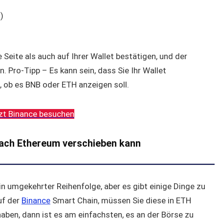
n)
Seite als auch auf Ihrer Wallet bestätigen, und der
. Pro-Tipp – Es kann sein, dass Sie Ihr Wallet
t, ob es BNB oder ETH anzeigen soll.
zt Binance besuchen
ach Ethereum verschieben kann
n umgekehrter Reihenfolge, aber es gibt einige Dinge zu
uf der
Binance
Smart Chain, müssen Sie diese in ETH
ben, dann ist es am einfachsten, es an der Börse zu