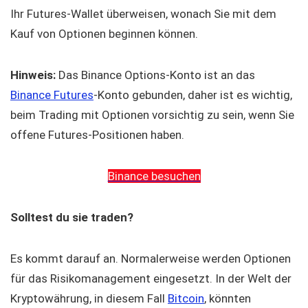
Ihr Futures-Wallet überweisen, wonach Sie mit dem
Kauf von Optionen beginnen können.
Hinweis:
Das Binance Options-Konto ist an das
Binance Futures
-Konto gebunden, daher ist es wichtig,
beim Trading mit Optionen vorsichtig zu sein, wenn Sie
offene Futures-Positionen haben.
Binance besuchen
Solltest du sie traden?
Es kommt darauf an. Normalerweise werden Optionen
für das Risikomanagement eingesetzt. In der Welt der
Kryptowährung, in diesem Fall
Bitcoin
, könnten