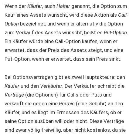
Wenn der
Käufer
, auch
Halter
genannt, die Option zum
Kauf eines Assets wünscht, wird diese Aktion als
Call-
Option
bezeichnet, und wenn er alternativ die Option
zum Verkauf des Assets wünscht, heißt es
Put-Option
.
Ein Käufer würde eine Call-Option kaufen, wenn er
erwartet, dass der Preis des Assets steigt, und eine
Put-Option, wenn er erwartet, dass sein Preis sinkt.
Bei Optionsverträgen gibt es zwei Hauptakteure: den
Käufer
und den
Verkäufer
. Der Verkäufer schreibt die
Verträge
(die Optionen) für Calls oder Puts und
verkauft sie gegen eine
Prämie
(eine Gebühr) an den
Käufer, und es liegt im Ermessen des Käufers, ob er
seine Option ausüben will oder nicht. Diese Verträge
sind zwar völlig freiwillig, aber nicht kostenlos, da sie