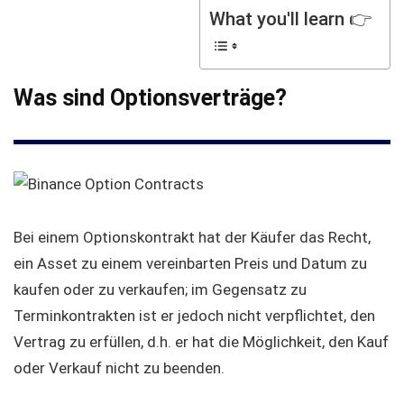
What you'll learn 👉
Was sind Optionsverträge?
Bei einem Optionskontrakt hat der Käufer das Recht,
ein Asset zu einem vereinbarten Preis und Datum zu
kaufen oder zu verkaufen; im Gegensatz zu
Terminkontrakten ist er jedoch nicht verpflichtet, den
Vertrag zu erfüllen, d.h. er hat die Möglichkeit, den Kauf
oder Verkauf nicht zu beenden.