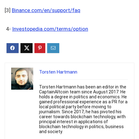
[3]
Binance.com/en/support/faq
4-
Investopedia.com/terms/option
Torsten Hartmann
Torsten Hartmann has been an editor in the
CaptainAltcoin team since August 2017. He
holds a degree in politics and economics. He
gained professional experience as a PR for a
local political party before moving to
journalism. Since 2017, he has pivoted his
career towards blockchain technology, with
principal interest in applications of
blockchain technology in politics, business
and society.