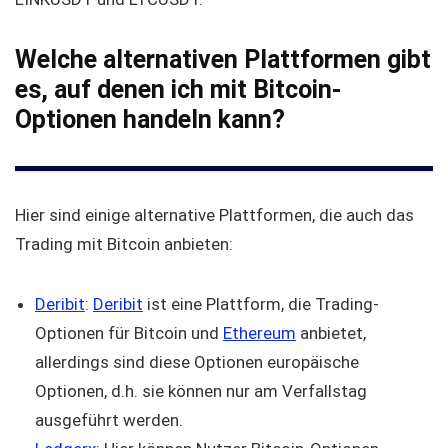
Welche alternativen Plattformen gibt
es, auf denen ich mit Bitcoin-
Optionen handeln kann?
Hier sind einige alternative Plattformen, die auch das
Trading mit Bitcoin anbieten:
Deribit
:
Deribit
ist eine Plattform, die Trading-
Optionen für Bitcoin und
Ethereum
anbietet,
allerdings sind diese Optionen europäische
Optionen, d.h. sie können nur am Verfallstag
ausgeführt werden.