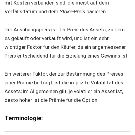
mit Kosten verbunden sind, die meist auf dem
Verfallsdatum und dem
Strike-Preis
basieren.
Der Ausübungspreis ist der Preis des Assets, zu dem
es gekauft oder verkauft wird, und ist ein sehr
wichtiger Faktor für den Käufer, da ein angemessener
Preis entscheidend für die Erzielung eines Gewinns ist.
Ein weiterer Faktor, der zur Bestimmung des Preises
einer Prämie beiträgt, ist die implizite Volatilität des
Assets; im Allgemeinen gilt, je volatiler ein Asset ist,
desto höher ist die Prämie für die Option.
Terminologie: