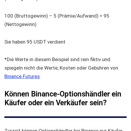
100 (Bruttogewinn) – 5 (Prämie/Aufwand) = 95
(Nettogewinn)
Sie haben 95 USDT verdient
*Die Werte in diesem Beispiel sind rein fiktiv und
spiegeln nicht die Werte, Kosten oder Gebühren von
Binance Futures
.
Können Binance-Optionshändler ein
Käufer oder ein Verkäufer sein?
Zurzeit können Optionshändler bei Binance nur Käufer