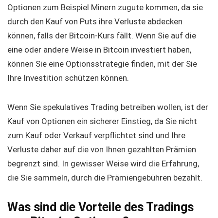
Optionen zum Beispiel Minern zugute kommen, da sie
durch den Kauf von Puts ihre Verluste abdecken
können, falls der Bitcoin-Kurs fällt. Wenn Sie auf die
eine oder andere Weise in Bitcoin investiert haben,
können Sie eine Optionsstrategie finden, mit der Sie
Ihre Investition schützen können.
Wenn Sie spekulatives Trading betreiben wollen, ist der
Kauf von Optionen ein sicherer Einstieg, da Sie nicht
zum Kauf oder Verkauf verpflichtet sind und Ihre
Verluste daher auf die von Ihnen gezahlten Prämien
begrenzt sind. In gewisser Weise wird die Erfahrung,
die Sie sammeln, durch die Prämiengebühren bezahlt.
Was sind die Vorteile des Tradings