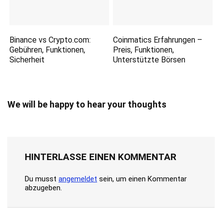
Binance vs Crypto.com:
Coinmatics Erfahrungen –
Gebühren, Funktionen,
Preis, Funktionen,
Sicherheit
Unterstützte Börsen
We will be happy to hear your thoughts
HINTERLASSE EINEN KOMMENTAR
Du musst
angemeldet
sein, um einen Kommentar
abzugeben.