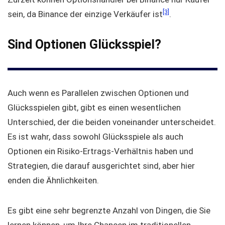
[3]
sein, da Binance der einzige Verkäufer ist
.
Sind Optionen Glücksspiel?
Auch wenn es Parallelen zwischen Optionen und
Glücksspielen gibt, gibt es einen wesentlichen
Unterschied, der die beiden voneinander unterscheidet.
Es ist wahr, dass sowohl Glücksspiele als auch
Optionen ein Risiko-Ertrags-Verhältnis haben und
Strategien, die darauf ausgerichtet sind, aber hier
enden die Ähnlichkeiten.
Es gibt eine sehr begrenzte Anzahl von Dingen, die Sie
lernen können, um Ihre Chancen im traditionellen