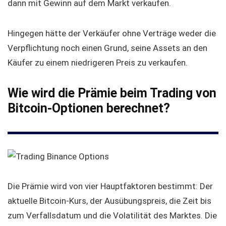
dann mit Gewinn auf dem Markt verkaufen.
Hingegen hätte der Verkäufer ohne Verträge weder die
Verpflichtung noch einen Grund, seine Assets an den
Käufer zu einem niedrigeren Preis zu verkaufen.
Wie wird die Prämie beim Trading von
Bitcoin-Optionen berechnet?
Die Prämie wird von vier Hauptfaktoren bestimmt: Der
aktuelle Bitcoin-Kurs, der Ausübungspreis, die Zeit bis
zum Verfallsdatum und die Volatilität des Marktes. Die