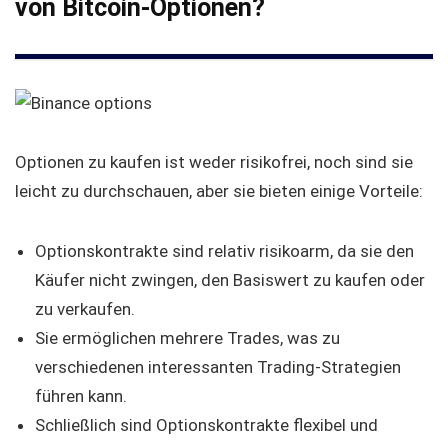
von Bitcoin-Optionen?
Optionen zu kaufen ist weder risikofrei, noch sind sie
leicht zu durchschauen, aber sie bieten einige Vorteile:
Optionskontrakte sind relativ risikoarm, da sie den
Käufer nicht zwingen, den Basiswert zu kaufen oder
zu verkaufen.
Sie ermöglichen mehrere Trades, was zu
verschiedenen interessanten Trading-Strategien
führen kann.
Schließlich sind Optionskontrakte flexibel und