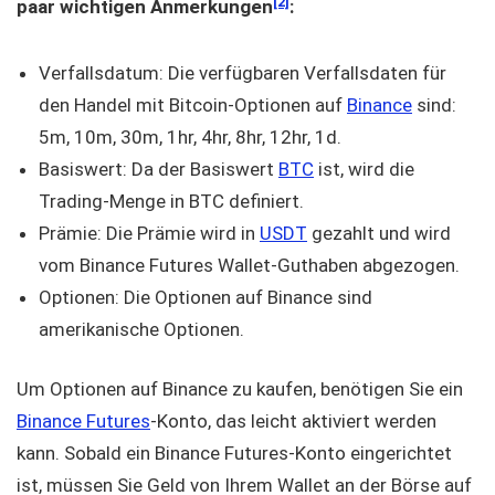
[2]
paar wichtigen Anmerkungen
:
Verfallsdatum: Die verfügbaren Verfallsdaten für
den Handel mit Bitcoin-Optionen auf
Binance
sind:
5m, 10m, 30m, 1hr, 4hr, 8hr, 12hr, 1d.
Basiswert: Da der Basiswert
BTC
ist, wird die
Trading-Menge in BTC definiert.
Prämie: Die Prämie wird in
USDT
gezahlt und wird
vom Binance Futures Wallet-Guthaben abgezogen.
Optionen: Die Optionen auf Binance sind
amerikanische Optionen.
Um Optionen auf Binance zu kaufen, benötigen Sie ein
Binance Futures
-Konto, das leicht aktiviert werden
kann. Sobald ein Binance Futures-Konto eingerichtet
ist, müssen Sie Geld von Ihrem Wallet an der Börse auf