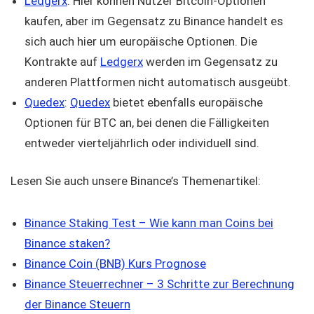
Ledgerx
: Hier können Nutzer Bitcoin-Optionen
kaufen, aber im Gegensatz zu Binance handelt es
sich auch hier um europäische Optionen. Die
Kontrakte auf
Ledgerx
werden im Gegensatz zu
anderen Plattformen nicht automatisch ausgeübt.
Quedex
:
Quedex
bietet ebenfalls europäische
Optionen für BTC an, bei denen die Fälligkeiten
entweder vierteljährlich oder individuell sind.
Lesen Sie auch unsere Binance’s Themenartikel:
Binance Staking Test – Wie kann man Coins bei
Binance staken?
Binance Coin (BNB) Kurs Prognose
Binance Steuerrechner – 3 Schritte zur Berechnung
der Binance Steuern