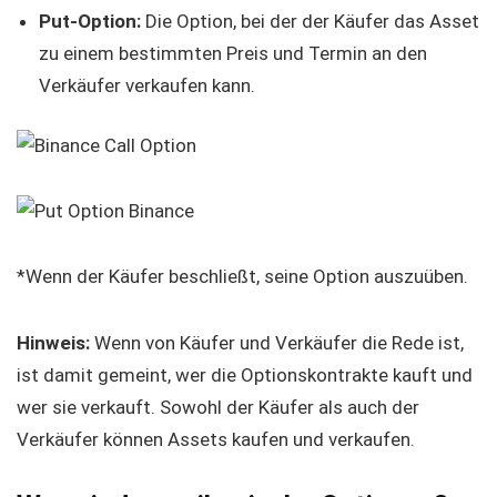
Put-Option:
Die Option, bei der der Käufer das Asset
zu einem bestimmten Preis und Termin an den
Verkäufer verkaufen kann.
*Wenn der Käufer beschließt, seine Option auszuüben.
Hinweis:
Wenn von Käufer und Verkäufer die Rede ist,
ist damit gemeint, wer die Optionskontrakte kauft und
wer sie verkauft. Sowohl der Käufer als auch der
Verkäufer können Assets kaufen und verkaufen.