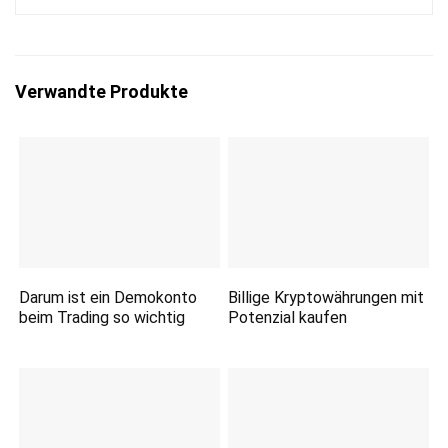
Verwandte Produkte
Darum ist ein Demokonto
Billige Kryptowährungen mit
beim Trading so wichtig
Potenzial kaufen