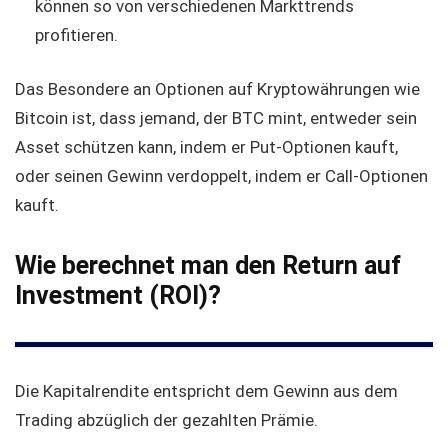
können so von verschiedenen Markttrends
profitieren.
Das Besondere an Optionen auf Kryptowährungen wie
Bitcoin ist, dass jemand, der BTC mint, entweder sein
Asset schützen kann, indem er Put-Optionen kauft,
oder seinen Gewinn verdoppelt, indem er Call-Optionen
kauft.
Wie berechnet man den Return auf
Investment (ROI)?
Die Kapitalrendite entspricht dem Gewinn aus dem
Trading abzüglich der gezahlten Prämie.