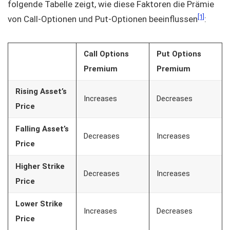
folgende Tabelle zeigt, wie diese Faktoren die Prämie
[1]
von Call-Optionen und Put-Optionen beeinflussen
:
Call Options
Put Options
Premium
Premium
Rising Asset’s
Increases
Decreases
Price
Falling Asset’s
Decreases
Increases
Price
Higher Strike
Decreases
Increases
Price
Lower Strike
Increases
Decreases
Price