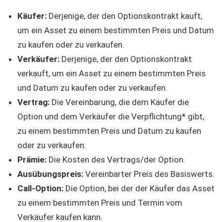
Käufer:
Derjenige, der den Optionskontrakt kauft,
um ein Asset zu einem bestimmten Preis und Datum
zu kaufen oder zu verkaufen.
Verkäufer:
Derjenige, der den Optionskontrakt
verkauft, um ein Asset zu einem bestimmten Preis
und Datum zu kaufen oder zu verkaufen.
Vertrag:
Die Vereinbarung, die dem Käufer die
Option und dem Verkäufer die Verpflichtung* gibt,
zu einem bestimmten Preis und Datum zu kaufen
oder zu verkaufen.
Prämie:
Die Kosten des Vertrags/der Option.
Ausübungspreis:
Vereinbarter Preis des Basiswerts.
Call-Option:
Die Option, bei der der Käufer das Asset
zu einem bestimmten Preis und Termin vom
Verkäufer kaufen kann.