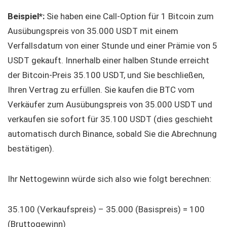
Beispiel*:
Sie haben eine Call-Option für 1 Bitcoin zum
Ausübungspreis von 35.000 USDT mit einem
Verfallsdatum von einer Stunde und einer Prämie von 5
USDT gekauft. Innerhalb einer halben Stunde erreicht
der Bitcoin-Preis 35.100 USDT, und Sie beschließen,
Ihren Vertrag zu erfüllen. Sie kaufen die BTC vom
Verkäufer zum Ausübungspreis von 35.000 USDT und
verkaufen sie sofort für 35.100 USDT (dies geschieht
automatisch durch Binance, sobald Sie die Abrechnung
bestätigen).
Ihr Nettogewinn würde sich also wie folgt berechnen:
35.100 (Verkaufspreis) – 35.000 (Basispreis) = 100
(Bruttogewinn)