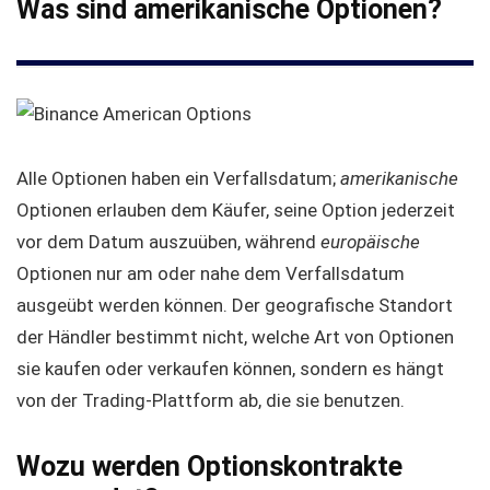
Was sind amerikanische Optionen?
Alle Optionen haben ein Verfallsdatum;
amerikanische
Optionen erlauben dem Käufer, seine Option jederzeit
vor dem Datum auszuüben, während
europäische
Optionen nur am oder nahe dem Verfallsdatum
ausgeübt werden können. Der geografische Standort
der Händler bestimmt nicht, welche Art von Optionen
sie kaufen oder verkaufen können, sondern es hängt
von der Trading-Plattform ab, die sie benutzen.
Wozu werden Optionskontrakte