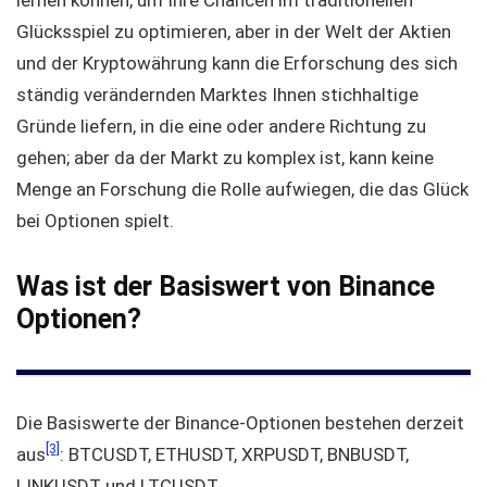
Glücksspiel zu optimieren, aber in der Welt der Aktien
und der Kryptowährung kann die Erforschung des sich
ständig verändernden Marktes Ihnen stichhaltige
Gründe liefern, in die eine oder andere Richtung zu
gehen; aber da der Markt zu komplex ist, kann keine
Menge an Forschung die Rolle aufwiegen, die das Glück
bei Optionen spielt.
Was ist der Basiswert von Binance
Optionen?
Die Basiswerte der Binance-Optionen bestehen derzeit
[3]
aus
: BTCUSDT, ETHUSDT, XRPUSDT, BNBUSDT,
LINKUSDT und LTCUSDT.