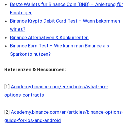
Beste Wallets für Binance Coin (BNB) – Anleitung für
Einsteiger
Binance Krypto Debit Card Test – Wann bekommen
wir es?
Binance
Alternativen & Konkurrenten
Binance Earn Test – Wie kann man Binance als
Sparkonto nutzen?
Referenzen & Ressourcen:
[1]
Academy.binance.com/en/articles/what-are-
options-contracts
[2]
Academy.binance.com/en/articles/binance-options-
guide-for-ios-and-android