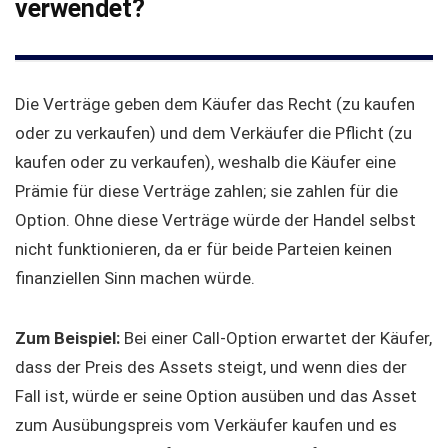
verwendet?
Die Verträge geben dem Käufer das Recht (zu kaufen
oder zu verkaufen) und dem Verkäufer die Pflicht (zu
kaufen oder zu verkaufen), weshalb die Käufer eine
Prämie für diese Verträge zahlen; sie zahlen für die
Option. Ohne diese Verträge würde der Handel selbst
nicht funktionieren, da er für beide Parteien keinen
finanziellen Sinn machen würde.
Zum Beispiel:
Bei einer Call-Option erwartet der Käufer,
dass der Preis des Assets steigt, und wenn dies der
Fall ist, würde er seine Option ausüben und das Asset
zum Ausübungspreis vom Verkäufer kaufen und es