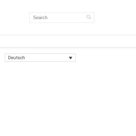
Deutsch