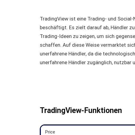
TradingView ist eine Trading- und Social
beschäftigt. Es zielt darauf ab, Händler
Trading-Ideen zu zeigen, um sich gegensei
schaffen. Auf diese Weise vermarktet sich
unerfahrene Händler, da die technologisc
unerfahrene Händler zugänglich, nutzbar 
TradingView-Funktionen
Price