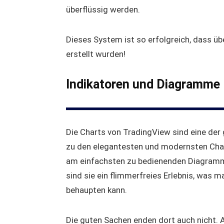
überflüssig werden.
Dieses System ist so erfolgreich, dass üb
erstellt wurden!
Indikatoren und Diagramme
Die Charts von TradingView sind eine der
zu den elegantesten und modernsten Char
am einfachsten zu bedienenden Diagram
sind sie ein flimmerfreies Erlebnis, was
behaupten kann.
Die guten Sachen enden dort auch nicht. 