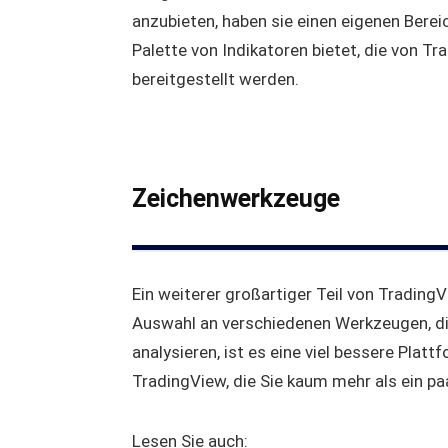
anzubieten, haben sie einen eigenen Bereic
Palette von Indikatoren bietet, die von 
bereitgestellt werden.
Zeichenwerkzeuge
Ein weiterer großartiger Teil von Trading
Auswahl an verschiedenen Werkzeugen, die
analysieren, ist es eine viel bessere Plat
TradingView, die Sie kaum mehr als ein pa
Lesen Sie auch: