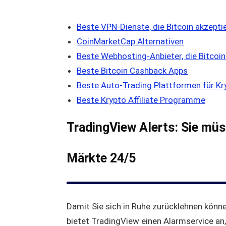
Beste VPN-Dienste, die Bitcoin akzepti
CoinMarketCap Alternativen
Beste Webhosting-Anbieter, die Bitcoin
Beste Bitcoin Cashback Apps
Beste Auto-Trading Plattformen für Kr
Beste Krypto Affiliate Programme
TradingView Alerts: Sie müs
Märkte 24/5
Damit Sie sich in Ruhe zurücklehnen könn
bietet TradingView einen Alarmservice an