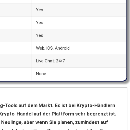
Yes
Yes
Yes
Web, iOS, Android
Live Chat: 24/7
None
ng-Tools auf dem Markt. Es ist bei Krypto-Händlern
Krypto-Handel auf der Plattform sehr begrenzt ist.
 Neulinge, aber wenn Sie planen, zumindest auf