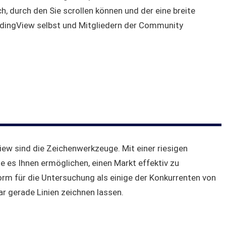
h, durch den Sie scrollen können und der eine breite
TradingView selbst und Mitgliedern der Community
View sind die Zeichenwerkzeuge. Mit einer riesigen
 es Ihnen ermöglichen, einen Markt effektiv zu
tform für die Untersuchung als einige der Konkurrenten von
ar gerade Linien zeichnen lassen.