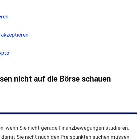
eren
 akzeptieren
ypto
sen nicht auf die Börse schauen
en, wenn Sie nicht gerade Finanzbewegungen studieren,
, damit Sie nicht nach den Preispunkten suchen müssen,