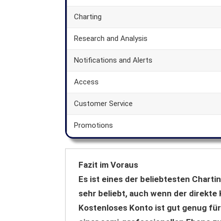
Charting
Research and Analysis
Notifications and Alerts
Access
Customer Service
Promotions
Fazit im Voraus
Es ist eines der beliebtesten Charti
sehr beliebt, auch wenn der direkte 
Kostenloses Konto ist gut genug für