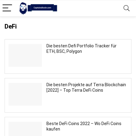
DeFi
Die besten Defi Portfolio Tracker für
ETH, BSC, Polygon
Die besten Projekte auf Terra Blockchain
[2022] – Top Terra DeFi Coins
Beste DeFi Coins 2022 – Wo DeFi Coins
kaufen