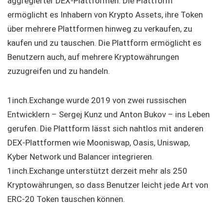
aggregierter DEX-Plattformen. Die Plattform
ermöglicht es Inhabern von Krypto Assets, ihre Token
über mehrere Plattformen hinweg zu verkaufen, zu
kaufen und zu tauschen. Die Plattform ermöglicht es
Benutzern auch, auf mehrere Kryptowährungen
zuzugreifen und zu handeln.
1inch.Exchange wurde 2019 von zwei russischen
Entwicklern – Sergej Kunz und Anton Bukov – ins Leben
gerufen. Die Plattform lässt sich nahtlos mit anderen
DEX-Plattformen wie Mooniswap, Oasis, Uniswap,
Kyber Network und Balancer integrieren.
1inch.Exchange unterstützt derzeit mehr als 250
Kryptowährungen, so dass Benutzer leicht jede Art von
ERC-20 Token tauschen können.