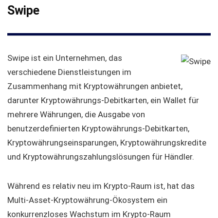
Swipe
Swipe ist ein Unternehmen, das
verschiedene Dienstleistungen im
Zusammenhang mit Kryptowährungen anbietet,
darunter Kryptowährungs-Debitkarten, ein Wallet für
mehrere Währungen, die Ausgabe von
benutzerdefinierten Kryptowährungs-Debitkarten,
Kryptowährungseinsparungen, Kryptowährungskredite
und Kryptowährungszahlungslösungen für Händler.
Während es relativ neu im Krypto-Raum ist, hat das
Multi-Asset-Kryptowährung-Ökosystem ein
konkurrenzloses Wachstum im Krypto-Raum