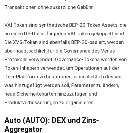
Transaktionen ohne zusätzliche Gebühr.
VAI Token sind synthetische BEP-20 Token Assets, die
an einen US-Dollar für jeden VAI Token gekoppelt sind.
Die XVS-Token sind ebenfalls BEP-20-basiert, werden
aber hauptsächlich für die Governance des Venus-
Protokolls verwendet. Governance-Tokens werden von
Token-Inhabern verwendet, um Operationen auf der
DeFi-Plattform zu bestimmen, einschließlich dessen,
was hinzugefügt werden soll, Parameter zu ändern,
neue Sicherheitenarten hinzuzufügen und
Produktverbesserungen zu organisieren.
Auto (AUTO): DEX und Zins-
Aggregator