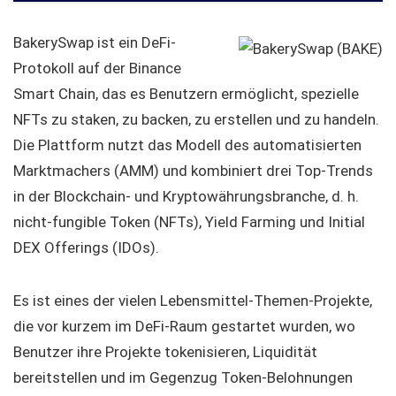
BakerySwap ist ein DeFi-
Protokoll auf der Binance
Smart Chain, das es Benutzern ermöglicht, spezielle
NFTs zu staken, zu backen, zu erstellen und zu handeln.
Die Plattform nutzt das Modell des automatisierten
Marktmachers (AMM) und kombiniert drei Top-Trends
in der Blockchain- und Kryptowährungsbranche, d. h.
nicht-fungible Token (NFTs), Yield Farming und Initial
DEX Offerings (IDOs).
Es ist eines der vielen Lebensmittel-Themen-Projekte,
die vor kurzem im DeFi-Raum gestartet wurden, wo
Benutzer ihre Projekte tokenisieren, Liquidität
bereitstellen und im Gegenzug Token-Belohnungen