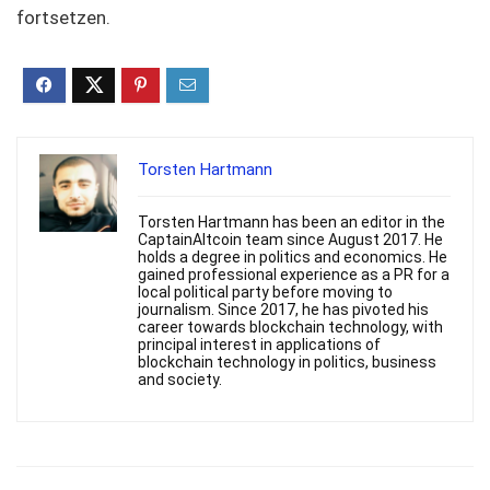
fortsetzen.
Torsten Hartmann
Torsten Hartmann has been an editor in the
CaptainAltcoin team since August 2017. He
holds a degree in politics and economics. He
gained professional experience as a PR for a
local political party before moving to
journalism. Since 2017, he has pivoted his
career towards blockchain technology, with
principal interest in applications of
blockchain technology in politics, business
and society.