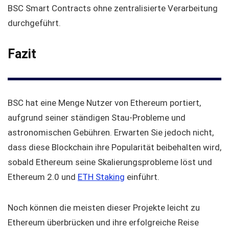
BSC Smart Contracts ohne zentralisierte Verarbeitung
durchgeführt.
Fazit
BSC hat eine Menge Nutzer von Ethereum portiert,
aufgrund seiner ständigen Stau-Probleme und
astronomischen Gebühren. Erwarten Sie jedoch nicht,
dass diese Blockchain ihre Popularität beibehalten wird,
sobald Ethereum seine Skalierungsprobleme löst und
Ethereum 2.0 und
ETH Staking
einführt.
Noch können die meisten dieser Projekte leicht zu
Ethereum überbrücken und ihre erfolgreiche Reise