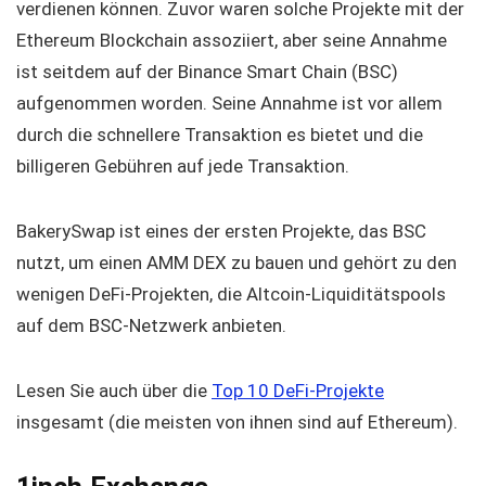
verdienen können. Zuvor waren solche Projekte mit der
Ethereum Blockchain assoziiert, aber seine Annahme
ist seitdem auf der Binance Smart Chain (BSC)
aufgenommen worden. Seine Annahme ist vor allem
durch die schnellere Transaktion es bietet und die
billigeren Gebühren auf jede Transaktion.
BakerySwap ist eines der ersten Projekte, das BSC
nutzt, um einen AMM DEX zu bauen und gehört zu den
wenigen DeFi-Projekten, die Altcoin-Liquiditätspools
auf dem BSC-Netzwerk anbieten.
Lesen Sie auch über die
Top 10 DeFi-Projekte
insgesamt (die meisten von ihnen sind auf Ethereum).