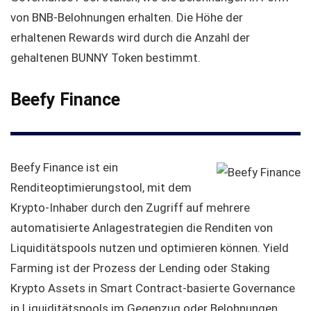
von BNB-Belohnungen erhalten. Die Höhe der
erhaltenen Rewards wird durch die Anzahl der
gehaltenen BUNNY Token bestimmt.
Beefy Finance
Beefy Finance ist ein
Renditeoptimierungstool, mit dem
Krypto-Inhaber durch den Zugriff auf mehrere
automatisierte Anlagestrategien die Renditen von
Liquiditätspools nutzen und optimieren können. Yield
Farming ist der Prozess der Lending oder Staking
Krypto Assets in Smart Contract-basierte Governance
in Liquiditätspools im Gegenzug oder Belohnungen