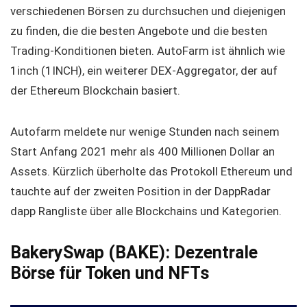
verschiedenen Börsen zu durchsuchen und diejenigen
zu finden, die die besten Angebote und die besten
Trading-Konditionen bieten. AutoFarm ist ähnlich wie
1inch (1INCH), ein weiterer DEX-Aggregator, der auf
der Ethereum Blockchain basiert.
Autofarm meldete nur wenige Stunden nach seinem
Start Anfang 2021 mehr als 400 Millionen Dollar an
Assets. Kürzlich überholte das Protokoll Ethereum und
tauchte auf der zweiten Position in der DappRadar
dapp Rangliste über alle Blockchains und Kategorien.
BakerySwap (BAKE): Dezentrale
Börse für Token und NFTs