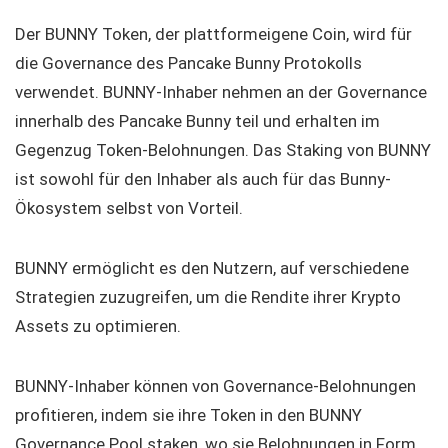
Der BUNNY Token, der plattformeigene Coin, wird für
die Governance des Pancake Bunny Protokolls
verwendet. BUNNY-Inhaber nehmen an der Governance
innerhalb des Pancake Bunny teil und erhalten im
Gegenzug Token-Belohnungen. Das Staking von BUNNY
ist sowohl für den Inhaber als auch für das Bunny-
Ökosystem selbst von Vorteil.
BUNNY ermöglicht es den Nutzern, auf verschiedene
Strategien zuzugreifen, um die Rendite ihrer Krypto
Assets zu optimieren.
BUNNY-Inhaber können von Governance-Belohnungen
profitieren, indem sie ihre Token in den BUNNY
Governance Pool staken, wo sie Belohnungen in Form