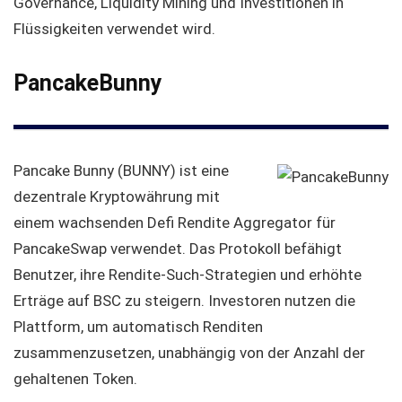
Governance, Liquidity Mining und Investitionen in
Flüssigkeiten verwendet wird.
PancakeBunny
Pancake Bunny (BUNNY) ist eine
dezentrale Kryptowährung mit
einem wachsenden Defi Rendite Aggregator für
PancakeSwap verwendet. Das Protokoll befähigt
Benutzer, ihre Rendite-Such-Strategien und erhöhte
Erträge auf BSC zu steigern. Investoren nutzen die
Plattform, um automatisch Renditen
zusammenzusetzen, unabhängig von der Anzahl der
gehaltenen Token.