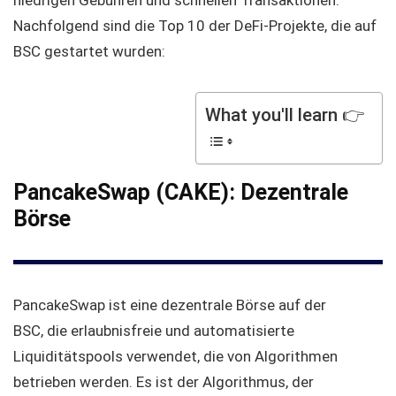
niedrigen Gebühren und schnellen Transaktionen.
Nachfolgend sind die Top 10 der DeFi-Projekte, die auf
BSC gestartet wurden:
What you'll learn 👉
PancakeSwap (CAKE): Dezentrale
Börse
PancakeSwap ist eine dezentrale Börse auf der
BSC, die erlaubnisfreie und automatisierte
Liquiditätspools verwendet, die von Algorithmen
betrieben werden. Es ist der Algorithmus, der