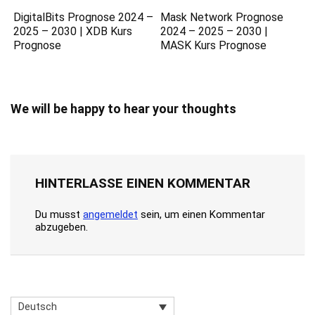
DigitalBits Prognose 2024 –
Mask Network Prognose
2025 – 2030 | XDB Kurs
2024 – 2025 – 2030 |
Prognose
MASK Kurs Prognose
We will be happy to hear your thoughts
HINTERLASSE EINEN KOMMENTAR
Du musst
angemeldet
sein, um einen Kommentar
abzugeben.
Deutsch