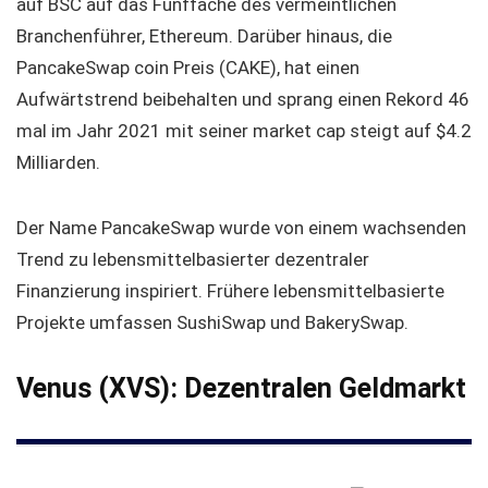
auf BSC auf das Fünffache des vermeintlichen
Branchenführer, Ethereum. Darüber hinaus, die
PancakeSwap coin Preis (CAKE), hat einen
Aufwärtstrend beibehalten und sprang einen Rekord 46
mal im Jahr 2021 mit seiner market cap steigt auf $4.2
Milliarden.
Der Name PancakeSwap wurde von einem wachsenden
Trend zu lebensmittelbasierter dezentraler
Finanzierung inspiriert. Frühere lebensmittelbasierte
Projekte umfassen SushiSwap und BakerySwap.
Venus (XVS): Dezentralen Geldmarkt