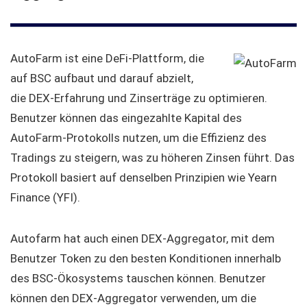
AutoFarm ist eine DeFi-Plattform, die
auf BSC aufbaut und darauf abzielt,
die DEX-Erfahrung und Zinserträge zu optimieren.
Benutzer können das eingezahlte Kapital des
AutoFarm-Protokolls nutzen, um die Effizienz des
Tradings zu steigern, was zu höheren Zinsen führt. Das
Protokoll basiert auf denselben Prinzipien wie Yearn
Finance (YFI).
Autofarm hat auch einen DEX-Aggregator, mit dem
Benutzer Token zu den besten Konditionen innerhalb
des BSC-Ökosystems tauschen können. Benutzer
können den DEX-Aggregator verwenden, um die