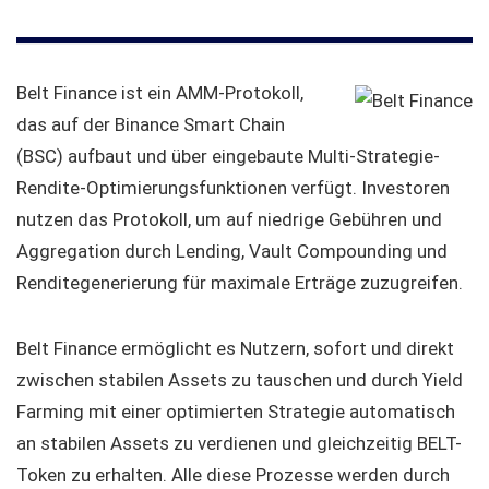
Belt Finance ist ein AMM-Protokoll,
das auf der Binance Smart Chain
(BSC) aufbaut und über eingebaute Multi-Strategie-
Rendite-Optimierungsfunktionen verfügt. Investoren
nutzen das Protokoll, um auf niedrige Gebühren und
Aggregation durch Lending, Vault Compounding und
Renditegenerierung für maximale Erträge zuzugreifen.
Belt Finance ermöglicht es Nutzern, sofort und direkt
zwischen stabilen Assets zu tauschen und durch Yield
Farming mit einer optimierten Strategie automatisch
an stabilen Assets zu verdienen und gleichzeitig BELT-
Token zu erhalten. Alle diese Prozesse werden durch