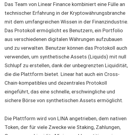
Das Team von Linear Finance kombiniert eine Fülle an
technischer Erfahrung in der Kryptowährungsbranche
mit dem umfangreichen Wissen in der Finanzindustrie.
Das Protokoll ermöglicht es Benutzern, ein Portfolio
aus verschiedenen digitalen Währungen aufzubauen
und zu verwalten. Benutzer können das Protokoll auch
verwenden, um synthetische Assets (Liquids) mit null
Schlupf zu erstellen, dank der unbegrenzten Liquidität,
die die Plattform bietet. Linear hat auch ein Cross-
Chain-kompatibles und dezentrales Protokoll
eingeführt, das eine schnelle, erschwingliche und
sichere Börse von synthetischen Assets ermöglicht.
Die Plattform wird von LINA angetrieben, dem nativen
Token, der für viele Zwecke wie Staking, Zahlungen,