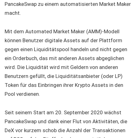
PancakeSwap zu einem automatisierten Market Maker
macht.
Mit dem Automated Market Maker (AMM)-Modell
können Benutzer digitale Assets auf der Plattform
gegen einen Liquiditätspool handeln und nicht gegen
ein Orderbuch, das mit anderen Assets abgeglichen
wird. Die Liquidität wird mit Geldern von anderen
Benutzern gefüllt, die Liquiditätsanbieter (oder LP)
Token für das Einbringen ihrer Krypto Assets in den
Pool verdienen.
Seit seinem Start am 20. September 2020 wächst
PancakeSwap und dank einer Flut von Aktivitäten, die
DeX vor kurzem schob die Anzahl der Transaktionen