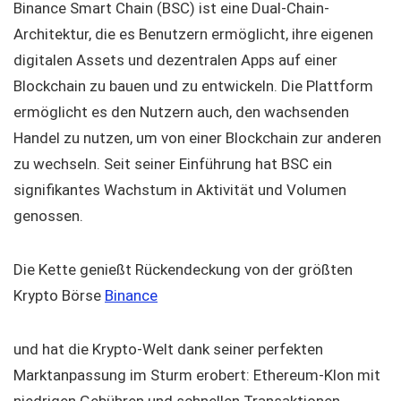
Binance Smart Chain (BSC) ist eine Dual-Chain-
Architektur, die es Benutzern ermöglicht, ihre eigenen
digitalen Assets und dezentralen Apps auf einer
Blockchain zu bauen und zu entwickeln. Die Plattform
ermöglicht es den Nutzern auch, den wachsenden
Handel zu nutzen, um von einer Blockchain zur anderen
zu wechseln. Seit seiner Einführung hat BSC ein
signifikantes Wachstum in Aktivität und Volumen
genossen.
Die Kette genießt Rückendeckung von der größten
Krypto Börse
Binance
und hat die Krypto-Welt dank seiner perfekten
Marktanpassung im Sturm erobert: Ethereum-Klon mit