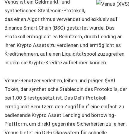
Venus ist ein Geldmarkt- und
synthetisches Stablecoin-Protokoll,
das einen Algorithmus verwendet und exklusiv auf
Binance Smart Chain (BSC) gestartet wurde. Das
Protokoll ermöglicht es Benutzern, durch Lending an
ihren Krypto Assets zu verdienen und ermöglicht es
Kreditnehmern, auf einen Liquiditätspool zuzugreifen,
in dem sie Krypto-Kredite aufnehmen können.
Venus-Benutzer verleihen, leihen und prägen $VAI
Token, der synthetische Stablecoin des Protokolls, der
bei 1,00 $ festgesetzt ist. Das DeFi-Protokoll
ermöglicht Benutzern den Zugriff auf eine einfach zu
bedienende Krypto Asset Lending und borrowing-
Plattform, um direkt gegen ihre Sicherheiten zu leihen.
Venus bietet ein DeFi Ökosystem für schnelle