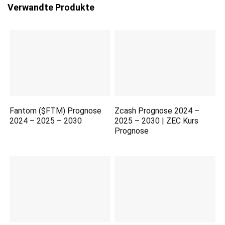
Verwandte Produkte
Fantom ($FTM) Prognose
Zcash Prognose 2024 –
2024 – 2025 – 2030
2025 – 2030 | ZEC Kurs
Prognose