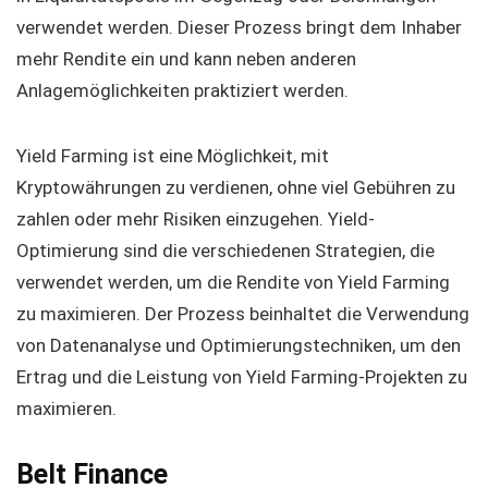
verwendet werden. Dieser Prozess bringt dem Inhaber
mehr Rendite ein und kann neben anderen
Anlagemöglichkeiten praktiziert werden.
Yield Farming ist eine Möglichkeit, mit
Kryptowährungen zu verdienen, ohne viel Gebühren zu
zahlen oder mehr Risiken einzugehen. Yield-
Optimierung sind die verschiedenen Strategien, die
verwendet werden, um die Rendite von Yield Farming
zu maximieren. Der Prozess beinhaltet die Verwendung
von Datenanalyse und Optimierungstechniken, um den
Ertrag und die Leistung von Yield Farming-Projekten zu
maximieren.
Belt Finance