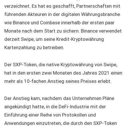
verzeichnet. Es hat es geschafft, Partnerschaften mit
führenden Akteuren in der digitalen Währungsbranche
wie Binance und Coinbase innerhalb der ersten paar
Monate nach dem Start zu sichern. Binance verwendet
derzeit Swipe, um seine Kredit-Kryptowährung
Kartenzahlung zu betreiben.
Der SXP-Token, die native Kryptowährung von Swipe,
hat in den ersten zwei Monaten des Jahres 2021 einen
mehr als 10-fachen Anstieg seines Preises erlebt.
Der Anstieg kam, nachdem das Unternehmen Pläne
angekündigt hatte, in die DeFi-Industrie mit der
Einführung einer Reihe von Protokollen und
Anwendungen einzutreten, die durch den SXP-Token