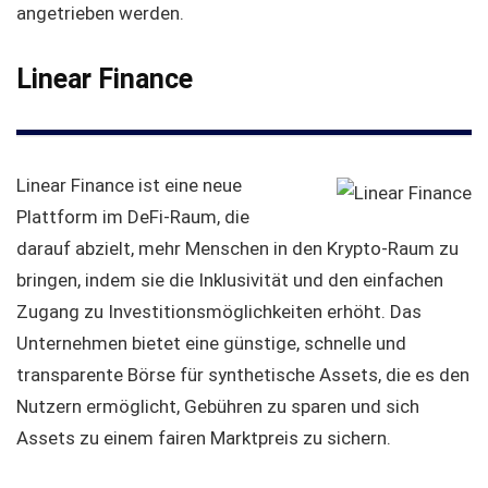
angetrieben werden.
Linear Finance
Linear Finance ist eine neue
Plattform im DeFi-Raum, die
darauf abzielt, mehr Menschen in den Krypto-Raum zu
bringen, indem sie die Inklusivität und den einfachen
Zugang zu Investitionsmöglichkeiten erhöht. Das
Unternehmen bietet eine günstige, schnelle und
transparente Börse für synthetische Assets, die es den
Nutzern ermöglicht, Gebühren zu sparen und sich
Assets zu einem fairen Marktpreis zu sichern.