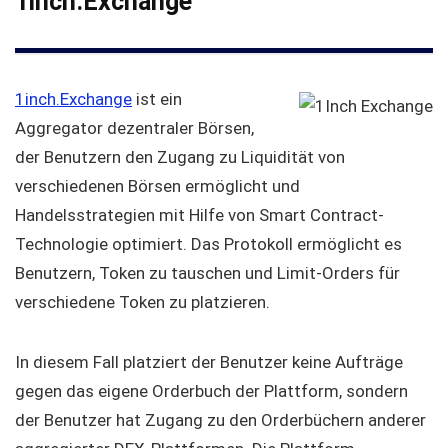
1inch.Exchange
1inch.Exchange
ist ein
Aggregator dezentraler Börsen,
der Benutzern den Zugang zu Liquidität von
verschiedenen Börsen ermöglicht und
Handelsstrategien mit Hilfe von Smart Contract-
Technologie optimiert. Das Protokoll ermöglicht es
Benutzern, Token zu tauschen und Limit-Orders für
verschiedene Token zu platzieren.
In diesem Fall platziert der Benutzer keine Aufträge
gegen das eigene Orderbuch der Plattform, sondern
der Benutzer hat Zugang zu den Orderbüchern anderer