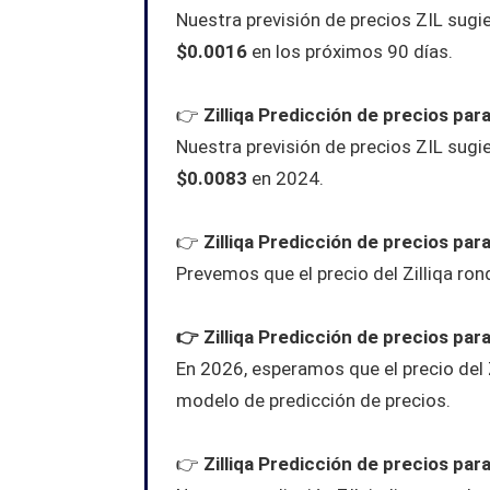
Nuestra previsión de precios ZIL sugie
$0.0016
en los próximos 90 días.
👉
Zilliqa Predicción de precios par
Nuestra previsión de precios ZIL sugie
$0.0083
en 2024.
👉
Zilliqa Predicción de precios par
Prevemos que el precio del Zilliqa ron
👉
Zilliqa
Predicción de precios par
En 2026, esperamos que el precio del
modelo de predicción de precios.
👉
Zilliqa
Predicción de precios par