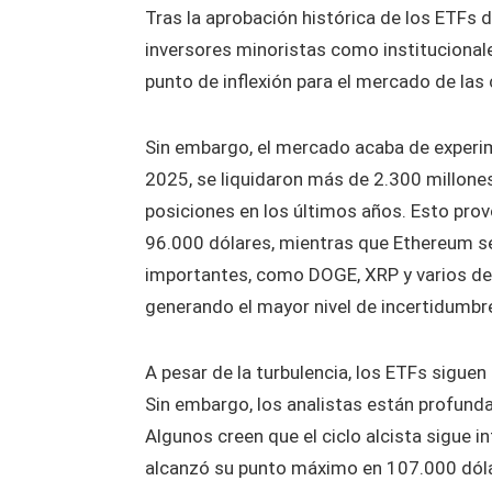
Tras la aprobación histórica de los ETFs de
inversores minoristas como instituciona
punto de inflexión para el mercado de la
Sin embargo, el mercado acaba de experime
2025, se liquidaron más de 2.300 millone
posiciones en los últimos años. Esto prov
96.000 dólares, mientras que Ethereum s
importantes, como DOGE, XRP y varios de 
generando el mayor nivel de incertidumbr
A pesar de la turbulencia, los ETFs sigue
Sin embargo, los analistas están profunda
Algunos creen que el ciclo alcista sigue 
alcanzó su punto máximo en 107.000 dólare