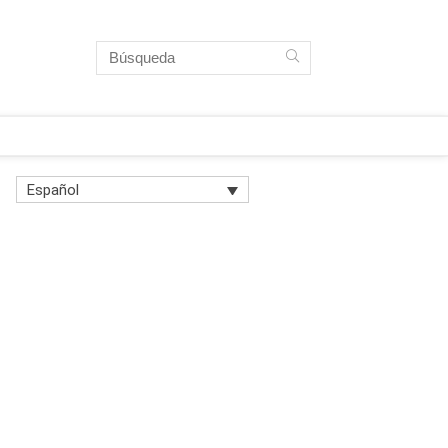
Español