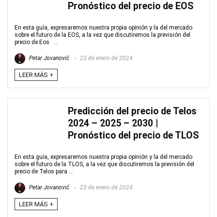
Pronóstico del precio de EOS
En esta guía, expresaremos nuestra propia opinión y la del mercado
sobre el futuro de la EOS, a la vez que discutiremos la previsión del
precio de Eos ...
Petar Jovanović
23 de enero de 2024
LEER MÁS +
Predicción del precio de Telos
2024 – 2025 – 2030 |
Pronóstico del precio de TLOS
En esta guía, expresaremos nuestra propia opinión y la del mercado
sobre el futuro de la TLOS, a la vez que discutiremos la previsión del
precio de Telos para ...
Petar Jovanović
23 de enero de 2024
LEER MÁS +