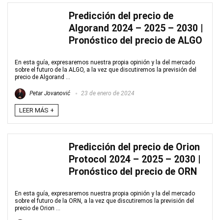
Predicción del precio de
Algorand 2024 – 2025 – 2030 |
Pronóstico del precio de ALGO
En esta guía, expresaremos nuestra propia opinión y la del mercado
sobre el futuro de la ALGO, a la vez que discutiremos la previsión del
precio de Algorand ...
Petar Jovanović
23 de enero de 2024
LEER MÁS +
Predicción del precio de Orion
Protocol 2024 – 2025 – 2030 |
Pronóstico del precio de ORN
En esta guía, expresaremos nuestra propia opinión y la del mercado
sobre el futuro de la ORN, a la vez que discutiremos la previsión del
precio de Orion ...