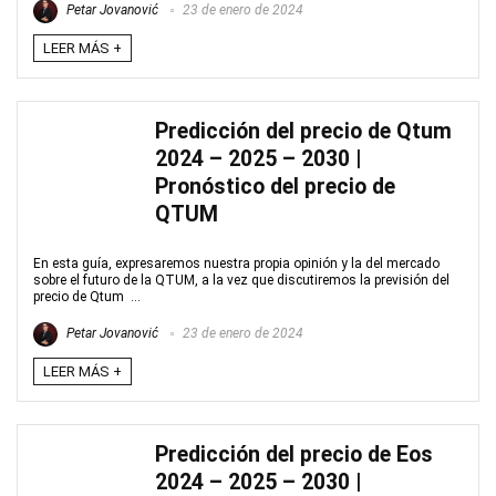
Petar Jovanović
23 de enero de 2024
LEER MÁS +
Predicción del precio de Qtum
2024 – 2025 – 2030 |
Pronóstico del precio de
QTUM
En esta guía, expresaremos nuestra propia opinión y la del mercado
sobre el futuro de la QTUM, a la vez que discutiremos la previsión del
precio de Qtum ...
Petar Jovanović
23 de enero de 2024
LEER MÁS +
Predicción del precio de Eos
2024 – 2025 – 2030 |