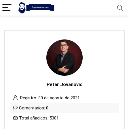
Petar Jovanović
Registro: 30 de agosto de 2021
Comentarios: 0
Total añadidos: 5301