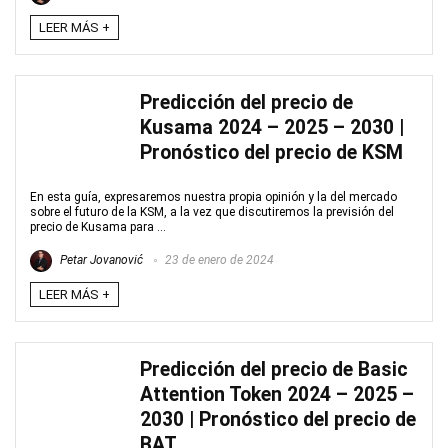
LEER MÁS +
Predicción del precio de
Kusama 2024 – 2025 – 2030 |
Pronóstico del precio de KSM
En esta guía, expresaremos nuestra propia opinión y la del mercado
sobre el futuro de la KSM, a la vez que discutiremos la previsión del
precio de Kusama para ...
Petar Jovanović
23 de enero de 2024
LEER MÁS +
Predicción del precio de Basic
Attention Token 2024 – 2025 –
2030 | Pronóstico del precio de
BAT