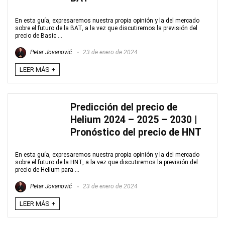
En esta guía, expresaremos nuestra propia opinión y la del mercado
sobre el futuro de la BAT, a la vez que discutiremos la previsión del
precio de Basic ...
Petar Jovanović
23 de enero de 2024
LEER MÁS +
Predicción del precio de
Helium 2024 – 2025 – 2030 |
Pronóstico del precio de HNT
En esta guía, expresaremos nuestra propia opinión y la del mercado
sobre el futuro de la HNT, a la vez que discutiremos la previsión del
precio de Helium para ...
Petar Jovanović
23 de enero de 2024
LEER MÁS +