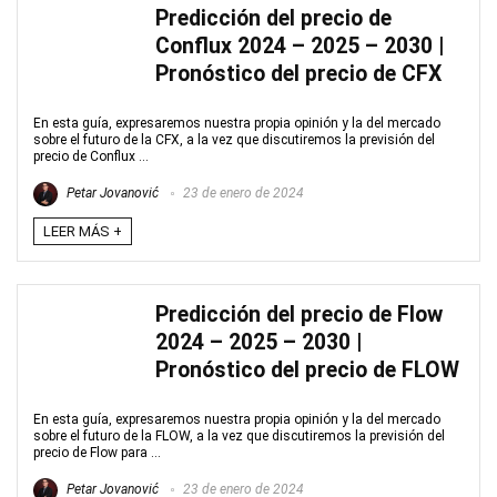
Predicción del precio de
Conflux 2024 – 2025 – 2030 |
Pronóstico del precio de CFX
En esta guía, expresaremos nuestra propia opinión y la del mercado
sobre el futuro de la CFX, a la vez que discutiremos la previsión del
precio de Conflux ...
Petar Jovanović
23 de enero de 2024
LEER MÁS +
Predicción del precio de Flow
2024 – 2025 – 2030 |
Pronóstico del precio de FLOW
En esta guía, expresaremos nuestra propia opinión y la del mercado
sobre el futuro de la FLOW, a la vez que discutiremos la previsión del
precio de Flow para ...
Petar Jovanović
23 de enero de 2024