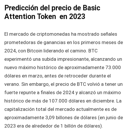
Predicción del precio de Basic
Attention Token en 2023
El mercado de criptomonedas ha mostrado señales
prometedoras de ganancias en los primeros meses de
2024, con Bitcoin liderando el camino. BTC
experimentó una subida impresionante, alcanzando un
nuevo máximo histórico de aproximadamente 73.000
dólares en marzo, antes de retroceder durante el
verano. Sin embargo, el precio de BTC volvió a tener un
fuerte repunte a finales de 2024 y alcanzó un máximo
histórico de más de 107.000 dólares en diciembre. La
capitalización total del mercado actualmente es de
aproximadamente 3,09 billones de dólares (en junio de
2023 era de alrededor de 1 billón de dólares).