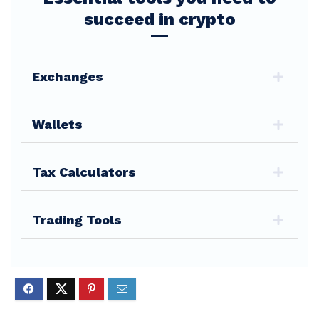
succeed in crypto
Exchanges
Wallets
Tax Calculators
Trading Tools