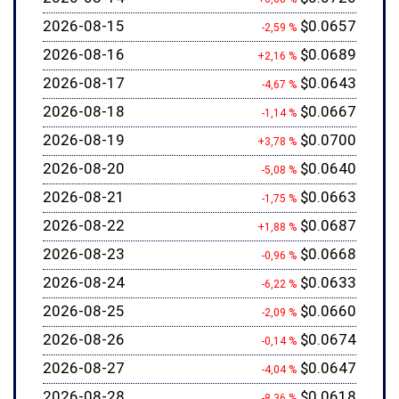
2026-08-15
$0.0657
-2,59 %
2026-08-16
$0.0689
+2,16 %
2026-08-17
$0.0643
-4,67 %
2026-08-18
$0.0667
-1,14 %
2026-08-19
$0.0700
+3,78 %
2026-08-20
$0.0640
-5,08 %
2026-08-21
$0.0663
-1,75 %
2026-08-22
$0.0687
+1,88 %
2026-08-23
$0.0668
-0,96 %
2026-08-24
$0.0633
-6,22 %
2026-08-25
$0.0660
-2,09 %
2026-08-26
$0.0674
-0,14 %
2026-08-27
$0.0647
-4,04 %
2026-08-28
$0.0618
-8,36 %