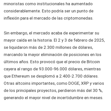
minoristas como institucionales ha aumentado
considerablemente. Esto podría ser un punto de
inflexión para el mercado de las criptomonedas.
Sin embargo, el mercado acaba de experimentar su
mayor caída en la historia. El 2 y 3 de febrero de 2025,
se liquidaron más de 2.300 millones de dólares,
marcando la mayor eliminación de posiciones en los
últimos años. Esto provocó que el precio de Bitcoin
cayera al rango de 93.000-96.000 dólares, mientras
que Ethereum se desplomó a 2.400-2.700 dólares.
Otras altcoins importantes, como DOGE, XRP y varios
de los principales proyectos, perdieron más del 30 %,
generando el mayor nivel de incertidumbre en meses.