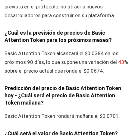
prevista en el protocolo, no atraer a nuevos
desarrolladores para construir en su plataforma.
¿Cuál es la previsión de precios de Basic
Attention Token para los próximos meses?
Basic Attention Token alcanzará el $0.0384 en los
próximos 90 días, lo que supone una variación del
43
%
sobre el precio actual que ronda el $0.0674.
Predicción del precio de Basic Attention Token
hoy - ¿Cuál será el precio de Basic Attention
Token mañana?
Basic Attention Token rondará mañana el $0.0701.
¿Cuál será el valor de Basic Attention Token?