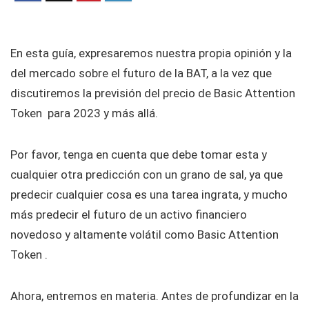
En esta guía, expresaremos nuestra propia opinión y la
del mercado sobre el futuro de la BAT, a la vez que
discutiremos la previsión del precio de Basic Attention
Token para 2023 y más allá.
Por favor, tenga en cuenta que debe tomar esta y
cualquier otra predicción con un grano de sal, ya que
predecir cualquier cosa es una tarea ingrata, y mucho
más predecir el futuro de un activo financiero
novedoso y altamente volátil como Basic Attention
Token .
Ahora, entremos en materia. Antes de profundizar en la