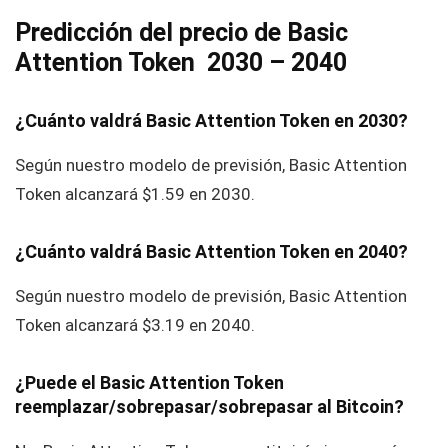
Predicción del precio de Basic
Attention Token 2030 – 2040
¿Cuánto valdrá Basic Attention Token en 2030?
Según nuestro modelo de previsión, Basic Attention
Token alcanzará $1.59 en 2030.
¿Cuánto valdrá Basic Attention Token en 2040?
Según nuestro modelo de previsión, Basic Attention
Token alcanzará $3.19 en 2040.
¿Puede el Basic Attention Token
reemplazar/sobrepasar/sobrepasar al Bitcoin?