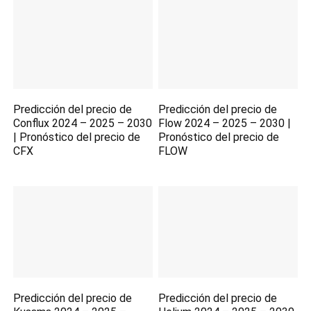
Predicción del precio de
Predicción del precio de
Conflux 2024 – 2025 – 2030
Flow 2024 – 2025 – 2030 |
| Pronóstico del precio de
Pronóstico del precio de
CFX
FLOW
Predicción del precio de
Predicción del precio de