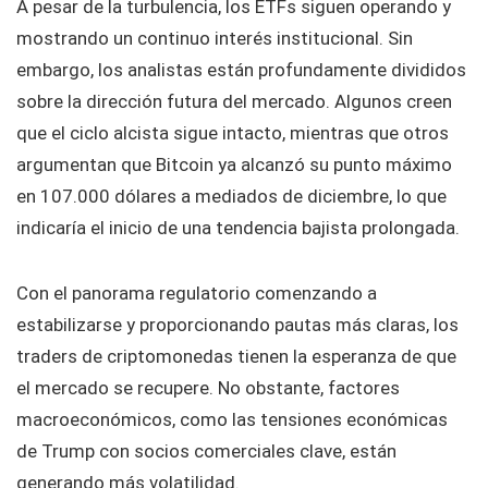
A pesar de la turbulencia, los ETFs siguen operando y
mostrando un continuo interés institucional. Sin
embargo, los analistas están profundamente divididos
sobre la dirección futura del mercado. Algunos creen
que el ciclo alcista sigue intacto, mientras que otros
argumentan que Bitcoin ya alcanzó su punto máximo
en 107.000 dólares a mediados de diciembre, lo que
indicaría el inicio de una tendencia bajista prolongada.
Con el panorama regulatorio comenzando a
estabilizarse y proporcionando pautas más claras, los
traders de criptomonedas tienen la esperanza de que
el mercado se recupere. No obstante, factores
macroeconómicos, como las tensiones económicas
de Trump con socios comerciales clave, están
generando más volatilidad.