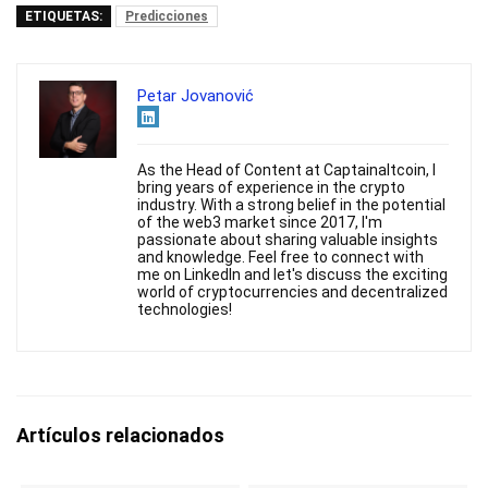
ETIQUETAS:
Predicciones
Petar Jovanović
As the Head of Content at Captainaltcoin, I
bring years of experience in the crypto
industry. With a strong belief in the potential
of the web3 market since 2017, I'm
passionate about sharing valuable insights
and knowledge. Feel free to connect with
me on LinkedIn and let's discuss the exciting
world of cryptocurrencies and decentralized
technologies!
Artículos relacionados