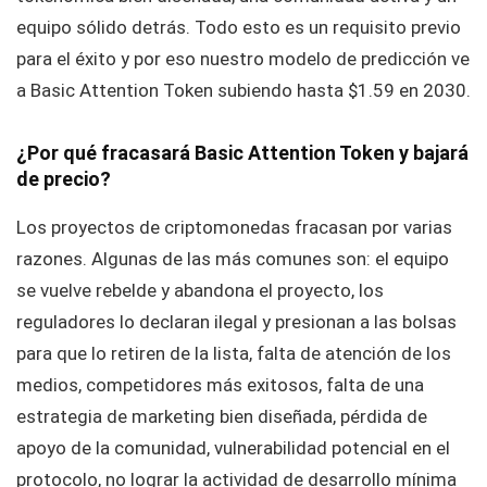
equipo sólido detrás. Todo esto es un requisito previo
para el éxito y por eso nuestro modelo de predicción ve
a Basic Attention Token subiendo hasta $1.59 en 2030.
¿Por qué fracasará Basic Attention Token y bajará
de precio?
Los proyectos de criptomonedas fracasan por varias
razones. Algunas de las más comunes son: el equipo
se vuelve rebelde y abandona el proyecto, los
reguladores lo declaran ilegal y presionan a las bolsas
para que lo retiren de la lista, falta de atención de los
medios, competidores más exitosos, falta de una
estrategia de marketing bien diseñada, pérdida de
apoyo de la comunidad, vulnerabilidad potencial en el
protocolo, no lograr la actividad de desarrollo mínima