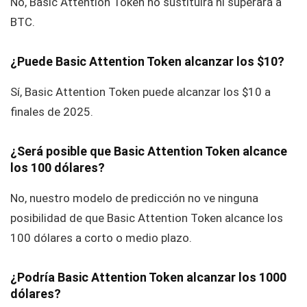
No, Basic Attention Token no sustituirá ni superará a
BTC.
¿Puede Basic Attention Token alcanzar los $10?
Sí, Basic Attention Token puede alcanzar los $10 a
finales de 2025.
¿Será posible que Basic Attention Token alcance
los 100 dólares?
No, nuestro modelo de predicción no ve ninguna
posibilidad de que Basic Attention Token alcance los
100 dólares a corto o medio plazo.
¿Podría Basic Attention Token alcanzar los 1000
dólares?