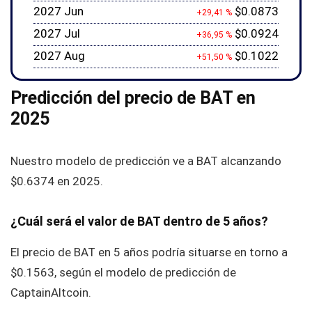
2027 Jun
$0.0873
+29,41 %
2027 Jul
$0.0924
+36,95 %
2027 Aug
$0.1022
+51,50 %
Predicción del precio de BAT en
2025
Nuestro modelo de predicción ve a BAT alcanzando
$0.6374
en 2025.
¿Cuál será el valor de BAT dentro de 5 años?
El precio de BAT en 5 años podría situarse en torno a
$0.1563
, según el modelo de predicción de
CaptainAltcoin.