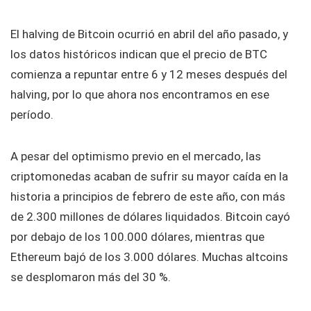
El halving de Bitcoin ocurrió en abril del año pasado, y
los datos históricos indican que el precio de BTC
comienza a repuntar entre 6 y 12 meses después del
halving, por lo que ahora nos encontramos en ese
período.
A pesar del optimismo previo en el mercado, las
criptomonedas acaban de sufrir su mayor caída en la
historia a principios de febrero de este año, con más
de 2.300 millones de dólares liquidados. Bitcoin cayó
por debajo de los 100.000 dólares, mientras que
Ethereum bajó de los 3.000 dólares. Muchas altcoins
se desplomaron más del 30 %.