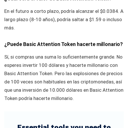
En el futuro a corto plazo, podría alcanzar el $0.0384. A
largo plazo (8-10 años), podría saltar a $1.59 o incluso
más.
¿Puede Basic Attention Token hacerte millonario?
Sí, si compras una suma lo suficientemente grande. No
esperes invertir 100 dólares y hacerte millonario con
Basic Attention Token. Pero las explosiones de precios
de 100 veces son habituales en las criptomonedas, así
que una inversión de 10.000 dólares en Basic Attention
Token podría hacerte millonario.
Essential tools you need to