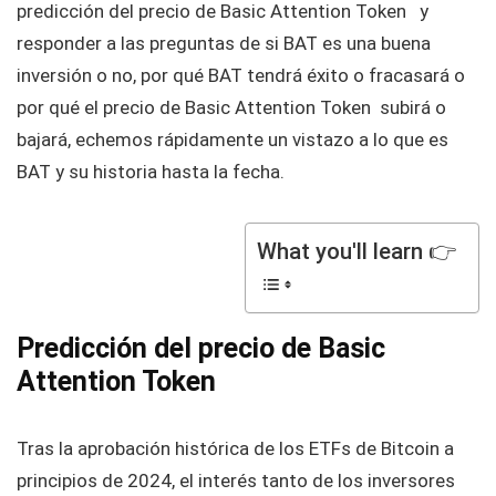
predicción del precio de Basic Attention Token y
responder a las preguntas de si BAT es una buena
inversión o no, por qué BAT tendrá éxito o fracasará o
por qué el precio de Basic Attention Token subirá o
bajará, echemos rápidamente un vistazo a lo que es
BAT y su historia hasta la fecha.
What you'll learn 👉
Predicción del precio de Basic
Attention Token
Tras la aprobación histórica de los ETFs de Bitcoin a
principios de 2024, el interés tanto de los inversores