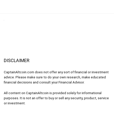
DISCLAIMER
CaptainAltcoin.com does not offer any sort of financial or investment
advice. Please make sure to do your own research, make educated
financial decisions and consult your Financial Advisor.
All content on CaptainAltcoin is provided solely for informational
purposes. It is not an offer to buy or sell any security, product, service
or investment.