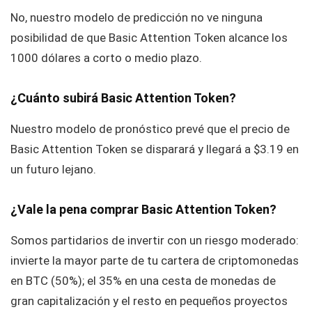
No, nuestro modelo de predicción no ve ninguna
posibilidad de que Basic Attention Token alcance los
1000 dólares a corto o medio plazo.
¿Cuánto subirá Basic Attention Token?
Nuestro modelo de pronóstico prevé que el precio de
Basic Attention Token se disparará y llegará a $3.19 en
un futuro lejano.
¿Vale la pena comprar Basic Attention Token?
Somos partidarios de invertir con un riesgo moderado:
invierte la mayor parte de tu cartera de criptomonedas
en BTC (50%); el 35% en una cesta de monedas de
gran capitalización y el resto en pequeños proyectos