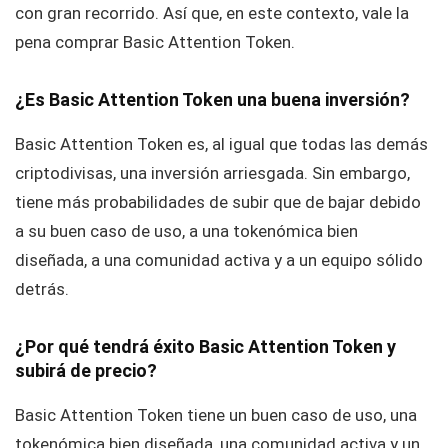
con gran recorrido. Así que, en este contexto, vale la
pena comprar Basic Attention Token.
¿Es Basic Attention Token una buena inversión?
Basic Attention Token es, al igual que todas las demás
criptodivisas, una inversión arriesgada. Sin embargo,
tiene más probabilidades de subir que de bajar debido
a su buen caso de uso, a una tokenómica bien
diseñada, a una comunidad activa y a un equipo sólido
detrás.
¿Por qué tendrá éxito Basic Attention Token y
subirá de precio?
Basic Attention Token tiene un buen caso de uso, una
tokenómica bien diseñada, una comunidad activa y un