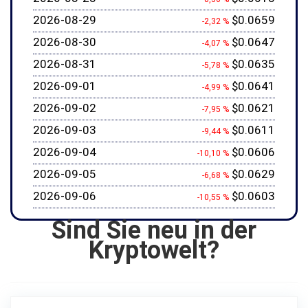
2026-08-29
$0.0659
-2,32 %
2026-08-30
$0.0647
-4,07 %
2026-08-31
$0.0635
-5,78 %
2026-09-01
$0.0641
-4,99 %
2026-09-02
$0.0621
-7,95 %
2026-09-03
$0.0611
-9,44 %
2026-09-04
$0.0606
-10,10 %
2026-09-05
$0.0629
-6,68 %
2026-09-06
$0.0603
-10,55 %
Sind Sie neu in der
Kryptowelt?