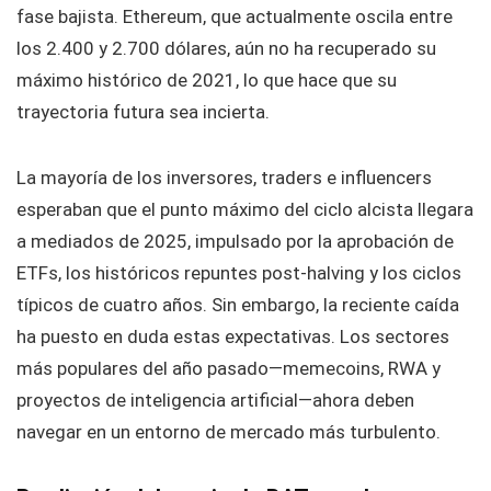
fase bajista. Ethereum, que actualmente oscila entre
los 2.400 y 2.700 dólares, aún no ha recuperado su
máximo histórico de 2021, lo que hace que su
trayectoria futura sea incierta.
La mayoría de los inversores, traders e influencers
esperaban que el punto máximo del ciclo alcista llegara
a mediados de 2025, impulsado por la aprobación de
ETFs, los históricos repuntes post-halving y los ciclos
típicos de cuatro años. Sin embargo, la reciente caída
ha puesto en duda estas expectativas. Los sectores
más populares del año pasado—memecoins, RWA y
proyectos de inteligencia artificial—ahora deben
navegar en un entorno de mercado más turbulento.