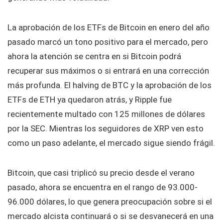
La aprobación de los ETFs de Bitcoin en enero del año
pasado marcó un tono positivo para el mercado, pero
ahora la atención se centra en si Bitcoin podrá
recuperar sus máximos o si entrará en una corrección
más profunda. El halving de BTC y la aprobación de los
ETFs de ETH ya quedaron atrás, y Ripple fue
recientemente multado con 125 millones de dólares
por la SEC. Mientras los seguidores de XRP ven esto
como un paso adelante, el mercado sigue siendo frágil.
Bitcoin, que casi triplicó su precio desde el verano
pasado, ahora se encuentra en el rango de 93.000-
96.000 dólares, lo que genera preocupación sobre si el
mercado alcista continuará o si se desvanecerá en una