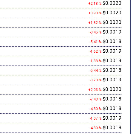
$0.0020
+2,18 %
$0.0020
+0,93 %
$0.0020
+1,82 %
$0.0019
-0,45 %
$0.0018
-5,41 %
$0.0019
-1,62 %
$0.0019
-1,88 %
$0.0018
-5,44 %
$0.0019
-3,73 %
$0.0020
+2,03 %
$0.0018
-7,43 %
$0.0018
-4,80 %
$0.0019
-1,07 %
$0.0018
-4,80 %