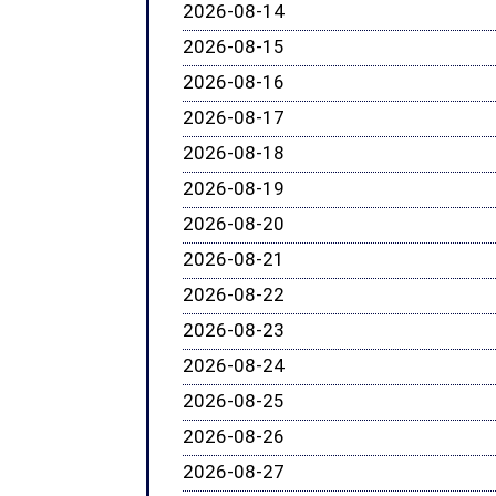
2026-08-14
2026-08-15
2026-08-16
2026-08-17
2026-08-18
2026-08-19
2026-08-20
2026-08-21
2026-08-22
2026-08-23
2026-08-24
2026-08-25
2026-08-26
2026-08-27