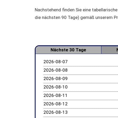
Nachstehend finden Sie eine tabellarische
die nächsten 90 Tage) gemäß unserem P
Nächste 30 Tage
2026-08-07
2026-08-08
2026-08-09
2026-08-10
2026-08-11
2026-08-12
2026-08-13