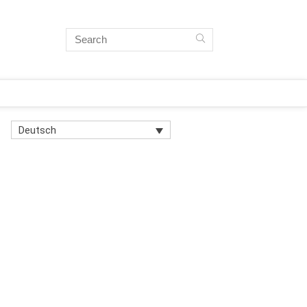
Deutsch