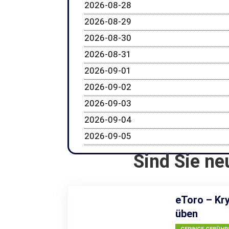
2026-08-28
2026-08-29
2026-08-30
2026-08-31
2026-09-01
2026-09-02
2026-09-03
2026-09-04
2026-09-05
Sind Sie ne
eToro – Kry
üben