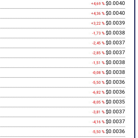
$0.0040
+4,69 %
$0.0040
+4,36 %
$0.0039
+3,22 %
$0.0038
-1,73 %
$0.0037
-2,45 %
$0.0037
-2,85 %
$0.0038
-1,51 %
$0.0038
-0,08 %
$0.0036
-5,50 %
$0.0036
-6,82 %
$0.0035
-8,05 %
$0.0037
-3,81 %
$0.0037
-4,16 %
$0.0036
-5,50 %