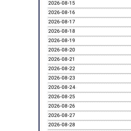
2026-08-15
2026-08-16
2026-08-17
2026-08-18
2026-08-19
2026-08-20
2026-08-21
2026-08-22
2026-08-23
2026-08-24
2026-08-25
2026-08-26
2026-08-27
2026-08-28