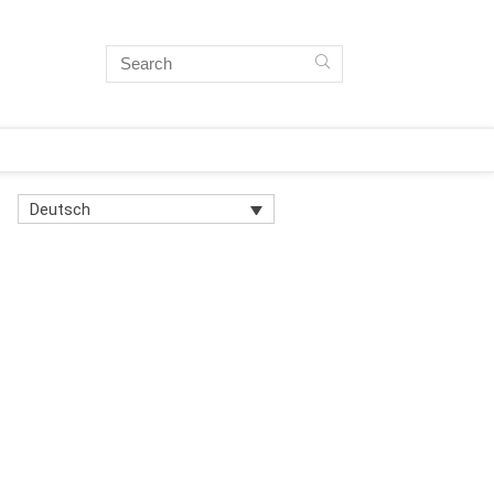
Deutsch