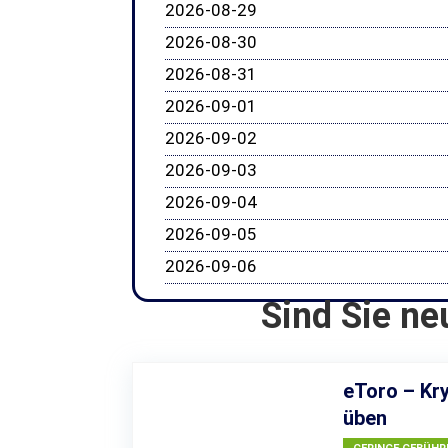
2026-08-29
2026-08-30
2026-08-31
2026-09-01
2026-09-02
2026-09-03
2026-09-04
2026-09-05
2026-09-06
Sind Sie ne
eToro – Kry
üben