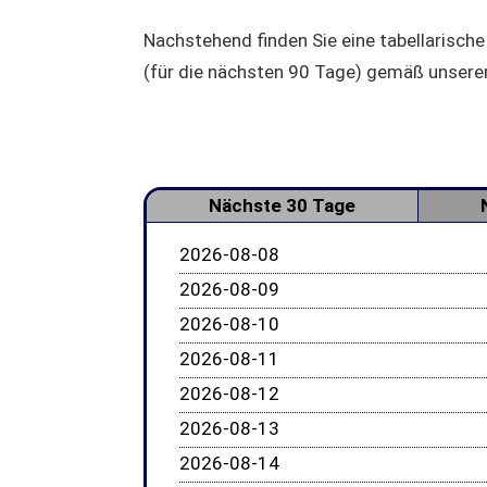
Nachstehend finden Sie eine tabellarische
(für die nächsten 90 Tage) gemäß unser
Nächste 30 Tage
2026-08-08
2026-08-09
2026-08-10
2026-08-11
2026-08-12
2026-08-13
2026-08-14