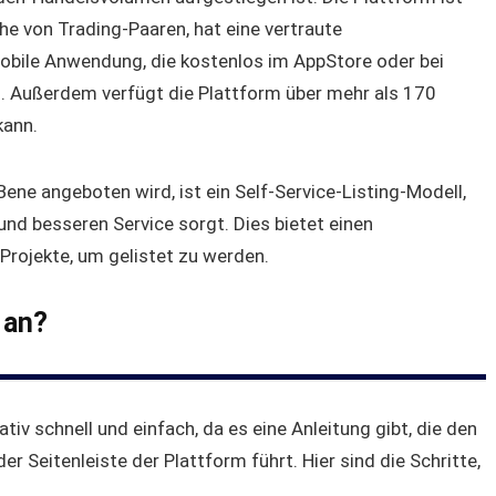
eihe von Trading-Paaren, hat eine vertraute
obile Anwendung, die kostenlos im AppStore oder bei
. Außerdem verfügt die Plattform über mehr als 170
kann.
ene angeboten wird, ist ein Self-Service-Listing-Modell,
und besseren Service sorgt. Dies bietet einen
Projekte, um gelistet zu werden.
 an?
ativ schnell und einfach, da es eine Anleitung gibt, die den
 Seitenleiste der Plattform führt. Hier sind die Schritte,