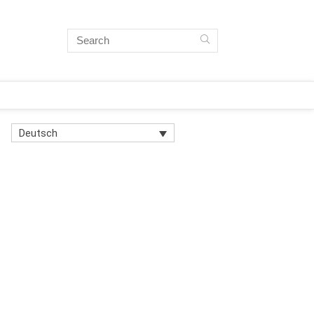
Deutsch