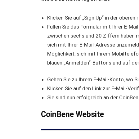
Klicken Sie auf „Sign Up“ in der obere
Füllen Sie das Formular mit Ihrer E-M
zwischen sechs und 20 Ziffern haben mu
sich mit Ihrer E-Mail-Adresse anzumelde
Möglichkeit, sich mit Ihrem Mobiltelef
blauen „Anmelden“-Buttons und auf der
Gehen Sie zu Ihrem E-Mail-Konto, wo Sie
Klicken Sie auf den Link zur E-Mail-Verif
Sie sind nun erfolgreich an der CoinBe
CoinBene Website