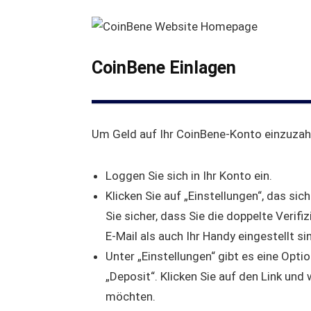
CoinBene Einlagen
Um Geld auf Ihr CoinBene-Konto einzuzahl
Loggen Sie sich in Ihr Konto ein.
Klicken Sie auf „Einstellungen“, das sich
Sie sicher, dass Sie die doppelte Verif
E-Mail als auch Ihr Handy eingestellt si
Unter „Einstellungen“ gibt es eine Opti
„Deposit“. Klicken Sie auf den Link und
möchten.