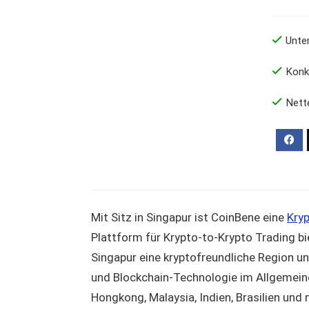
Unte
Konk
Nett
Mit Sitz in Singapur ist CoinBene eine
Kry
Plattform für Krypto-to-Krypto Trading bi
Singapur eine kryptofreundliche Region u
und Blockchain-Technologie im Allgemein
Hongkong, Malaysia, Indien, Brasilien und 