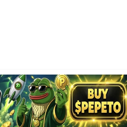
SCLAIMER
tainAltcoin.com does not offer any sort of financial
investment advice. Please make sure to do your own
earch, make educated financial decisions and
sult your Financial Advisor.