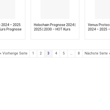
e 2024 – 2025
Holochain Prognose 2024 |
Venus Protoc
 Kurs Prognose
2025 | 2030 – HOT Kurs
2024 – 2025 –
Prognose
Kursprognos
« Vorherige Seite
1
2
3
4
5
…
8
Nächste Seite 