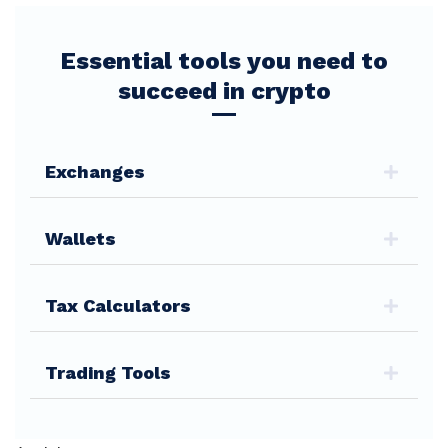
Essential tools you need to
succeed in crypto
Exchanges
Wallets
Tax Calculators
Trading Tools