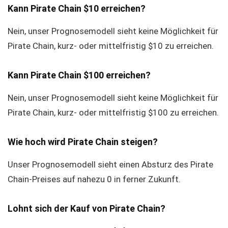
Kann Pirate Chain $10 erreichen?
Nein, unser Prognosemodell sieht keine Möglichkeit für
Pirate Chain, kurz- oder mittelfristig $10 zu erreichen.
Kann Pirate Chain $100 erreichen?
Nein, unser Prognosemodell sieht keine Möglichkeit für
Pirate Chain, kurz- oder mittelfristig $100 zu erreichen.
Wie hoch wird Pirate Chain steigen?
Unser Prognosemodell sieht einen Absturz des Pirate
Chain-Preises auf nahezu 0 in ferner Zukunft.
Lohnt sich der Kauf von Pirate Chain?