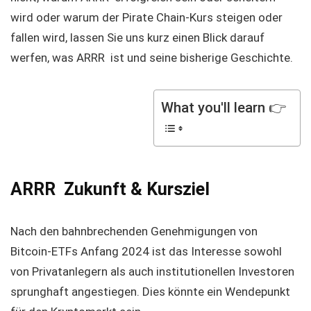
wird oder warum der Pirate Chain-Kurs steigen oder
fallen wird, lassen Sie uns kurz einen Blick darauf
werfen, was ARRR ist und seine bisherige Geschichte.
What you'll learn 👉
ARRR Zukunft & Kursziel
Nach den bahnbrechenden Genehmigungen von
Bitcoin-ETFs Anfang 2024 ist das Interesse sowohl
von Privatanlegern als auch institutionellen Investoren
sprunghaft angestiegen. Dies könnte ein Wendepunkt