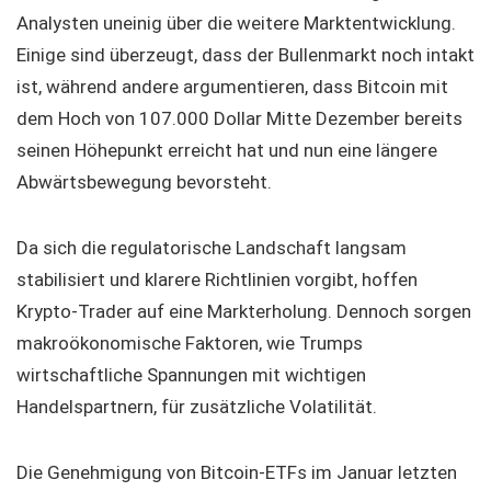
Analysten uneinig über die weitere Marktentwicklung.
Einige sind überzeugt, dass der Bullenmarkt noch intakt
ist, während andere argumentieren, dass Bitcoin mit
dem Hoch von 107.000 Dollar Mitte Dezember bereits
seinen Höhepunkt erreicht hat und nun eine längere
Abwärtsbewegung bevorsteht.
Da sich die regulatorische Landschaft langsam
stabilisiert und klarere Richtlinien vorgibt, hoffen
Krypto-Trader auf eine Markterholung. Dennoch sorgen
makroökonomische Faktoren, wie Trumps
wirtschaftliche Spannungen mit wichtigen
Handelspartnern, für zusätzliche Volatilität.
Die Genehmigung von Bitcoin-ETFs im Januar letzten