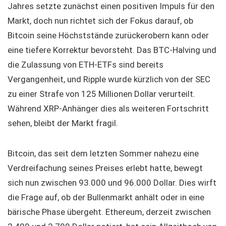
Jahres setzte zunächst einen positiven Impuls für den
Markt, doch nun richtet sich der Fokus darauf, ob
Bitcoin seine Höchststände zurückerobern kann oder
eine tiefere Korrektur bevorsteht. Das BTC-Halving und
die Zulassung von ETH-ETFs sind bereits
Vergangenheit, und Ripple wurde kürzlich von der SEC
zu einer Strafe von 125 Millionen Dollar verurteilt.
Während XRP-Anhänger dies als weiteren Fortschritt
sehen, bleibt der Markt fragil.
Bitcoin, das seit dem letzten Sommer nahezu eine
Verdreifachung seines Preises erlebt hatte, bewegt
sich nun zwischen 93.000 und 96.000 Dollar. Dies wirft
die Frage auf, ob der Bullenmarkt anhält oder in eine
bärische Phase übergeht. Ethereum, derzeit zwischen