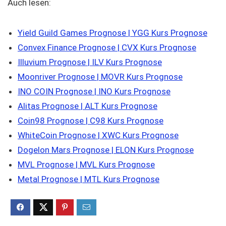
Auch lesen:
Yield Guild Games Prognose | YGG Kurs Prognose
Convex Finance Prognose | CVX Kurs Prognose
Illuvium Prognose | ILV Kurs Prognose
Moonriver Prognose | MOVR Kurs Prognose
INO COIN Prognose | INO Kurs Prognose
Alitas Prognose | ALT Kurs Prognose
Coin98 Prognose | C98 Kurs Prognose
WhiteCoin Prognose | XWC Kurs Prognose
Dogelon Mars Prognose | ELON Kurs Prognose
MVL Prognose | MVL Kurs Prognose
Metal Prognose | MTL Kurs Prognose