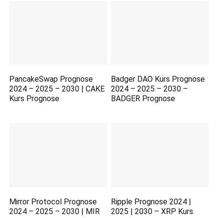
PancakeSwap Prognose
Badger DAO Kurs Prognose
2024 – 2025 – 2030 | CAKE
2024 – 2025 – 2030 –
Kurs Prognose
BADGER Prognose
Mirror Protocol Prognose
Ripple Prognose 2024 |
2024 – 2025 – 2030 | MIR
2025 | 2030 – XRP Kurs