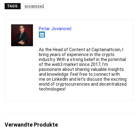
TAGS:
prognose2
Petar Jovanović
As the Head of Content at Captainaltcoin, I
bring years of experience in the crypto
industry. With a strong belief in the potential
of the web3 market since 2017, I'm
passionate about sharing valuable insights
and knowledge. Feel free to connect with
me on LinkedIn and let's discuss the exciting
world of cryptocurrencies and decentralized
technologies!
Verwandte Produkte