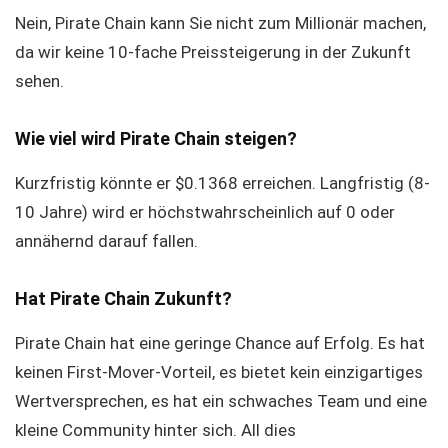
Nein, Pirate Chain kann Sie nicht zum Millionär machen,
da wir keine 10-fache Preissteigerung in der Zukunft
sehen.
Wie viel wird Pirate Chain steigen?
Kurzfristig könnte er $0.1368 erreichen. Langfristig (8-
10 Jahre) wird er höchstwahrscheinlich auf 0 oder
annähernd darauf fallen.
Hat Pirate Chain Zukunft?
Pirate Chain hat eine geringe Chance auf Erfolg. Es hat
keinen First-Mover-Vorteil, es bietet kein einzigartiges
Wertversprechen, es hat ein schwaches Team und eine
kleine Community hinter sich. All dies