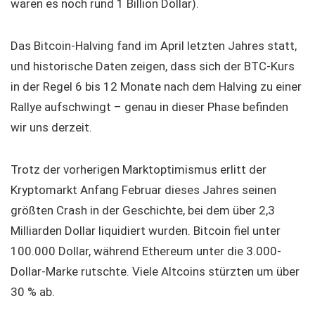
waren es noch rund 1 Billion Dollar).
Das Bitcoin-Halving fand im April letzten Jahres statt,
und historische Daten zeigen, dass sich der BTC-Kurs
in der Regel 6 bis 12 Monate nach dem Halving zu einer
Rallye aufschwingt – genau in dieser Phase befinden
wir uns derzeit.
Trotz der vorherigen Marktoptimismus erlitt der
Kryptomarkt Anfang Februar dieses Jahres seinen
größten Crash in der Geschichte, bei dem über 2,3
Milliarden Dollar liquidiert wurden. Bitcoin fiel unter
100.000 Dollar, während Ethereum unter die 3.000-
Dollar-Marke rutschte. Viele Altcoins stürzten um über
30 % ab.