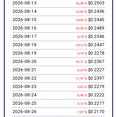
2026-08-13
$0.2503
+6,49 %
2026-08-14
$0.2436
+3,62 %
2026-08-15
$0.2445
+4,03 %
2026-08-16
$0.2489
+5,90 %
2026-08-17
$0.2346
-0,18 %
2026-08-18
$0.2447
+4,12 %
2026-08-19
$0.2278
-3,10 %
2026-08-20
$0.2367
+0,71 %
2026-08-21
$0.2227
-5,24 %
2026-08-22
$0.2397
+1,97 %
2026-08-23
$0.2279
-3,03 %
2026-08-24
$0.2222
-5,45 %
2026-08-25
$0.2277
-3,13 %
2026-08-26
$0.2170
-7,67 %