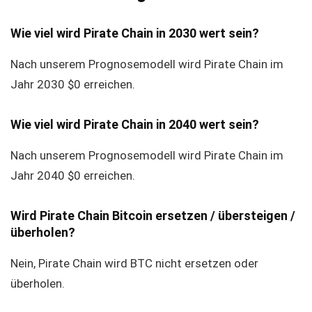
Wie viel wird Pirate Chain in 2030 wert sein?
Nach unserem Prognosemodell wird Pirate Chain im
Jahr 2030 $0 erreichen.
Wie viel wird Pirate Chain in 2040 wert sein?
Nach unserem Prognosemodell wird Pirate Chain im
Jahr 2040 $0 erreichen.
Wird Pirate Chain Bitcoin ersetzen / übersteigen /
überholen?
Nein, Pirate Chain wird BTC nicht ersetzen oder
überholen.