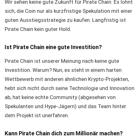
Wir sehen keine gute Zukunft für Pirate Chain. Es lohnt
sich, die Coin nur als kurzfristige Spekulation mit einer
guten Ausstiegsstrategie zu kaufen. Langfristig ist
Pirate Chain kein guter Hold.
Ist Pirate Chain eine gute Investition?
Pirate Chain ist unserer Meinung nach keine gute
Investition. Warum? Nun, es steht in einem harten
Wettbewerb mit anderen ähnlichen Krypto-Projekten,
hebt sich nicht durch seine Technologie und Innovation
ab, hat keine echte Community (abgesehen von
Spekulanten und Hype-Jägern) und das Team hinter
dem Projekt ist unerfahren.
Kann Pirate Chain dich zum Millionär machen?