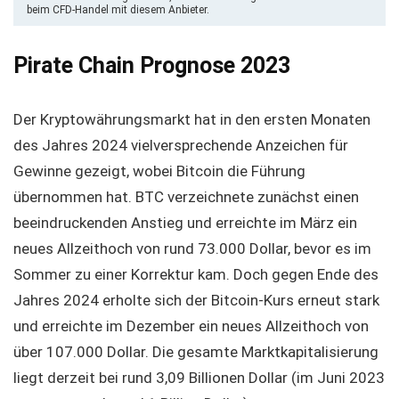
beim CFD-Handel mit diesem Anbieter.
Pirate Chain Prognose 2023
Der Kryptowährungsmarkt hat in den ersten Monaten
des Jahres 2024 vielversprechende Anzeichen für
Gewinne gezeigt, wobei Bitcoin die Führung
übernommen hat. BTC verzeichnete zunächst einen
beeindruckenden Anstieg und erreichte im März ein
neues Allzeithoch von rund 73.000 Dollar, bevor es im
Sommer zu einer Korrektur kam. Doch gegen Ende des
Jahres 2024 erholte sich der Bitcoin-Kurs erneut stark
und erreichte im Dezember ein neues Allzeithoch von
über 107.000 Dollar. Die gesamte Marktkapitalisierung
liegt derzeit bei rund 3,09 Billionen Dollar (im Juni 2023