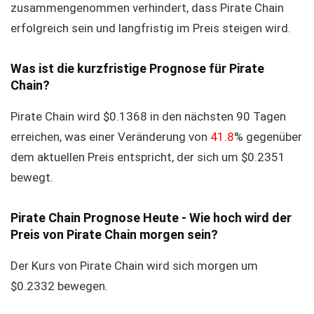
zusammengenommen verhindert, dass Pirate Chain
erfolgreich sein und langfristig im Preis steigen wird.
Was ist die kurzfristige Prognose für Pirate
Chain?
Pirate Chain wird $0.1368 in den nächsten 90 Tagen
erreichen, was einer Veränderung von
41.8
% gegenüber
dem aktuellen Preis entspricht, der sich um $0.2351
bewegt.
Pirate Chain Prognose Heute - Wie hoch wird der
Preis von Pirate Chain morgen sein?
Der Kurs von Pirate Chain wird sich morgen um
$0.2332 bewegen.