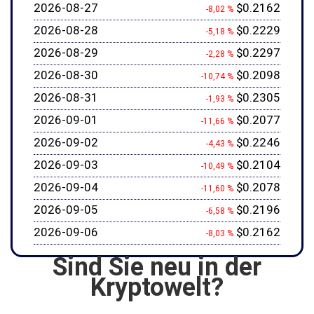
2026-08-27
$0.2162
-8,02 %
2026-08-28
$0.2229
-5,18 %
2026-08-29
$0.2297
-2,28 %
2026-08-30
$0.2098
-10,74 %
2026-08-31
$0.2305
-1,93 %
2026-09-01
$0.2077
-11,66 %
2026-09-02
$0.2246
-4,43 %
2026-09-03
$0.2104
-10,49 %
2026-09-04
$0.2078
-11,60 %
2026-09-05
$0.2196
-6,58 %
2026-09-06
$0.2162
-8,03 %
Sind Sie neu in der
Kryptowelt?