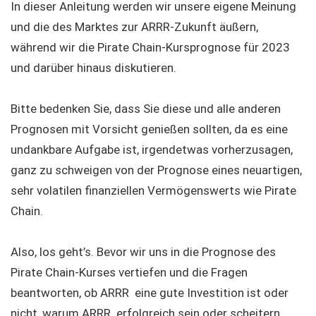
In dieser Anleitung werden wir unsere eigene Meinung
und die des Marktes zur ARRR-Zukunft äußern,
während wir die Pirate Chain-Kursprognose für 2023
und darüber hinaus diskutieren.
Bitte bedenken Sie, dass Sie diese und alle anderen
Prognosen mit Vorsicht genießen sollten, da es eine
undankbare Aufgabe ist, irgendetwas vorherzusagen,
ganz zu schweigen von der Prognose eines neuartigen,
sehr volatilen finanziellen Vermögenswerts wie Pirate
Chain.
Also, los geht’s. Bevor wir uns in die Prognose des
Pirate Chain-Kurses vertiefen und die Fragen
beantworten, ob ARRR eine gute Investition ist oder
nicht, warum ARRR erfolgreich sein oder scheitern