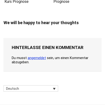
Kurs Prognose
Prognose
We will be happy to hear your thoughts
HINTERLASSE EINEN KOMMENTAR
Du musst
angemeldet
sein, um einen Kommentar
abzugeben.
Deutsch