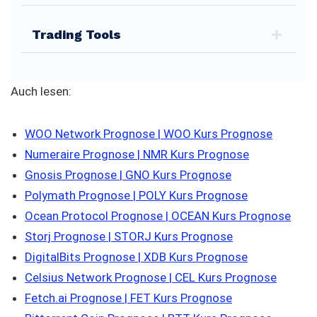
Trading Tools
Auch lesen:
WOO Network Prognose | WOO Kurs Prognose
Numeraire Prognose | NMR Kurs Prognose
Gnosis Prognose | GNO Kurs Prognose
Polymath Prognose | POLY Kurs Prognose
Ocean Protocol Prognose | OCEAN Kurs Prognose
Storj Prognose | STORJ Kurs Prognose
DigitalBits Prognose | XDB Kurs Prognose
Celsius Network Prognose | CEL Kurs Prognose
Fetch.ai Prognose | FET Kurs Prognose