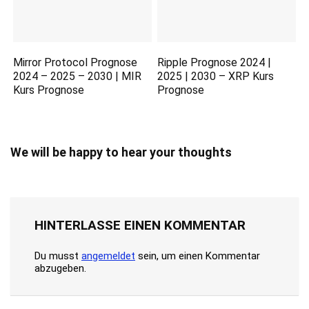
Mirror Protocol Prognose
Ripple Prognose 2024 |
2024 – 2025 – 2030 | MIR
2025 | 2030 – XRP Kurs
Kurs Prognose
Prognose
We will be happy to hear your thoughts
HINTERLASSE EINEN KOMMENTAR
Du musst
angemeldet
sein, um einen Kommentar
abzugeben.