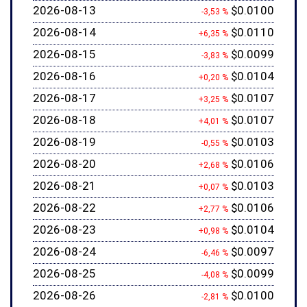
2026-08-13
$0.0100
-3,53 %
2026-08-14
$0.0110
+6,35 %
2026-08-15
$0.0099
-3,83 %
2026-08-16
$0.0104
+0,20 %
2026-08-17
$0.0107
+3,25 %
2026-08-18
$0.0107
+4,01 %
2026-08-19
$0.0103
-0,55 %
2026-08-20
$0.0106
+2,68 %
2026-08-21
$0.0103
+0,07 %
2026-08-22
$0.0106
+2,77 %
2026-08-23
$0.0104
+0,98 %
2026-08-24
$0.0097
-6,46 %
2026-08-25
$0.0099
-4,08 %
2026-08-26
$0.0100
-2,81 %