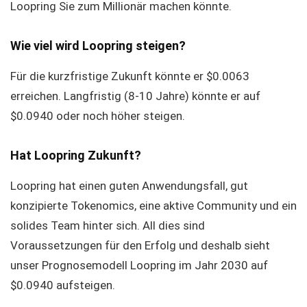
Loopring Sie zum Millionär machen könnte.
Wie viel wird Loopring steigen?
Für die kurzfristige Zukunft könnte er $0.0063
erreichen. Langfristig (8-10 Jahre) könnte er auf
$0.0940 oder noch höher steigen.
Hat Loopring Zukunft?
Loopring hat einen guten Anwendungsfall, gut
konzipierte Tokenomics, eine aktive Community und ein
solides Team hinter sich. All dies sind
Voraussetzungen für den Erfolg und deshalb sieht
unser Prognosemodell Loopring im Jahr 2030 auf
$0.0940 aufsteigen.