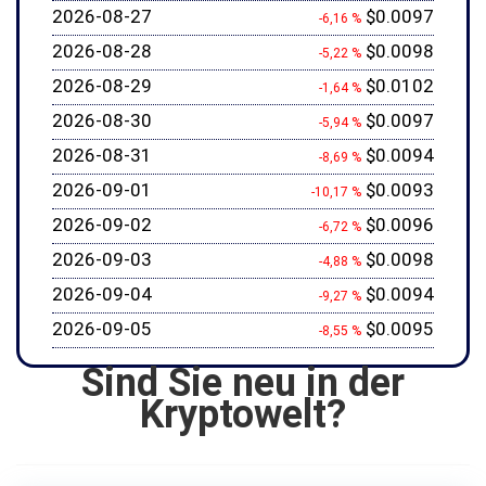
2026-08-27
$0.0097
-6,16 %
2026-08-28
$0.0098
-5,22 %
2026-08-29
$0.0102
-1,64 %
2026-08-30
$0.0097
-5,94 %
2026-08-31
$0.0094
-8,69 %
2026-09-01
$0.0093
-10,17 %
2026-09-02
$0.0096
-6,72 %
2026-09-03
$0.0098
-4,88 %
2026-09-04
$0.0094
-9,27 %
2026-09-05
$0.0095
-8,55 %
Sind Sie neu in der
Kryptowelt?