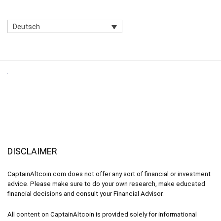
Deutsch
DISCLAIMER
CaptainAltcoin.com does not offer any sort of financial or investment
advice. Please make sure to do your own research, make educated
financial decisions and consult your Financial Advisor.
All content on CaptainAltcoin is provided solely for informational