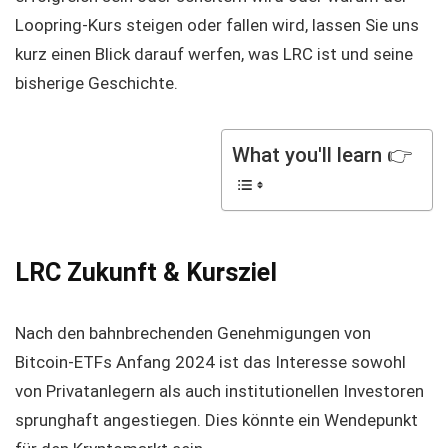
Loopring-Kurs steigen oder fallen wird, lassen Sie uns
kurz einen Blick darauf werfen, was LRC ist und seine
bisherige Geschichte.
What you'll learn 👉
LRC Zukunft & Kursziel
Nach den bahnbrechenden Genehmigungen von
Bitcoin-ETFs Anfang 2024 ist das Interesse sowohl
von Privatanlegern als auch institutionellen Investoren
sprunghaft angestiegen. Dies könnte ein Wendepunkt