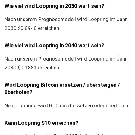
Wie viel wird Loopring in 2030 wert sein?
Nach unserem Prognosemodell wird Loopring im Jahr
2030 $0.0940 erreichen.
Wie viel wird Loopring in 2040 wert sein?
Nach unserem Prognosemodell wird Loopring im Jahr
2040 $0.1881 erreichen.
Wird Loopring Bitcoin ersetzen / übersteigen /
überholen?
Nein, Loopring wird BTC nicht ersetzen oder überholen.
Kann Loopring $10 erreichen?