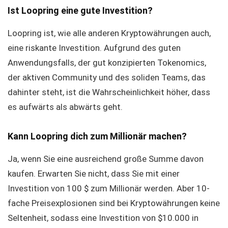
Ist Loopring eine gute Investition?
Loopring ist, wie alle anderen Kryptowährungen auch,
eine riskante Investition. Aufgrund des guten
Anwendungsfalls, der gut konzipierten Tokenomics,
der aktiven Community und des soliden Teams, das
dahinter steht, ist die Wahrscheinlichkeit höher, dass
es aufwärts als abwärts geht.
Kann Loopring dich zum Millionär machen?
Ja, wenn Sie eine ausreichend große Summe davon
kaufen. Erwarten Sie nicht, dass Sie mit einer
Investition von 100 $ zum Millionär werden. Aber 10-
fache Preisexplosionen sind bei Kryptowährungen keine
Seltenheit, sodass eine Investition von $10.000 in