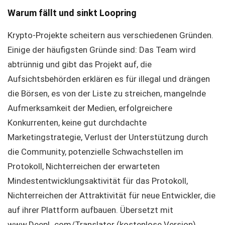
Warum fällt und sinkt Loopring
Krypto-Projekte scheitern aus verschiedenen Gründen.
Einige der häufigsten Gründe sind: Das Team wird
abtrünnig und gibt das Projekt auf, die
Aufsichtsbehörden erklären es für illegal und drängen
die Börsen, es von der Liste zu streichen, mangelnde
Aufmerksamkeit der Medien, erfolgreichere
Konkurrenten, keine gut durchdachte
Marketingstrategie, Verlust der Unterstützung durch
die Community, potenzielle Schwachstellen im
Protokoll, Nichterreichen der erwarteten
Mindestentwicklungsaktivität für das Protokoll,
Nichterreichen der Attraktivität für neue Entwickler, die
auf ihrer Plattform aufbauen. Übersetzt mit
www.DeepL.com/Translator (kostenlose Version)