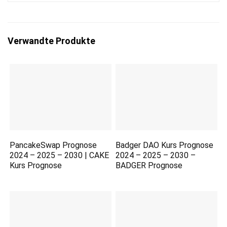
Verwandte Produkte
PancakeSwap Prognose
Badger DAO Kurs Prognose
2024 – 2025 – 2030 | CAKE
2024 – 2025 – 2030 –
Kurs Prognose
BADGER Prognose