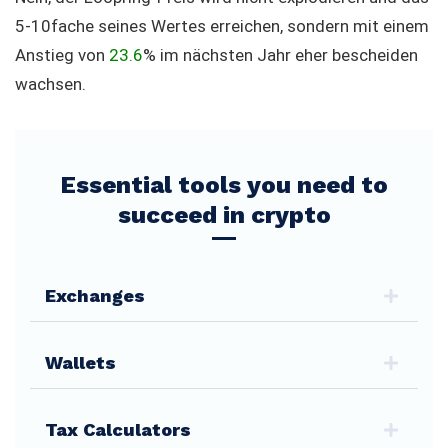
5-10fache seines Wertes erreichen, sondern mit einem
Anstieg von
23.6
% im nächsten Jahr eher bescheiden
wachsen.
Essential tools you need to
succeed in crypto
Exchanges
Wallets
Tax Calculators