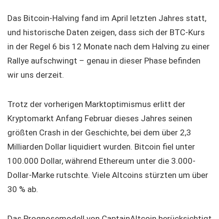
Das Bitcoin-Halving fand im April letzten Jahres statt,
und historische Daten zeigen, dass sich der BTC-Kurs
in der Regel 6 bis 12 Monate nach dem Halving zu einer
Rallye aufschwingt – genau in dieser Phase befinden
wir uns derzeit.
Trotz der vorherigen Marktoptimismus erlitt der
Kryptomarkt Anfang Februar dieses Jahres seinen
größten Crash in der Geschichte, bei dem über 2,3
Milliarden Dollar liquidiert wurden. Bitcoin fiel unter
100.000 Dollar, während Ethereum unter die 3.000-
Dollar-Marke rutschte. Viele Altcoins stürzten um über
30 % ab.
Das Prognosemodell von CaptainAltcoin berücksichtigt