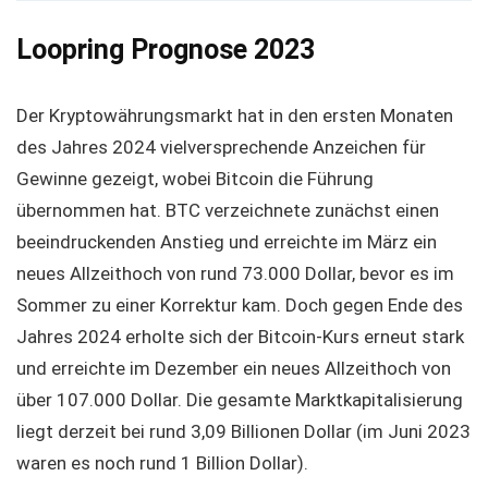
Loopring Prognose 2023
Der Kryptowährungsmarkt hat in den ersten Monaten
des Jahres 2024 vielversprechende Anzeichen für
Gewinne gezeigt, wobei Bitcoin die Führung
übernommen hat. BTC verzeichnete zunächst einen
beeindruckenden Anstieg und erreichte im März ein
neues Allzeithoch von rund 73.000 Dollar, bevor es im
Sommer zu einer Korrektur kam. Doch gegen Ende des
Jahres 2024 erholte sich der Bitcoin-Kurs erneut stark
und erreichte im Dezember ein neues Allzeithoch von
über 107.000 Dollar. Die gesamte Marktkapitalisierung
liegt derzeit bei rund 3,09 Billionen Dollar (im Juni 2023
waren es noch rund 1 Billion Dollar).