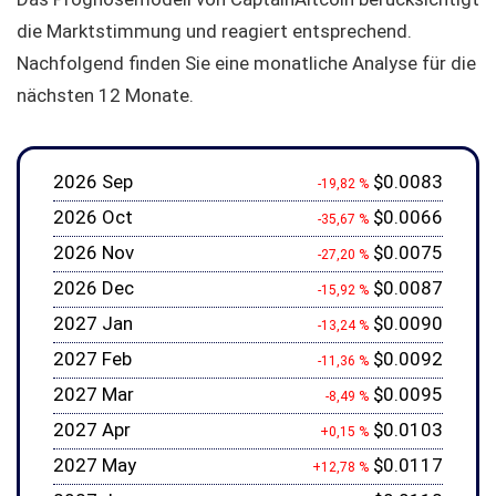
die Marktstimmung und reagiert entsprechend.
Nachfolgend finden Sie eine monatliche Analyse für die
nächsten 12 Monate.
2026 Sep
$0.0083
-19,82 %
2026 Oct
$0.0066
-35,67 %
2026 Nov
$0.0075
-27,20 %
2026 Dec
$0.0087
-15,92 %
2027 Jan
$0.0090
-13,24 %
2027 Feb
$0.0092
-11,36 %
2027 Mar
$0.0095
-8,49 %
2027 Apr
$0.0103
+0,15 %
2027 May
$0.0117
+12,78 %