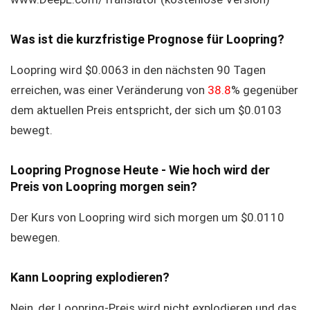
Was ist die kurzfristige Prognose für Loopring?
Loopring wird $0.0063 in den nächsten 90 Tagen
erreichen, was einer Veränderung von
38.8
% gegenüber
dem aktuellen Preis entspricht, der sich um $0.0103
bewegt.
Loopring Prognose Heute - Wie hoch wird der
Preis von Loopring morgen sein?
Der Kurs von Loopring wird sich morgen um $0.0110
bewegen.
Kann Loopring explodieren?
Nein, der Loopring-Preis wird nicht explodieren und das