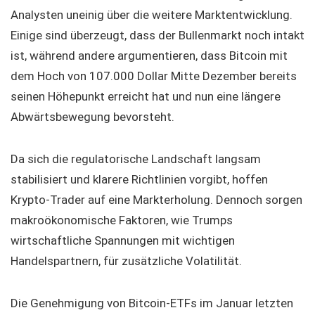
Analysten uneinig über die weitere Marktentwicklung.
Einige sind überzeugt, dass der Bullenmarkt noch intakt
ist, während andere argumentieren, dass Bitcoin mit
dem Hoch von 107.000 Dollar Mitte Dezember bereits
seinen Höhepunkt erreicht hat und nun eine längere
Abwärtsbewegung bevorsteht.
Da sich die regulatorische Landschaft langsam
stabilisiert und klarere Richtlinien vorgibt, hoffen
Krypto-Trader auf eine Markterholung. Dennoch sorgen
makroökonomische Faktoren, wie Trumps
wirtschaftliche Spannungen mit wichtigen
Handelspartnern, für zusätzliche Volatilität.
Die Genehmigung von Bitcoin-ETFs im Januar letzten