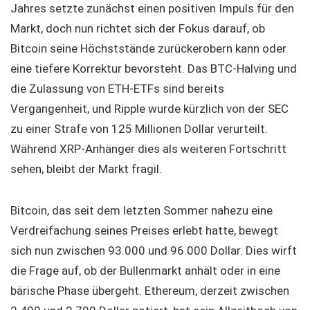
Jahres setzte zunächst einen positiven Impuls für den
Markt, doch nun richtet sich der Fokus darauf, ob
Bitcoin seine Höchststände zurückerobern kann oder
eine tiefere Korrektur bevorsteht. Das BTC-Halving und
die Zulassung von ETH-ETFs sind bereits
Vergangenheit, und Ripple wurde kürzlich von der SEC
zu einer Strafe von 125 Millionen Dollar verurteilt.
Während XRP-Anhänger dies als weiteren Fortschritt
sehen, bleibt der Markt fragil.
Bitcoin, das seit dem letzten Sommer nahezu eine
Verdreifachung seines Preises erlebt hatte, bewegt
sich nun zwischen 93.000 und 96.000 Dollar. Dies wirft
die Frage auf, ob der Bullenmarkt anhält oder in eine
bärische Phase übergeht. Ethereum, derzeit zwischen