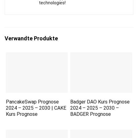
technologies!
Verwandte Produkte
PancakeSwap Prognose
Badger DAO Kurs Prognose
2024 – 2025 – 2030 | CAKE
2024 – 2025 – 2030 –
Kurs Prognose
BADGER Prognose