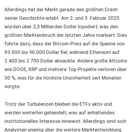
Allerdings hat der Markt gerade den größten Crash
seiner Geschichte erlebt. Am 2. und 3. Februar 2025
wurden über 2,3 Milliarden Dollar liquidiert, was den
größten Markteinbruch der letzten Jahre markiert. Dies
führte dazu, dass der Bitcoin-Preis auf die Spanne von
93.000 bis 96.000 Dollar fiel, während Ethereum auf
2.400 bis 2.700 Dollar absackte. Andere große Altcoins
wie DOGE, XRP und mehrere Top-Projekte verloren über
30 %, was für die höchste Unsicherheit seit Monaten
sorgte.
Trotz der Turbulenzen bleiben die ETFs aktiv und
werden weiterhin gehandelt, was auf anhaltendes
institutionelles Interesse hinweist. Allerdings sind sich
Analysten uneinig über die weitere Marktentwicklung.