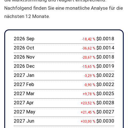
Nachfolgend finden Sie eine monatliche Analyse für die
nächsten 12 Monate.
2026 Sep
$0.0018
-18,42 %
2026 Oct
$0.0014
-36,62 %
2026 Nov
$0.0018
-20,67 %
2026 Dec
$0.0019
-15,65 %
2027 Jan
$0.0022
-3,29 %
2027 Feb
$0.0022
-0,90 %
2027 Mar
$0.0025
+9,78 %
2027 Apr
$0.0028
+23,52 %
2027 May
$0.0027
+21,45 %
2027 Jun
$0.0030
+33,00 %