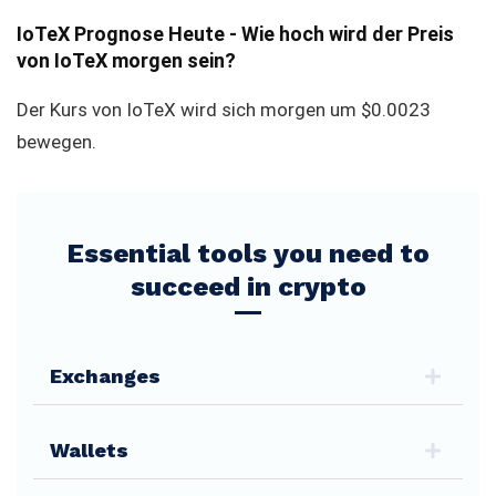
IoTeX Prognose Heute - Wie hoch wird der Preis
von IoTeX morgen sein?
Der Kurs von IoTeX wird sich morgen um $0.0023
bewegen.
Essential tools you need to
succeed in crypto
Exchanges
Wallets