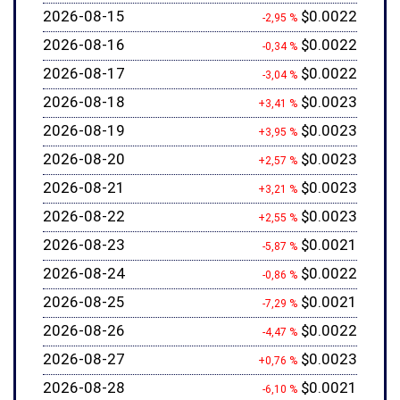
2026-08-15
$0.0022
-2,95 %
2026-08-16
$0.0022
-0,34 %
2026-08-17
$0.0022
-3,04 %
2026-08-18
$0.0023
+3,41 %
2026-08-19
$0.0023
+3,95 %
2026-08-20
$0.0023
+2,57 %
2026-08-21
$0.0023
+3,21 %
2026-08-22
$0.0023
+2,55 %
2026-08-23
$0.0021
-5,87 %
2026-08-24
$0.0022
-0,86 %
2026-08-25
$0.0021
-7,29 %
2026-08-26
$0.0022
-4,47 %
2026-08-27
$0.0023
+0,76 %
2026-08-28
$0.0021
-6,10 %