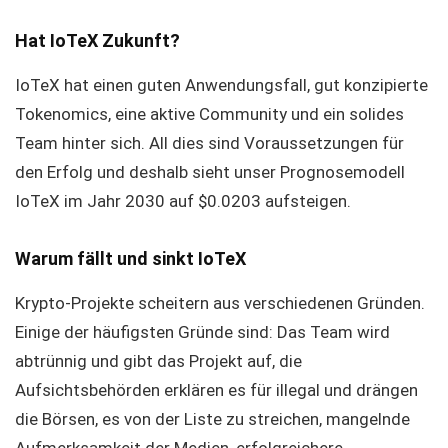
Hat IoTeX Zukunft?
IoTeX hat einen guten Anwendungsfall, gut konzipierte
Tokenomics, eine aktive Community und ein solides
Team hinter sich. All dies sind Voraussetzungen für
den Erfolg und deshalb sieht unser Prognosemodell
IoTeX im Jahr 2030 auf $0.0203 aufsteigen.
Warum fällt und sinkt IoTeX
Krypto-Projekte scheitern aus verschiedenen Gründen.
Einige der häufigsten Gründe sind: Das Team wird
abtrünnig und gibt das Projekt auf, die
Aufsichtsbehörden erklären es für illegal und drängen
die Börsen, es von der Liste zu streichen, mangelnde