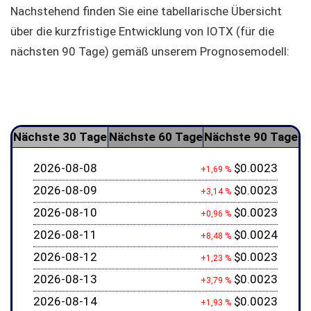
Nachstehend finden Sie eine tabellarische Übersicht
über die kurzfristige Entwicklung von IOTX (für die
nächsten 90 Tage) gemäß unserem Prognosemodell:
Nächste 30 Tage
Nächste 60 Tage
Nächste 90 Tage
2026-08-08
$0.0023
+1,69 %
2026-08-09
$0.0023
+3,14 %
2026-08-10
$0.0023
+0,96 %
2026-08-11
$0.0024
+8,48 %
2026-08-12
$0.0023
+1,23 %
2026-08-13
$0.0023
+3,79 %
2026-08-14
$0.0023
+1,93 %