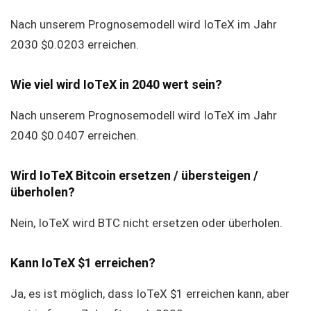
Nach unserem Prognosemodell wird IoTeX im Jahr
2030 $0.0203 erreichen.
Wie viel wird IoTeX in 2040 wert sein?
Nach unserem Prognosemodell wird IoTeX im Jahr
2040 $0.0407 erreichen.
Wird IoTeX Bitcoin ersetzen / übersteigen /
überholen?
Nein, IoTeX wird BTC nicht ersetzen oder überholen.
Kann IoTeX $1 erreichen?
Ja, es ist möglich, dass IoTeX $1 erreichen kann, aber