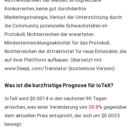
Aufmerksamkeit der Medien, erfolgreichere
Konkurrenten, keine gut durchdachte
Marketingstrategie, Verlust der Unterstützung durch
die Community, potenzielle Schwachstellen im
Protokoll, Nichterreichen der erwarteten
Mindestentwicklungsaktivität für das Protokoll,
Nichterreichen der Attraktivität für neue Entwickler, die
auf ihrer Plattform aufbauen. Übersetzt mit
www.DeepL.com/Translator (kostenlose Version)
Was ist die kurzfristige Prognose für IoTeX?
IoTeX wird $0.0014 in den nächsten 90 Tagen
erreichen, was einer Veränderung von
38.8
% gegenüber
dem aktuellen Preis entspricht, der sich um $0.0023
bewegt.