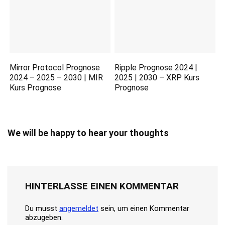
Mirror Protocol Prognose
Ripple Prognose 2024 |
2024 – 2025 – 2030 | MIR
2025 | 2030 – XRP Kurs
Kurs Prognose
Prognose
We will be happy to hear your thoughts
HINTERLASSE EINEN KOMMENTAR
Du musst
angemeldet
sein, um einen Kommentar
abzugeben.