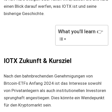
einen Blick darauf werfen, was IOTX ist und seine
bisherige Geschichte.
What you'll learn 👉
IOTX Zukunft & Kursziel
Nach den bahnbrechenden Genehmigungen von
Bitcoin-ETFs Anfang 2024 ist das Interesse sowohl
von Privatanlegern als auch institutionellen Investoren
sprunghaft angestiegen. Dies könnte ein Wendepunkt
für den Kryptomarkt sein.