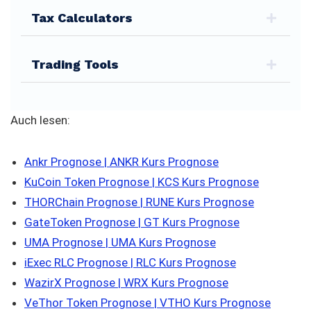
Tax Calculators
Trading Tools
Auch lesen:
Ankr Prognose | ANKR Kurs Prognose
KuCoin Token Prognose | KCS Kurs Prognose
THORChain Prognose | RUNE Kurs Prognose
GateToken Prognose | GT Kurs Prognose
UMA Prognose | UMA Kurs Prognose
iExec RLC Prognose | RLC Kurs Prognose
WazirX Prognose | WRX Kurs Prognose
VeThor Token Prognose | VTHO Kurs Prognose