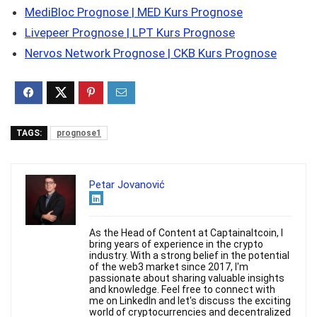
MediBloc Prognose | MED Kurs Prognose
Livepeer Prognose | LPT Kurs Prognose
Nervos Network Prognose | CKB Kurs Prognose
TAGS:
prognose1
Petar Jovanović
As the Head of Content at Captainaltcoin, I
bring years of experience in the crypto
industry. With a strong belief in the potential
of the web3 market since 2017, I'm
passionate about sharing valuable insights
and knowledge. Feel free to connect with
me on LinkedIn and let's discuss the exciting
world of cryptocurrencies and decentralized