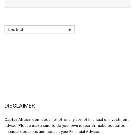
Deutsch
DISCLAIMER
CaptainAltcoin.com does not offer any sort of financial or investment
advice. Please make sure to do your own research, make educated
financial decisions and consult your Financial Advisor.