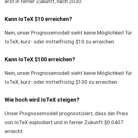
erst in ferner Zukunft, nach 2030.
Kann IoTeX $10 erreichen?
Nein, unser Prognosemodell sieht keine Möglichkeit für
IoTeX, kurz- oder mittelfristig $10 zu erreichen.
Kann IoTeX $100 erreichen?
Nein, unser Prognosemodell sieht keine Möglichkeit für
IoTeX, kurz- oder mittelfristig $100 zu erreichen.
Wie hoch wird IoTeX steigen?
Unser Prognosemodell prognostiziert, dass der Preis
von IoTeX explodiert und in ferner Zukunft $0.0407
erreicht.