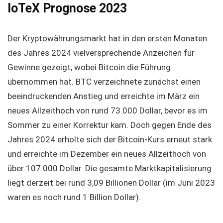
IoTeX Prognose 2023
Der Kryptowährungsmarkt hat in den ersten Monaten
des Jahres 2024 vielversprechende Anzeichen für
Gewinne gezeigt, wobei Bitcoin die Führung
übernommen hat. BTC verzeichnete zunächst einen
beeindruckenden Anstieg und erreichte im März ein
neues Allzeithoch von rund 73.000 Dollar, bevor es im
Sommer zu einer Korrektur kam. Doch gegen Ende des
Jahres 2024 erholte sich der Bitcoin-Kurs erneut stark
und erreichte im Dezember ein neues Allzeithoch von
über 107.000 Dollar. Die gesamte Marktkapitalisierung
liegt derzeit bei rund 3,09 Billionen Dollar (im Juni 2023
waren es noch rund 1 Billion Dollar).