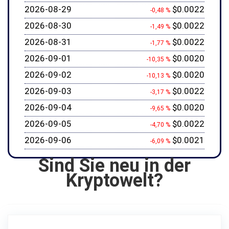
2026-08-29
$0.0022
-0,48 %
2026-08-30
$0.0022
-1,49 %
2026-08-31
$0.0022
-1,77 %
2026-09-01
$0.0020
-10,35 %
2026-09-02
$0.0020
-10,13 %
2026-09-03
$0.0022
-3,17 %
2026-09-04
$0.0020
-9,65 %
2026-09-05
$0.0022
-4,70 %
2026-09-06
$0.0021
-6,09 %
Sind Sie neu in der
Kryptowelt?