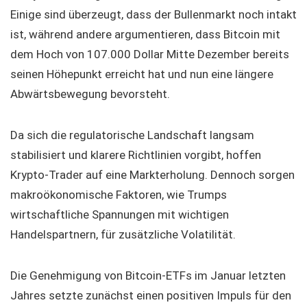
Einige sind überzeugt, dass der Bullenmarkt noch intakt
ist, während andere argumentieren, dass Bitcoin mit
dem Hoch von 107.000 Dollar Mitte Dezember bereits
seinen Höhepunkt erreicht hat und nun eine längere
Abwärtsbewegung bevorsteht.
Da sich die regulatorische Landschaft langsam
stabilisiert und klarere Richtlinien vorgibt, hoffen
Krypto-Trader auf eine Markterholung. Dennoch sorgen
makroökonomische Faktoren, wie Trumps
wirtschaftliche Spannungen mit wichtigen
Handelspartnern, für zusätzliche Volatilität.
Die Genehmigung von Bitcoin-ETFs im Januar letzten
Jahres setzte zunächst einen positiven Impuls für den