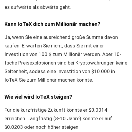
es aufwärts als abwärts geht.
Kann IoTeX dich zum Millionär machen?
Ja, wenn Sie eine ausreichend große Summe davon
kaufen. Erwarten Sie nicht, dass Sie mit einer
Investition von 100 $ zum Millionär werden. Aber 10-
fache Preisexplosionen sind bei Kryptowährungen keine
Seltenheit, sodass eine Investition von $10.000 in
IoTeX Sie zum Millionär machen könnte.
Wie viel wird IoTeX steigen?
Für die kurzfristige Zukunft könnte er $0.0014
erreichen. Langfristig (8-10 Jahre) könnte er auf
$0.0203 oder noch höher steigen.