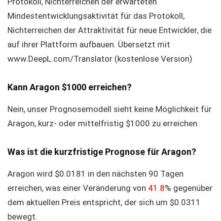
Protokoll, Nichterreichen der erwarteten
Mindestentwicklungsaktivität für das Protokoll,
Nichterreichen der Attraktivität für neue Entwickler, die
auf ihrer Plattform aufbauen. Übersetzt mit
www.DeepL.com/Translator (kostenlose Version)
Kann Aragon $1000 erreichen?
Nein, unser Prognosemodell sieht keine Möglichkeit für
Aragon, kurz- oder mittelfristig $1000 zu erreichen.
Was ist die kurzfristige Prognose für Aragon?
Aragon wird $0.0181 in den nächsten 90 Tagen
erreichen, was einer Veränderung von
41.8
% gegenüber
dem aktuellen Preis entspricht, der sich um $0.0311
bewegt.