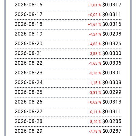
2026-08-16
$0.0317
+1,81 %
2026-08-17
$0.0311
+0,02 %
2026-08-18
$0.0316
+1,64 %
2026-08-19
$0.0298
-4,24 %
2026-08-20
$0.0326
+4,83 %
2026-08-21
$0.0300
-3,58 %
2026-08-22
$0.0306
-1,65 %
2026-08-23
$0.0301
-3,16 %
2026-08-24
$0.0308
-1,15 %
2026-08-25
$0.0299
-3,81 %
2026-08-26
$0.0313
+0,62 %
2026-08-27
$0.0311
-0,11 %
2026-08-28
$0.0285
-8,40 %
2026-08-29
$0.0287
-7,78 %