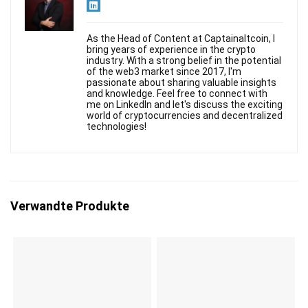
As the Head of Content at Captainaltcoin, I
bring years of experience in the crypto
industry. With a strong belief in the potential
of the web3 market since 2017, I'm
passionate about sharing valuable insights
and knowledge. Feel free to connect with
me on LinkedIn and let's discuss the exciting
world of cryptocurrencies and decentralized
technologies!
Verwandte Produkte