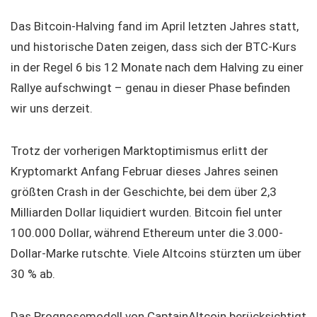
Das Bitcoin-Halving fand im April letzten Jahres statt,
und historische Daten zeigen, dass sich der BTC-Kurs
in der Regel 6 bis 12 Monate nach dem Halving zu einer
Rallye aufschwingt – genau in dieser Phase befinden
wir uns derzeit.
Trotz der vorherigen Marktoptimismus erlitt der
Kryptomarkt Anfang Februar dieses Jahres seinen
größten Crash in der Geschichte, bei dem über 2,3
Milliarden Dollar liquidiert wurden. Bitcoin fiel unter
100.000 Dollar, während Ethereum unter die 3.000-
Dollar-Marke rutschte. Viele Altcoins stürzten um über
30 % ab.
Das Prognosemodell von CaptainAltcoin berücksichtigt