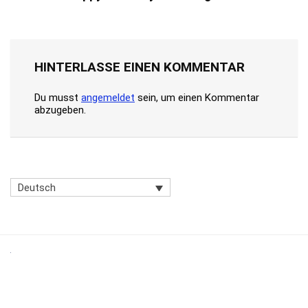
HINTERLASSE EINEN KOMMENTAR
Du musst
angemeldet
sein, um einen Kommentar
abzugeben.
Deutsch