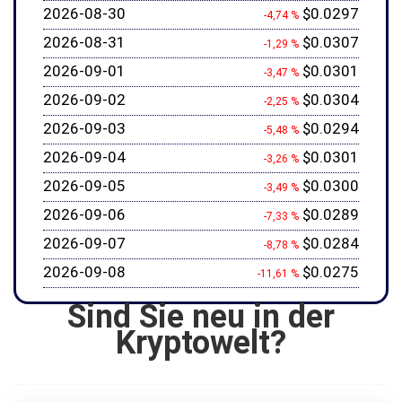
2026-08-30
$0.0297
-4,74 %
2026-08-31
$0.0307
-1,29 %
2026-09-01
$0.0301
-3,47 %
2026-09-02
$0.0304
-2,25 %
2026-09-03
$0.0294
-5,48 %
2026-09-04
$0.0301
-3,26 %
2026-09-05
$0.0300
-3,49 %
2026-09-06
$0.0289
-7,33 %
2026-09-07
$0.0284
-8,78 %
2026-09-08
$0.0275
-11,61 %
Sind Sie neu in der
Kryptowelt?