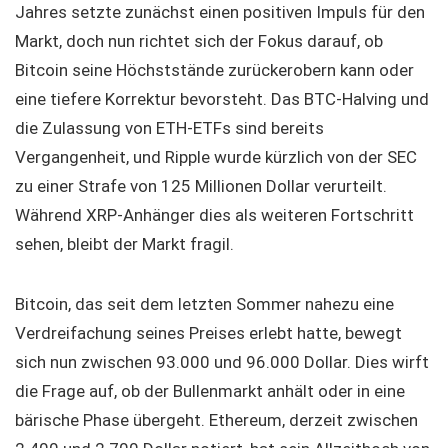
Jahres setzte zunächst einen positiven Impuls für den
Markt, doch nun richtet sich der Fokus darauf, ob
Bitcoin seine Höchststände zurückerobern kann oder
eine tiefere Korrektur bevorsteht. Das BTC-Halving und
die Zulassung von ETH-ETFs sind bereits
Vergangenheit, und Ripple wurde kürzlich von der SEC
zu einer Strafe von 125 Millionen Dollar verurteilt.
Während XRP-Anhänger dies als weiteren Fortschritt
sehen, bleibt der Markt fragil.
Bitcoin, das seit dem letzten Sommer nahezu eine
Verdreifachung seines Preises erlebt hatte, bewegt
sich nun zwischen 93.000 und 96.000 Dollar. Dies wirft
die Frage auf, ob der Bullenmarkt anhält oder in eine
bärische Phase übergeht. Ethereum, derzeit zwischen