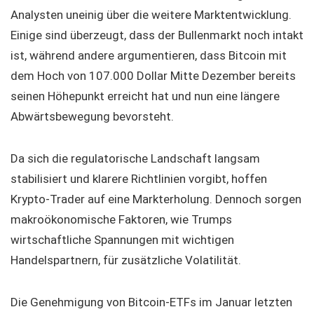
Analysten uneinig über die weitere Marktentwicklung.
Einige sind überzeugt, dass der Bullenmarkt noch intakt
ist, während andere argumentieren, dass Bitcoin mit
dem Hoch von 107.000 Dollar Mitte Dezember bereits
seinen Höhepunkt erreicht hat und nun eine längere
Abwärtsbewegung bevorsteht.
Da sich die regulatorische Landschaft langsam
stabilisiert und klarere Richtlinien vorgibt, hoffen
Krypto-Trader auf eine Markterholung. Dennoch sorgen
makroökonomische Faktoren, wie Trumps
wirtschaftliche Spannungen mit wichtigen
Handelspartnern, für zusätzliche Volatilität.
Die Genehmigung von Bitcoin-ETFs im Januar letzten