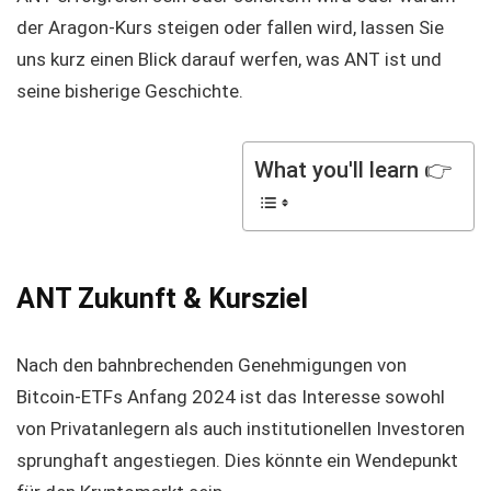
der Aragon-Kurs steigen oder fallen wird, lassen Sie
uns kurz einen Blick darauf werfen, was ANT ist und
seine bisherige Geschichte.
What you'll learn 👉
ANT Zukunft & Kursziel
Nach den bahnbrechenden Genehmigungen von
Bitcoin-ETFs Anfang 2024 ist das Interesse sowohl
von Privatanlegern als auch institutionellen Investoren
sprunghaft angestiegen. Dies könnte ein Wendepunkt