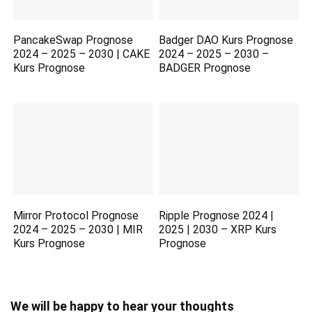
PancakeSwap Prognose
Badger DAO Kurs Prognose
2024 – 2025 – 2030 | CAKE
2024 – 2025 – 2030 –
Kurs Prognose
BADGER Prognose
Mirror Protocol Prognose
Ripple Prognose 2024 |
2024 – 2025 – 2030 | MIR
2025 | 2030 – XRP Kurs
Kurs Prognose
Prognose
We will be happy to hear your thoughts