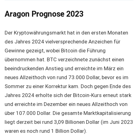
Aragon Prognose 2023
Der Kryptowährungsmarkt hat in den ersten Monaten
des Jahres 2024 vielversprechende Anzeichen für
Gewinne gezeigt, wobei Bitcoin die Führung
übernommen hat. BTC verzeichnete zunächst einen
beeindruckenden Anstieg und erreichte im März ein
neues Allzeithoch von rund 73.000 Dollar, bevor es im
Sommer zu einer Korrektur kam. Doch gegen Ende des
Jahres 2024 erholte sich der Bitcoin-Kurs erneut stark
und erreichte im Dezember ein neues Allzeithoch von
über 107.000 Dollar. Die gesamte Marktkapitalisierung
liegt derzeit bei rund 3,09 Billionen Dollar (im Juni 2023
waren es noch rund 1 Billion Dollar).