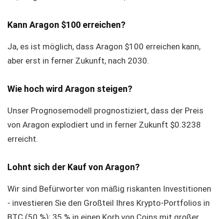
Kann Aragon $100 erreichen?
Ja, es ist möglich, dass Aragon $100 erreichen kann,
aber erst in ferner Zukunft, nach 2030.
Wie hoch wird Aragon steigen?
Unser Prognosemodell prognostiziert, dass der Preis
von Aragon explodiert und in ferner Zukunft $0.3238
erreicht.
Lohnt sich der Kauf von Aragon?
Wir sind Befürworter von mäßig riskanten Investitionen
- investieren Sie den Großteil Ihres Krypto-Portfolios in
BTC (50 %); 35 % in einen Korb von Coins mit großer