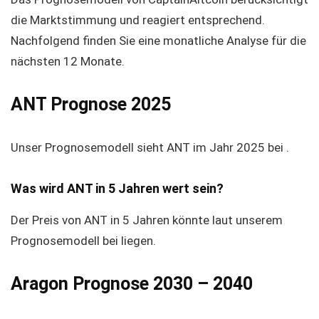
die Marktstimmung und reagiert entsprechend.
Nachfolgend finden Sie eine monatliche Analyse für die
nächsten 12 Monate.
ANT Prognose 2025
Unser Prognosemodell sieht ANT im Jahr 2025 bei .
Was wird ANT in 5 Jahren wert sein?
Der Preis von ANT in 5 Jahren könnte laut unserem
Prognosemodell bei liegen.
Aragon Prognose 2030 – 2040