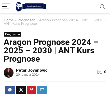
Home
»
Prognosen
»
Aragon Prognose 2024 – 2025 – 2030 |
ANT Kurs Prognose
Prognosen
Aragon Prognose 2024 –
2025 – 2030 | ANT Kurs
Prognose
Petar Jovanović
0
20. Januar 2024