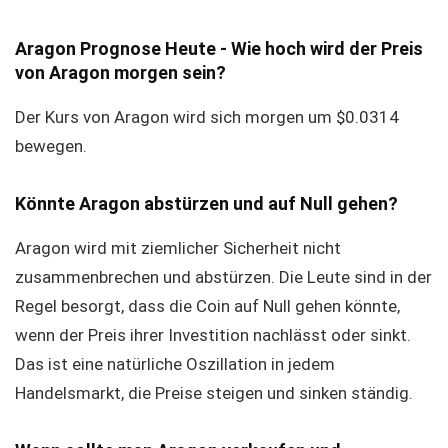
Aragon Prognose Heute - Wie hoch wird der Preis
von Aragon morgen sein?
Der Kurs von Aragon wird sich morgen um $0.0314
bewegen.
Könnte Aragon abstürzen und auf Null gehen?
Aragon wird mit ziemlicher Sicherheit nicht
zusammenbrechen und abstürzen. Die Leute sind in der
Regel besorgt, dass die Coin auf Null gehen könnte,
wenn der Preis ihrer Investition nachlässt oder sinkt.
Das ist eine natürliche Oszillation in jedem
Handelsmarkt, die Preise steigen und sinken ständig.