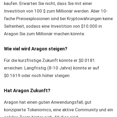
kaufen. Erwarten Sie nicht, dass Sie mit einer
Investition von 100 $ zum Millionär werden. Aber 10-
fache Preisexplosionen sind bei Kryptowährungen keine
Seltenheit, sodass eine Investition von $10.000 in
Aragon Sie zum Millionär machen könnte.
Wie viel wird Aragon steigen?
Für die kurzfristige Zukunft könnte er $0.0181
erreichen. Langfristig (8-10 Jahre) könnte er auf
$0.1619 oder noch höher steigen.
Hat Aragon Zukunft?
Aragon hat einen guten Anwendungsfall, gut
konzipierte Tokenomics, eine aktive Community und ein