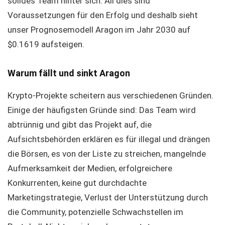
solides Team hinter sich. All dies sind
Voraussetzungen für den Erfolg und deshalb sieht
unser Prognosemodell Aragon im Jahr 2030 auf
$0.1619 aufsteigen.
Warum fällt und sinkt Aragon
Krypto-Projekte scheitern aus verschiedenen Gründen.
Einige der häufigsten Gründe sind: Das Team wird
abtrünnig und gibt das Projekt auf, die
Aufsichtsbehörden erklären es für illegal und drängen
die Börsen, es von der Liste zu streichen, mangelnde
Aufmerksamkeit der Medien, erfolgreichere
Konkurrenten, keine gut durchdachte
Marketingstrategie, Verlust der Unterstützung durch
die Community, potenzielle Schwachstellen im