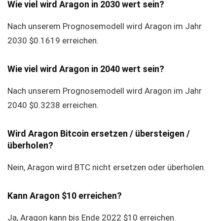
Wie viel wird Aragon in 2030 wert sein?
Nach unserem Prognosemodell wird Aragon im Jahr
2030 $0.1619 erreichen.
Wie viel wird Aragon in 2040 wert sein?
Nach unserem Prognosemodell wird Aragon im Jahr
2040 $0.3238 erreichen.
Wird Aragon Bitcoin ersetzen / übersteigen /
überholen?
Nein, Aragon wird BTC nicht ersetzen oder überholen.
Kann Aragon $10 erreichen?
Ja, Aragon kann bis Ende 2022 $10 erreichen.