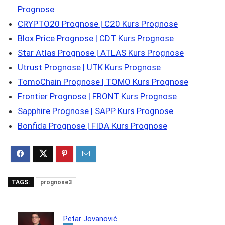
Prognose
CRYPTO20 Prognose | C20 Kurs Prognose
Blox Price Prognose | CDT Kurs Prognose
Star Atlas Prognose | ATLAS Kurs Prognose
Utrust Prognose | UTK Kurs Prognose
TomoChain Prognose | TOMO Kurs Prognose
Frontier Prognose | FRONT Kurs Prognose
Sapphire Prognose | SAPP Kurs Prognose
Bonfida Prognose | FIDA Kurs Prognose
TAGS:
prognose3
Petar Jovanović