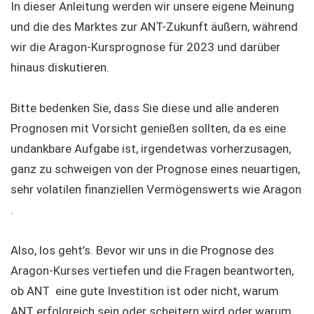
In dieser Anleitung werden wir unsere eigene Meinung
und die des Marktes zur ANT-Zukunft äußern, während
wir die Aragon-Kursprognose für 2023 und darüber
hinaus diskutieren.
Bitte bedenken Sie, dass Sie diese und alle anderen
Prognosen mit Vorsicht genießen sollten, da es eine
undankbare Aufgabe ist, irgendetwas vorherzusagen,
ganz zu schweigen von der Prognose eines neuartigen,
sehr volatilen finanziellen Vermögenswerts wie Aragon
.
Also, los geht’s. Bevor wir uns in die Prognose des
Aragon-Kurses vertiefen und die Fragen beantworten,
ob ANT eine gute Investition ist oder nicht, warum
ANT erfolgreich sein oder scheitern wird oder warum