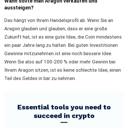
Wann sollte man Aragon verkaufen und
aussteigen?
Das hängt von Ihrem Handelsprofil ab. Wenn Sie an
Aragon glauben und glauben, dass er eine große
Zukunft hat, ist es eine gute Idee, die Coin mindestens
ein paar Jahre lang zu halten. Bei guten Investitionen
Gewinne mitzunehmen ist eine noch bessere Idee.
Wenn Sie also auf 100-200 % oder mehr Gewinn bei
Ihrem Aragon sitzen, ist es keine schlechte Idee, einen
Teil des Geldes in bar zu nehmen.
Essential tools you need to
succeed in crypto