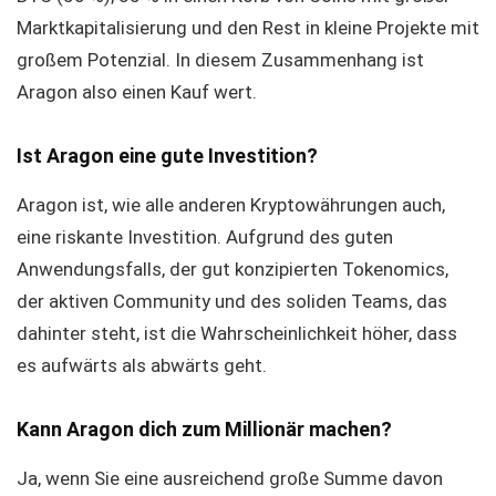
Marktkapitalisierung und den Rest in kleine Projekte mit
großem Potenzial. In diesem Zusammenhang ist
Aragon also einen Kauf wert.
Ist Aragon eine gute Investition?
Aragon ist, wie alle anderen Kryptowährungen auch,
eine riskante Investition. Aufgrund des guten
Anwendungsfalls, der gut konzipierten Tokenomics,
der aktiven Community und des soliden Teams, das
dahinter steht, ist die Wahrscheinlichkeit höher, dass
es aufwärts als abwärts geht.
Kann Aragon dich zum Millionär machen?
Ja, wenn Sie eine ausreichend große Summe davon