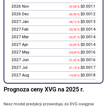
2026 Nov
$0.0011
-47,08 %
2026 Dec
$0.0012
-42,96 %
2027 Jan
$0.0013
-38,12 %
2027 Feb
$0.0014
-33,90 %
2027 Mar
$0.0014
-32,01 %
2027 Apr
$0.0014
-32,83 %
2027 May
$0.0016
-24,59 %
2027 Jun
$0.0016
-21,92 %
2027 Jul
$0.0017
-21,15 %
2027 Aug
$0.0018
-14,50 %
Prognoza ceny XVG na 2025 r.
Nasz model predykcji przewiduje, że XVG osiągnie