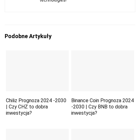
technologies!
Podobne Artykuły
Chiliz Prognoza 2024 -2030
Binance Coin Prognoza 2024
| Czy CHZ to dobra
-2030 | Czy BNB to dobra
inwestycja?
inwestycja?