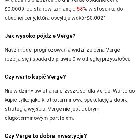
$0.0009, co stanowi zmianę o
58
% w stosunku do
obecnej ceny, która oscyluje wokół $0.0021.
Jak wysoko pójdzie Verge?
Nasz model prognozowania widzi, że cena Verge
rozbija się i spada do prawie 0 w odległej przyszłości.
Czy warto kupić Verge?
Nie widzimy świetlanej przyszłości dla Verge. Warto go
kupić tylko jako krótkoterminową spekulację z dobrą
strategią wyjścia. Verge nie jest dobrym
długoterminowym portfelem.
Czy Verge to dobra inwestycja?