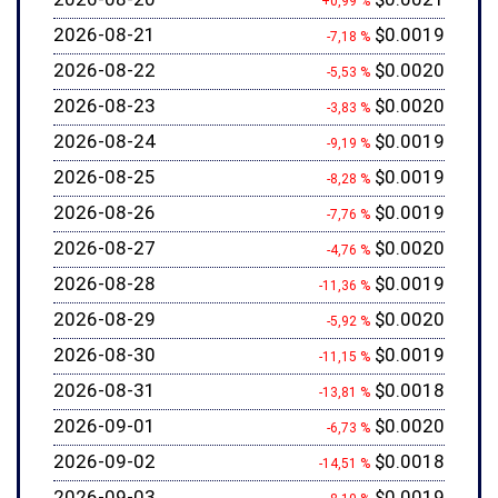
+0,99 %
2026-08-21
$0.0019
-7,18 %
2026-08-22
$0.0020
-5,53 %
2026-08-23
$0.0020
-3,83 %
2026-08-24
$0.0019
-9,19 %
2026-08-25
$0.0019
-8,28 %
2026-08-26
$0.0019
-7,76 %
2026-08-27
$0.0020
-4,76 %
2026-08-28
$0.0019
-11,36 %
2026-08-29
$0.0020
-5,92 %
2026-08-30
$0.0019
-11,15 %
2026-08-31
$0.0018
-13,81 %
2026-09-01
$0.0020
-6,73 %
2026-09-02
$0.0018
-14,51 %
2026-09-03
$0.0019