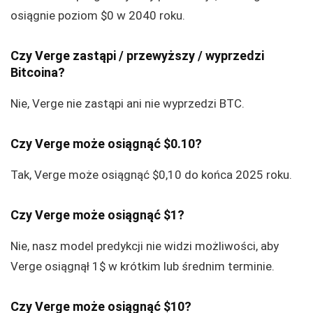
osiągnie poziom $0 w 2040 roku.
Czy Verge zastąpi / przewyższy / wyprzedzi
Bitcoina?
Nie, Verge nie zastąpi ani nie wyprzedzi BTC.
Czy Verge może osiągnąć $0.10?
Tak, Verge może osiągnąć $0,10 do końca 2025 roku.
Czy Verge może osiągnąć $1?
Nie, nasz model predykcji nie widzi możliwości, aby
Verge osiągnął 1$ w krótkim lub średnim terminie.
Czy Verge może osiągnąć $10?