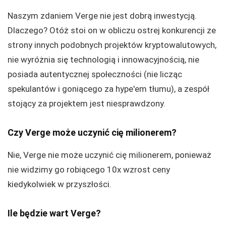
Naszym zdaniem Verge nie jest dobrą inwestycją.
Dlaczego? Otóż stoi on w obliczu ostrej konkurencji ze
strony innych podobnych projektów kryptowalutowych,
nie wyróżnia się technologią i innowacyjnością, nie
posiada autentycznej społeczności (nie licząc
spekulantów i goniącego za hype'em tłumu), a zespół
stojący za projektem jest niesprawdzony.
Czy Verge może uczynić cię milionerem?
Nie, Verge nie może uczynić cię milionerem, ponieważ
nie widzimy go robiącego 10x wzrost ceny
kiedykolwiek w przyszłości.
Ile będzie wart Verge?