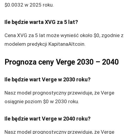
$0.0032
w 2025 roku.
Ile będzie warta XVG za 5 lat?
Cena XVG za 5 lat może wynieść około
$0
, zgodnie z
modelem predykcji KapitanaAltcoin.
Prognoza ceny Verge 2030 – 2040
Ile będzie wart Verge w 2030 roku?
Nasz model prognostyczny przewiduje, że Verge
osiągnie poziom $0 w 2030 roku.
Ile będzie wart Verge w 2040 roku?
Nasz model prognostyczny przewiduje, że Verge