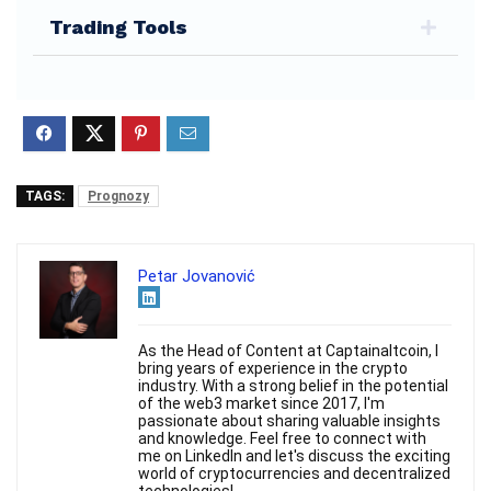
Trading Tools
TAGS:
Prognozy
Petar Jovanović
As the Head of Content at Captainaltcoin, I
bring years of experience in the crypto
industry. With a strong belief in the potential
of the web3 market since 2017, I'm
passionate about sharing valuable insights
and knowledge. Feel free to connect with
me on LinkedIn and let's discuss the exciting
world of cryptocurrencies and decentralized