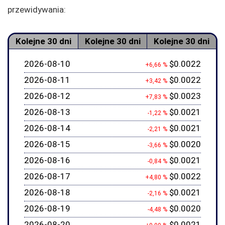
przewidywania:
Kolejne 30 dni
Kolejne 30 dni
Kolejne 30 dni
2026-08-10
$0.0022
+6,66 %
2026-08-11
$0.0022
+3,42 %
2026-08-12
$0.0023
+7,83 %
2026-08-13
$0.0021
-1,22 %
2026-08-14
$0.0021
-2,21 %
2026-08-15
$0.0020
-3,66 %
2026-08-16
$0.0021
-0,84 %
2026-08-17
$0.0022
+4,80 %
2026-08-18
$0.0021
-2,16 %
2026-08-19
$0.0020
-4,48 %
2026-08-20
$0.0021