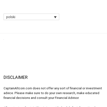
polski
DISCLAIMER
CaptainAltcoin.com does not offer any sort of financial or investment
advice. Please make sure to do your own research, make educated
financial decisions and consult your Financial Advisor.