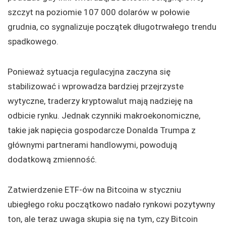
szczyt na poziomie 107 000 dolarów w połowie
grudnia, co sygnalizuje początek długotrwałego trendu
spadkowego.
Ponieważ sytuacja regulacyjna zaczyna się
stabilizować i wprowadza bardziej przejrzyste
wytyczne, traderzy kryptowalut mają nadzieję na
odbicie rynku. Jednak czynniki makroekonomiczne,
takie jak napięcia gospodarcze Donalda Trumpa z
głównymi partnerami handlowymi, powodują
dodatkową zmienność.
Zatwierdzenie ETF-ów na Bitcoina w styczniu
ubiegłego roku początkowo nadało rynkowi pozytywny
ton, ale teraz uwaga skupia się na tym, czy Bitcoin