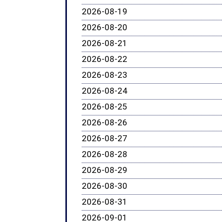
2026-08-19
2026-08-20
2026-08-21
2026-08-22
2026-08-23
2026-08-24
2026-08-25
2026-08-26
2026-08-27
2026-08-28
2026-08-29
2026-08-30
2026-08-31
2026-09-01