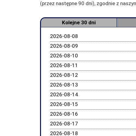
(przez następne 90 dni), zgodnie z nas
Kolejne 30 dni
2026-08-08
2026-08-09
2026-08-10
2026-08-11
2026-08-12
2026-08-13
2026-08-14
2026-08-15
2026-08-16
2026-08-17
2026-08-18