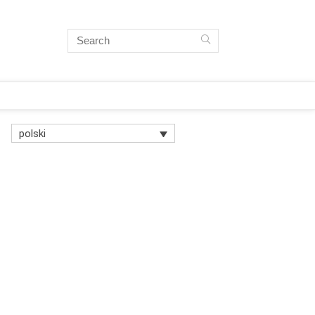
polski