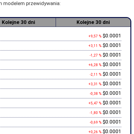
zym modelem przewidywania:
Kolejne 30 dni
Kolejne 30 dni
$0.0001
+9,57 %
$0.0001
+3,11 %
$0.0001
-1,27 %
$0.0001
+6,28 %
$0.0001
-2,11 %
$0.0001
+3,31 %
$0.0001
-0,38 %
$0.0001
+5,47 %
$0.0001
-1,80 %
$0.0001
-0,69 %
$0.0001
+0,26 %