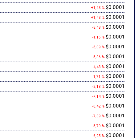
$0.0001
+1,23 %
$0.0001
+1,43 %
$0.0001
-3,48 %
$0.0001
-1,16 %
$0.0001
-5,09 %
$0.0001
-5,86 %
$0.0001
-4,43 %
$0.0001
-1,71 %
$0.0001
-2,18 %
$0.0001
-7,14 %
$0.0001
-0,42 %
$0.0001
-7,39 %
$0.0001
-5,79 %
$0.0001
-6,95 %