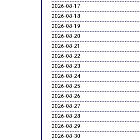
2026-08-17
2026-08-18
2026-08-19
2026-08-20
2026-08-21
2026-08-22
2026-08-23
2026-08-24
2026-08-25
2026-08-26
2026-08-27
2026-08-28
2026-08-29
2026-08-30