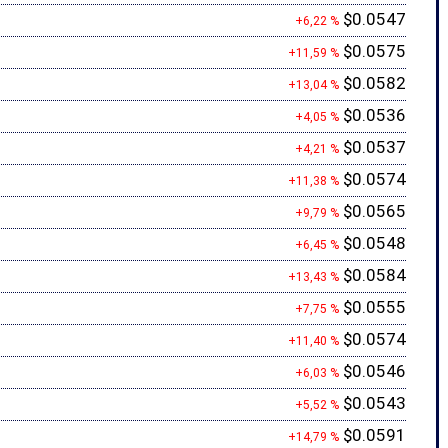
$0.0547
+6,22 %
$0.0575
+11,59 %
$0.0582
+13,04 %
$0.0536
+4,05 %
$0.0537
+4,21 %
$0.0574
+11,38 %
$0.0565
+9,79 %
$0.0548
+6,45 %
$0.0584
+13,43 %
$0.0555
+7,75 %
$0.0574
+11,40 %
$0.0546
+6,03 %
$0.0543
+5,52 %
$0.0591
+14,79 %