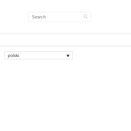
polski