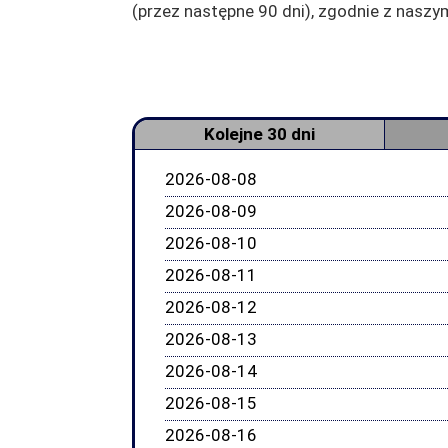
(przez następne 90 dni), zgodnie z nas
Kolejne 30 dni
2026-08-08
2026-08-09
2026-08-10
2026-08-11
2026-08-12
2026-08-13
2026-08-14
2026-08-15
2026-08-16