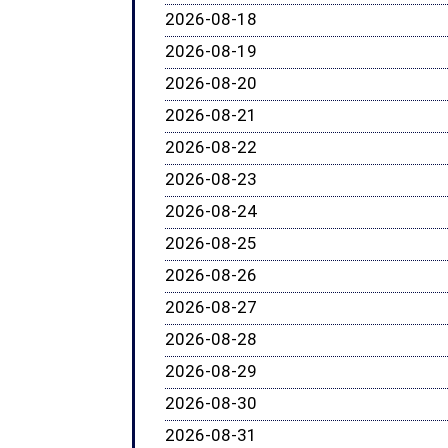
2026-08-18
2026-08-19
2026-08-20
2026-08-21
2026-08-22
2026-08-23
2026-08-24
2026-08-25
2026-08-26
2026-08-27
2026-08-28
2026-08-29
2026-08-30
2026-08-31