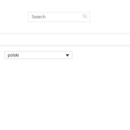
polski