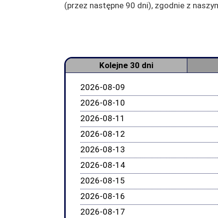
(przez następne 90 dni), zgodnie z nas
Kolejne 30 dni
2026-08-09
2026-08-10
2026-08-11
2026-08-12
2026-08-13
2026-08-14
2026-08-15
2026-08-16
2026-08-17