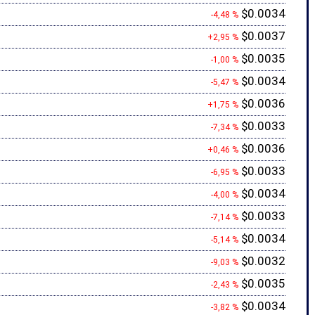
$0.0034
-4,48 %
$0.0037
+2,95 %
$0.0035
-1,00 %
$0.0034
-5,47 %
$0.0036
+1,75 %
$0.0033
-7,34 %
$0.0036
+0,46 %
$0.0033
-6,95 %
$0.0034
-4,00 %
$0.0033
-7,14 %
$0.0034
-5,14 %
$0.0032
-9,03 %
$0.0035
-2,43 %
$0.0034
-3,82 %