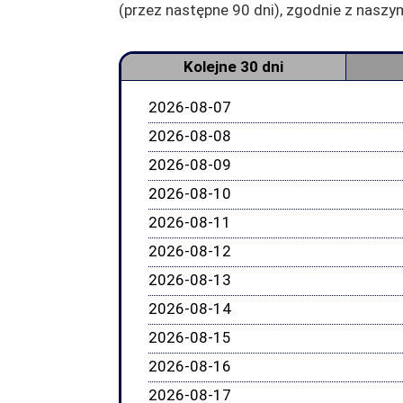
(przez następne 90 dni), zgodnie z nas
Kolejne 30 dni
2026-08-07
2026-08-08
2026-08-09
2026-08-10
2026-08-11
2026-08-12
2026-08-13
2026-08-14
2026-08-15
2026-08-16
2026-08-17