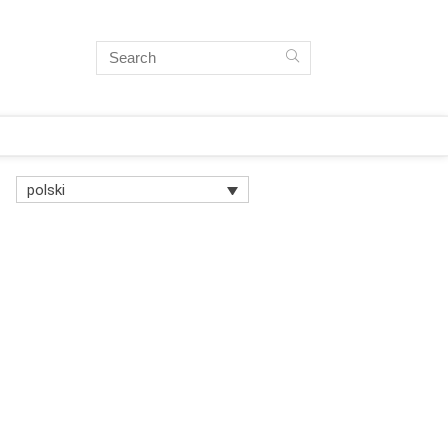
polski