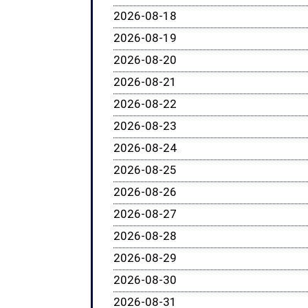
2026-08-18
2026-08-19
2026-08-20
2026-08-21
2026-08-22
2026-08-23
2026-08-24
2026-08-25
2026-08-26
2026-08-27
2026-08-28
2026-08-29
2026-08-30
2026-08-31