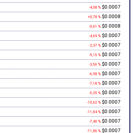
$0.0007
-4,08 %
$0.0008
+0,78 %
$0.0008
-0,61 %
$0.0007
-4,69 %
$0.0007
-2,37 %
$0.0007
-9,15 %
$0.0007
-3,56 %
$0.0007
-6,98 %
$0.0007
-7,18 %
$0.0007
-5,35 %
$0.0007
-10,62 %
$0.0007
-11,84 %
$0.0007
-7,40 %
$0.0007
-11,86 %