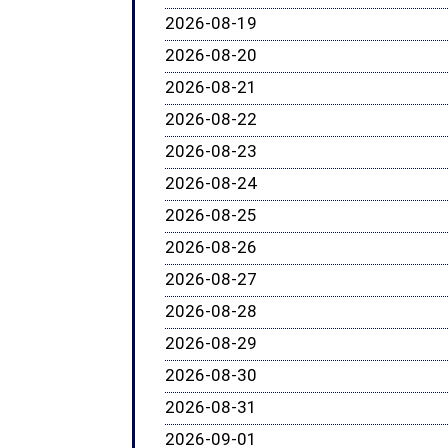
2026-08-19
2026-08-20
2026-08-21
2026-08-22
2026-08-23
2026-08-24
2026-08-25
2026-08-26
2026-08-27
2026-08-28
2026-08-29
2026-08-30
2026-08-31
2026-09-01