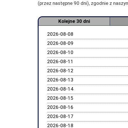
(przez następne 90 dni), zgodnie z nas
Kolejne 30 dni
2026-08-08
2026-08-09
2026-08-10
2026-08-11
2026-08-12
2026-08-13
2026-08-14
2026-08-15
2026-08-16
2026-08-17
2026-08-18