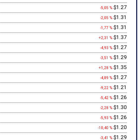
$1.27
-5,05 %
$1.31
-2,05 %
$1.31
-1,77 %
$1.37
+2,31 %
$1.27
-4,93 %
$1.29
-3,51 %
$1.35
+1,28 %
$1.27
-4,89 %
$1.21
-9,22 %
$1.26
-5,42 %
$1.30
-2,28 %
$1.26
-5,93 %
$1.20
-10,40 %
$1.29
-3,41 %