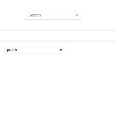
polski