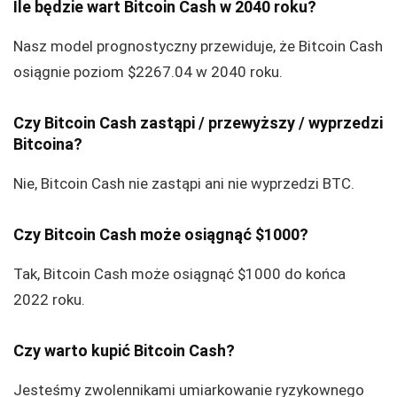
Ile będzie wart Bitcoin Cash w 2040 roku?
Nasz model prognostyczny przewiduje, że Bitcoin Cash
osiągnie poziom $2267.04 w 2040 roku.
Czy Bitcoin Cash zastąpi / przewyższy / wyprzedzi
Bitcoina?
Nie, Bitcoin Cash nie zastąpi ani nie wyprzedzi BTC.
Czy Bitcoin Cash może osiągnąć $1000?
Tak, Bitcoin Cash może osiągnąć $1000 do końca
2022 roku.
Czy warto kupić Bitcoin Cash?
Jesteśmy zwolennikami umiarkowanie ryzykownego