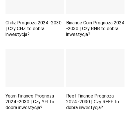
Chiliz Prognoza 2024 -2030
Binance Coin Prognoza 2024
| Czy CHZ to dobra
-2030 | Czy BNB to dobra
inwestycja?
inwestycja?
Yearn Finance Prognoza
Reef Finance Prognoza
2024 -2030 | Czy YFI to
2024 -2030 | Czy REEF to
dobra inwestycja?
dobra inwestycja?