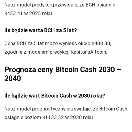
Nasz model predykcji przewiduje, że BCH osiągnie
$453.41
w 2025 roku.
Ile będzie warta BCH za 5 lat?
Cena BCH za 5 lat może wynieść około
$408.30
,
zgodnie z modelem predykcji KapitanaAltcoin.
Prognoza ceny Bitcoin Cash 2030 –
2040
Ile będzie wart Bitcoin Cash w 2030 roku?
Nasz model prognostyczny przewiduje, że Bitcoin Cash
osiągnie poziom $1133.52 w 2030 roku.