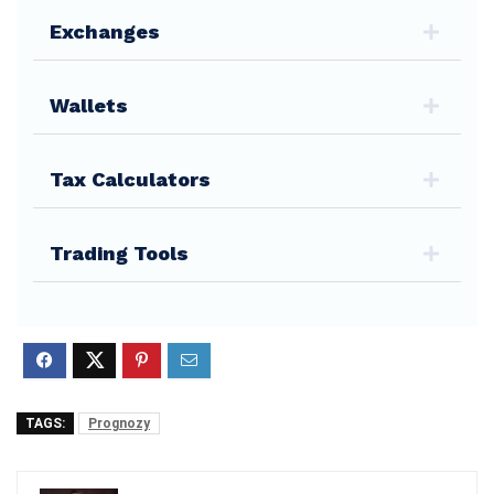
Exchanges
Wallets
Tax Calculators
Trading Tools
TAGS:
Prognozy