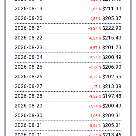
2026-08-19
$211.90
-1,86 %
2026-08-20
$205.37
-4,88 %
2026-08-21
$222.90
+3,24 %
2026-08-22
$215.40
-0,24 %
2026-08-23
$201.73
-6,57 %
2026-08-24
$200.49
-7,14 %
2026-08-25
$206.90
-4,17 %
2026-08-26
$202.55
-6,19 %
2026-08-27
$213.39
-1,17 %
2026-08-28
$197.48
-8,53 %
2026-08-29
$200.49
-7,14 %
2026-08-30
$209.31
-3,05 %
2026-08-31
$205.01
-5,05 %
2026-09-01
$213.46
-1,14 %