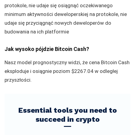
protokole, nie udaje się osiągnąć oczekiwanego
minimum aktywności deweloperskiej na protokole, nie
udaje się przyciągnąć nowych deweloperów do
budowania na ich platformie
Jak wysoko pójdzie Bitcoin Cash?
Nasz model prognostyczny widzi, że cena Bitcoin Cash
eksploduje i osiągnie poziom $2267.04 w odległej
przyszłości.
Essential tools you need to
succeed in crypto