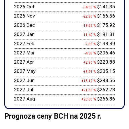
2026 Oct
$141.35
-34,53 %
2026 Nov
$166.56
-22,86 %
2026 Dec
$175.92
-18,52 %
2027 Jan
$191.31
-11,40 %
2027 Feb
$198.89
-7,88 %
2027 Mar
$206.46
-4,38 %
2027 Apr
$220.88
+2,30 %
2027 May
$235.15
+8,91 %
2027 Jun
$248.56
+15,12 %
2027 Jul
$262.73
+21,68 %
2027 Aug
$266.86
+23,60 %
Prognoza ceny BCH na 2025 r.