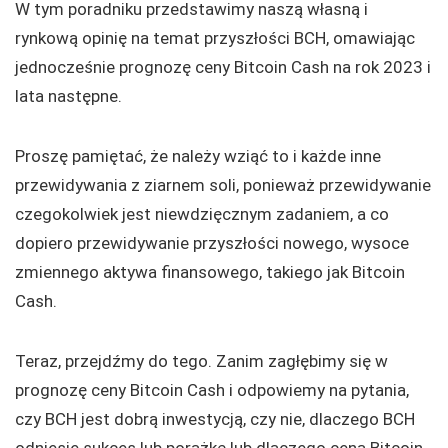
W tym poradniku przedstawimy naszą własną i
rynkową opinię na temat przyszłości BCH, omawiając
jednocześnie prognozę ceny Bitcoin Cash na rok 2023 i
lata następne.
Proszę pamiętać, że należy wziąć to i każde inne
przewidywania z ziarnem soli, ponieważ przewidywanie
czegokolwiek jest niewdzięcznym zadaniem, a co
dopiero przewidywanie przyszłości nowego, wysoce
zmiennego aktywa finansowego, takiego jak Bitcoin
Cash.
Teraz, przejdźmy do tego. Zanim zagłębimy się w
prognozę ceny Bitcoin Cash i odpowiemy na pytania,
czy BCH jest dobrą inwestycją, czy nie, dlaczego BCH