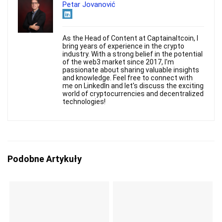
Petar Jovanović
As the Head of Content at Captainaltcoin, I
bring years of experience in the crypto
industry. With a strong belief in the potential
of the web3 market since 2017, I'm
passionate about sharing valuable insights
and knowledge. Feel free to connect with
me on LinkedIn and let's discuss the exciting
world of cryptocurrencies and decentralized
technologies!
Podobne Artykuły