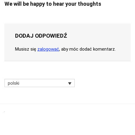
We will be happy to hear your thoughts
DODAJ ODPOWIEDŹ
Musisz się
zalogować
, aby móc dodać komentarz.
polski