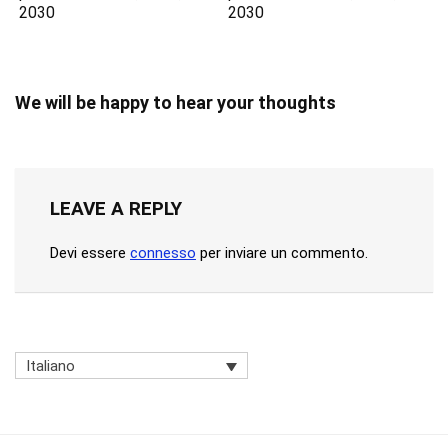
2030
2030
We will be happy to hear your thoughts
LEAVE A REPLY
Devi essere
connesso
per inviare un commento.
Italiano