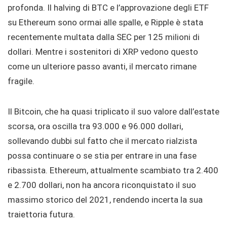
profonda. Il halving di BTC e l’approvazione degli ETF
su Ethereum sono ormai alle spalle, e Ripple è stata
recentemente multata dalla SEC per 125 milioni di
dollari. Mentre i sostenitori di XRP vedono questo
come un ulteriore passo avanti, il mercato rimane
fragile.
Il Bitcoin, che ha quasi triplicato il suo valore dall’estate
scorsa, ora oscilla tra 93.000 e 96.000 dollari,
sollevando dubbi sul fatto che il mercato rialzista
possa continuare o se stia per entrare in una fase
ribassista. Ethereum, attualmente scambiato tra 2.400
e 2.700 dollari, non ha ancora riconquistato il suo
massimo storico del 2021, rendendo incerta la sua
traiettoria futura.