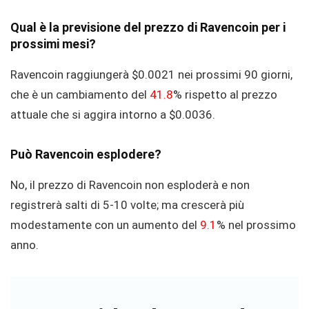
Qual è la previsione del prezzo di Ravencoin per i
prossimi mesi?
Ravencoin raggiungerà $0.0021 nei prossimi 90 giorni,
che è un cambiamento del
41.8
% rispetto al prezzo
attuale che si aggira intorno a $0.0036.
Può Ravencoin esplodere?
No, il prezzo di Ravencoin non esploderà e non
registrerà salti di 5-10 volte; ma crescerà più
modestamente con un aumento del
9.1
% nel prossimo
anno.