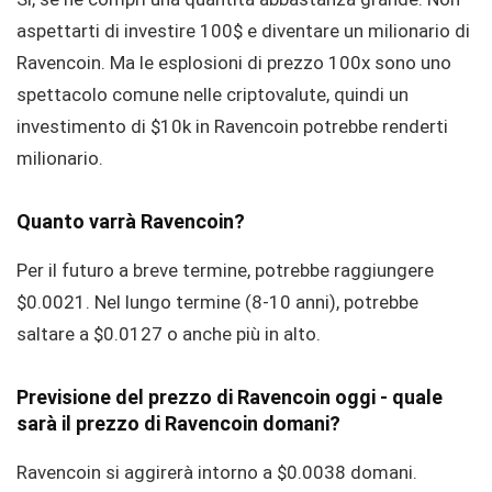
aspettarti di investire 100$ e diventare un milionario di
Ravencoin. Ma le esplosioni di prezzo 100x sono uno
spettacolo comune nelle criptovalute, quindi un
investimento di $10k in Ravencoin potrebbe renderti
milionario.
Quanto varrà Ravencoin?
Per il futuro a breve termine, potrebbe raggiungere
$0.0021. Nel lungo termine (8-10 anni), potrebbe
saltare a $0.0127 o anche più in alto.
Previsione del prezzo di Ravencoin oggi - quale
sarà il prezzo di Ravencoin domani?
Ravencoin si aggirerà intorno a $0.0038 domani.