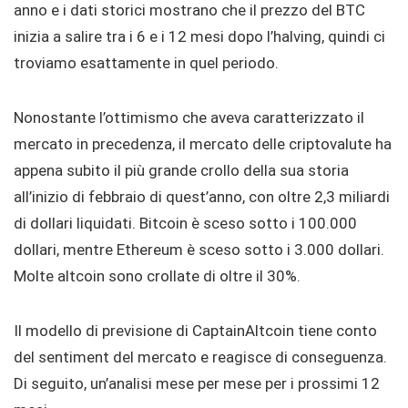
anno e i dati storici mostrano che il prezzo del BTC
inizia a salire tra i 6 e i 12 mesi dopo l’halving, quindi ci
troviamo esattamente in quel periodo.
Nonostante l’ottimismo che aveva caratterizzato il
mercato in precedenza, il mercato delle criptovalute ha
appena subito il più grande crollo della sua storia
all’inizio di febbraio di quest’anno, con oltre 2,3 miliardi
di dollari liquidati. Bitcoin è sceso sotto i 100.000
dollari, mentre Ethereum è sceso sotto i 3.000 dollari.
Molte altcoin sono crollate di oltre il 30%.
Il modello di previsione di CaptainAltcoin tiene conto
del sentiment del mercato e reagisce di conseguenza.
Di seguito, un’analisi mese per mese per i prossimi 12