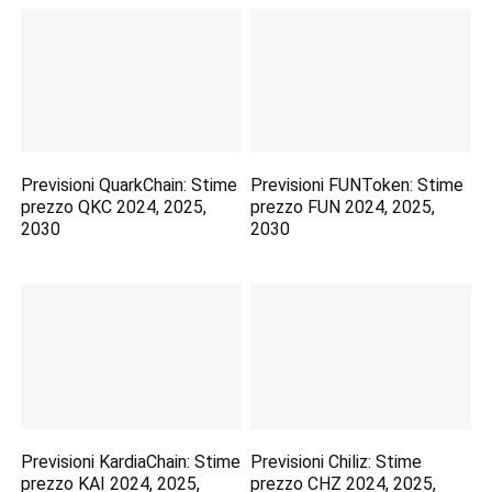
Previsioni QuarkChain: Stime
Previsioni FUNToken: Stime
prezzo QKC 2024, 2025,
prezzo FUN 2024, 2025,
2030
2030
Previsioni KardiaChain: Stime
Previsioni Chiliz: Stime
prezzo KAI 2024, 2025,
prezzo CHZ 2024, 2025,