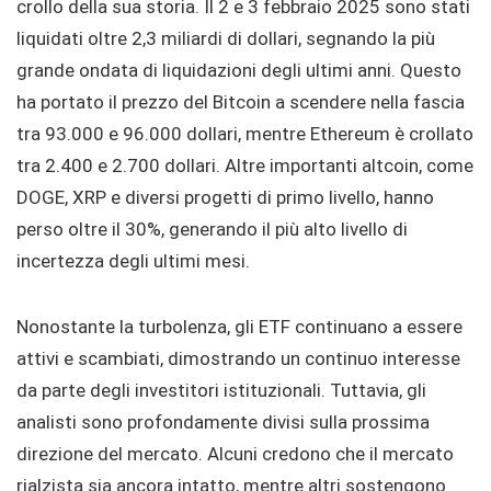
crollo della sua storia. Il 2 e 3 febbraio 2025 sono stati
liquidati oltre 2,3 miliardi di dollari, segnando la più
grande ondata di liquidazioni degli ultimi anni. Questo
ha portato il prezzo del Bitcoin a scendere nella fascia
tra 93.000 e 96.000 dollari, mentre Ethereum è crollato
tra 2.400 e 2.700 dollari. Altre importanti altcoin, come
DOGE, XRP e diversi progetti di primo livello, hanno
perso oltre il 30%, generando il più alto livello di
incertezza degli ultimi mesi.
Nonostante la turbolenza, gli ETF continuano a essere
attivi e scambiati, dimostrando un continuo interesse
da parte degli investitori istituzionali. Tuttavia, gli
analisti sono profondamente divisi sulla prossima
direzione del mercato. Alcuni credono che il mercato
rialzista sia ancora intatto, mentre altri sostengono