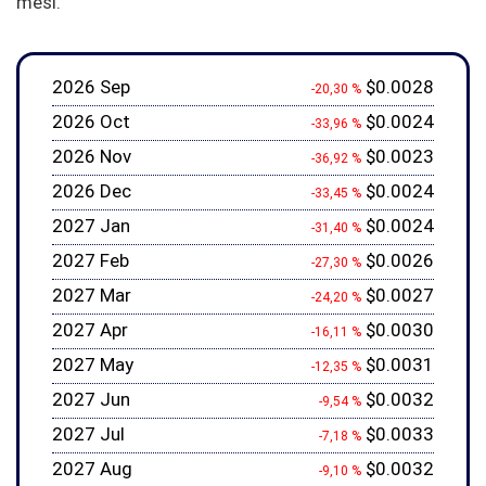
mesi.
2026 Sep
$0.0028
-20,30 %
2026 Oct
$0.0024
-33,96 %
2026 Nov
$0.0023
-36,92 %
2026 Dec
$0.0024
-33,45 %
2027 Jan
$0.0024
-31,40 %
2027 Feb
$0.0026
-27,30 %
2027 Mar
$0.0027
-24,20 %
2027 Apr
$0.0030
-16,11 %
2027 May
$0.0031
-12,35 %
2027 Jun
$0.0032
-9,54 %
2027 Jul
$0.0033
-7,18 %
2027 Aug
$0.0032
-9,10 %