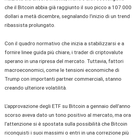
che il Bitcoin abbia già raggiunto il suo picco a 107.000
dollari a metà dicembre, segnalando l’inizio di un trend
ribassista prolungato.
Con il quadro normativo che inizia a stabilizzarsi e a
fornire linee guida più chiare, i trader di criptovalute
sperano in una ripresa del mercato. Tuttavia, fattori
macroeconomici, come le tensioni economiche di
Trump con importanti partner commerciali, stanno
creando ulteriore volatilità.
L’approvazione degli ETF su Bitcoin a gennaio dell’anno
scorso aveva dato un tono positivo al mercato, ma ora
l’attenzione si è spostata sulla possibilità che Bitcoin
riconquisti i suoi massimi o entri in una correzione più