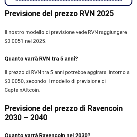
Previsione del prezzo RVN 2025
Il nostro modello di previsione vede RVN raggiungere
$0.0051
nel 2025.
Quanto varrà RVN tra 5 anni?
Il prezzo di RVN tra 5 anni potrebbe aggirarsi intorno a
$0.0050
, secondo il modello di previsione di
CaptainAltcoin.
Previsione del prezzo di Ravencoin
2030 – 2040
Quanto varrà Ravencoin nel 2030?