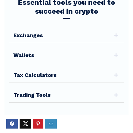
Essential tools you need to
succeed in crypto
Exchanges
Wallets
Tax Calculators
Trading Tools