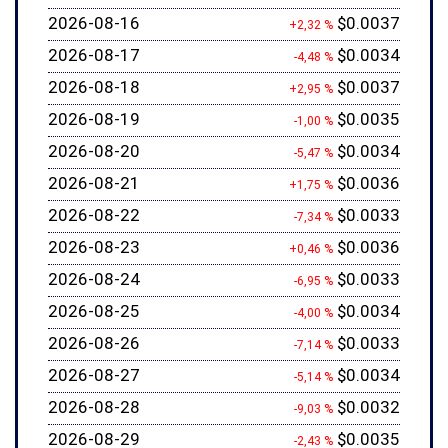
2026-08-16
$0.0037
+2,32 %
2026-08-17
$0.0034
-4,48 %
2026-08-18
$0.0037
+2,95 %
2026-08-19
$0.0035
-1,00 %
2026-08-20
$0.0034
-5,47 %
2026-08-21
$0.0036
+1,75 %
2026-08-22
$0.0033
-7,34 %
2026-08-23
$0.0036
+0,46 %
2026-08-24
$0.0033
-6,95 %
2026-08-25
$0.0034
-4,00 %
2026-08-26
$0.0033
-7,14 %
2026-08-27
$0.0034
-5,14 %
2026-08-28
$0.0032
-9,03 %
2026-08-29
$0.0035
-2,43 %