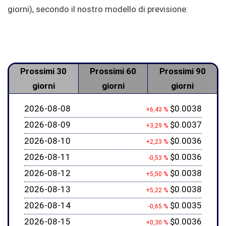
giorni), secondo il nostro modello di previsione:
Prossimi 30
Prossimi 60
Prossimi 90
giorni
giorni
giorni
2026-08-08
$0.0038
+6,43 %
2026-08-09
$0.0037
+3,29 %
2026-08-10
$0.0036
+2,23 %
2026-08-11
$0.0036
-0,53 %
2026-08-12
$0.0038
+5,50 %
2026-08-13
$0.0038
+5,22 %
2026-08-14
$0.0035
-0,65 %
2026-08-15
$0.0036
+0,30 %