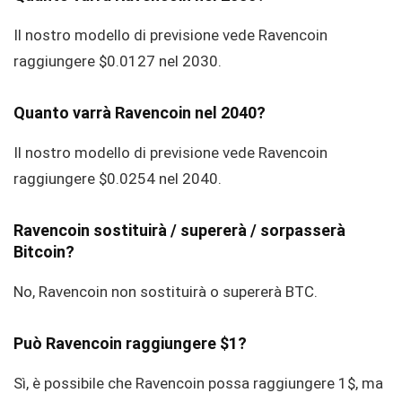
Il nostro modello di previsione vede Ravencoin
raggiungere $0.0127 nel 2030.
Quanto varrà Ravencoin nel 2040?
Il nostro modello di previsione vede Ravencoin
raggiungere $0.0254 nel 2040.
Ravencoin sostituirà / supererà / sorpasserà
Bitcoin?
No, Ravencoin non sostituirà o supererà BTC.
Può Ravencoin raggiungere $1?
Sì, è possibile che Ravencoin possa raggiungere 1$, ma