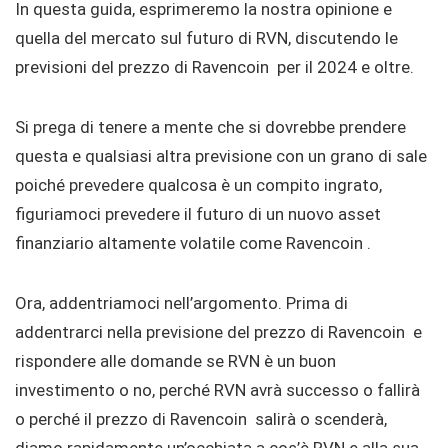
In questa guida, esprimeremo la nostra opinione e
quella del mercato sul futuro di RVN, discutendo le
previsioni del prezzo di Ravencoin per il 2024 e oltre.
Si prega di tenere a mente che si dovrebbe prendere
questa e qualsiasi altra previsione con un grano di sale
poiché prevedere qualcosa è un compito ingrato,
figuriamoci prevedere il futuro di un nuovo asset
finanziario altamente volatile come Ravencoin .
Ora, addentriamoci nell’argomento. Prima di
addentrarci nella previsione del prezzo di Ravencoin e
rispondere alle domande se RVN è un buon
investimento o no, perché RVN avrà successo o fallirà
o perché il prezzo di Ravencoin salirà o scenderà,