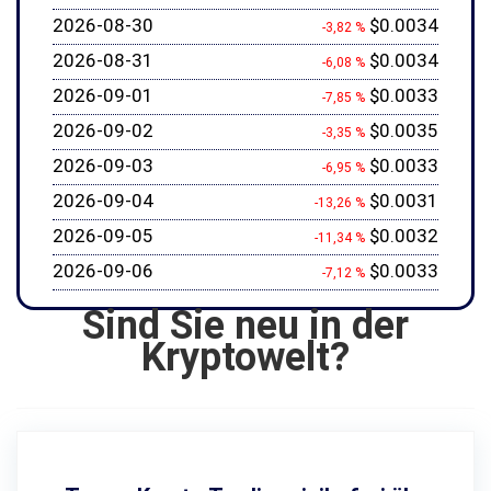
2026-08-30
$0.0034
-3,82 %
2026-08-31
$0.0034
-6,08 %
2026-09-01
$0.0033
-7,85 %
2026-09-02
$0.0035
-3,35 %
2026-09-03
$0.0033
-6,95 %
2026-09-04
$0.0031
-13,26 %
2026-09-05
$0.0032
-11,34 %
2026-09-06
$0.0033
-7,12 %
Sind Sie neu in der
Kryptowelt?