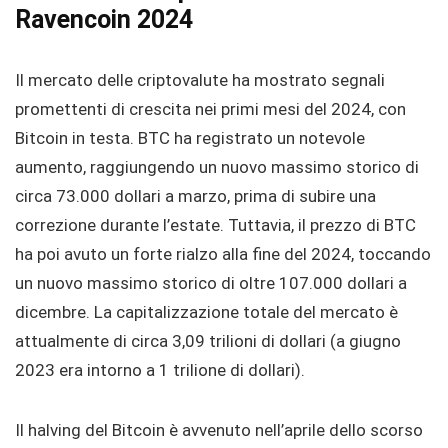
Ravencoin 202
4
Il mercato delle criptovalute ha mostrato segnali
promettenti di crescita nei primi mesi del 2024, con
Bitcoin in testa. BTC ha registrato un notevole
aumento, raggiungendo un nuovo massimo storico di
circa 73.000 dollari a marzo, prima di subire una
correzione durante l’estate. Tuttavia, il prezzo di BTC
ha poi avuto un forte rialzo alla fine del 2024, toccando
un nuovo massimo storico di oltre 107.000 dollari a
dicembre. La capitalizzazione totale del mercato è
attualmente di circa 3,09 trilioni di dollari (a giugno
2023 era intorno a 1 trilione di dollari).
Il halving del Bitcoin è avvenuto nell’aprile dello scorso