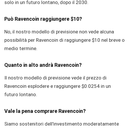
solo in un futuro lontano, dopo il 2030.
Può Ravencoin raggiungere $10?
No, il nostro modello di previsione non vede alcuna
possibilità per Ravencoin di raggiungere $10 nel breve o
medio termine.
Quanto in alto andrà Ravencoin?
Il nostro modello di previsione vede il prezzo di
Ravencoin esplodere e raggiungere $0.0254 in un
futuro lontano.
Vale la pena comprare Ravencoin?
Siamo sostenitori dell'investimento moderatamente