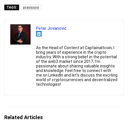
TAGS:
previsioni
Petar Jovanović
As the Head of Content at Captainaltcoin, I
bring years of experience in the crypto
industry. With a strong belief in the potential
of the web3 market since 2017, I'm
passionate about sharing valuable insights
and knowledge. Feel free to connect with
me on LinkedIn and let's discuss the exciting
world of cryptocurrencies and decentralized
technologies!
Related Articles