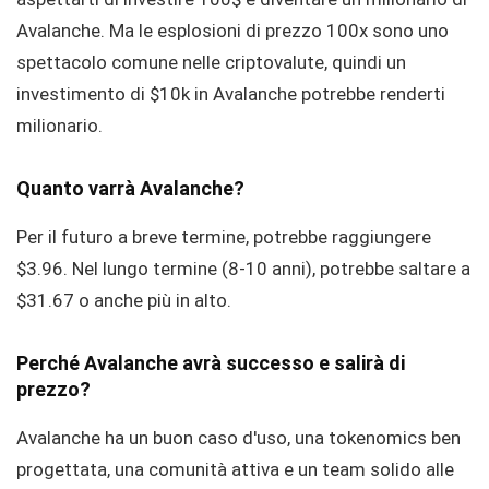
Avalanche. Ma le esplosioni di prezzo 100x sono uno
spettacolo comune nelle criptovalute, quindi un
investimento di $10k in Avalanche potrebbe renderti
milionario.
Quanto varrà Avalanche?
Per il futuro a breve termine, potrebbe raggiungere
$3.96. Nel lungo termine (8-10 anni), potrebbe saltare a
$31.67 o anche più in alto.
Perché Avalanche avrà successo e salirà di
prezzo?
Avalanche ha un buon caso d'uso, una tokenomics ben
progettata, una comunità attiva e un team solido alle