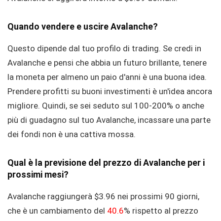
Quando vendere e uscire Avalanche?
Questo dipende dal tuo profilo di trading. Se credi in
Avalanche e pensi che abbia un futuro brillante, tenere
la moneta per almeno un paio d'anni è una buona idea.
Prendere profitti su buoni investimenti è un'idea ancora
migliore. Quindi, se sei seduto sul 100-200% o anche
più di guadagno sul tuo Avalanche, incassare una parte
dei fondi non è una cattiva mossa.
Qual è la previsione del prezzo di Avalanche per i
prossimi mesi?
Avalanche raggiungerà $3.96 nei prossimi 90 giorni,
che è un cambiamento del
40.6
% rispetto al prezzo