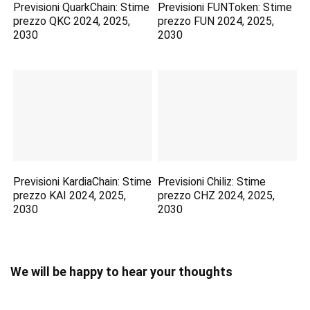
Previsioni QuarkChain: Stime
Previsioni FUNToken: Stime
prezzo QKC 2024, 2025,
prezzo FUN 2024, 2025,
2030
2030
Previsioni KardiaChain: Stime
Previsioni Chiliz: Stime
prezzo KAI 2024, 2025,
prezzo CHZ 2024, 2025,
2030
2030
We will be happy to hear your thoughts