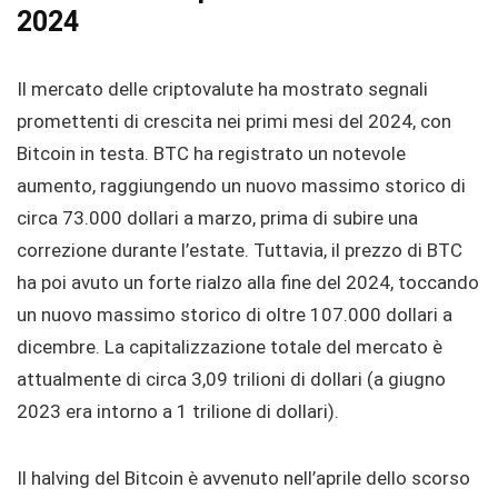
202
4
Il mercato delle criptovalute ha mostrato segnali
promettenti di crescita nei primi mesi del 2024, con
Bitcoin in testa. BTC ha registrato un notevole
aumento, raggiungendo un nuovo massimo storico di
circa 73.000 dollari a marzo, prima di subire una
correzione durante l’estate. Tuttavia, il prezzo di BTC
ha poi avuto un forte rialzo alla fine del 2024, toccando
un nuovo massimo storico di oltre 107.000 dollari a
dicembre. La capitalizzazione totale del mercato è
attualmente di circa 3,09 trilioni di dollari (a giugno
2023 era intorno a 1 trilione di dollari).
Il halving del Bitcoin è avvenuto nell’aprile dello scorso