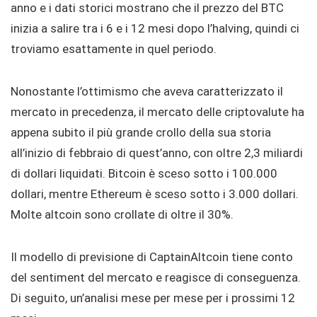
anno e i dati storici mostrano che il prezzo del BTC
inizia a salire tra i 6 e i 12 mesi dopo l’halving, quindi ci
troviamo esattamente in quel periodo.
Nonostante l’ottimismo che aveva caratterizzato il
mercato in precedenza, il mercato delle criptovalute ha
appena subito il più grande crollo della sua storia
all’inizio di febbraio di quest’anno, con oltre 2,3 miliardi
di dollari liquidati. Bitcoin è sceso sotto i 100.000
dollari, mentre Ethereum è sceso sotto i 3.000 dollari.
Molte altcoin sono crollate di oltre il 30%.
Il modello di previsione di CaptainAltcoin tiene conto
del sentiment del mercato e reagisce di conseguenza.
Di seguito, un’analisi mese per mese per i prossimi 12