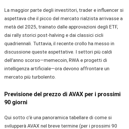
La maggior parte degli investitori, trader e influencer si
aspettava che il picco del mercato rialzista arrivasse a
metà del 2025, trainato dalle approvazioni degli ETF,
dai rally storici post-halving e dai classici cicli
quadriennali. Tuttavia, il recente crollo ha messo in
discussione queste aspettative. I settori più caldi
dell’anno scorso—memecoin, RWA e progetti di
intelligenza artificiale—ora devono affrontare un
mercato più turbolento.
Previsione del prezzo di AVAX per i prossimi
90 giorni
Qui sotto c’è una panoramica tabellare di come si
svilupperà AVAX nel breve termine (per i prossimi 90