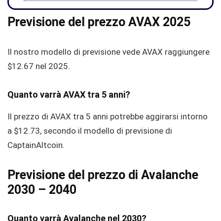
Previsione del prezzo AVAX 2025
Il nostro modello di previsione vede AVAX raggiungere
$12.67
nel 2025.
Quanto varrà AVAX tra 5 anni?
Il prezzo di AVAX tra 5 anni potrebbe aggirarsi intorno
a
$12.73
, secondo il modello di previsione di
CaptainAltcoin.
Previsione del prezzo di Avalanche
2030 – 2040
Quanto varrà Avalanche nel 2030?