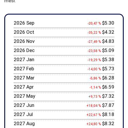
mesi.
2026 Sep
$5.30
-20,47 %
2026 Oct
$4.32
-35,22 %
2026 Nov
$4.83
-27,49 %
2026 Dec
$5.09
-23,58 %
2027 Jan
$5.38
-19,29 %
2027 Feb
$5.73
-14,00 %
2027 Mar
$6.28
-5,86 %
2027 Apr
$6.59
-1,14 %
2027 May
$7.32
+9,73 %
2027 Jun
$7.87
+18,04 %
2027 Jul
$8.18
+22,67 %
2027 Aug
$8.32
+24,80 %