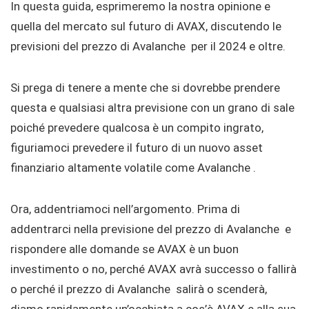
In questa guida, esprimeremo la nostra opinione e
quella del mercato sul futuro di AVAX, discutendo le
previsioni del prezzo di Avalanche per il 2024 e oltre.
Si prega di tenere a mente che si dovrebbe prendere
questa e qualsiasi altra previsione con un grano di sale
poiché prevedere qualcosa è un compito ingrato,
figuriamoci prevedere il futuro di un nuovo asset
finanziario altamente volatile come Avalanche .
Ora, addentriamoci nell’argomento. Prima di
addentrarci nella previsione del prezzo di Avalanche e
rispondere alle domande se AVAX è un buon
investimento o no, perché AVAX avrà successo o fallirà
o perché il prezzo di Avalanche salirà o scenderà,