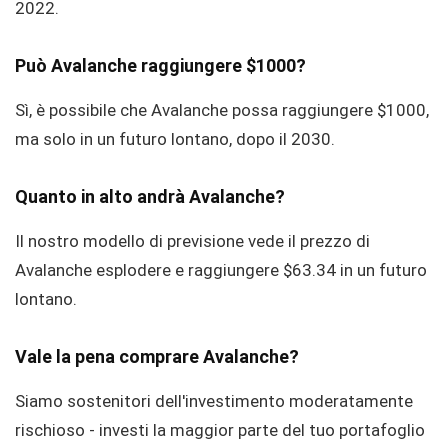
2022.
Può Avalanche raggiungere $1000?
Sì, è possibile che Avalanche possa raggiungere $1000,
ma solo in un futuro lontano, dopo il 2030.
Quanto in alto andrà Avalanche?
Il nostro modello di previsione vede il prezzo di
Avalanche esplodere e raggiungere $63.34 in un futuro
lontano.
Vale la pena comprare Avalanche?
Siamo sostenitori dell'investimento moderatamente
rischioso - investi la maggior parte del tuo portafoglio