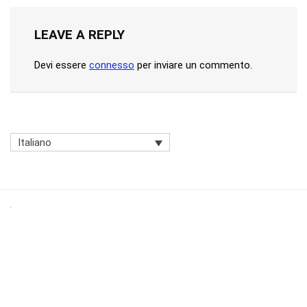
LEAVE A REPLY
Devi essere
connesso
per inviare un commento.
Italiano