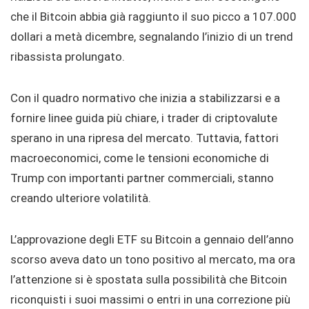
che il Bitcoin abbia già raggiunto il suo picco a 107.000
dollari a metà dicembre, segnalando l’inizio di un trend
ribassista prolungato.
Con il quadro normativo che inizia a stabilizzarsi e a
fornire linee guida più chiare, i trader di criptovalute
sperano in una ripresa del mercato. Tuttavia, fattori
macroeconomici, come le tensioni economiche di
Trump con importanti partner commerciali, stanno
creando ulteriore volatilità.
L’approvazione degli ETF su Bitcoin a gennaio dell’anno
scorso aveva dato un tono positivo al mercato, ma ora
l’attenzione si è spostata sulla possibilità che Bitcoin
riconquisti i suoi massimi o entri in una correzione più