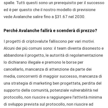
spalle. Tutti questi sono un prerequisito per il successo
ed è per questo che il nostro modello di previsione
vede Avalanche salire fino a $31.67 nel 2030.
Perché Avalanche fallirà e scenderà di prezzo?
I progetti di criptovalute falliscono per vari motivi.
Alcuni dei più comuni sono: il team diventa disonesto e
abbandona il progetto, le autorità di regolamentazione
lo dichiarano illegale e premono le borse per
cancellarlo, mancanza di attenzione da parte dei
media, concorrenti di maggior successo, mancanza di
una strategia di marketing ben progettata, perdita del
supporto della comunità, potenziale vulnerabilità nel
protocollo, non riuscire a raggiungere l'attività minima
di sviluppo prevista sul protocollo, non riuscire ad