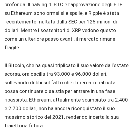
profonda. Il halving di BTC e l’approvazione degli ETF
su Ethereum sono ormai alle spalle, e Ripple è stata
recentemente multata dalla SEC per 125 milioni di
dollari. Mentre i sostenitori di XRP vedono questo
come un ulteriore passo avanti, il mercato rimane
fragile.
Il Bitcoin, che ha quasi triplicato il suo valore dall’estate
scorsa, ora oscilla tra 93.000 e 96.000 dollari,
sollevando dubbi sul fatto che il mercato rialzista
possa continuare o se stia per entrare in una fase
ribassista. Ethereum, attualmente scambiato tra 2.400
e 2.700 dollari, non ha ancora riconquistato il suo
massimo storico del 2021, rendendo incerta la sua
traiettoria futura.