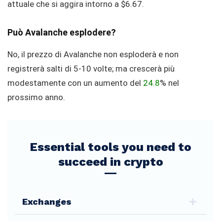
attuale che si aggira intorno a $6.67.
Può Avalanche esplodere?
No, il prezzo di Avalanche non esploderà e non
registrerà salti di 5-10 volte; ma crescerà più
modestamente con un aumento del
24.8
% nel
prossimo anno.
Essential tools you need to
succeed in crypto
Exchanges