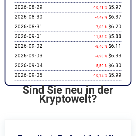
2026-08-29
$5.97
-10,41 %
2026-08-30
$6.37
-4,49 %
2026-08-31
$6.20
-7,03 %
2026-09-01
$5.88
-11,85 %
2026-09-02
$6.11
-8,40 %
2026-09-03
$6.33
-4,98 %
2026-09-04
$6.30
-5,50 %
2026-09-05
$5.99
-10,12 %
Sind Sie neu in der
Kryptowelt?