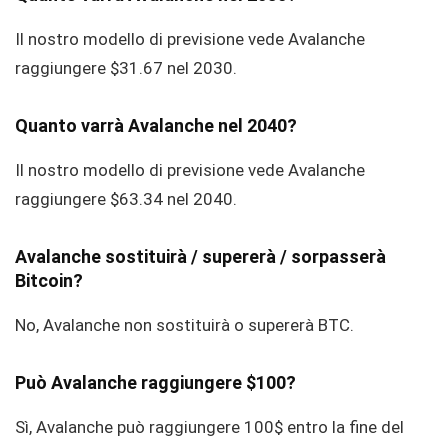
Il nostro modello di previsione vede Avalanche
raggiungere $31.67 nel 2030.
Quanto varrà Avalanche nel 2040?
Il nostro modello di previsione vede Avalanche
raggiungere $63.34 nel 2040.
Avalanche sostituirà / supererà / sorpasserà
Bitcoin?
No, Avalanche non sostituirà o supererà BTC.
Può Avalanche raggiungere $100?
Sì, Avalanche può raggiungere 100$ entro la fine del