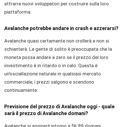
attrarre nuovi sviluppatori per costruire sulla loro
piattaforma.
Avalanche potrebbe andare in crash e azzerarsi?
Avalanche quasi certamente non crollerà e non si
schianterà. La gente di solito è preoccupata che la
moneta possa andare a zero se il prezzo del loro
investimento è in ritardo o in calo. Questa è
un'osciallazione naturale in qualsiasi mercato
commerciale, i prezzi salgono e scendono
continuamente.
Previsione del prezzo di Avalanche oggi - quale
sarà il prezzo di Avalanche domani?
Avalanche si aggirerà intorno a $6.89 domani.