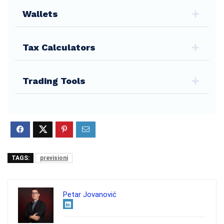
Wallets
Tax Calculators
Trading Tools
TAGS:
previsioni
Petar Jovanović