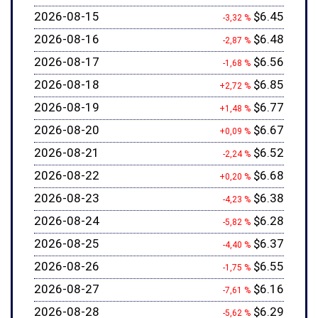
2026-08-15
$6.45
-3,32 %
2026-08-16
$6.48
-2,87 %
2026-08-17
$6.56
-1,68 %
2026-08-18
$6.85
+2,72 %
2026-08-19
$6.77
+1,48 %
2026-08-20
$6.67
+0,09 %
2026-08-21
$6.52
-2,24 %
2026-08-22
$6.68
+0,20 %
2026-08-23
$6.38
-4,23 %
2026-08-24
$6.28
-5,82 %
2026-08-25
$6.37
-4,40 %
2026-08-26
$6.55
-1,75 %
2026-08-27
$6.16
-7,61 %
2026-08-28
$6.29
-5,62 %