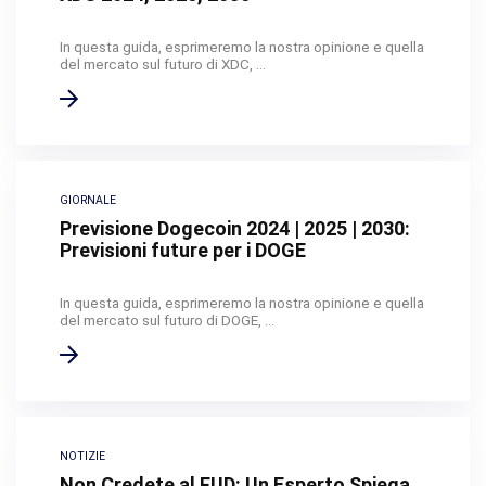
In questa guida, esprimeremo la nostra opinione e quella
del mercato sul futuro di XDC, ...
GIORNALE
Previsione Dogecoin 2024 | 2025 | 2030:
Previsioni future per i DOGE
In questa guida, esprimeremo la nostra opinione e quella
del mercato sul futuro di DOGE, ...
NOTIZIE
Non Credete al FUD: Un Esperto Spiega