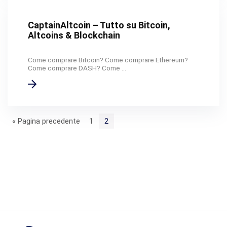
CaptainAltcoin – Tutto su Bitcoin,
Altcoins & Blockchain
Come comprare Bitcoin? Come comprare Ethereum?
Come comprare DASH? Come ...
« Pagina precedente
1
2