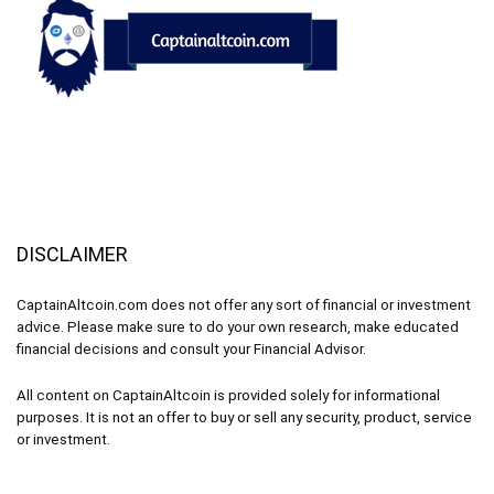
DISCLAIMER
CaptainAltcoin.com does not offer any sort of financial or investment
advice. Please make sure to do your own research, make educated
financial decisions and consult your Financial Advisor.
All content on CaptainAltcoin is provided solely for informational
purposes. It is not an offer to buy or sell any security, product, service
or investment.