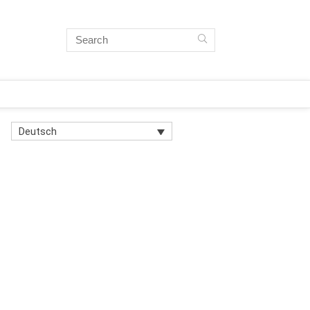
Deutsch