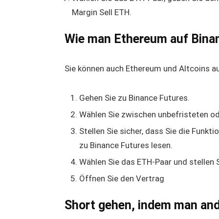
Margin Sell ETH.
Wie man Ethereum auf Binan
Sie können auch Ethereum und Altcoins au
Gehen Sie zu Binance Futures.
Wählen Sie zwischen unbefristeten ode
Stellen Sie sicher, dass Sie die Funkt
zu Binance Futures lesen.
Wählen Sie das ETH-Paar und stellen Si
Öffnen Sie den Vertrag
Short gehen, indem man and