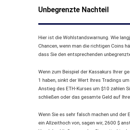
Unbegrenzte Nachteil
Hier ist die Wohlstandswarnung. Wie lang
Chancen, wenn man die richtigen Coins häl
dass Sie den entsprechenden unbegrenzte
Wenn zum Beispiel der Kassakurs Ihrer ge
1 haben, sinkt der Wert Ihres Tradings um 
Anstieg des ETH-Kurses um $10 zahlen Sie 
schließen oder das gesamte Geld auf Ihre
Wenn Sie es sehr falsch machen und der E
ein Allzeithoch von, sagen wir, 2600 $ ans