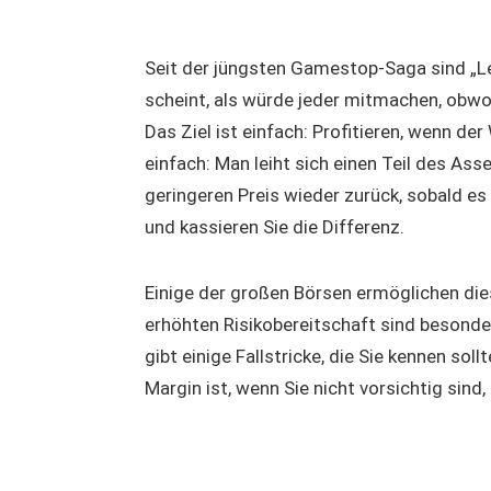
Seit der jüngsten Gamestop-Saga sind „L
scheint, als würde jeder mitmachen, obwo
Das Ziel ist einfach: Profitieren, wenn der
einfach: Man leiht sich einen Teil des As
geringeren Preis wieder zurück, sobald es
und kassieren Sie die Differenz.
Einige der großen Börsen ermöglichen die
erhöhten Risikobereitschaft sind besonde
gibt einige Fallstricke, die Sie kennen sol
Margin ist, wenn Sie nicht vorsichtig sind