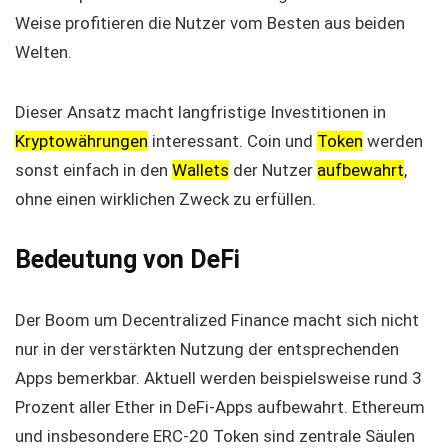
Weise profitieren die Nutzer vom Besten aus beiden
Welten.
Dieser Ansatz macht langfristige Investitionen in
Kryptowährungen
interessant. Coin und
Token
werden
sonst einfach in den
Wallets
der Nutzer
aufbewahrt
,
ohne einen wirklichen Zweck zu erfüllen.
Bedeutung von DeFi
Der Boom um Decentralized Finance macht sich nicht
nur in der verstärkten Nutzung der entsprechenden
Apps bemerkbar. Aktuell werden beispielsweise rund 3
Prozent aller Ether in DeFi-Apps aufbewahrt. Ethereum
und insbesondere ERC-20 Token sind zentrale Säulen