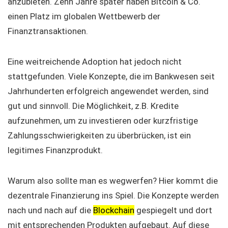
anzubieten. Zehn Jahre später haben Bitcoin & Co.
einen Platz im globalen Wettbewerb der
Finanztransaktionen.
Eine weitreichende Adoption hat jedoch nicht
stattgefunden. Viele Konzepte, die im Bankwesen seit
Jahrhunderten erfolgreich angewendet werden, sind
gut und sinnvoll. Die Möglichkeit, z.B. Kredite
aufzunehmen, um zu investieren oder kurzfristige
Zahlungsschwierigkeiten zu überbrücken, ist ein
legitimes Finanzprodukt.
Warum also sollte man es wegwerfen? Hier kommt die
dezentrale Finanzierung ins Spiel. Die Konzepte werden
nach und nach auf die
Blockchain
gespiegelt und dort
mit entsprechenden Produkten aufgebaut. Auf diese