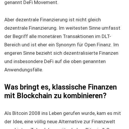
genannt DeFi Movement.
Aber dezentrale Finanzierung ist nicht gleich
dezentrale Finanzierung. Im weitesten Sinne umfasst
der Begriff alle monetären Transaktionen im DLT-
Bereich und ist eher ein Synonym für Open Finanz. Im
engeren Sinne bezieht sich dezentralisierte Finanzen
und insbesondere DeFi auf die oben genannten
Anwendungsfälle.
Was bringt es, klassische Finanzen
mit Blockchain zu kombinieren?
Als Bitcoin 2008 ins Leben gerufen wurde, kam es mit
der Idee, eine völlig neue Alternative zur Finanzwelt