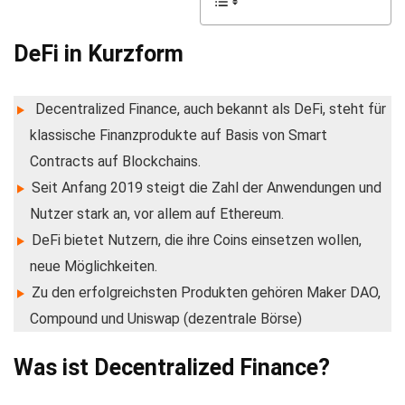
DeFi in Kurzform
Decentralized Finance, auch bekannt als DeFi, steht für
klassische Finanzprodukte auf Basis von Smart
Contracts auf Blockchains.
Seit Anfang 2019 steigt die Zahl der Anwendungen und
Nutzer stark an, vor allem auf Ethereum.
DeFi bietet Nutzern, die ihre Coins einsetzen wollen,
neue Möglichkeiten.
Zu den erfolgreichsten Produkten gehören Maker DAO,
Compound und Uniswap (dezentrale Börse)
Was ist Decentralized Finance?