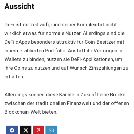
Aussicht
DeFi ist derzeit aufgrund seiner Komplexität nicht
wirklich etwas für normale Nutzer. Allerdings sind die
DeFi dApps besonders attraktiv für Coin-Besitzer mit
einem etablierten Portfolio. Anstatt ihr Vermögen in
Wallets zu binden, nutzen sie DeFi-Applikationen, um
ihre Coins zu nutzen und auf Wunsch Zinszahlungen zu
erhalten.
Allerdings können diese Kanäle in Zukunft eine Brücke
zwischen der traditionellen Finanzwelt und der offenen
Blockchain-Welt bieten.