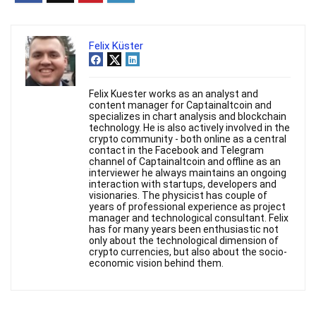
Felix Küster
Felix Kuester works as an analyst and
content manager for Captainaltcoin and
specializes in chart analysis and blockchain
technology. He is also actively involved in the
crypto community - both online as a central
contact in the Facebook and Telegram
channel of Captainaltcoin and offline as an
interviewer he always maintains an ongoing
interaction with startups, developers and
visionaries. The physicist has couple of
years of professional experience as project
manager and technological consultant. Felix
has for many years been enthusiastic not
only about the technological dimension of
crypto currencies, but also about the socio-
economic vision behind them.