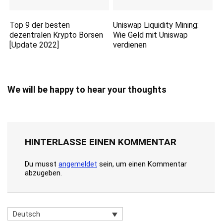
Top 9 der besten
Uniswap Liquidity Mining:
dezentralen Krypto Börsen
Wie Geld mit Uniswap
[Update 2022]
verdienen
We will be happy to hear your thoughts
HINTERLASSE EINEN KOMMENTAR
Du musst
angemeldet
sein, um einen Kommentar
abzugeben.
Deutsch