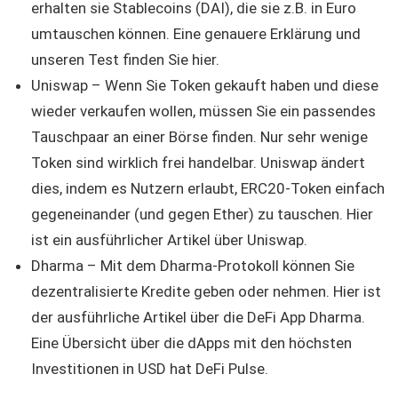
erhalten sie Stablecoins (DAI), die sie z.B. in Euro
umtauschen können. Eine genauere Erklärung und
unseren Test finden Sie hier.
Uniswap – Wenn Sie Token gekauft haben und diese
wieder verkaufen wollen, müssen Sie ein passendes
Tauschpaar an einer Börse finden. Nur sehr wenige
Token sind wirklich frei handelbar. Uniswap ändert
dies, indem es Nutzern erlaubt, ERC20-Token einfach
gegeneinander (und gegen Ether) zu tauschen. Hier
ist ein ausführlicher Artikel über Uniswap.
Dharma – Mit dem Dharma-Protokoll können Sie
dezentralisierte Kredite geben oder nehmen. Hier ist
der ausführliche Artikel über die DeFi App Dharma.
Eine Übersicht über die dApps mit den höchsten
Investitionen in USD hat DeFi Pulse.