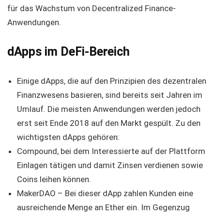
für das Wachstum von Decentralized Finance-
Anwendungen.
dApps im DeFi-Bereich
Einige dApps, die auf den Prinzipien des dezentralen
Finanzwesens basieren, sind bereits seit Jahren im
Umlauf. Die meisten Anwendungen werden jedoch
erst seit Ende 2018 auf den Markt gespült. Zu den
wichtigsten dApps gehören:
Compound, bei dem Interessierte auf der Plattform
Einlagen tätigen und damit Zinsen verdienen sowie
Coins leihen können.
MakerDAO – Bei dieser dApp zahlen Kunden eine
ausreichende Menge an Ether ein. Im Gegenzug