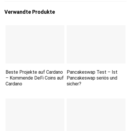
Verwandte Produkte
Beste Projekte auf Cardano
Pancakeswap Test – Ist
– Kommende DeFi Coins auf
Pancakeswap seriös und
Cardano
sicher?