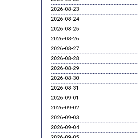
2026-08-23
2026-08-24
2026-08-25
2026-08-26
2026-08-27
2026-08-28
2026-08-29
2026-08-30
2026-08-31
2026-09-01
2026-09-02
2026-09-03
2026-09-04
2026-09-05