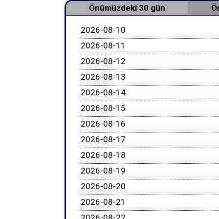
Önümüzdeki 30 gün
Ö
2026-08-10
2026-08-11
2026-08-12
2026-08-13
2026-08-14
2026-08-15
2026-08-16
2026-08-17
2026-08-18
2026-08-19
2026-08-20
2026-08-21
2026-08-22