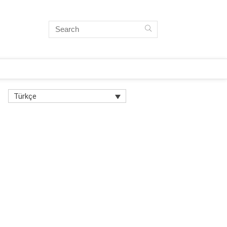
Türkçe