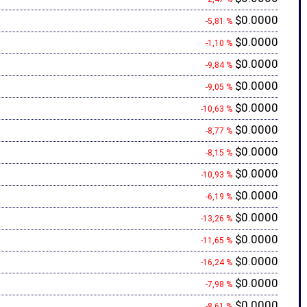
$0.0000
-5,81 %
$0.0000
-1,10 %
$0.0000
-9,84 %
$0.0000
-9,05 %
$0.0000
-10,63 %
$0.0000
-8,77 %
$0.0000
-8,15 %
$0.0000
-10,93 %
$0.0000
-6,19 %
$0.0000
-13,26 %
$0.0000
-11,65 %
$0.0000
-16,24 %
$0.0000
-7,98 %
$0.0000
-8,61 %