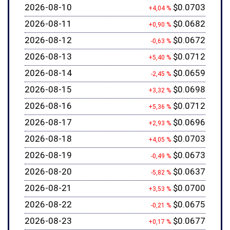
2026-08-10
$0.0703
+4,04 %
2026-08-11
$0.0682
+0,90 %
2026-08-12
$0.0672
-0,63 %
2026-08-13
$0.0712
+5,40 %
2026-08-14
$0.0659
-2,45 %
2026-08-15
$0.0698
+3,32 %
2026-08-16
$0.0712
+5,36 %
2026-08-17
$0.0696
+2,93 %
2026-08-18
$0.0703
+4,05 %
2026-08-19
$0.0673
-0,49 %
2026-08-20
$0.0637
-5,82 %
2026-08-21
$0.0700
+3,53 %
2026-08-22
$0.0675
-0,21 %
2026-08-23
$0.0677
+0,17 %