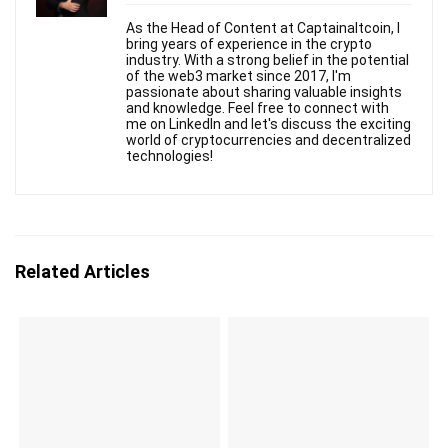
As the Head of Content at Captainaltcoin, I
bring years of experience in the crypto
industry. With a strong belief in the potential
of the web3 market since 2017, I'm
passionate about sharing valuable insights
and knowledge. Feel free to connect with
me on LinkedIn and let's discuss the exciting
world of cryptocurrencies and decentralized
technologies!
Related Articles