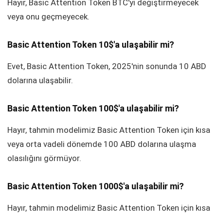
Hayır, Basic Attention Token BTC'yi değiştirmeyecek
veya onu geçmeyecek.
Basic Attention Token 10$'a ulaşabilir mi?
Evet, Basic Attention Token, 2025'nin sonunda 10 ABD
dolarına ulaşabilir.
Basic Attention Token 100$'a ulaşabilir mi?
Hayır, tahmin modelimiz Basic Attention Token için kısa
veya orta vadeli dönemde 100 ABD dolarına ulaşma
olasılığını görmüyor.
Basic Attention Token 1000$'a ulaşabilir mi?
Hayır, tahmin modelimiz Basic Attention Token için kısa