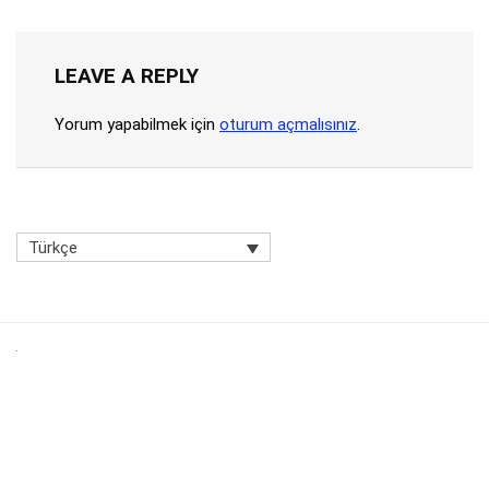
LEAVE A REPLY
Yorum yapabilmek için
oturum açmalısınız
.
Türkçe