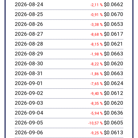
2026-08-24
$0.0662
-2,11 %
2026-08-25
$0.0670
-0,91 %
2026-08-26
$0.0653
-3,38 %
2026-08-27
$0.0617
-8,68 %
2026-08-28
$0.0621
-8,15 %
2026-08-29
$0.0663
-1,98 %
2026-08-30
$0.0620
-8,22 %
2026-08-31
$0.0663
-1,86 %
2026-09-01
$0.0624
-7,65 %
2026-09-02
$0.0612
-9,40 %
2026-09-03
$0.0620
-8,35 %
2026-09-04
$0.0636
-5,94 %
2026-09-05
$0.0605
-10,57 %
2026-09-06
$0.0613
-9,25 %