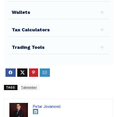
Wallets
Tax Calculators
Trading Tools
TAGS:
Tahminleri
Petar Jovanović