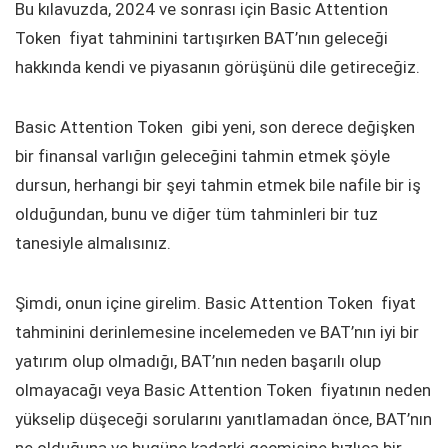
Bu kılavuzda, 2024 ve sonrası için Basic Attention
Token fiyat tahminini tartışırken BAT’nın geleceği
hakkında kendi ve piyasanın görüşünü dile getireceğiz.
Basic Attention Token gibi yeni, son derece değişken
bir finansal varlığın geleceğini tahmin etmek şöyle
dursun, herhangi bir şeyi tahmin etmek bile nafile bir iş
olduğundan, bunu ve diğer tüm tahminleri bir tuz
tanesiyle almalısınız.
Şimdi, onun içine girelim. Basic Attention Token fiyat
tahminini derinlemesine incelemeden ve BAT’nın iyi bir
yatırım olup olmadığı, BAT’nın neden başarılı olup
olmayacağı veya Basic Attention Token fiyatının neden
yükselip düşeceği sorularını yanıtlamadan önce, BAT’nın