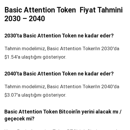
Basic Attention Token Fiyat Tahmini
2030 – 2040
2030'ta Basic Attention Token ne kadar eder?
Tahmin modelimiz, Basic Attention Token'ın 2030'da
$1.54'a ulaştığını gösteriyor.
2040'ta Basic Attention Token ne kadar eder?
Tahmin modelimiz, Basic Attention Token'ın 2040'da
$3.07'a ulaştığını gösteriyor.
Basic Attention Token Bitcoin'in yerini alacak mı /
geçecek mi?