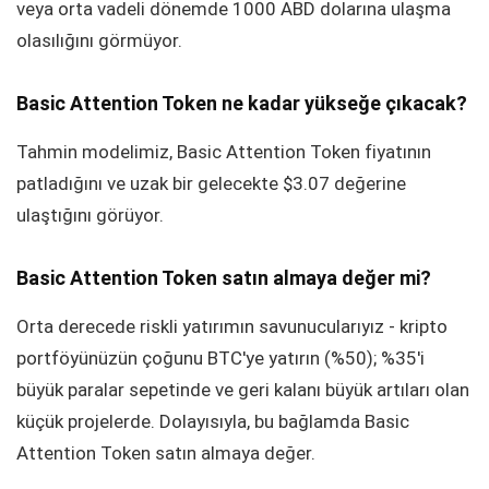
veya orta vadeli dönemde 1000 ABD dolarına ulaşma
olasılığını görmüyor.
Basic Attention Token ne kadar yükseğe çıkacak?
Tahmin modelimiz, Basic Attention Token fiyatının
patladığını ve uzak bir gelecekte $3.07 değerine
ulaştığını görüyor.
Basic Attention Token satın almaya değer mi?
Orta derecede riskli yatırımın savunucularıyız - kripto
portföyünüzün çoğunu BTC'ye yatırın (%50); %35'i
büyük paralar sepetinde ve geri kalanı büyük artıları olan
küçük projelerde. Dolayısıyla, bu bağlamda Basic
Attention Token satın almaya değer.