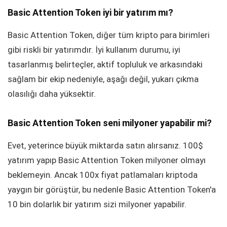
Basic Attention Token iyi bir yatırım mı?
Basic Attention Token, diğer tüm kripto para birimleri
gibi riskli bir yatırımdır. İyi kullanım durumu, iyi
tasarlanmış belirteçler, aktif topluluk ve arkasındaki
sağlam bir ekip nedeniyle, aşağı değil, yukarı çıkma
olasılığı daha yüksektir.
Basic Attention Token seni milyoner yapabilir mi?
Evet, yeterince büyük miktarda satın alırsanız. 100$
yatırım yapıp Basic Attention Token milyoner olmayı
beklemeyin. Ancak 100x fiyat patlamaları kriptoda
yaygın bir görüştür, bu nedenle Basic Attention Token'a
10 bin dolarlık bir yatırım sizi milyoner yapabilir.