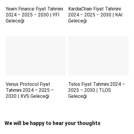
Yearn Finance Fiyat Tahmini
KardiaChain Fiyat Tahmini
2024 – 2025 – 2030 | YFI
2024 – 2025 – 2030 | KAI
Geleceği
Geleceği
Venus Protocol Fiyat
Telos Fiyat Tahmini 2024 –
Tahmini 2024 – 2025 –
2025 – 2030 | TLOS
2030 | XVS Geleceği
Geleceği
We will be happy to hear your thoughts