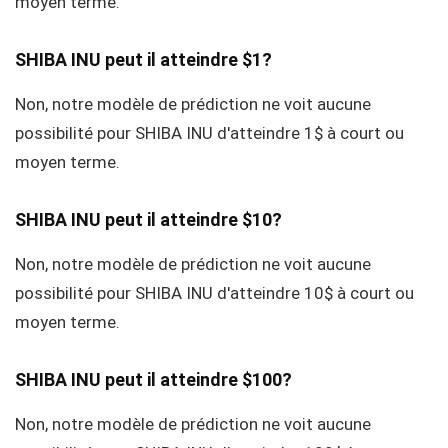
moyen terme.
SHIBA INU peut il atteindre $1?
Non, notre modèle de prédiction ne voit aucune
possibilité pour SHIBA INU d'atteindre 1$ à court ou
moyen terme.
SHIBA INU peut il atteindre $10?
Non, notre modèle de prédiction ne voit aucune
possibilité pour SHIBA INU d'atteindre 10$ à court ou
moyen terme.
SHIBA INU peut il atteindre $100?
Non, notre modèle de prédiction ne voit aucune