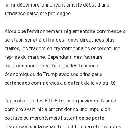
la mi-décembre, annonçant ainsi le début d’une
tendance baissière prolongée.
Alors que l’environnement réglementaire commence à
se stabiliser et à offrir des lignes directrices plus
claires, les traders en cryptomonnaies espèrent une
reprise du marché. Cependant, des facteurs
macroéconomiques, tels que les tensions
économiques de Trump avec ses principaux
partenaires commerciaux, ajoutent de la volatilité.
L’approbation des ETF Bitcoin en janvier de l’année
dernière avait initialement donné une impulsion
positive au marché, mais l’attention se porte
désormais sur la capacité du Bitcoin à retrouver ses