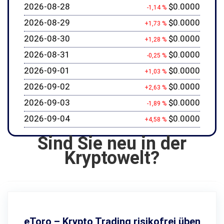
2026-08-28
$0.0000
-1,14 %
2026-08-29
$0.0000
+1,73 %
2026-08-30
$0.0000
+1,28 %
2026-08-31
$0.0000
-0,25 %
2026-09-01
$0.0000
+1,03 %
2026-09-02
$0.0000
+2,63 %
2026-09-03
$0.0000
-1,89 %
2026-09-04
$0.0000
+4,58 %
Sind Sie neu in der
Kryptowelt?
eToro – Krypto Trading risikofrei üben