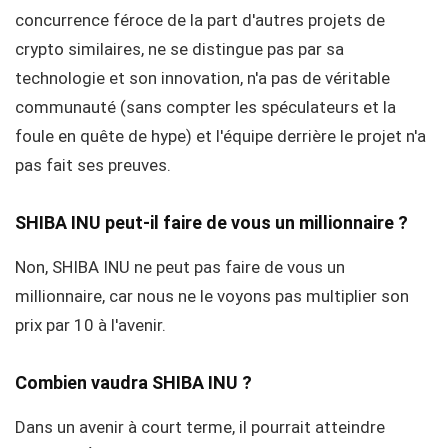
concurrence féroce de la part d'autres projets de
crypto similaires, ne se distingue pas par sa
technologie et son innovation, n'a pas de véritable
communauté (sans compter les spéculateurs et la
foule en quête de hype) et l'équipe derrière le projet n'a
pas fait ses preuves.
SHIBA INU peut-il faire de vous un millionnaire ?
Non, SHIBA INU ne peut pas faire de vous un
millionnaire, car nous ne le voyons pas multiplier son
prix par 10 à l'avenir.
Combien vaudra SHIBA INU ?
Dans un avenir à court terme, il pourrait atteindre