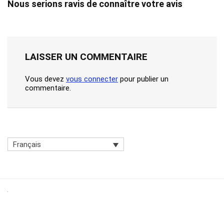
Nous serions ravis de connaître votre avis
LAISSER UN COMMENTAIRE
Vous devez
vous connecter
pour publier un
commentaire.
Français