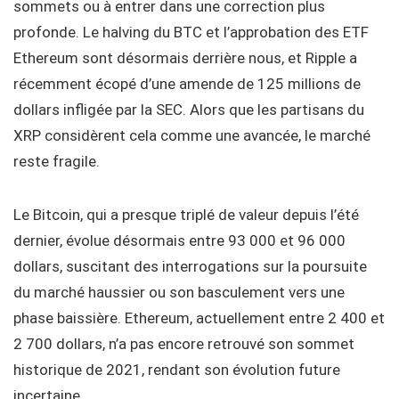
sommets ou à entrer dans une correction plus
profonde. Le halving du BTC et l’approbation des ETF
Ethereum sont désormais derrière nous, et Ripple a
récemment écopé d’une amende de 125 millions de
dollars infligée par la SEC. Alors que les partisans du
XRP considèrent cela comme une avancée, le marché
reste fragile.
Le Bitcoin, qui a presque triplé de valeur depuis l’été
dernier, évolue désormais entre 93 000 et 96 000
dollars, suscitant des interrogations sur la poursuite
du marché haussier ou son basculement vers une
phase baissière. Ethereum, actuellement entre 2 400 et
2 700 dollars, n’a pas encore retrouvé son sommet
historique de 2021, rendant son évolution future
incertaine.