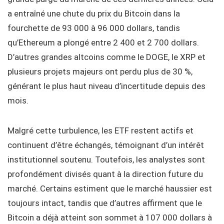
a entraîné une chute du prix du Bitcoin dans la
fourchette de 93 000 à 96 000 dollars, tandis
qu’Ethereum a plongé entre 2 400 et 2 700 dollars.
D’autres grandes altcoins comme le DOGE, le XRP et
plusieurs projets majeurs ont perdu plus de 30 %,
générant le plus haut niveau d’incertitude depuis des
mois.
Malgré cette turbulence, les ETF restent actifs et
continuent d’être échangés, témoignant d’un intérêt
institutionnel soutenu. Toutefois, les analystes sont
profondément divisés quant à la direction future du
marché. Certains estiment que le marché haussier est
toujours intact, tandis que d’autres affirment que le
Bitcoin a déjà atteint son sommet à 107 000 dollars à