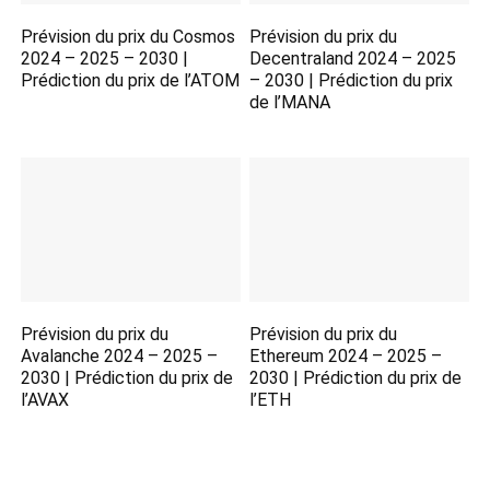
Prévision du prix du Cosmos
Prévision du prix du
2024 – 2025 – 2030 |
Decentraland 2024 – 2025
Prédiction du prix de l’ATOM
– 2030 | Prédiction du prix
de l’MANA
Prévision du prix du
Prévision du prix du
Avalanche 2024 – 2025 –
Ethereum 2024 – 2025 –
2030 | Prédiction du prix de
2030 | Prédiction du prix de
l’AVAX
l’ETH