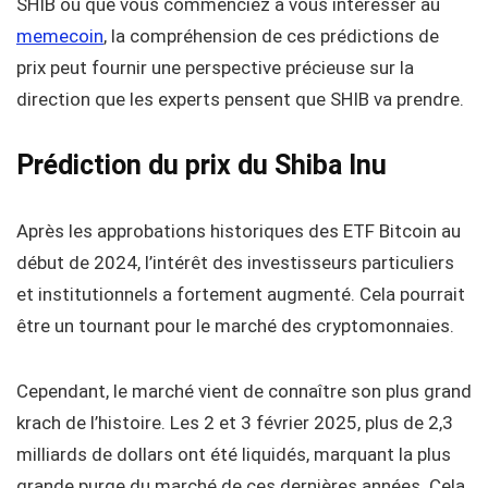
SHIB ou que vous commenciez à vous intéresser au
memecoin
, la compréhension de ces prédictions de
prix peut fournir une perspective précieuse sur la
direction que les experts pensent que SHIB va prendre.
Prédiction du prix du Shiba Inu
Après les approbations historiques des ETF Bitcoin au
début de 2024, l’intérêt des investisseurs particuliers
et institutionnels a fortement augmenté. Cela pourrait
être un tournant pour le marché des cryptomonnaies.
Cependant, le marché vient de connaître son plus grand
krach de l’histoire. Les 2 et 3 février 2025, plus de 2,3
milliards de dollars ont été liquidés, marquant la plus
grande purge du marché de ces dernières années. Cela