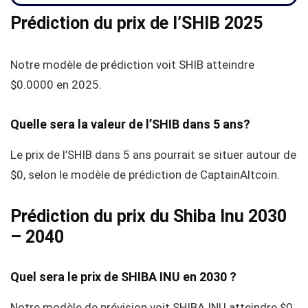
Prédiction du prix de l’SHIB 2025
Notre modèle de prédiction voit SHIB atteindre
$0.0000
en 2025.
Quelle sera la valeur de l’SHIB dans 5 ans?
Le prix de l’SHIB dans 5 ans pourrait se situer autour de
$0
, selon le modèle de prédiction de CaptainAltcoin.
Prédiction du prix du Shiba Inu 2030
– 2040
Quel sera le prix de SHIBA INU en 2030 ?
Notre modèle de prévision voit SHIBA INU atteindre $0