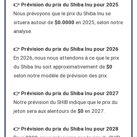
👉 Prévision du prix du Shiba Inu pour 2025
Nous prévoyons que le prix du Shiba Inu se
situera autour de
$0.0000
en 2025, selon notre
analyse.
👉 Prévision du prix du Shiba Inu pour 2026
En 2026, nous nous attendons à ce que le prix
du Shiba Inu soit approximativement de
$0
selon notre modèle de prévision des prix.
👉 Prévision du prix du Shiba Inu pour 2027
Notre prévision du SHIB indique que le prix du
jeton sera aux alentours de
$0
en 2027.
👉 Prévision du prix du Shiba Inu pour 2028