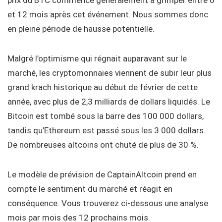
prix du BTC commence généralement à grimper entre 6
et 12 mois après cet événement. Nous sommes donc
en pleine période de hausse potentielle.
Malgré l’optimisme qui régnait auparavant sur le
marché, les cryptomonnaies viennent de subir leur plus
grand krach historique au début de février de cette
année, avec plus de 2,3 milliards de dollars liquidés. Le
Bitcoin est tombé sous la barre des 100 000 dollars,
tandis qu’Ethereum est passé sous les 3 000 dollars.
De nombreuses altcoins ont chuté de plus de 30 %.
Le modèle de prévision de CaptainAltcoin prend en
compte le sentiment du marché et réagit en
conséquence. Vous trouverez ci-dessous une analyse
mois par mois des 12 prochains mois.