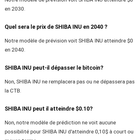
en 2030.
Quel sera le prix de SHIBA INU en 2040 ?
Notre modèle de prévision voit SHIBA INU atteindre $0
en 2040.
SHIBA INU peut-il dépasser le bitcoin?
Non, SHIBA INU ne remplacera pas ou ne dépassera pas
la CTB.
SHIBA INU peut il atteindre $0.10?
Non, notre modèle de prédiction ne voit aucune
possibilité pour SHIBA INU d'atteindre 0,10$ à court ou