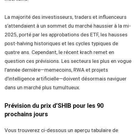
La majorité des investisseurs, traders et influenceurs
s’attendaient à un sommet du marché haussier à la mi-
2025, porté par les approbations des ETF, les hausses
post-halving historiques et les cycles typiques de
quatre ans. Cependant, le récent krach remet en
question ces prévisions. Les secteurs les plus en vogue
l’année dernière—memecoins, RWA et projets
d’intelligence artificielle—doivent désormais naviguer
dans un marché plus tumultueux.
Prévision du prix d’SHIB pour les 90
prochains jours
Vous trouverez ci-dessous un aperçu tabulaire de