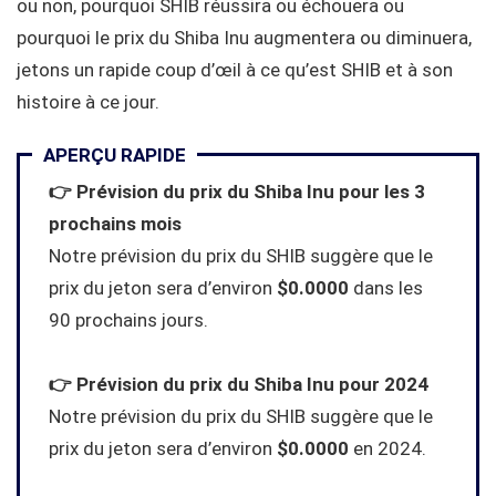
ou non, pourquoi SHIB réussira ou échouera ou
pourquoi le prix du Shiba Inu augmentera ou diminuera,
jetons un rapide coup d’œil à ce qu’est SHIB et à son
histoire à ce jour.
APERÇU RAPIDE
👉 Prévision du prix du Shiba Inu pour les 3
prochains mois
Notre prévision du prix du SHIB suggère que le
prix du jeton sera d’environ
$0.0000
dans les
90 prochains jours.
👉 Prévision du prix du Shiba Inu pour 2024
Notre prévision du prix du SHIB suggère que le
prix du jeton sera d’environ
$0.0000
en 2024.