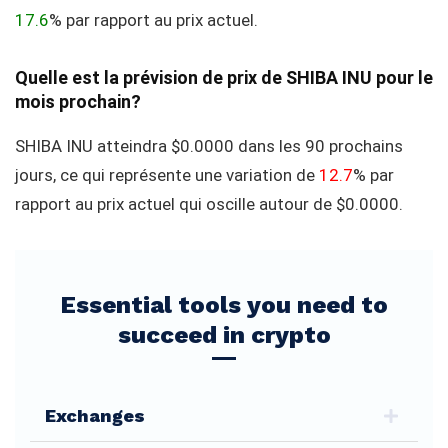
17.6
% par rapport au prix actuel.
Quelle est la prévision de prix de SHIBA INU pour le
mois prochain?
SHIBA INU atteindra $0.0000 dans les 90 prochains
jours, ce qui représente une variation de
12.7
% par
rapport au prix actuel qui oscille autour de $0.0000.
Essential tools you need to
succeed in crypto
Exchanges