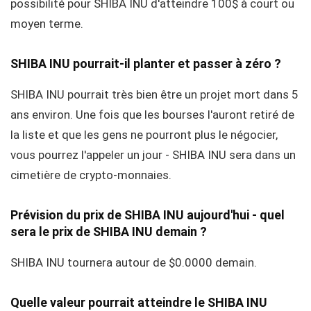
possibilité pour SHIBA INU d'atteindre 100$ à court ou
moyen terme.
SHIBA INU pourrait-il planter et passer à zéro ?
SHIBA INU pourrait très bien être un projet mort dans 5
ans environ. Une fois que les bourses l'auront retiré de
la liste et que les gens ne pourront plus le négocier,
vous pourrez l'appeler un jour - SHIBA INU sera dans un
cimetière de crypto-monnaies.
Prévision du prix de SHIBA INU aujourd'hui - quel
sera le prix de SHIBA INU demain ?
SHIBA INU tournera autour de $0.0000 demain.
Quelle valeur pourrait atteindre le SHIBA INU