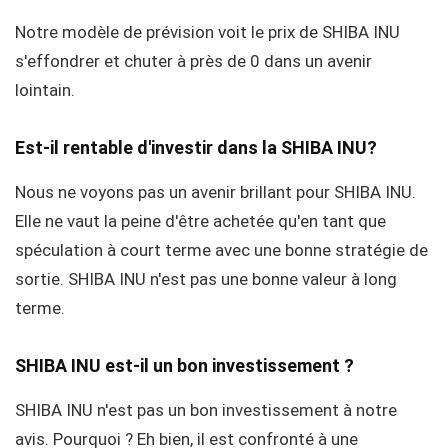
Notre modèle de prévision voit le prix de SHIBA INU
s'effondrer et chuter à près de 0 dans un avenir
lointain.
Est-il rentable d'investir dans la SHIBA INU?
Nous ne voyons pas un avenir brillant pour SHIBA INU.
Elle ne vaut la peine d'être achetée qu'en tant que
spéculation à court terme avec une bonne stratégie de
sortie. SHIBA INU n'est pas une bonne valeur à long
terme.
SHIBA INU est-il un bon investissement ?
SHIBA INU n'est pas un bon investissement à notre
avis. Pourquoi ? Eh bien, il est confronté à une