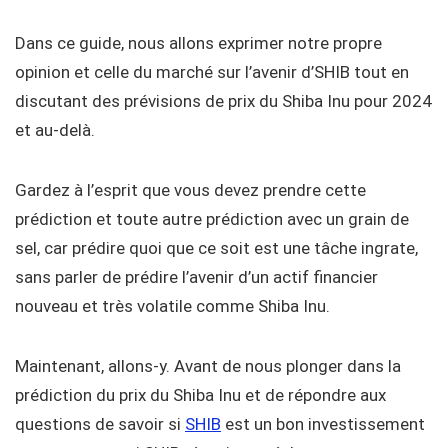
Dans ce guide, nous allons exprimer notre propre
opinion et celle du marché sur l’avenir d’SHIB tout en
discutant des prévisions de prix du Shiba Inu pour 2024
et au-delà.
Gardez à l’esprit que vous devez prendre cette
prédiction et toute autre prédiction avec un grain de
sel, car prédire quoi que ce soit est une tâche ingrate,
sans parler de prédire l’avenir d’un actif financier
nouveau et très volatile comme Shiba Inu.
Maintenant, allons-y. Avant de nous plonger dans la
prédiction du prix du Shiba Inu et de répondre aux
questions de savoir si
SHIB
est un bon investissement