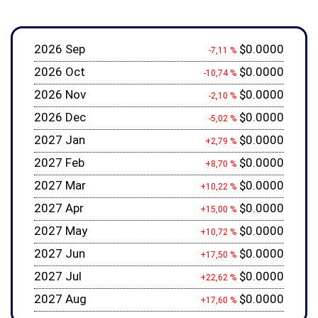
2026 Sep
$0.0000
-7,11 %
2026 Oct
$0.0000
-10,74 %
2026 Nov
$0.0000
-2,10 %
2026 Dec
$0.0000
-5,02 %
2027 Jan
$0.0000
+2,79 %
2027 Feb
$0.0000
+8,70 %
2027 Mar
$0.0000
+10,22 %
2027 Apr
$0.0000
+15,00 %
2027 May
$0.0000
+10,72 %
2027 Jun
$0.0000
+17,50 %
2027 Jul
$0.0000
+22,62 %
2027 Aug
$0.0000
+17,60 %