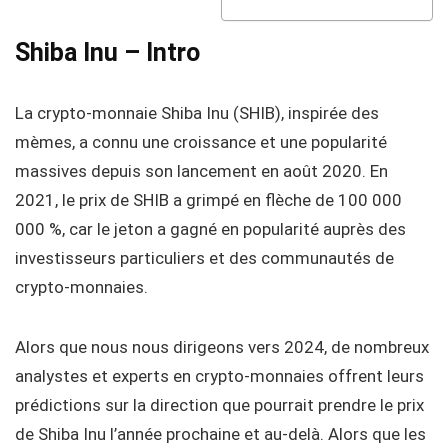
Shiba Inu – Intro
La crypto-monnaie Shiba Inu (SHIB), inspirée des
mèmes, a connu une croissance et une popularité
massives depuis son lancement en août 2020. En
2021, le prix de SHIB a grimpé en flèche de 100 000
000 %, car le jeton a gagné en popularité auprès des
investisseurs particuliers et des communautés de
crypto-monnaies.
Alors que nous nous dirigeons vers 2024, de nombreux
analystes et experts en crypto-monnaies offrent leurs
prédictions sur la direction que pourrait prendre le prix
de Shiba Inu l’année prochaine et au-delà. Alors que les