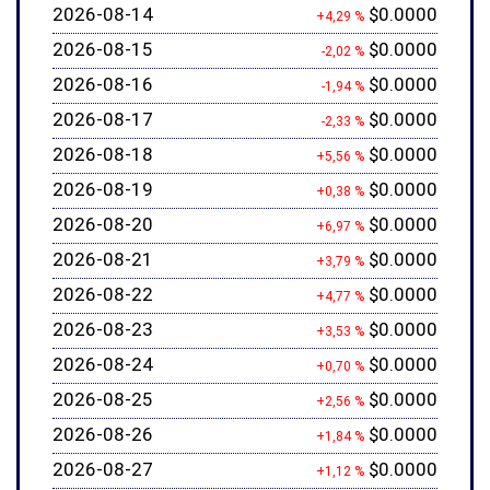
2026-08-14
$0.0000
+4,29 %
2026-08-15
$0.0000
-2,02 %
2026-08-16
$0.0000
-1,94 %
2026-08-17
$0.0000
-2,33 %
2026-08-18
$0.0000
+5,56 %
2026-08-19
$0.0000
+0,38 %
2026-08-20
$0.0000
+6,97 %
2026-08-21
$0.0000
+3,79 %
2026-08-22
$0.0000
+4,77 %
2026-08-23
$0.0000
+3,53 %
2026-08-24
$0.0000
+0,70 %
2026-08-25
$0.0000
+2,56 %
2026-08-26
$0.0000
+1,84 %
2026-08-27
$0.0000
+1,12 %