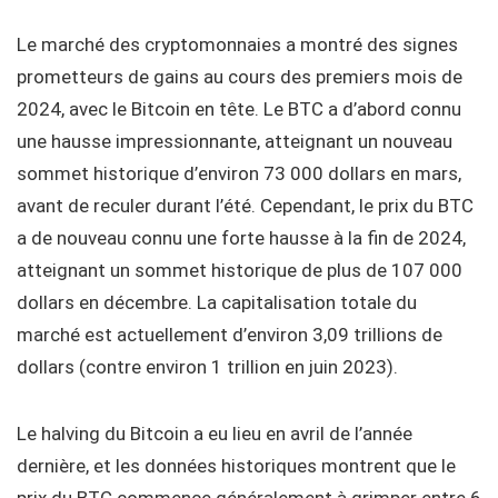
Le marché des cryptomonnaies a montré des signes
prometteurs de gains au cours des premiers mois de
2024, avec le Bitcoin en tête. Le BTC a d’abord connu
une hausse impressionnante, atteignant un nouveau
sommet historique d’environ 73 000 dollars en mars,
avant de reculer durant l’été. Cependant, le prix du BTC
a de nouveau connu une forte hausse à la fin de 2024,
atteignant un sommet historique de plus de 107 000
dollars en décembre. La capitalisation totale du
marché est actuellement d’environ 3,09 trillions de
dollars (contre environ 1 trillion en juin 2023).
Le halving du Bitcoin a eu lieu en avril de l’année
dernière, et les données historiques montrent que le