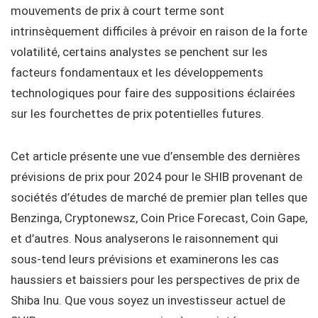
mouvements de prix à court terme sont
intrinsèquement difficiles à prévoir en raison de la forte
volatilité, certains analystes se penchent sur les
facteurs fondamentaux et les développements
technologiques pour faire des suppositions éclairées
sur les fourchettes de prix potentielles futures.
Cet article présente une vue d’ensemble des dernières
prévisions de prix pour 2024 pour le SHIB provenant de
sociétés d’études de marché de premier plan telles que
Benzinga, Cryptonewsz, Coin Price Forecast, Coin Gape,
et d’autres. Nous analyserons le raisonnement qui
sous-tend leurs prévisions et examinerons les cas
haussiers et baissiers pour les perspectives de prix de
Shiba Inu. Que vous soyez un investisseur actuel de