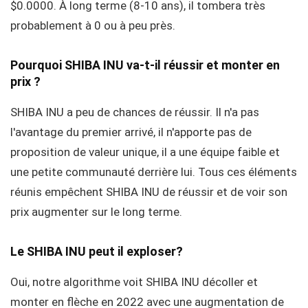
$0.0000. À long terme (8-10 ans), il tombera très
probablement à 0 ou à peu près.
Pourquoi SHIBA INU va-t-il réussir et monter en
prix ?
SHIBA INU a peu de chances de réussir. Il n'a pas
l'avantage du premier arrivé, il n'apporte pas de
proposition de valeur unique, il a une équipe faible et
une petite communauté derrière lui. Tous ces éléments
réunis empêchent SHIBA INU de réussir et de voir son
prix augmenter sur le long terme.
Le SHIBA INU peut il exploser?
Oui, notre algorithme voit SHIBA INU décoller et
monter en flèche en 2022 avec une augmentation de