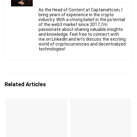
As the Head of Content at Captainaltcoin, I
bring years of experience in the crypto
industry. With a strong belief in the potential
of the web3 market since 2017, I'm
passionate about sharing valuable insights
and knowledge. Feel free to connect with
me on LinkedIn and let's discuss the exciting
world of cryptocurrencies and decentralized
technologies!
Related Articles