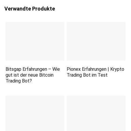
Verwandte Produkte
Bitsgap Erfahrungen – Wie
Pionex Erfahrungen | Krypto
gut ist der neue Bitcoin
Trading Bot im Test
Trading Bot?