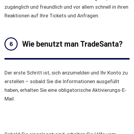
zugänglich und freundlich und vor allem schnell in ihren
Reaktionen auf Ihre Tickets und Anfragen.
Wie benutzt man TradeSanta?
Der erste Schritt ist, sich anzumelden und Ihr Konto zu
erstellen – sobald Sie die Informationen ausgefüllt
haben, erhalten Sie eine obligatorische Aktivierungs-E-
Mail.