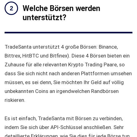
Welche Börsen werden
unterstützt?
TradeSanta unterstützt 4 große Börsen: Binance,
Bittrex, HitBTC und Bitfinex). Diese 4 Börsen bieten ein
Zuhause für alle relevanten Krypto Trading Paare, so
dass Sie sich nicht nach anderen Plattformen umsehen
müssen, es sei denn, Sie möchten Ihr Geld auf völlig
unbekannten Coins an irgendwelchen Randbörsen
riskieren.
Es ist einfach, TradeSanta mit Börsen zu verbinden,
indem Sie sich über API-Schlüssel anschließen. Sehr
detaillierte Erklärungen, wie Sie dies für jede Börse tun,