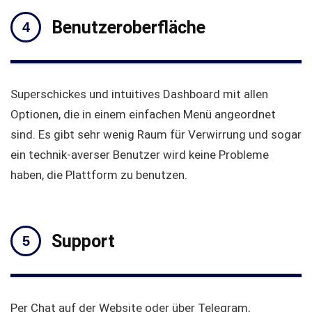
Benutzeroberfläche
Superschickes und intuitives Dashboard mit allen
Optionen, die in einem einfachen Menü angeordnet
sind. Es gibt sehr wenig Raum für Verwirrung und sogar
ein technik-averser Benutzer wird keine Probleme
haben, die Plattform zu benutzen.
Support
Per Chat auf der Website oder über Telegram,