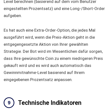
Level berechnen (basierend auf dem vom Benutzer
eingestellten Prozentsatz) und eine Long-/Short-Order
aufgeben.
Es hat auch eine Extra-Order-Option, die jedes Mal
ausgeführt wird, wenn die Preis-Aktion geht in die
entgegengesetzte Aktion von Ihrer gewählten
Strategie. Der Bot wird im Wesentlichen dafür sorgen,
dass Ihre gewünschte Coin zu einem niedrigeren Preis
gekauft wird und es wird auch automatisch das
Gewinnmitnahme-Level basierend auf Ihrem
eingegebenen Prozentsatz anpassen.
Technische Indikatoren