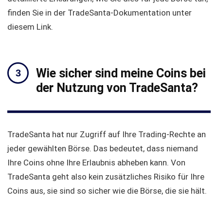
finden Sie in der TradeSanta-Dokumentation unter
diesem Link.
Wie sicher sind meine Coins bei
der Nutzung von TradeSanta?
TradeSanta hat nur Zugriff auf Ihre Trading-Rechte an
jeder gewählten Börse. Das bedeutet, dass niemand
Ihre Coins ohne Ihre Erlaubnis abheben kann. Von
TradeSanta geht also kein zusätzliches Risiko für Ihre
Coins aus, sie sind so sicher wie die Börse, die sie hält.