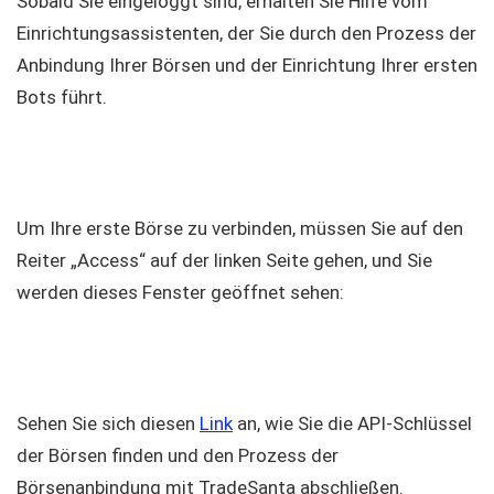
Sobald Sie eingeloggt sind, erhalten Sie Hilfe vom
Einrichtungsassistenten, der Sie durch den Prozess der
Anbindung Ihrer Börsen und der Einrichtung Ihrer ersten
Bots führt.
Um Ihre erste Börse zu verbinden, müssen Sie auf den
Reiter „Access“ auf der linken Seite gehen, und Sie
werden dieses Fenster geöffnet sehen:
Sehen Sie sich diesen
Link
an, wie Sie die API-Schlüssel
der Börsen finden und den Prozess der
Börsenanbindung mit TradeSanta abschließen.