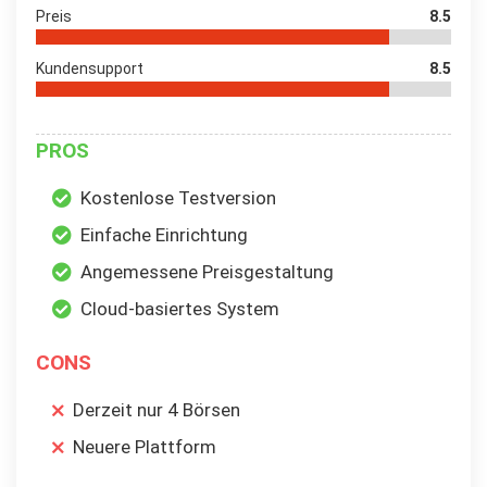
Preis
8.5
Kundensupport
8.5
PROS
Kostenlose Testversion
Einfache Einrichtung
Angemessene Preisgestaltung
Cloud-basiertes System
CONS
Derzeit nur 4 Börsen
Neuere Plattform