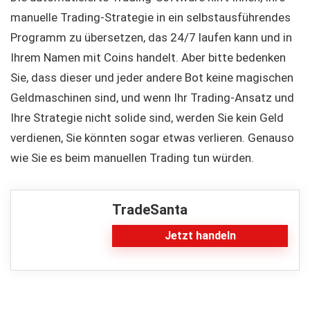
manuelle Trading-Strategie in ein selbstausführendes
Programm zu übersetzen, das 24/7 laufen kann und in
Ihrem Namen mit Coins handelt. Aber bitte bedenken
Sie, dass dieser und jeder andere Bot keine magischen
Geldmaschinen sind, und wenn Ihr Trading-Ansatz und
Ihre Strategie nicht solide sind, werden Sie kein Geld
verdienen, Sie könnten sogar etwas verlieren. Genauso
wie Sie es beim manuellen Trading tun würden.
TradeSanta
Jetzt handeln