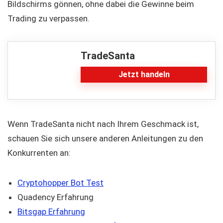
Bildschirms gönnen, ohne dabei die Gewinne beim
Trading zu verpassen.
TradeSanta
Jetzt handeln
Wenn TradeSanta nicht nach Ihrem Geschmack ist,
schauen Sie sich unsere anderen Anleitungen zu den
Konkurrenten an:
Cryptohopper Bot Test
Quadency Erfahrung
Bitsgap Erfahrung