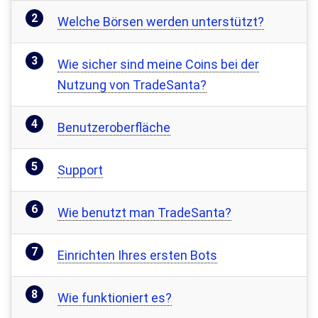
Welche Börsen werden unterstützt?
Wie sicher sind meine Coins bei der
Nutzung von TradeSanta?
Benutzeroberfläche
Support
Wie benutzt man TradeSanta?
Einrichten Ihres ersten Bots
Wie funktioniert es?