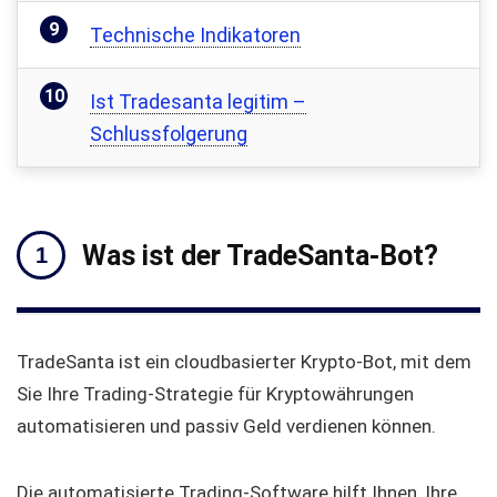
Technische Indikatoren
Ist Tradesanta legitim –
Schlussfolgerung
Was ist der TradeSanta-Bot?
TradeSanta ist ein cloudbasierter Krypto-Bot, mit dem
Sie Ihre Trading-Strategie für Kryptowährungen
automatisieren und passiv Geld verdienen können.
Die automatisierte Trading-Software hilft Ihnen, Ihre