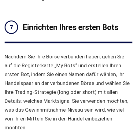
Einrichten Ihres ersten Bots
Nachdem Sie Ihre Börse verbunden haben, gehen Sie
auf die Registerkarte „My Bots“ und erstellen Ihren
ersten Bot, indem Sie einen Namen dafür wählen, Ihr
Handelspaar an der verbundenen Börse und wählen Sie
Ihre Trading-Strategie (long oder short) mit allen
Details: welches Marktsignal Sie verwenden möchten,
was das Gewinnmitnahme-Niveau sein wird, wie viel
von Ihren Mitteln Sie in den Handel einbeziehen
möchten.