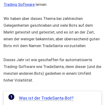
Trading Software
lernen.
Wir haben über dieses Thema bei zahlreichen
Gelegenheiten geschrieben und viele Bots auf dem
Markt getestet und getestet, und es ist an der Zeit,
einen der weniger bekannten, aber überraschend guten
Bots mit dem Namen TradeSanta vorzustellen.
Dieses Jahr ist wie geschaffen für automatisierte
Trading-Software wie TradeSanta, denn dieser (und die
meisten anderen Bots) gedeihen in einem Umfeld
hoher Volatilität.
Was ist der TradeSanta-Bot?