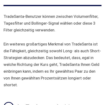
TradeSanta-Benutzer können zwischen Volumenfilter,
Tagesfilter und Bollinger-Signal wählen oder diese 3
Filter gleichzeitig verwenden.
Ein weiteres großartiges Merkmal von TradeSanta ist
die Fähigkeit, gleichzeitig sowohl Long- als auch Short-
Strategien abzudecken. Das bedeutet, dass, egal in
welche Richtung der Kurs geht, TradeSanta Ihnen Geld
einbringen kann, indem es Ihr gewähltes Paar zu den
von Ihnen gewählten Prozentsätzen longiert oder
shortet.