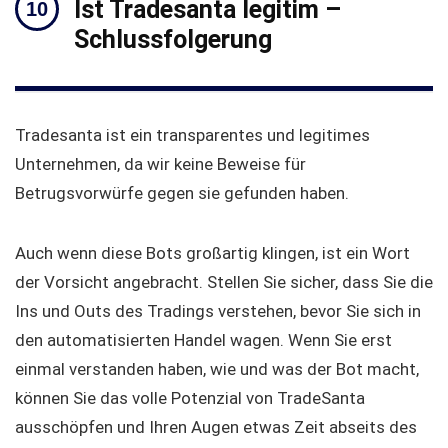
Ist Tradesanta legitim –
Schlussfolgerung
Tradesanta ist ein transparentes und legitimes
Unternehmen, da wir keine Beweise für
Betrugsvorwürfe gegen sie gefunden haben.
Auch wenn diese Bots großartig klingen, ist ein Wort
der Vorsicht angebracht. Stellen Sie sicher, dass Sie die
Ins und Outs des Tradings verstehen, bevor Sie sich in
den automatisierten Handel wagen. Wenn Sie erst
einmal verstanden haben, wie und was der Bot macht,
können Sie das volle Potenzial von TradeSanta
ausschöpfen und Ihren Augen etwas Zeit abseits des