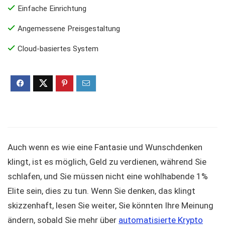
Einfache Einrichtung
Angemessene Preisgestaltung
Cloud-basiertes System
Auch wenn es wie eine Fantasie und Wunschdenken
klingt, ist es möglich, Geld zu verdienen, während Sie
schlafen, und Sie müssen nicht eine wohlhabende 1%
Elite sein, dies zu tun. Wenn Sie denken, das klingt
skizzenhaft, lesen Sie weiter, Sie könnten Ihre Meinung
ändern, sobald Sie mehr über
automatisierte Krypto