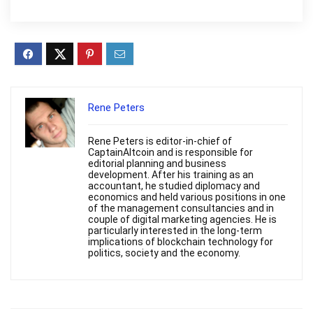
Rene Peters
Rene Peters is editor-in-chief of
CaptainAltcoin and is responsible for
editorial planning and business
development. After his training as an
accountant, he studied diplomacy and
economics and held various positions in one
of the management consultancies and in
couple of digital marketing agencies. He is
particularly interested in the long-term
implications of blockchain technology for
politics, society and the economy.