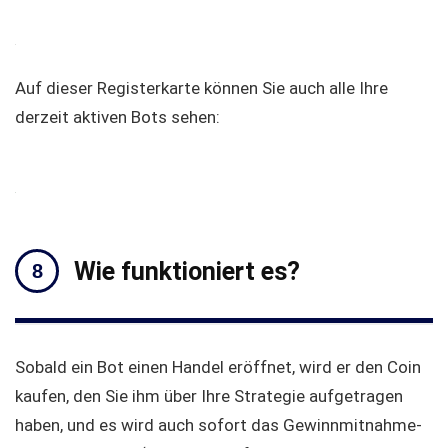
Auf dieser Registerkarte können Sie auch alle Ihre
derzeit aktiven Bots sehen:
Wie funktioniert es?
Sobald ein Bot einen Handel eröffnet, wird er den Coin
kaufen, den Sie ihm über Ihre Strategie aufgetragen
haben, und es wird auch sofort das Gewinnmitnahme-