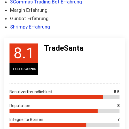
3Commas Trading Bot Erfahrung
Margin Erfahrung
Gunbot Erfahrung
Shrimpy Erfahrung
TradeSanta
8.1
TESTERGEBNIS
Benutzerfreundlichkeit
8.5
Reputation
8
Integrierte Börsen
7