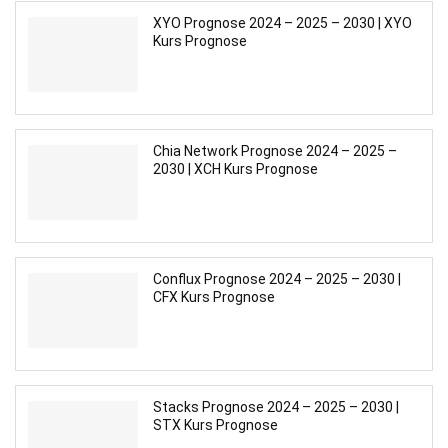
XYO Prognose 2024 – 2025 – 2030 | XYO
Kurs Prognose
Chia Network Prognose 2024 – 2025 –
2030 | XCH Kurs Prognose
Conflux Prognose 2024 – 2025 – 2030 |
CFX Kurs Prognose
Stacks Prognose 2024 – 2025 – 2030 |
STX Kurs Prognose