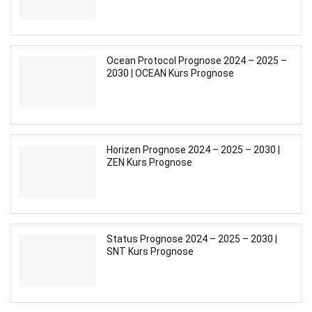
Ocean Protocol Prognose 2024 – 2025 –
2030 | OCEAN Kurs Prognose
Horizen Prognose 2024 – 2025 – 2030 |
ZEN Kurs Prognose
Status Prognose 2024 – 2025 – 2030 |
SNT Kurs Prognose