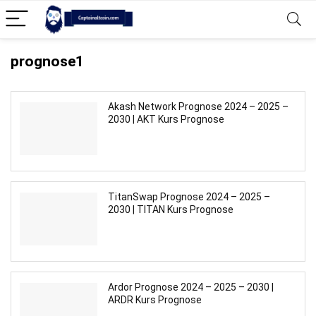
prognose1
Akash Network Prognose 2024 – 2025 –
2030 | AKT Kurs Prognose
TitanSwap Prognose 2024 – 2025 –
2030 | TITAN Kurs Prognose
Ardor Prognose 2024 – 2025 – 2030 |
ARDR Kurs Prognose