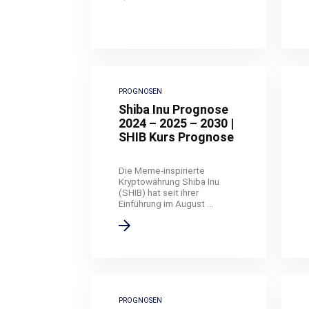
PROGNOSEN
Shiba Inu Prognose
2024 – 2025 – 2030 |
SHIB Kurs Prognose
Die Meme-inspirierte
Kryptowährung Shiba Inu
(SHIB) hat seit ihrer
Einführung im August ...
PROGNOSEN