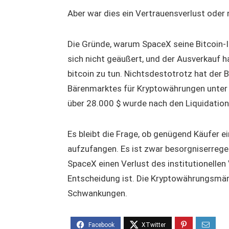
Aber war dies ein Vertrauensverlust oder
Die Gründe, warum SpaceX seine Bitcoin-In
sich nicht geäußert, und der Ausverkauf
bitcoin zu tun. Nichtsdestotrotz hat der 
Bärenmarktes für Kryptowährungen unter
über 28.000 $ wurde nach den Liquidation
Es bleibt die Frage, ob genügend Käufer 
aufzufangen. Es ist zwar besorgniserregen
SpaceX einen Verlust des institutionellen
Entscheidung ist. Die Kryptowährungsmärkt
Schwankungen.