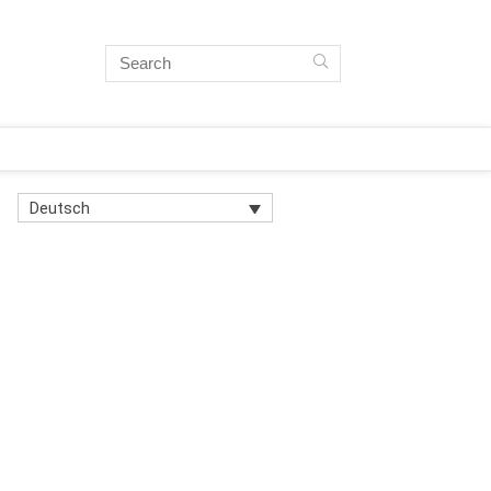
Deutsch